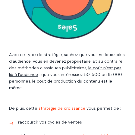
Avec ce type de stratégie, sachez que
vous ne louez plus
d'audience, vous en devenez propriétaire
.
Et au contraire
des méthodes classiques publicitaires,
le coût n’est pas
lié à l’audience
: que vous intéressiez 50, 500 ou 15 000
personnes,
le coût de production du contenu est le
même
.
De plus, cette
stratégie de croissance
vous permet de :
raccourcir vos cycles de ventes