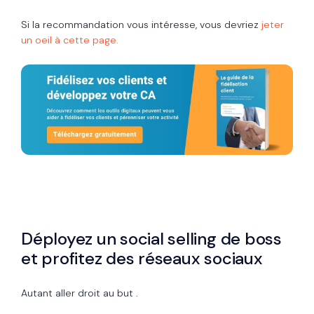
Si la recommandation vous intéresse, vous devriez
jeter
un oeil à cette page.
Déployez un social selling de boss
et profitez des réseaux sociaux
Autant aller droit au but .