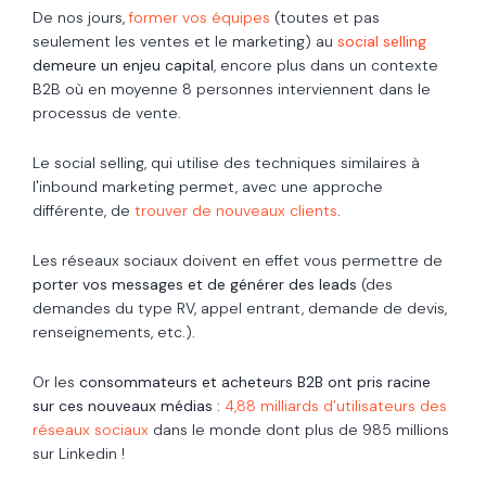
De nos jours,
former vos équipes
(toutes et pas
seulement les ventes et le marketing) au
social selling
demeure un enjeu capital
, encore plus dans un contexte
B2B où en moyenne
8 personnes
interviennent dans le
processus de vente.
Le social selling, qui utilise des techniques similaires à
l'inbound marketing permet, avec une approche
différente, de
trouver de nouveaux clients
.
Les réseaux sociaux doivent en effet vous permettre de
porter vos messages et de générer des leads
(des
demandes du type RV, appel entrant, demande de devis,
renseignements, etc.).
Or les
consommateurs et acheteurs B2B ont pris racine
sur ces nouveaux médias
:
4,88 milliards d’utilisateurs des
réseaux sociaux
dans le monde dont plus de 985 millions
sur Linkedin !