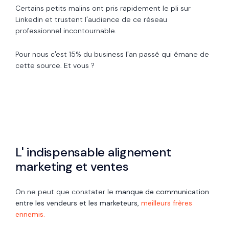
Certains petits malins ont pris rapidement le pli sur
Linkedin et trustent l'audience de ce réseau
professionnel incontournable.
Pour nous c'est 15% du business l'an passé qui émane de
cette source. Et vous ?
L' indispensable alignement
marketing et ventes
On ne peut que constater le
manque de communication
entre les vendeurs et les marketeurs,
meilleurs frères
ennemis.