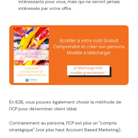
intéressants pour vous, mais qui ne seront jamais
intéressés par votre offre.
En B2B, vous pouvez également choisir la méthode de
l'ICP pour déterminer client idéal.
Contrairement au persona,
l'ICP est plus un "compte
stratégique" (voir plus haut Account Based Marketing).