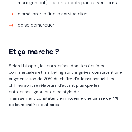
management) des prospects par les vendeurs
d'améliorer in fine le service client
de se démarquer
Et ça marche ?
Selon Hubspot, les entreprises dont les équipes
commerciales et marketing sont alignées
constatent une
augmentation de 20% du chiffre d’affaires annuel
. Les
chiffres sont révélateurs, d’autant plus que les
entreprises ignorant de ce style de
management
constatent en moyenne une baisse de 4%
de leurs chiffres d’affaires
.