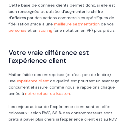
Cette base de données clients permet donc, si elle est
bien renseignée et utilisée,
d’augmenter le chiffre
d’affaires
par des actions commerciales spécifiques de
fidélisation grâce à une
meilleure segmentation
de vos
personas
et un
scoring
(une notation en VF) plus précis.
Votre vraie différence est
l'expérience client
Maillon faible des entreprises (et c'est peu de le dire),
une
expérience client
de qualité est pourtant un avantage
concurrentiel assuré, comme nous le rappelons chaque
année à
notre retour de Boston
.
Les enjeux autour de l'expérience client sont en effet
colossaux :
selon
PWC
, 86 % des consommateurs sont
prêts à payer
plus chers si l'expérience client est au RDV.