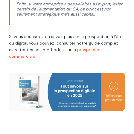
Enfin, si votre entreprise a des velléités à l’export, levier
certain de l’augmentation du CA, ce point est non
seulement stratégique mais aussi capital.
Si vous souhaitez en savoir plus sur la prospection à l'ère
du digital, vous pouvez consulter notre guide complet
avec toutes nos méthodes, sur la
prospection
commerciale.