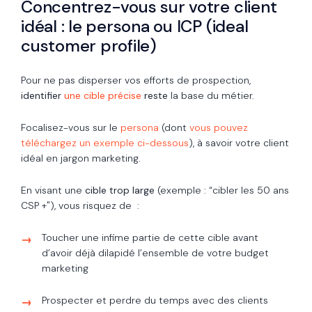
Concentrez-vous sur votre client
idéal : le persona ou ICP (ideal
customer profile)
Pour ne pas disperser vos efforts de prospection,
identifier
une cible précise
reste
la base du métier.
Focalisez-vous sur le
persona
(dont
vous pouvez
téléchargez un exemple ci-dessous
), à savoir votre client
idéal en jargon marketing.
En visant une
cible trop large
(exemple : “cibler les 50 ans
CSP +"), vous risquez de :
Toucher une infime partie de cette cible avant
d’avoir déjà dilapidé l’ensemble de votre budget
marketing
Prospecter et perdre du temps avec des clients