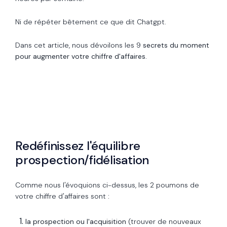
Ni de répéter bêtement ce que dit Chatgpt.
Dans cet article, nous dévoilons les 9
secrets du moment
pour augmenter votre chiffre d'affaires.
Redéfinissez l'équilibre
prospection/fidélisation
Comme nous l'évoquions ci-dessus, les 2 poumons de
votre chiffre d'affaires sont
:
la prospection ou l'acquisition
(trouver de nouveaux