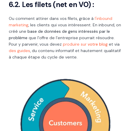
6.2. Les filets (net en VO)
:
Ou comment attirer dans vos filets, grâce à
l'inbound
marketing
, les clients qui vous intéressent. En inbound, on
créé une
base de données de gens intéressés par le
problème
que l’offre de l’entreprise pourrait résoudre.
Pour y parvenir, vous devez
produire sur
votre blog
et via
des guides
, du contenu informatif et hautement qualitatif
à chaque étape du cycle de vente.