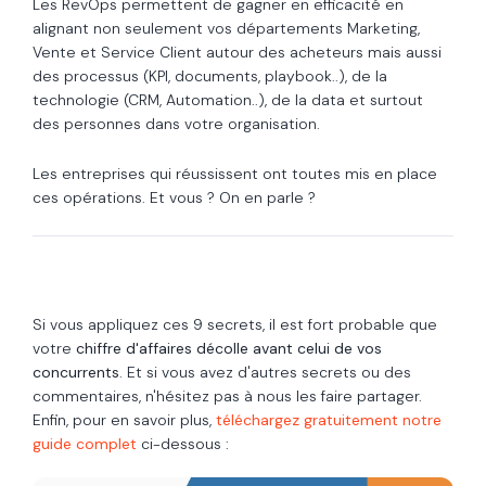
Les RevOps permettent de gagner en efficacité en
alignant non seulement vos départements Marketing,
Vente et Service Client autour des acheteurs mais aussi
des processus (KPI, documents, playbook..), de la
technologie (CRM, Automation..), de la data et surtout
des personnes dans votre organisation.
Les entreprises qui réussissent ont toutes mis en place
ces opérations. Et vous ? On en parle ?
Si vous appliquez ces 9 secrets, il est fort probable que
votre
chiffre d'affaires décolle avant celui de vos
concurrents
. Et si vous avez d'autres secrets ou des
commentaires, n'hésitez pas à nous les faire partager.
Enfin, pour en savoir plus,
téléchargez gratuitement notre
guide complet
ci-dessous :