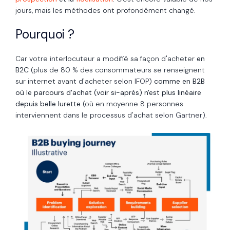
jours, mais les méthodes ont profondément changé.
Pourquoi ?
Car votre interlocuteur a modifié sa façon d'acheter
en
B2C
(plus de 80 % des consommateurs se renseignent
sur internet avant d'acheter
selon
IFOP
)
comme en B2B
où le parcours d'achat (voir si-après) n'est plus linéaire
depuis belle lurette
(où en moyenne 8 personnes
interviennent dans le processus d'achat
selon
Gartner
)
.