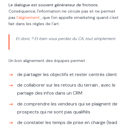
Le dialogue est souvent générateur de frictions
.
Conséquence, l’information ne circule pas et ne permet
pas
l'alignement
, que l'on appelle smarketing quand c'est
fait dans les règles de l'art.
Et donc ? Et bien vous perdez du CA, tout simplement.
Un bon alignement des équipes permet :
de partager les objectifs et rester centrés client
de collaborer sur les retours du terrain , avec le
partage des infos dans un CRM
de comprendre les vendeurs qui se plaignent de
prospects qui ne sont pas qualifiés
de constater les temps de prise en charge (lead