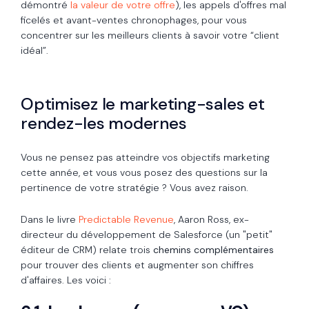
démontré
la valeur de votre offre
), les appels d'offres mal
ficelés et avant-ventes chronophages, pour vous
concentrer sur les meilleurs clients à savoir votre “client
idéal”.
Optimisez le marketing-sales et
rendez-les modernes
Vous ne pensez pas atteindre vos objectifs marketing
cette année, et vous vous posez des questions sur la
pertinence de votre stratégie ? Vous avez raison.
Dans le livre
Predictable Revenue
, Aaron Ross, ex-
directeur du développement de Salesforce (un "petit"
éditeur de CRM) relate trois
chemins complémentaires
pour trouver des clients et augmenter son chiffres
d'affaires. Les voici :