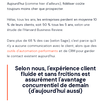
Aujourd'hui
(comme hier d'ailleurs)
, fidéliser coûte
toujours moins cher que prospecter
.
Hélas, tous les ans,
les entreprises perdent en moyenne 10
% de leurs clients, soit 50 % tous les 5 ans
, selon une
étude de
l’Harvard Business Review
.
Dans
plus de 68 % des cas (selon Sage), c'est parce
qu'il
n'y a aucune communication avec le client, alors que des
outils d'automation performants
et de CRM pour garder
le contact existent aujourd'hui.
Selon nous, l'expérience client
fluide et sans frcitions est
assurément l'avantage
concurrentiel de demain
(d'aujourd'hui aussi)