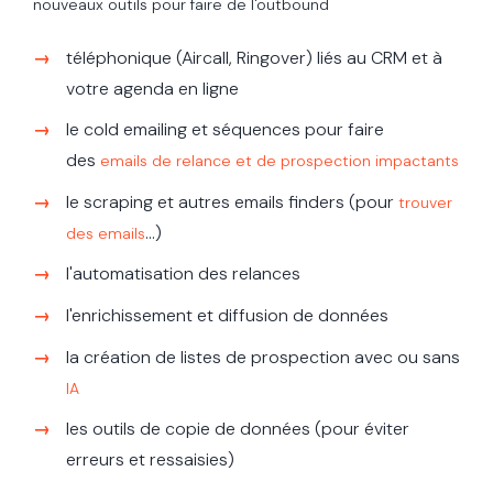
nouveaux outils pour faire de l'outbound
téléphonique (Aircall, Ringover) liés au CRM et à
votre agenda en ligne
le cold emailing et séquences pour faire
des
emails de relance et de prospection impactants
le scraping et autres emails finders (pour
trouver
…)
des emails
l'automatisation des relances
l'enrichissement et diffusion de données
la création de listes de prospection avec ou sans
IA
les outils de copie de données (pour éviter
erreurs et ressaisies)