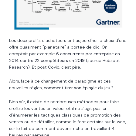
Les deux profils d'acheteurs ont aujourd'hui le choix d'une
offre quasiment "planétaire" à portée de clic. On
comptait par exemple
6 concurrents par entreprise en
2014 contre 22 compétiteurs en 2019
(source Hubspot
Research
). Et post Covid, c'est pire.
Alors, face à ce changement de paradigme et ces
nouvelles règles,
comment tirer son épingle du jeu
?
Bien sûr, il existe de nombreuses méthodes pour faire
croître les ventes en valeur et il ne s’agit pas ici
d’énumérer les tactiques classiques de promotion des
ventes ou de détailler, comme le font certains sur le web,
sur le fait de comment devenir riche en travaillant 4
heures par semaine.