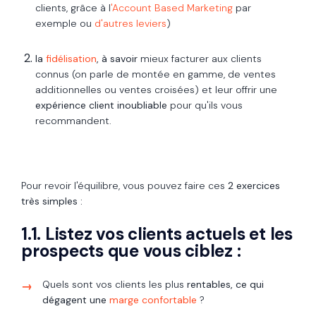
clients, grâce à l
'Account Based Marketing
par
exemple ou
d'autres leviers
)
la
fidélisation
, à savoir
mieux facturer aux clients
connus (on parle de montée en gamme, de ventes
additionnelles ou ventes croisées) et leur offrir une
expérience client inoubliable
pour qu'ils vous
recommandent.
Pour revoir l'équilibre, vous pouvez faire ces
2 exercices
très simples :
1.1. Listez vos clients actuels et les
prospects que vous ciblez :
Quels sont vos clients les plus
rentables, ce qui
dégagent une
marge confortable
?