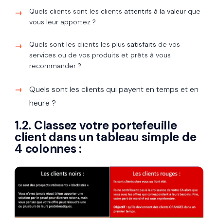
Quels clients sont les clients
attentifs à la valeur
que
vous leur apportez ?
Quels sont les clients les plus
satisfaits
de vos
services ou de vos produits et prêts à vous
recommander ?
Quels sont les clients qui payent en temps et en
heure ?
1.2. Classez votre portefeuille
client dans un tableau simple de
4 colonnes :