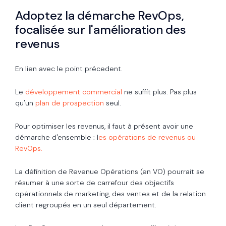
Adoptez la démarche RevOps,
focalisée sur l'amélioration des
revenus
En lien avec le point précedent.
Le
développement commercial
ne suffit plus. Pas plus
qu'un
plan de prospection
seul.
Pour optimiser les revenus, il faut à présent avoir une
démarche d'ensemble : l
es opérations de revenus ou
RevOps.
La définition de Revenue Opérations (en VO) pourrait se
résumer à une sorte de carrefour des objectifs
opérationnels de marketing, des ventes et de la relation
client regroupés en un seul département.