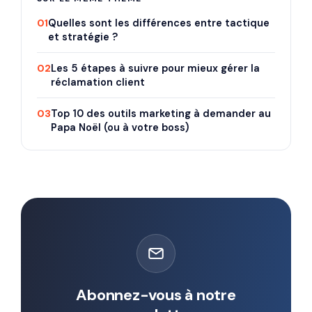
01
Quelles sont les différences entre tactique
et stratégie ?
02
Les 5 étapes à suivre pour mieux gérer la
réclamation client
03
Top 10 des outils marketing à demander au
Papa Noël (ou à votre boss)
Abonnez-vous à notre