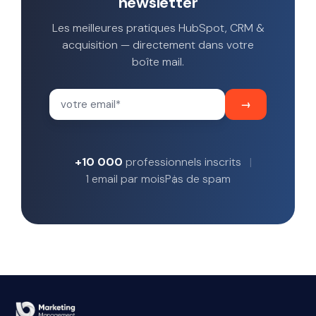
newsletter
Les meilleures pratiques HubSpot, CRM &
acquisition — directement dans votre
boîte mail.
+10 000
professionnels inscrits
1 email par mois
Pas de spam