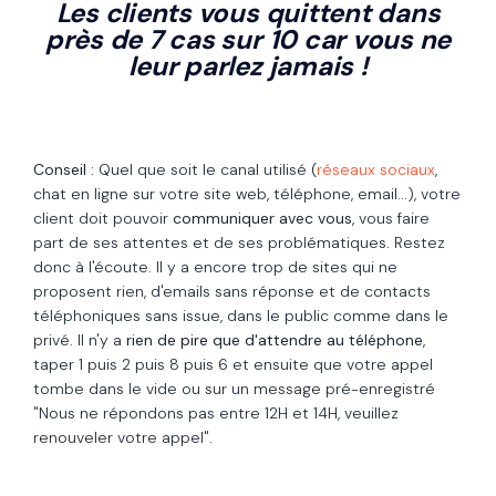
Les clients vous quittent dans
près de 7 cas sur 10 car vous ne
leur parlez jamais !
Conseil :
Quel que soit le canal utilisé (
réseaux sociaux
,
chat en ligne sur votre site web, téléphone, email...), votre
client doit pouvoir
communiquer avec vous
, vous faire
part de ses attentes et de ses problématiques. Restez
donc à l'écoute. Il y a encore trop de sites qui ne
proposent rien, d'emails sans réponse et de contacts
téléphoniques sans issue, dans le public comme dans le
privé. Il n'y a
rien de pire que d'attendre au téléphone
,
taper 1 puis 2 puis 8 puis 6 et ensuite que votre appel
tombe dans le vide ou sur un message pré-enregistré
"Nous ne répondons pas entre 12H et 14H, veuillez
renouveler votre appel".