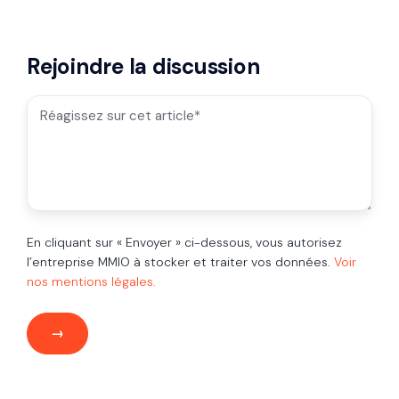
Rejoindre la discussion
En cliquant sur « Envoyer » ci-dessous, vous autorisez
l’entreprise MMIO à stocker et traiter vos données.
Voir
nos mentions légales.