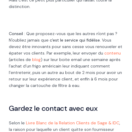
distinction.
Conseil :
Que proposez-vous que les autres n'ont pas ?
N'oubliez jamais que
c'est le service qui fidélise
. Vous
devez être innovants pour sans cesse vous renouveler et
épater vos clients. Par exemple, leur envoyer du
contenu
(articles de
blog
) sur leur boite email une semaine après
l’achat d’un frigo américain leur indiquant comment
l’entretenir, puis un autre au bout de 2 mois pour avoir un
retour sur leur expérience client, et enfin à 6 mois pour
changer la cartouche de filtre à eau.
Gardez le contact avec eux
Selon le
Livre Blanc de la Relation Clients de Sage & IDC
,
la raison pour laquelle un client quitte son fournisseur