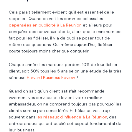
Cela parait tellement évident qu'il est essentiel de le
rappeler. Quand on voit les sommes colossales
dépensées en publicité à La Réunion
et ailleurs pour
conquérir des nouveaux clients, alors que le minimum est
fait pour les
fidéliser
, il y a de quoi se poser tout de
même des questions.
Oui même aujourd'hui, fidéliser
coûte toujours moins cher que conquérir.
Chaque année, les marques perdent 10% de leur fichier
client, soit 50% tous les 5 ans selon une étude de la très
sérieuse
Harvard Business Review
!
Quand on sait qu'un client satisfait recommande
vivement vos services et devient votre
meilleur
ambassadeur
, on ne comprend toujours pas pourquoi les
clients sont si peu considérés. Et hélas on voit trop
souvent dans
les réseaux d'influence à La Réunion
, des
entrepreneurs qui ont oublié cet aspect fondamental de
leur business.