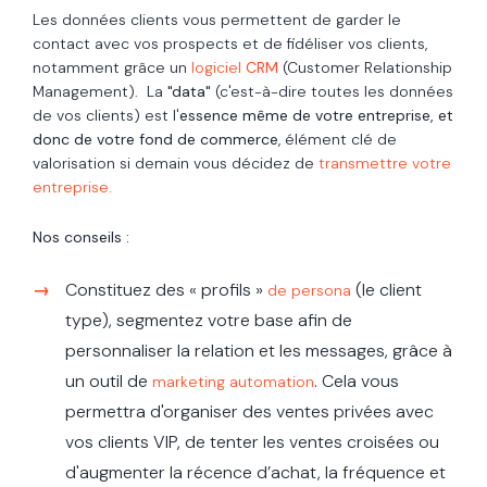
Les données clients vous permettent de garder le
contact avec vos prospects et de fidéliser vos clients,
notamment grâce un
logiciel
CRM
(Customer Relationship
Management). La
"data"
(c'est-à-dire toutes les données
de vos clients) est l'
essence même de votre entreprise, et
donc de votre fond de commerce
, élément clé de
valorisation si demain vous décidez de
transmettre votre
entreprise.
Nos conseils :
Constituez des « profils »
(le client
de persona
type), segmentez votre base afin de
personnaliser la relation et les messages, grâce à
un outil de
. Cela vous
marketing automation
permettra d'organiser des ventes privées avec
vos clients VIP, de tenter les ventes croisées ou
d'augmenter la récence d’achat, la fréquence et