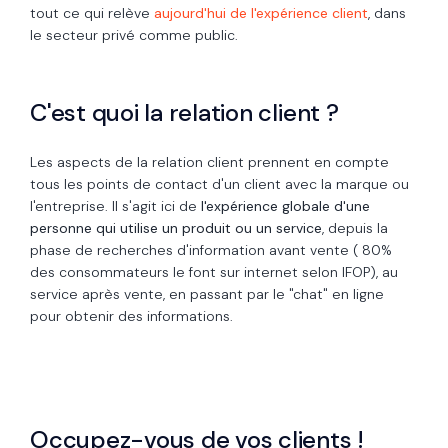
tout ce qui relève
aujourd'hui de l'expérience client
, dans
le secteur privé comme public.
C'est quoi la relation client ?
Les aspects de la relation client prennent en compte
tous les points de contact d'un client avec la marque ou
l'entreprise. Il s'agit ici de
l'expérience globale d'une
personne qui utilise un produit ou un service
, depuis la
phase de recherches d'information avant vente ( 80%
des consommateurs le font sur internet selon IFOP), au
service après vente, en passant par le "chat" en ligne
pour obtenir des informations.
Occupez-vous de vos clients !