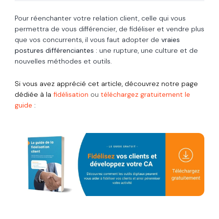
Pour réenchanter votre relation client, celle qui vous
permettra de vous différencier, de fidéliser et vendre plus
que vos concurrents, il vous faut adopter de
vraies
postures différenciantes :
une rupture, une culture et de
nouvelles méthodes et outils.
Si vous avez apprécié cet article,
découvrez notre page
dédiée à la
fidélisation
ou
téléchargez grat
uitement le
guide
: