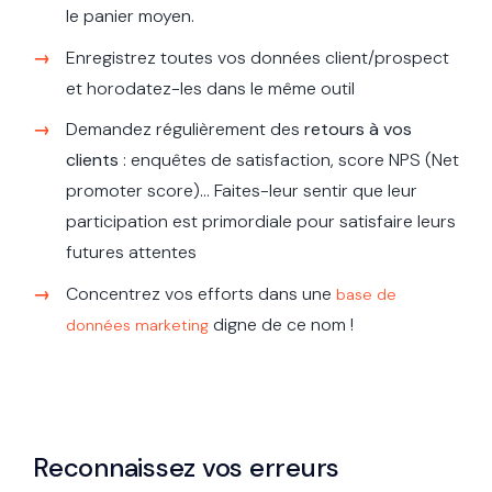
le panier moyen.
Enregistrez toutes vos données client/prospect
et horodatez-les dans le même outil
Demandez régulièrement des
retours à vos
clients
: enquêtes de satisfaction, score NPS (Net
promoter score)… Faites-leur sentir que leur
participation est primordiale pour satisfaire leurs
futures attentes
Concentrez vos efforts dans une
base de
digne de ce nom !
données marketing
Reconnaissez vos erreurs