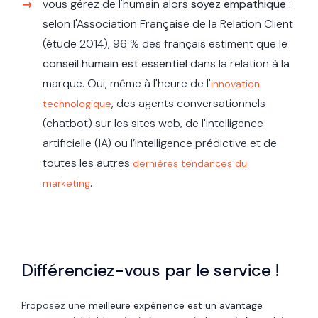
vous gérez de l'humain alors
soyez empathique
:
selon l'Association Française de la Relation Client
(étude
2014)
, 96 % des français estiment que le
conseil humain est essentiel
dans la relation à la
marque. Oui, même à l'heure de l'
innovation
, des agents conversationnels
technologique
(chatbot) sur les sites web, de l'intelligence
artificielle (IA) ou l’intelligence prédictive et de
toutes les autres
dernières tendances du
.
marketing
Différenciez-vous par le service !
Proposez une
meilleure expérience est un avantage