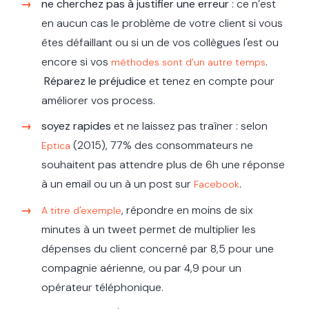
ne cherchez pas à justifier une erreur
: ce n’est
en aucun cas le problème de votre client si vous
êtes défaillant ou si un de vos collègues l'est ou
encore si vos
.
méthodes sont d’un autre temps
Réparez le préjudice
et tenez en compte pour
améliorer vos process.
soyez rapides
et ne laissez pas traîner : selon
(2015), 77% des consommateurs ne
Eptica
souhaitent pas attendre plus de 6h une réponse
à un email ou un à un post sur
.
Facebook
, répondre en moins de six
A titre d'exemple
minutes à un tweet permet de multiplier les
dépenses du client concerné par 8,5 pour une
compagnie aérienne, ou par 4,9 pour un
opérateur téléphonique.