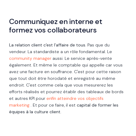
Communiquez en interne et
formez vos collaborateurs
La relation client c'est l'affaire de tous.
Pas que du
vendeur. La standardiste a un rôle fondamental. Le
community manager
aussi. Le service après-vente
également. Et même le comptable qui appelle car vous
avez une facture en souffrance. C'est pour cette raison
que tout doit être horodaté et enregistré au même
endroit. C'est comme cela que vous mesurerez les
efforts réalisés et pourrez établir des tableaux de bords
et autres KPI pour
enfin atteindre vos objectifs
marketing
. Et pour ce faire, il est
capital de former les
équipes à la culture client.