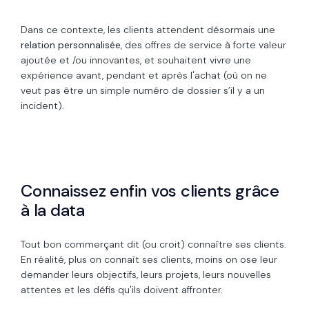
Dans ce contexte, les clients attendent désormais une
relation personnalisée
, des offres de service à forte valeur
ajoutée et /ou innovantes, et souhaitent vivre une
expérience avant, pendant et après l'achat (où on ne
veut pas être un simple numéro de dossier s’il y a un
incident).
Connaissez enfin vos clients grâce
à la data
Tout bon commerçant dit (ou croit) connaître ses clients.
En réalité, plus on connaît ses clients, moins on ose leur
demander leurs objectifs, leurs projets, leurs nouvelles
attentes et les défis qu'ils doivent affronter.