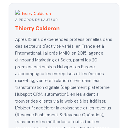
À PROPOS DE L'AUTEUR
Thierry Calderon
Après 15 ans d'expériences professionnelles dans
des secteurs d'activité variés, en France et à
l'international, j'ai créé MMIO en 2015, agence
d'Inbound Marketing et Sales, parmi les 20
premiers partenaires Hubspot en Europe.
J'accompagne les entreprises et les équipes
marketing, vente et relation client dans leur
transformation digitale (déploiement plateforme
Hubspot CRM, automation), en les aidant à
trouver des clients via le web et à les fidéliser.
L'objectif : accélerer la croissance et les revenus
(Revenue Enablement & Revenue Opération),
transformer les méthodes et outils tout en