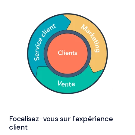
Focalisez-vous sur l'expérience
client