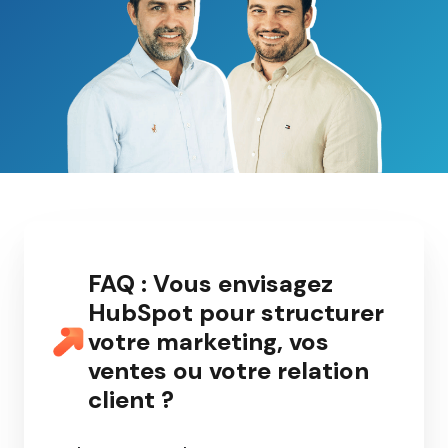
FAQ : Vous envisagez
HubSpot pour structurer