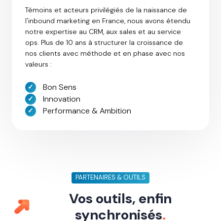
Témoins et acteurs privilégiés de la naissance de
l'inbound marketing en France, nous avons étendu
notre expertise au CRM, aux sales et au service
ops. Plus de 10 ans à structurer la croissance de
nos clients avec méthode et en phase avec nos
valeurs :
Bon Sens
Innovation
Performance & Ambition
PARTENAIRES & OUTILS
Vos outils, enfin
synchronisés
.