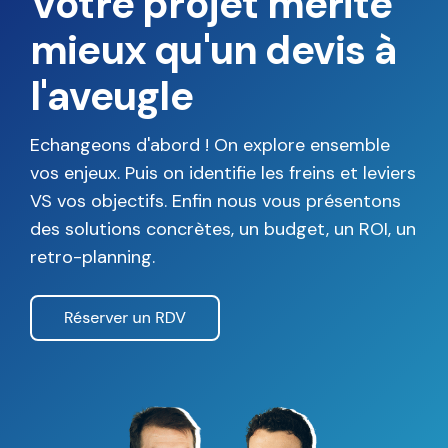
Votre projet mérite
mieux qu'un devis à
l'aveugle
Echangeons d'abord ! On explore ensemble
vos enjeux. Puis on identifie les freins et leviers
VS vos objectifs. Enfin nous vous présentons
des solutions concrètes, un budget, un ROI, un
retro-planning.