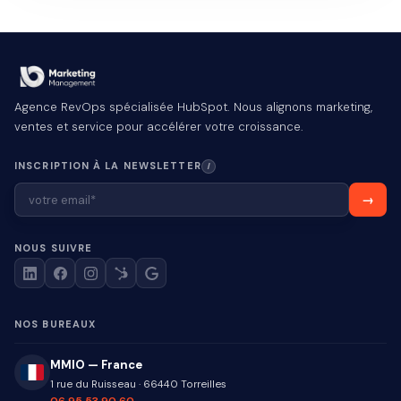
Agence RevOps spécialisée HubSpot. Nous alignons marketing,
ventes et service pour accélérer votre croissance.
INSCRIPTION À LA NEWSLETTER
I
NOUS SUIVRE