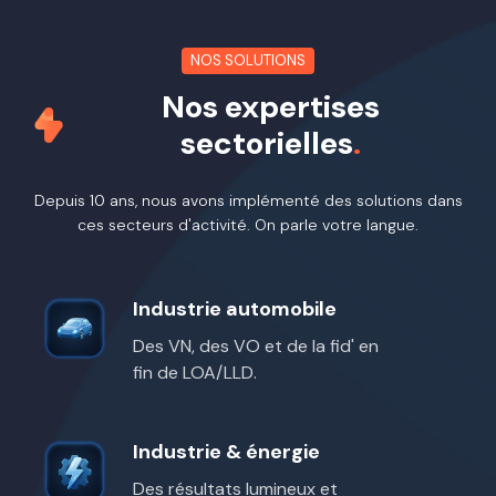
NOS SOLUTIONS
Nos expertises
sectorielles
.
Depuis 10 ans, nous avons implémenté des solutions dans
ces secteurs d'activité. On parle votre langue.
Industrie automobile
Industrie
automobile
Des VN, des VO et de la fid' en
fin de LOA/LLD.
Industrie & énergie
Industrie
&
Des résultats lumineux et