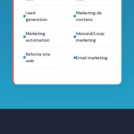
Lead
Marketing de
generation
contenu
Marketing
Inbound/Loop
automation
marketing
Refonte site
Email marketing
web