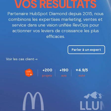
VOS RÉSULTATS
Partenaire HubSpot Diamond depuis 2015, nous
combinons les expertises marketing, ventes et
service dans une vision unifiée RevOps pour
actionner vos leviers de croissance les plus
efficaces.
Parler à un expert
Voir les cas client
+200
+190
⭐4.9/5
projets
avis
note