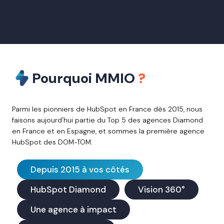
Pourquoi MMIO
?
Parmi les pionniers de HubSpot en France dès 2015, nous
faisons aujourd'hui partie du Top 5 des agences Diamond
en France et en Espagne, et sommes la première agence
HubSpot des DOM-TOM.
Depuis 2015 à vos côtés
HubSpot Diamond
Vision 360°
Une agence à impact