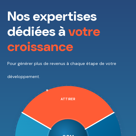
Nos expertises
dédiées à
votre
croissance
Pour générer plus de revenus à chaque étape de votre
développement.
ATTIRER