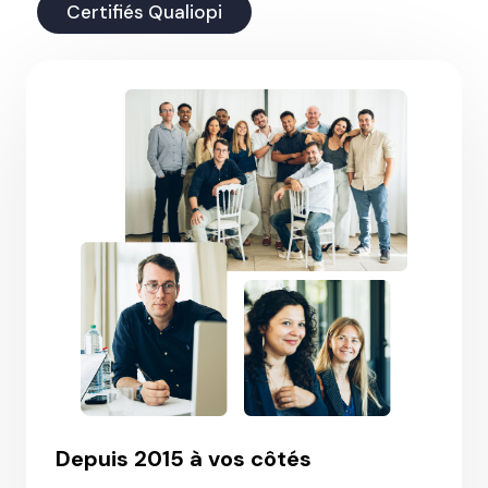
Certifiés Qualiopi
Depuis 2015 à vos côtés