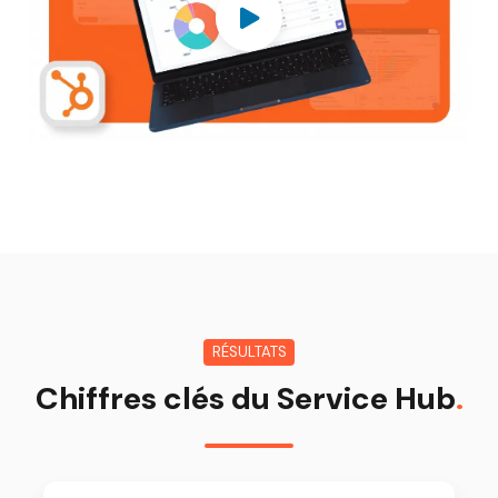
RÉSULTATS
Chiffres clés du Service Hub
.