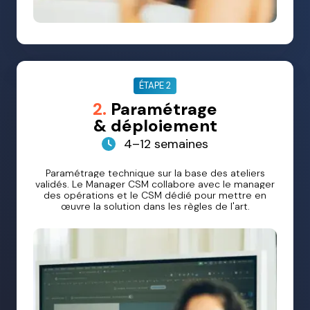
ÉTAPE 2
2.
Paramétrage
& déploiement
4–12 semaines
Paramétrage technique sur la base des ateliers
validés. Le Manager CSM collabore avec le manager
des opérations et le CSM dédié pour mettre en
œuvre la solution dans les règles de l'art.