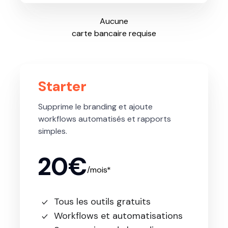
Aucune
carte bancaire requise
Starter
Supprime le branding et ajoute
workflows automatisés et rapports
simples.
20€
/mois*
Tous les outils gratuits
Workflows et automatisations