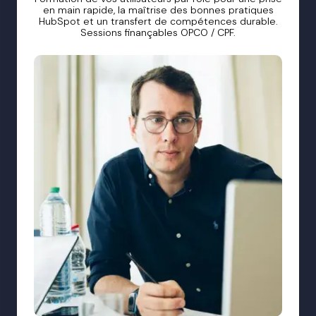
en main rapide, la maîtrise des bonnes pratiques
HubSpot et un transfert de compétences durable.
Sessions finançables OPCO / CPF.