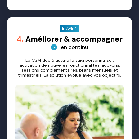
ÉTAPE 4
4.
Améliorer & accompagner
en continu
Le CSM dédié assure le suivi personnalisé :
activation de nouvelles fonctionnalités, add-ons,
sessions complémentaires, bilans mensuels et
trimestriels. La solution évolue avec vos objectifs.