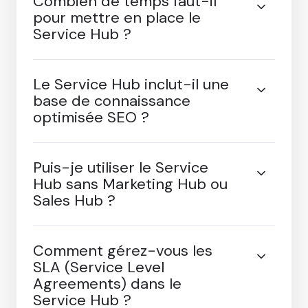
Combien de temps faut-il
pour mettre en place le
Service Hub ?
Le Service Hub inclut-il une
base de connaissance
optimisée SEO ?
Puis-je utiliser le Service
Hub sans Marketing Hub ou
Sales Hub ?
Comment gérez-vous les
SLA (Service Level
Agreements) dans le
Service Hub ?