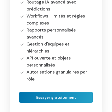
Routage IA avancé avec
prédictions
Workflows illimités et règles
complexes
Rapports personnalisés
avancés
Gestion d'équipes et
hiérarchies
API ouverte et objets
personnalisés
Autorisations granulaires par
rôle
Essayer gratuitement