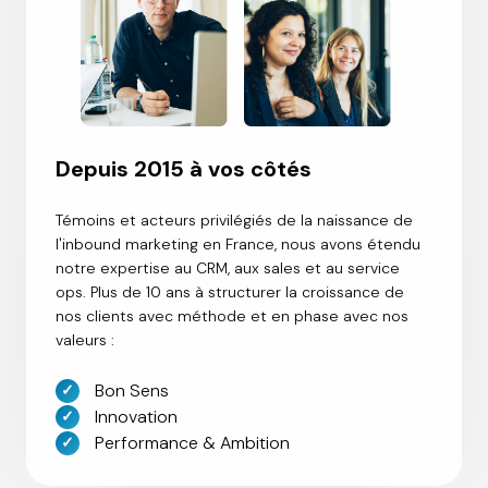
Depuis 2015 à vos côtés
Témoins et acteurs privilégiés de la naissance de
l'inbound marketing en France, nous avons étendu
notre expertise au CRM, aux sales et au service
ops. Plus de 10 ans à structurer la croissance de
nos clients avec méthode et en phase avec nos
valeurs :
Bon Sens
Innovation
Performance & Ambition