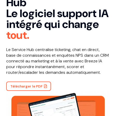
Hub
Le logiciel support IA
intégré qui change
tout.
Le Service Hub centralise ticketing, chat en direct,
base de connaissances et enquêtes NPS dans un CRM
connecté au marketing et à la vente avec Breeze IA
pour répondre instantanément, scorer et
router/escalader les demandes automatiquement.
Télécharger le PDF