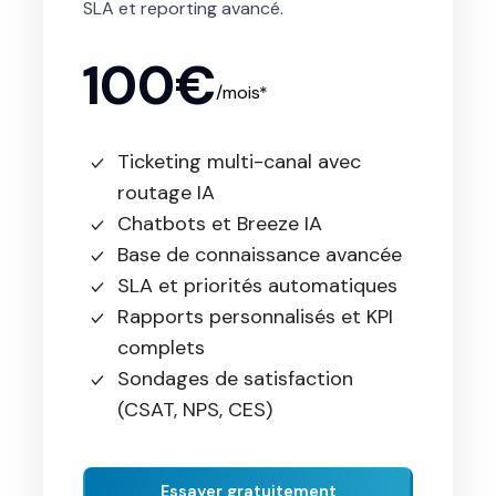
SLA et reporting avancé.
100€
/mois*
Ticketing multi-canal avec
routage IA
Chatbots et Breeze IA
Base de connaissance avancée
SLA et priorités automatiques
Rapports personnalisés et KPI
complets
Sondages de satisfaction
(CSAT, NPS, CES)
Essayer gratuitement