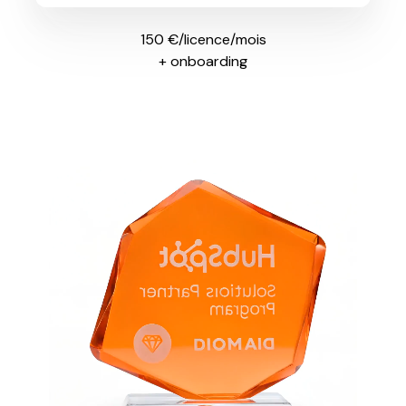
150 €/licence/mois
+ onboarding