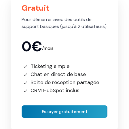
Gratuit
Pour démarrer avec des outils de
support basiques (jusqu'à 2 utilisateurs)
0€
/mois
Ticketing simple
Chat en direct de base
Boîte de réception partagée
CRM HubSpot inclus
Essayer gratuitement