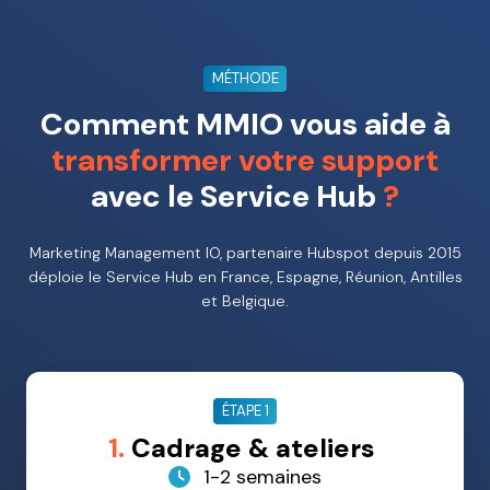
MÉTHODE
Comment MMIO vous aide à
transformer votre support
avec le Service Hub
?
Marketing Management IO, partenaire Hubspot depuis 2015
déploie le Service Hub en France, Espagne, Réunion, Antilles
et Belgique.
ÉTAPE 1
1.
Cadrage & ateliers
1-2 semaines