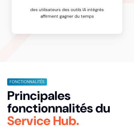
des utilisateurs des outils IA intégrés
affirment gagner du temps
FONCTIONNALITÉS
Principales
fonctionnalités du
Service Hub.