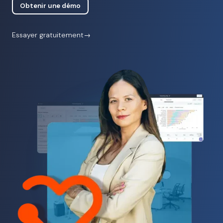
Obtenir une démo
Essayer gratuitement