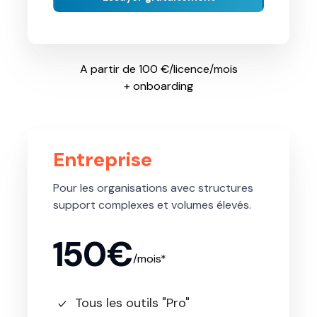
A partir de 100 €/licence/mois
+ onboarding
Entreprise
Pour les organisations avec structures
support complexes et volumes élevés.
150€
/mois*
Tous les outils "Pro"