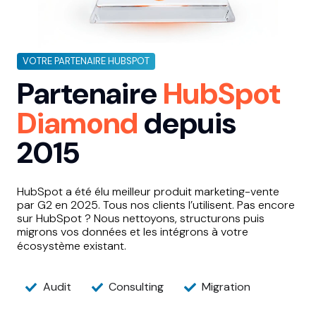
VOTRE PARTENAIRE HUBSPOT
Partenaire
HubSpot
Diamond
depuis
2015
HubSpot a été élu meilleur produit marketing-vente
par G2 en 2025. Tous nos clients l’utilisent.
Pas encore
sur HubSpot ? Nous nettoyons, structurons puis
migrons vos données et les intégrons à votre
écosystème existant.
Audit
Consulting
Migration