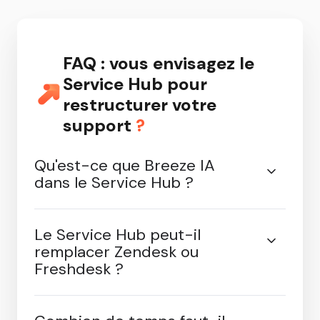
FAQ : vous envisagez le
Service Hub pour
restructurer votre
support
?
Qu'est-ce que Breeze IA
dans le Service Hub ?
Le Service Hub peut-il
remplacer Zendesk ou
Freshdesk ?