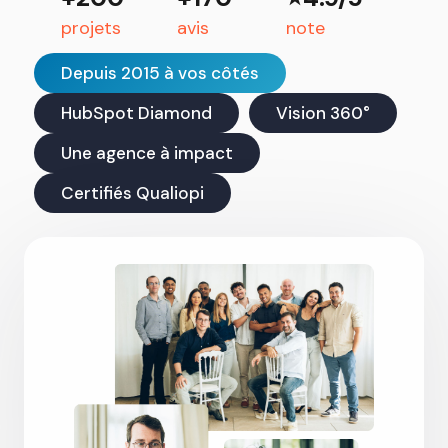
projets
avis
note
Depuis 2015 à vos côtés
HubSpot Diamond
Vision 360°
Une agence à impact
Certifiés Qualiopi