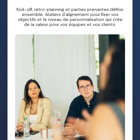
Kick-off, rétro-planning et parties prenantes définis
ensemble. Ateliers d'alignement pour fixer vos
objectifs et le niveau de personnalisation qui crée
de la valeur pour vos équipes et vos clients.