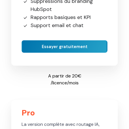
Suppressions du branding
HubSpot
Rapports basiques et KPI
Support email et chat
Essayer gratuitement
A partir de 20€
/licence/mois
Pro
La version complète avec routage IA,