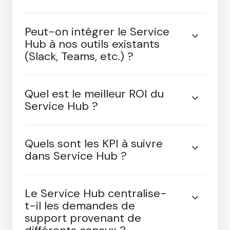
Peut-on intégrer le Service
Hub à nos outils existants
(Slack, Teams, etc.) ?
Quel est le meilleur ROI du
Service Hub ?
Quels sont les KPI à suivre
dans Service Hub ?
Le Service Hub centralise-
t-il les demandes de
support provenant de