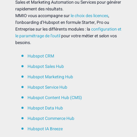
Sales et Marketing Automation ou Services pour générer
rapidement des résultats.
MMIO vous accompagne sur
le choix des licences
,
l’onboarding d’Hubspot en formule Starter, Pro ou
Entreprise sur les différents modules : la
configuration et
le paramétrage de l’outil
pour votre métier et selon vos
besoins.
Hubspot CRM
Hubspot Sales Hub
Hubspot Marketing Hub
Hubspot Service Hub
Hubspot Content Hub (CMS)
Hubspot Data Hub
Hubspot Commerce Hub
Hubspot IA Breeze