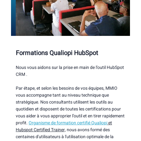
Formations Qualiopi HubSpot
Nous vous aidons sur la prise en main de l’outil HubSpot
CRM .
Par étape, et selon les besoins de vos équipes, MMIO
vous accompagne tant au niveau technique que
stratégique. Nos consultants utilisent les outils au
quotidien et disposent de toutes les certifications pour
vous aider à vous approprier l’outil et en tirer rapidement
profit.
Organisme de formation certifié Qualiopi
et
Hubspot Certified Trainer,
nous avons formé des
centaines d'utilisateurs à l'utilisation optimale de la