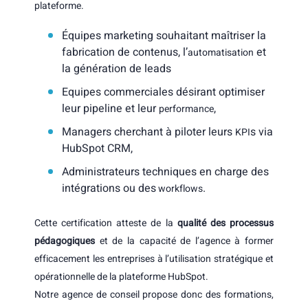
plateforme.
Équipes marketing souhaitant maîtriser la
fabrication de contenus, l’
et
automatisation
la génération de leads
Equipes commerciales désirant optimiser
leur pipeline et leur
,
performance
Managers cherchant à piloter leurs
s via
KPI
HubSpot CRM,
Administrateurs techniques en charge des
intégrations ou des
.
workflows
Cette certification atteste de la
qualité des processus
pédagogiques
et de la capacité de l’agence à former
efficacement les entreprises à l’utilisation stratégique et
opérationnelle de la plateforme HubSpot.
Notre agence de conseil propose donc des
formations
,