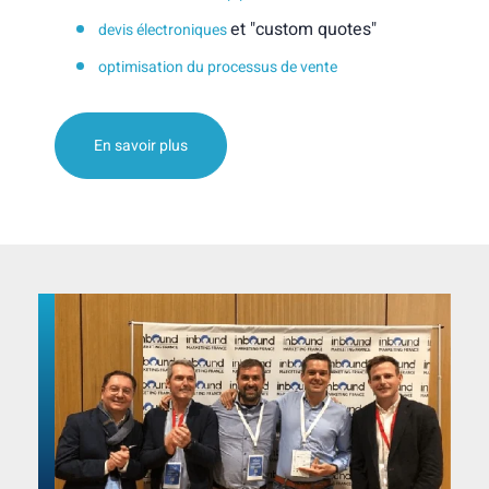
et "custom quotes"
devis électroniques
optimisation du processus de vente
En savoir plus