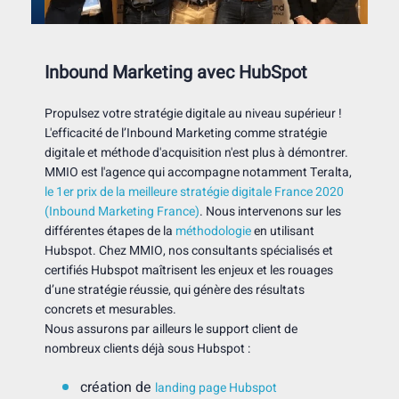
Inbound Marketing avec HubSpot
Propulsez votre stratégie digitale au niveau supérieur !
L'efficacité de l’Inbound Marketing comme stratégie
digitale et méthode d'acquisition n'est plus à démontrer.
MMIO est l'agence qui accompagne notamment Teralta,
le 1er prix de la meilleure stratégie digitale France 2020
(Inbound Marketing France)
. Nous intervenons sur les
différentes étapes de la
méthodologie
en utilisant
Hubspot. Chez MMIO, nos consultants spécialisés et
certifiés Hubspot maîtrisent les enjeux et les rouages
d’une stratégie réussie, qui génère des résultats
concrets et mesurables.
Nous assurons par ailleurs le support client de
nombreux clients déjà sous Hubspot :
création de
landing page Hubspot