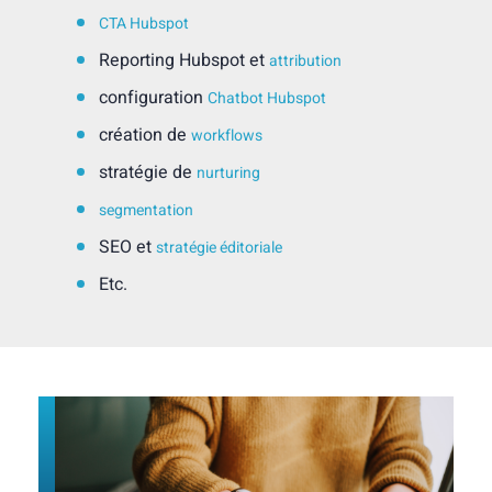
CTA Hubspot
Reporting Hubspot et
attribution
configuration
Chatbot Hubspot
création de
workflows
stratégie de
nurturing
segmentation
SEO et
stratégie éditoriale
Etc.