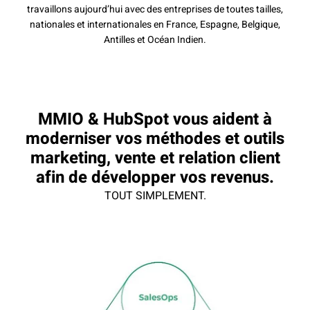
travaillons aujourd’hui avec des entreprises de toutes tailles,
nationales et internationales en France, Espagne, Belgique,
Antilles et Océan Indien.
MMIO & HubSpot vous aident à
moderniser vos méthodes et outils
marketing, vente et relation client
afin de développer vos revenus.
TOUT SIMPLEMENT.