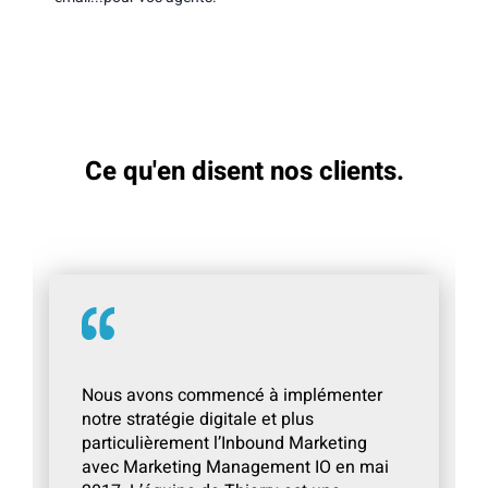
Ce qu'en disent nos clients.
Nous avons commencé à implémenter
notre stratégie digitale et plus
particulièrement l’Inbound Marketing
avec Marketing Management IO en mai