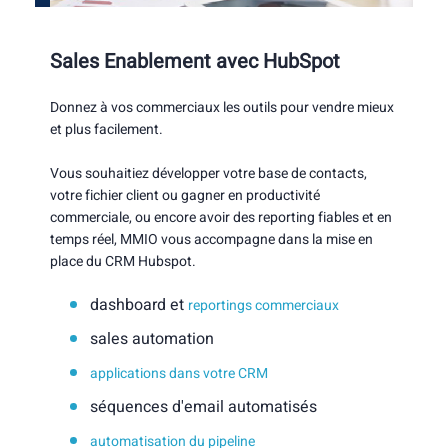
Sales Enablement avec HubSpot
Donnez à vos commerciaux les outils pour vendre mieux
et plus facilement.
Vous souhaitiez développer votre base de contacts,
votre fichier client ou gagner en productivité
commerciale, ou encore avoir des reporting fiables et en
temps réel, MMIO vous accompagne dans la mise en
place du CRM Hubspot.
dashboard et
reportings commerciaux
sales automation
applications dans votre CRM
séquences d'email automatisés
automatisation du pipeline