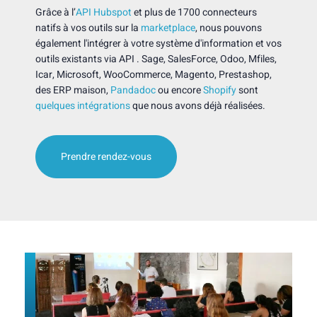
Grâce à l’
API Hubspot
et plus de 1700 connecteurs
natifs à vos outils sur la
marketplace
, nous pouvons
également l'intégrer à votre système d'information et vos
outils existants via API . Sage, SalesForce, Odoo, Mfiles,
Icar, Microsoft, WooCommerce, Magento, Prestashop,
des ERP maison,
Pandadoc
ou encore
Shopify
sont
quelques intégrations
que nous avons déjà réalisées.
Prendre rendez-vous