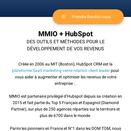
Prendre Rendez-vous
MMIO + HubSpot
DES OUTILS ET MÉTHODES POUR LE
DÉVELOPPEMENT DE VOS REVENUS
Créée en 2006 au MIT (Boston), HubSpot CRM est la
plateforme SaaS marketing-vente-relation client leader
pour
vous aider à augmenter et optimiser les revenus de votre
entreprise : .
MMIO est partenaire privilégié d’Hubspot depuis sa création en
2015 et fait partie du Top 5 Français et Espagnol (Diamond
Partner), sur plus de 250 agences réparties sur le territoire et
plus de 6700 dans le monde.
Parmi les pionniers en France et N°1 dans les DOM TOM, nous