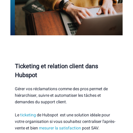
Ticketing et relation client dans
Hubspot​
Gérer vos réclamations comme des pros permet de
hiérarchiser, suivre et automatiser les tâches et
demandes du support client.
Le
ticketing
de Hubspot est une solution idéale pour
votre organisation si vous souhaitez centraliser l'après-
vente et bien
mesurer la satisfaction
post SAV.