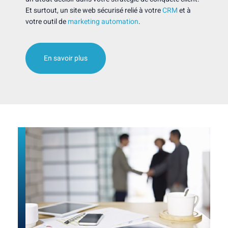
Et surtout, un site web sécurisé relié à votre
CRM
et à
votre outil de
marketing automation
.
En savoir plus