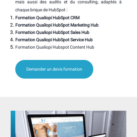
mais aussi des
audits
et
du
consulting,
adaptés à
chaque brique de HubSpot :
Formation Qualiopi HubSpot CRM
Formation
Qualiopi HubSpot Marketing Hub
Formation
Qualiopi HubSpot Sales Hub
Formation
Qualiopi HubSpot Service Hub
Formation Qualiopi Hubspot Content Hub
Demander un devis formation