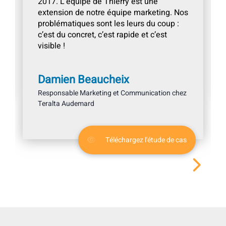
2017. L’équipe de Thierry est une
extension de notre équipe marketing. Nos
problématiques sont les leurs du coup :
c’est du concret, c’est rapide et c’est
visible !
Damien Beaucheix
Responsable Marketing et Communication chez
Teralta Audemard
Téléchargez l'étude de cas