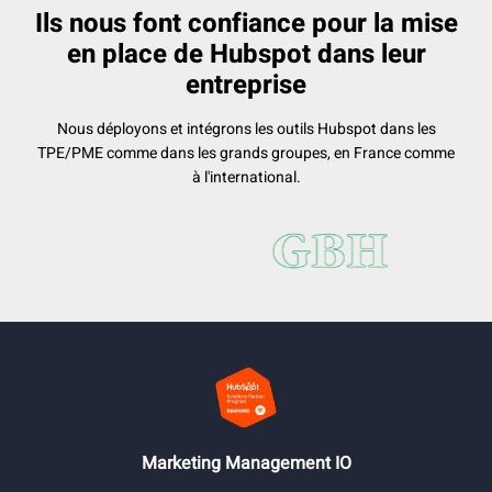
Ils nous font confiance pour la mise
en place de Hubspot dans leur
entreprise
Nous déployons et intégrons les outils Hubspot dans les
TPE/PME comme dans les grands groupes, en France comme
à l'international.
Marketing Management IO