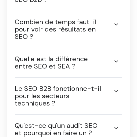
l'agence SEO
.
Qu'est-ce qu'une agence
SEO B2B ?
Combien de temps faut-il
pour voir des résultats en
SEO ?
Quelle est la différence
entre SEO et SEA ?
Le SEO B2B fonctionne-t-il
pour les secteurs
techniques ?