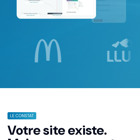
LE CONSTAT
Votre site existe.