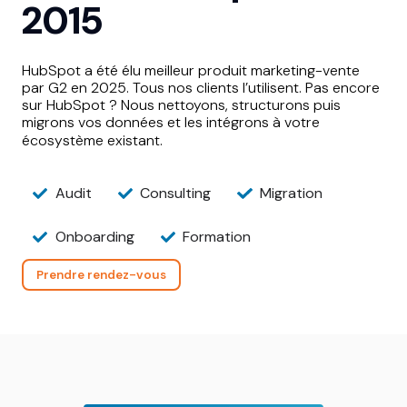
2015
HubSpot a été élu meilleur produit marketing-vente
par G2 en 2025. Tous nos clients l’utilisent.
Pas encore
sur HubSpot ? Nous nettoyons, structurons puis
migrons vos données et les intégrons à votre
écosystème existant.
Audit
Consulting
Migration
Onboarding
Formation
Prendre rendez-vous