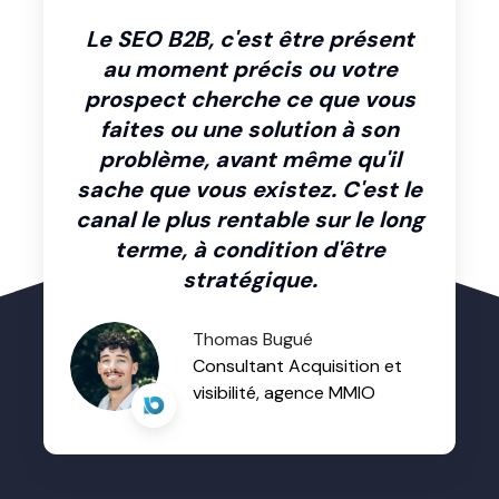
Le SEO B2B, c'est être présent
au moment précis ou votre
prospect cherche ce que vous
faites ou une solution à son
problème, avant même qu'il
sache que vous existez. C'est le
canal le plus rentable sur le long
terme, à condition d'être
stratégique.
Thomas Bugué
Consultant Acquisition et
visibilité, agence MMIO