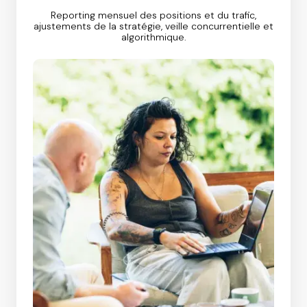
Reporting mensuel des positions et du trafic,
ajustements de la stratégie, veille concurrentielle et
algorithmique.