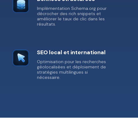
Implémentation Schema.org pour
décrocher des rich snippets et
améliorer le taux de clic dans les
résultats.
SEO local et international
Optimisation pour les recherches
géolocalisées et déploiement de
stratégies multilingues si
nécessaire.