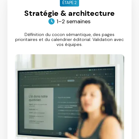
ÉTAPE 2
Stratégie & architecture
1–2 semaines
Définition du cocon sémantique, des pages
prioritaires et du calendrier éditorial. Validation avec
vos équipes.