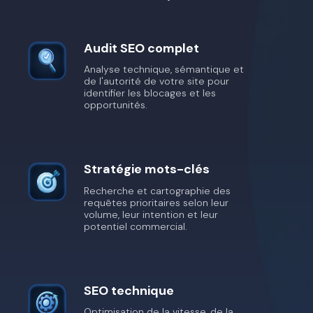
Audit SEO complet
Analyse technique, sémantique et
de l'autorité de votre site pour
identifier les blocages et les
opportunités.
Stratégie mots-clés
Recherche et cartographie des
requêtes prioritaires selon leur
volume, leur intention et leur
potentiel commercial.
SEO technique
Optimisation de la vitesse, de la