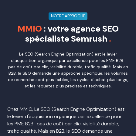
NOTRE APPROCHE
MMIO
: votre agence SEO
spécialiste Semrush
.
Le SEO (Search Engine Optimization) est le levier
d'acquisition organique par excellence pour les PME B2B :
pas de coût par clic, visibilité durable, trafic qualifié. Mais en
B2B, le SEO demande une approche spécifique, les volumes
de recherche sont plus faibles, les cycles d'achat plus longs,
et les requêtes plus précises et techniques.
Chez MMIO, Le SEO (Search Engine Optimization) est
le levier d'acquisition organique par excellence pour
les PME B2B : pas de coût par clic, visibilité durable,
trafic qualifié. Mais en B2B, le SEO demande une