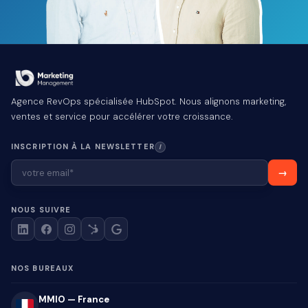
Agence RevOps spécialisée HubSpot. Nous alignons marketing,
ventes et service pour accélérer votre croissance.
INSCRIPTION À LA NEWSLETTER
I
NOUS SUIVRE