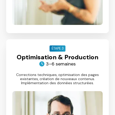
ÉTAPE 3
Optimisation & Production
3–6 semaines
Corrections techniques, optimisation des pages
existantes, création de nouveaux contenus.
Implémentation des données structurées.