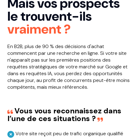
Mais vos prospects
le trouvent-ils
vraiment ?
En B2B, plus de 90 % des décisions d'achat
commencent par une recherche en ligne. Si votre site
n'apparaît pas sur les premières positions des
requêtes stratégiques de votre marché sur Google et
dans es requêtes IA, vous perdez des opportunités
chaque jour, au profit de concurrents peut-être moins
compétents, mais mieux référencés.
Vous vous reconnaissez dans
l’une de ces situations ?
Votre site reçoit peu de trafic organique qualifié