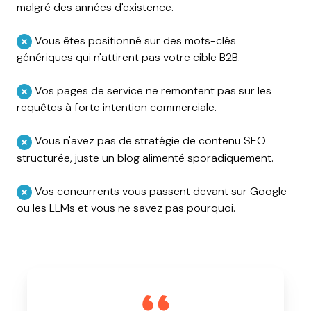
malgré des années d'existence.
Vous êtes positionné sur des mots-clés
génériques qui n'attirent pas votre cible B2B.
Vos pages de service ne remontent pas sur les
requêtes à forte intention commerciale.
Vous n'avez pas de stratégie de contenu SEO
structurée, juste un blog alimenté sporadiquement.
Vos concurrents vous passent devant sur Google
ou les LLMs et vous ne savez pas pourquoi.