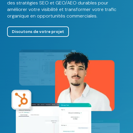
des stratégies SEO et GEO/AEO durables pour
améliorer votre visibilité et transformer votre trafic
organique en opportunités commerciales.
Discutons de votre projet