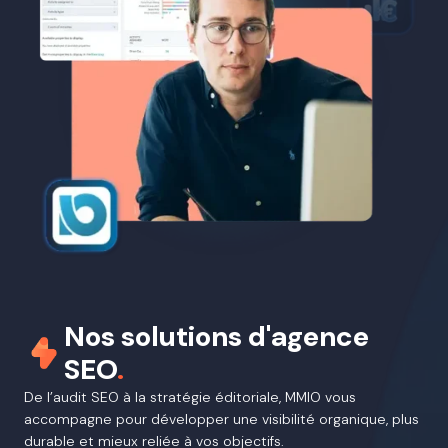
Nos solutions d'agence
SEO
.
De l’audit SEO à la stratégie éditoriale, MMIO vous
accompagne pour développer une visibilité organique, plus
durable et mieux reliée à vos objectifs.