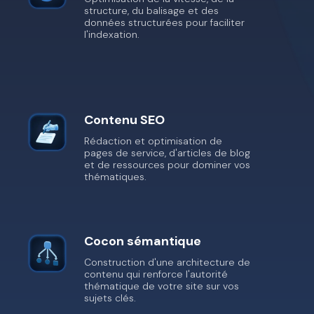
structure, du balisage et des
données structurées pour faciliter
l'indexation.
Contenu SEO
Rédaction et optimisation de
pages de service, d'articles de blog
et de ressources pour dominer vos
thématiques.
Cocon sémantique
Construction d'une architecture de
contenu qui renforce l'autorité
thématique de votre site sur vos
sujets clés.