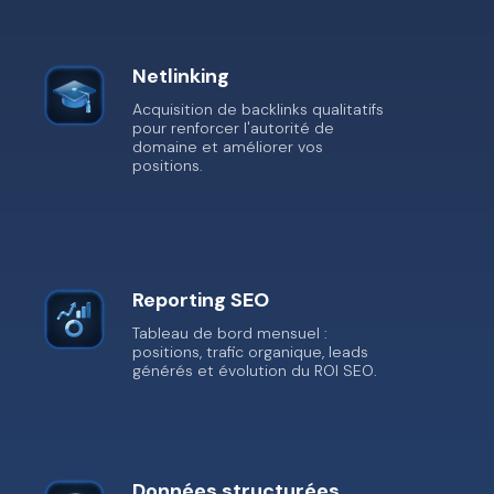
Netlinking
Acquisition de backlinks qualitatifs
pour renforcer l'autorité de
domaine et améliorer vos
positions.
Reporting SEO
Tableau de bord mensuel :
positions, trafic organique, leads
générés et évolution du ROI SEO.
Données structurées