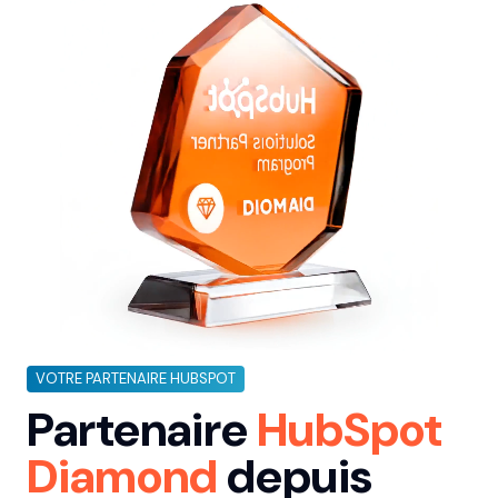
VOTRE PARTENAIRE HUBSPOT
Partenaire
HubSpot
Diamond
depuis