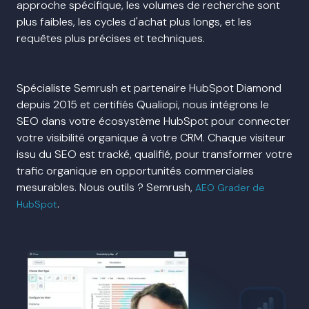
approche spécifique, les volumes de recherche sont
plus faibles, les cycles d'achat plus longs, et les
requêtes plus précises et techniques.
Spécialiste Semrush et partenaire HubSpot Diamond
depuis 2015 et certifiés Qualiopi, nous intégrons le
SEO dans votre écosystème HubSpot pour connecter
votre visibilité organique à votre CRM. Chaque visiteur
issu du SEO est tracké, qualifié, pour transformer votre
trafic organique en opportunités commerciales
mesurables. Nous outils ? Semrush,
AEO Grader de
.
HubSpot