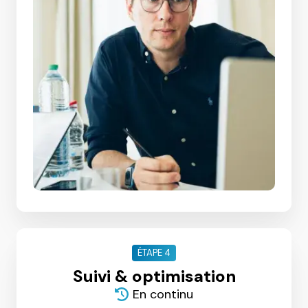
ÉTAPE 4
Suivi & optimisation
En continu