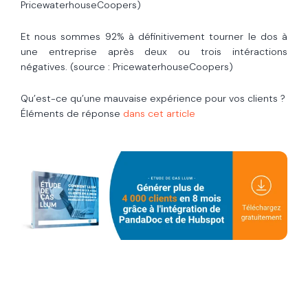
PricewaterhouseCoopers)
Et nous sommes 92% à définitivement tourner le dos à
une entreprise après deux ou trois intéractions
négatives. (source : PricewaterhouseCoopers)
Qu’est-ce qu’une mauvaise expérience pour vos clients ?
Éléments de réponse
dans cet article