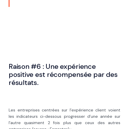
Raison #6 : Une expérience
positive est récompensée par des
résultats.
Les entreprises centrées sur l’expérience client voient
les indicateurs ci-dessous progresser d’une année sur
l’autre quasiment 2 fois plus que ceux des autres
entreprises (source : Forrester) :