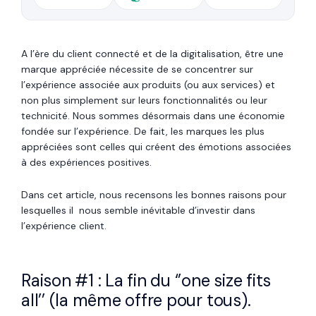
A l’ère du client connecté et de la digitalisation, être une
marque appréciée nécessite de se concentrer sur
l’expérience associée aux produits (ou aux services) et
non plus simplement sur leurs fonctionnalités ou leur
technicité. Nous sommes désormais dans une économie
fondée sur l’expérience. De fait, les marques les plus
appréciées sont celles qui créent des émotions associées
à des expériences positives.
Dans cet article, nous recensons les bonnes raisons pour
lesquelles il nous semble inévitable d’investir dans
l’expérience client.
Raison #1 : La fin du ‘’one size fits
all’’ (la même offre pour tous).