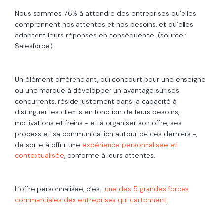
Nous sommes 76% à attendre des entreprises qu’elles
comprennent nos attentes et nos besoins, et qu’elles
adaptent leurs réponses en conséquence. (source :
Salesforce)
Un élément différenciant, qui concourt pour une enseigne
ou une marque à développer un avantage sur ses
concurrents, réside justement dans la capacité à
distinguer les clients en fonction de leurs besoins,
motivations et freins - et à organiser son offre, ses
process et sa communication autour de ces derniers -,
de sorte à offrir une
expérience personnalisée et
contextualisée
, conforme à leurs attentes.
L’offre personnalisée, c’est
une des 5 grandes forces
commerciales des entreprises qui cartonnent.