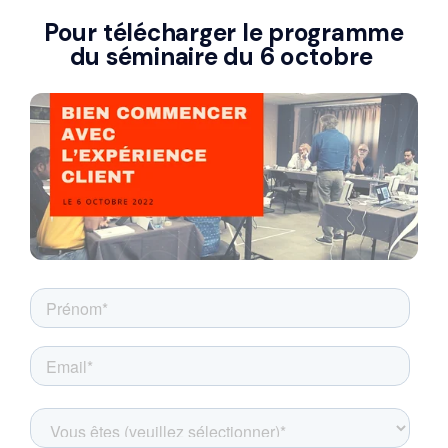
Pour télécharger le programme
du séminaire du 6 octobre