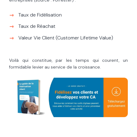
Taux de Fidélisation
Taux de Réachat
Valeur Vie Client (Customer Lifetime Value)
Voilà qui constitue, par les temps qui courent, un
formidable levier au service de la croissance.