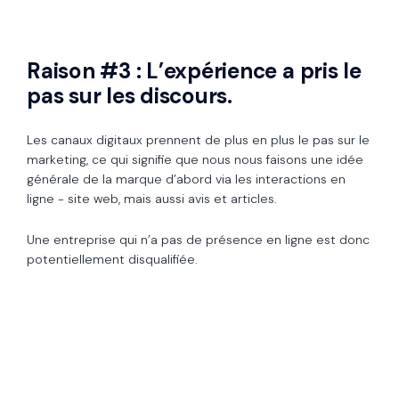
Raison #3 : L’expérience a pris le
pas sur les discours.
Les canaux digitaux prennent de plus en plus le pas sur le
marketing, ce qui signifie que nous nous faisons une idée
générale de la marque d’abord via les interactions en
ligne - site web, mais aussi avis et articles.
Une entreprise qui n’a pas de présence en ligne est donc
potentiellement disqualifiée.