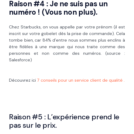
Raison #4 : Je ne suis pas un
numéro ! (Vous non plus).
Chez Starbucks, on vous appelle par votre prénom (il est
inscrit sur votre gobelet dès la prise de commande). Cela
tombe bien, car 84% d’entre nous sommes plus enclins à
être fidèles à une marque qui nous traite comme des
personnes et non comme des numéros. (source :
Salesforce)
Découvrez ici
7 conseils pour un service client de qualité .
Raison #5 : L’expérience prend le
pas sur le prix.