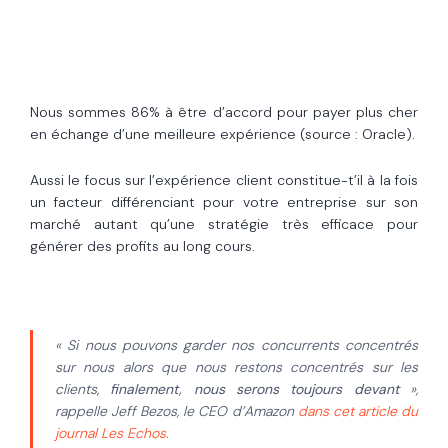
Nous sommes 86% à être d’accord pour payer plus cher
en échange d’une meilleure expérience (source : Oracle).
Aussi le focus sur l’expérience client constitue-t’il à la fois
un facteur différenciant pour votre entreprise sur son
marché autant qu’une stratégie très efficace pour
générer des profits au long cours.
« Si nous pouvons garder nos concurrents concentrés
sur nous alors que nous restons concentrés sur les
clients,
finalement, nous serons toujours devant
»,
rappelle Jeff Bezos, le CEO d’Amazon
dans cet article du
journal Les Echos.