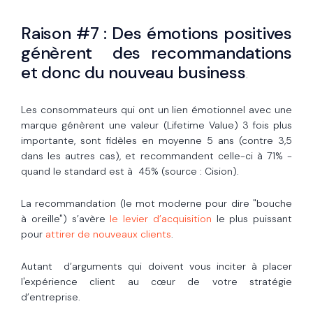
Raison #7 : Des émotions positives
génèrent des recommandations
et donc du nouveau business
.
Les consommateurs qui ont un lien émotionnel avec une
marque génèrent une valeur (Lifetime Value) 3 fois plus
importante, sont fidèles en moyenne 5 ans (contre 3,5
dans les autres cas), et recommandent celle-ci à 71% -
quand le standard est à 45% (source : Cision).
La recommandation (le mot moderne pour dire "bouche
à oreille") s’avère
le levier d’acquisition
le plus puissant
pour
attirer de nouveaux clients
.
Autant d’arguments qui doivent vous inciter à placer
l'expérience client au cœur de votre stratégie
d’entreprise.