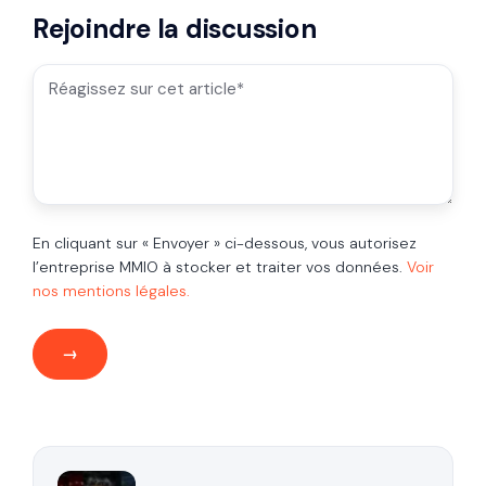
Rejoindre la discussion
En cliquant sur « Envoyer » ci-dessous, vous autorisez
l’entreprise MMIO à stocker et traiter vos données.
Voir
nos mentions légales.