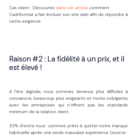
Cas client : Découvrez
dans cet article
comment
Cadriformat a fait évoluer son site web afin de répondre à
cette exigence.
Raison #2 : La fidélité à un prix, et il
est élevé !
A l’ère digitale, nous sommes devenus plus difficiles à
convaincre, beaucoup plus exigeants et moins indulgents
avec les entreprises qui n’offrent pas les standards
minimum de la relation client.
33% d’entre nous sommes prêts à quitter notre marque
habituelle après une seule mauvaise expérience (source :