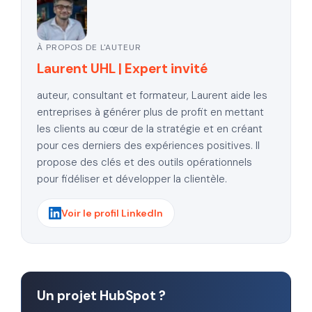
À PROPOS DE L'AUTEUR
Laurent UHL | Expert invité
auteur, consultant et formateur, Laurent aide les
entreprises à générer plus de profit en mettant
les clients au cœur de la stratégie et en créant
pour ces derniers des expériences positives. Il
propose des clés et des outils opérationnels
pour fidéliser et développer la clientèle.
Voir le profil LinkedIn
Un projet HubSpot ?