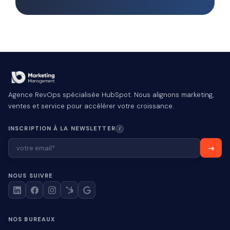
Agence RevOps spécialisée HubSpot. Nous alignons marketing,
ventes et service pour accélérer votre croissance.
INSCRIPTION À LA NEWSLETTER
I
NOUS SUIVRE
NOS BUREAUX