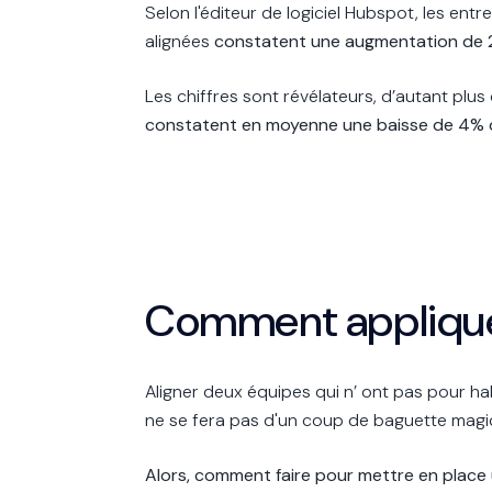
Selon l'éditeur de logiciel Hubspot, les en
alignées
constatent une augmentation de 20
Les chiffres sont révélateurs, d’autant plu
constatent en moyenne une baisse de 4% de 
Comment appliquer
Aligner deux équipes qui n’ ont pas pour ha
ne se fera pas d'un coup de baguette magi
Alors, comment faire pour mettre en place 