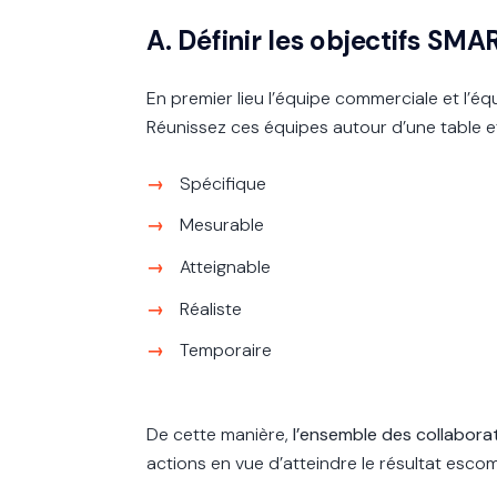
A. Définir les objectifs SM
En premier lieu l’équipe commerciale et l’é
Réunissez ces équipes autour d’une table e
Spécifique
Mesurable
Atteignable
Réaliste
Temporaire
De cette manière,
l’ensemble des collaborat
actions en vue d’atteindre le résultat esco