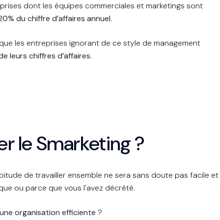
treprises dont les équipes commerciales et marketings sont
% du chiffre d’affaires annuel
.
s que les entreprises ignorant de ce style de management
leurs chiffres d’affaires
.
 le Smarketing ?
bitude de travailler ensemble ne sera sans doute pas facile et
que ou parce que vous l'avez décrété.
une organisation efficiente
?