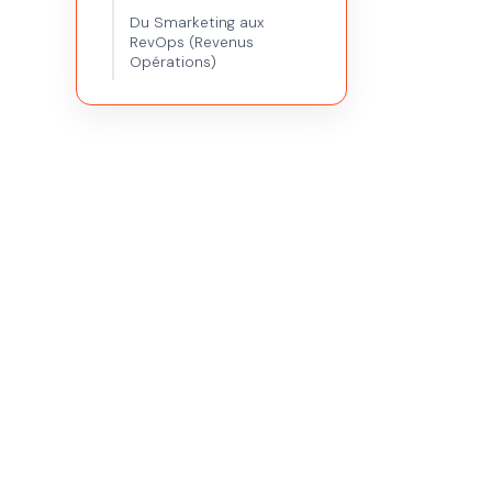
Du Smarketing aux
RevOps (Revenus
Opérations)