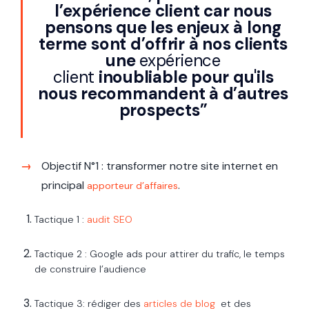
l’expérience client car nous
pensons que les enjeux à long
terme sont d’offrir à nos clients
une
expérience
client
inoubliable pour qu'ils
nous recommandent à d’autres
prospects”
Objectif N°1 : transformer notre site internet en
principal
.
apporteur d’affaires
Tactique 1 :
audit SEO
Tactique 2 : Google ads pour attirer du trafic, le temps
de construire l’audience
Tactique 3: rédiger des
articles de blog
et des