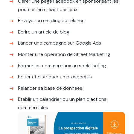
Gérer une page Facebook en sponsorisant les
posts et en créant des jeux
Envoyer un emailing de relance
Ecrire un article de blog
Lancer une campagne sur Google Ads
Monter une opération de Street Marketing
Former les commerciaux au social selling
Editer et distribuer un prospectus
Relancer sa base de données
Etablir un calendrier ou un plan d’actions
commerciales