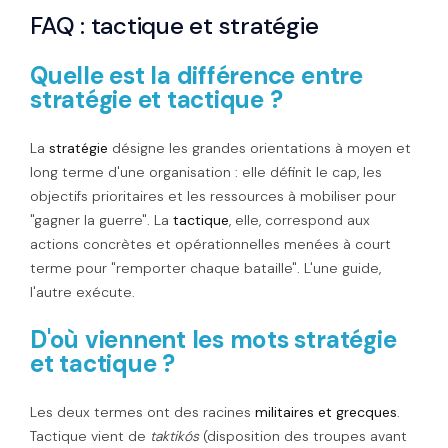
FAQ
: tactique et stratégie
Quelle est la différence entre
stratégie et tactique ?
La
stratégie
désigne les grandes orientations à moyen et
long terme d'une organisation : elle définit le cap, les
objectifs prioritaires et les ressources à mobiliser pour
"gagner la guerre". La
tactique
, elle, correspond aux
actions concrètes et opérationnelles menées à court
terme pour "remporter chaque bataille". L'une guide,
l'autre exécute.
D'où viennent les mots stratégie
et tactique ?
Les deux termes ont des racines
militaires et grecques
.
Tactique vient de
taktikós
(disposition des troupes avant