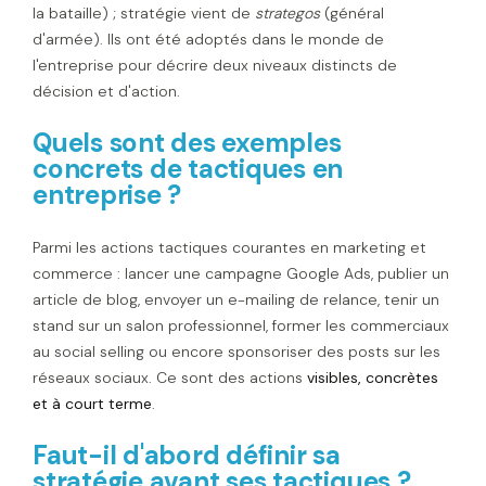
la bataille) ; stratégie vient de
strategos
(général
d'armée). Ils ont été adoptés dans le monde de
l'entreprise pour décrire deux niveaux distincts de
décision et d'action.
Quels sont des exemples
concrets de tactiques en
entreprise ?
Parmi les actions tactiques courantes en marketing et
commerce : lancer une campagne Google Ads, publier un
article de blog, envoyer un e-mailing de relance, tenir un
stand sur un salon professionnel, former les commerciaux
au social selling ou encore sponsoriser des posts sur les
réseaux sociaux. Ce sont des actions
visibles, concrètes
et à court terme
.
Faut-il d'abord définir sa
stratégie avant ses tactiques ?