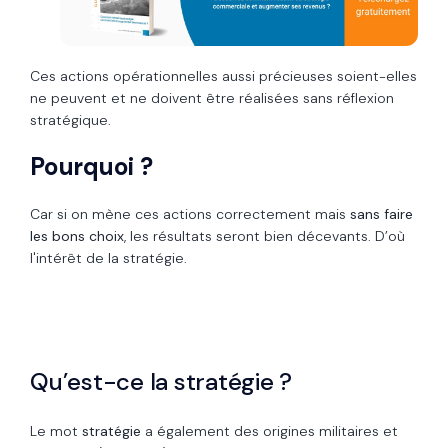
Ces actions opérationnelles aussi précieuses soient-elles
ne peuvent et ne doivent être réalisées sans réflexion
stratégique.
Pourquoi ?
Car si on mène ces actions correctement mais
sans faire
les bons choix
, les résultats seront bien décevants. D’où
l'intérêt de la stratégie.
Qu’est-ce la stratégie ?
Le mot
stratégie
a également des origines militaires et