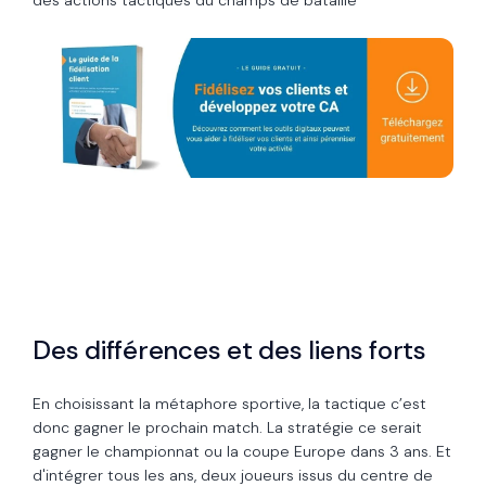
des actions tactiques du champs de bataille
Des différences et des liens forts
En choisissant la métaphore sportive, la tactique c’est
donc gagner le prochain match. La stratégie ce serait
gagner le championnat ou la coupe Europe dans 3 ans. Et
d'intégrer tous les ans, deux joueurs issus du centre de