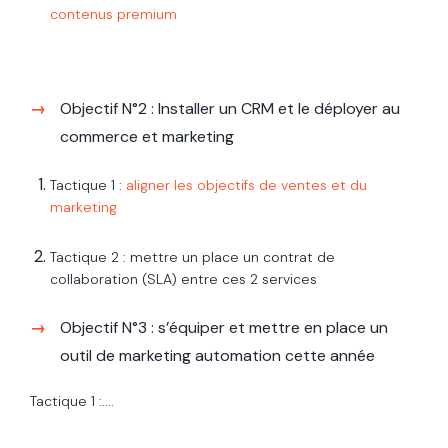
contenus premium
Objectif N°2 : Installer un CRM et le déployer au
commerce et marketing
Tactique 1 :
aligner les objectifs de ventes et du
marketing
Tactique 2 : mettre un place un contrat de
collaboration (SLA) entre ces 2 services
Objectif N°3 : s’équiper et mettre en place un
outil de marketing automation cette année
Tactique 1 :....