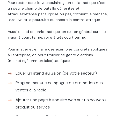
Pour rester dans le vocabulaire guerrier, la tactique c’est
un peu le champ de bataille où feintes et
attaque/défense par surprise ou pas, côtoient la menace,
l'esquive et la poursuite ou encore la contre-attaque.
Aussi, quand on parle tactique, on est en général sur une
vision à court terme
, voire à
très court terme.
Pour imager et en faire des exemples concrets appliqués
à l’entreprise, on peut trouver ce genre d’actions
(marketing/commerciales)tactiques :
Louer un stand au Salon (de votre secteur)
Programmer une campagne de promotion des
ventes à la radio
Ajouter une page à son site web sur un nouveau
produit ou service