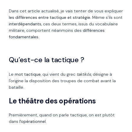
Dans cet article actualisé, je vais tenter de vous expliquer
les différences entre tactique et stratégie
. Même s’ils sont
interdépendants
, ces deux termes, issus du vocabulaire
militaire, comportent néanmoins des
différences
fondamentales
.
Qu’est-ce la tactique ?
Le
mot tactique
, qui vient du grec
taktikós
, désigne à
l'origine la disposition des troupes de combat avant la
bataille.
Le théâtre des opérations
Premièrement, quand on parle tactique, on est plutôt
dans
l'opérationnel
.