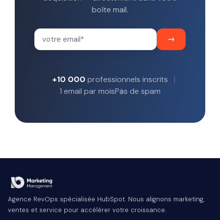
boîte mail.
+10 000
professionnels inscrits
1 email par mois
Pas de spam
Agence RevOps spécialisée HubSpot. Nous alignons marketing,
ventes et service pour accélérer votre croissance.