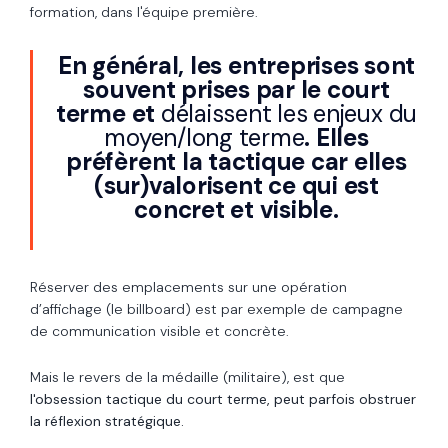
formation, dans l'équipe première.
En général, les entreprises sont
souvent prises par le court
terme et
délaissent les enjeux du
moyen/long terme
. Elles
préfèrent la tactique car elles
(sur)valorisent ce qui est
concret et visible.
Réserver des emplacements sur une opération
d’affichage (le billboard) est par exemple de campagne
de communication visible et concrète.
Mais le revers de la médaille (militaire), est que
l'obsession tactique du court terme, peut parfois obstruer
la réflexion stratégique.