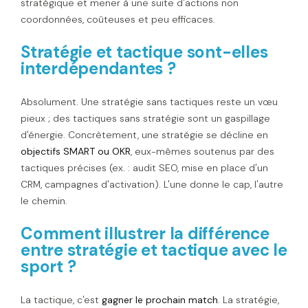
stratégique et mener à une suite d'actions non
coordonnées, coûteuses et peu efficaces.
Stratégie et tactique sont-elles
interdépendantes ?
Absolument. Une stratégie sans tactiques reste un vœu
pieux ; des tactiques sans stratégie sont un gaspillage
d'énergie. Concrètement, une stratégie se décline en
objectifs SMART ou OKR
, eux-mêmes soutenus par des
tactiques précises (ex. : audit SEO, mise en place d'un
CRM, campagnes d'activation). L'une donne le cap, l'autre
le chemin.
Comment illustrer la différence
entre stratégie et tactique avec le
sport ?
La tactique, c'est
gagner le prochain match
. La stratégie,