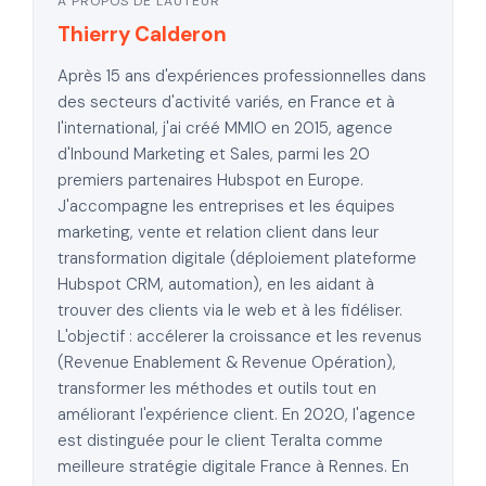
À PROPOS DE L'AUTEUR
Thierry Calderon
Après 15 ans d'expériences professionnelles dans
des secteurs d'activité variés, en France et à
l'international, j'ai créé MMIO en 2015, agence
d'Inbound Marketing et Sales, parmi les 20
premiers partenaires Hubspot en Europe.
J'accompagne les entreprises et les équipes
marketing, vente et relation client dans leur
transformation digitale (déploiement plateforme
Hubspot CRM, automation), en les aidant à
trouver des clients via le web et à les fidéliser.
L'objectif : accélerer la croissance et les revenus
(Revenue Enablement & Revenue Opération),
transformer les méthodes et outils tout en
améliorant l'expérience client. En 2020, l'agence
est distinguée pour le client Teralta comme
meilleure stratégie digitale France à Rennes. En