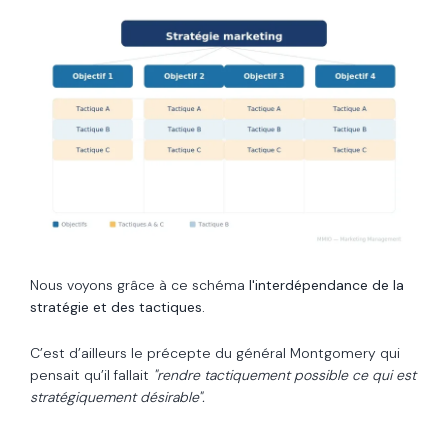
Nous voyons grâce à ce schéma
l'interdépendance de la
stratégie et des tactiques.
C’est d’ailleurs le précepte du général Montgomery qui
pensait qu’il fallait
"rendre tactiquement possible ce qui est
stratégiquement désirable".