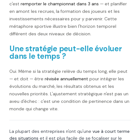
c'est
remporter le championnat dans 3 ans
— et planifier
en amont les recrues, la formation des joueurs et les
investissements nécessaires pour y parvenir. Cette
métaphore sportive illustre bien l'horizon temporel
différent des deux niveaux de décision.
Une stratégie peut-elle évoluer
dans le temps ?
Oui. Même si la stratégie relève du temps long, elle peut
— et doit — être
révisée annuellement
pour intégrer les
évolutions du marché, les résultats obtenus et les
nouvelles priorités. L'ajustement stratégique n'est pas un
aveu d'échec : c'est une condition de pertinence dans un
monde qui change vite.
La plupart des entreprises n'ont qu'une
vue à court terme
des situations
et il est plus facile de se focaliser sur le