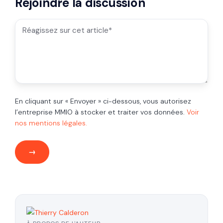
Rejoindre la discussion
En cliquant sur « Envoyer » ci-dessous, vous autorisez
l’entreprise MMIO à stocker et traiter vos données.
Voir
nos mentions légales.