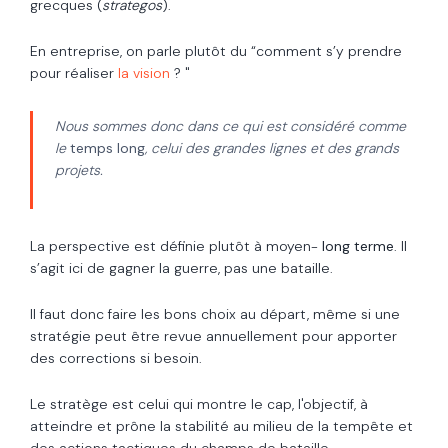
grecques (
strategos
).
En entreprise, on parle plutôt du “comment s’y prendre
pour réaliser
la vision
? "
Nous sommes donc dans ce qui est considéré comme
le
temps long
, celui des grandes lignes et des grands
projets.
La perspective est définie plutôt à moyen-
long terme
. Il
s’agit ici de gagner la guerre, pas une bataille.
Il faut donc faire les bons choix au départ, même si une
stratégie peut être revue annuellement pour apporter
des corrections si besoin.
Le stratège est celui qui montre le cap, l'objectif, à
atteindre et prône la stabilité au milieu de la tempête et