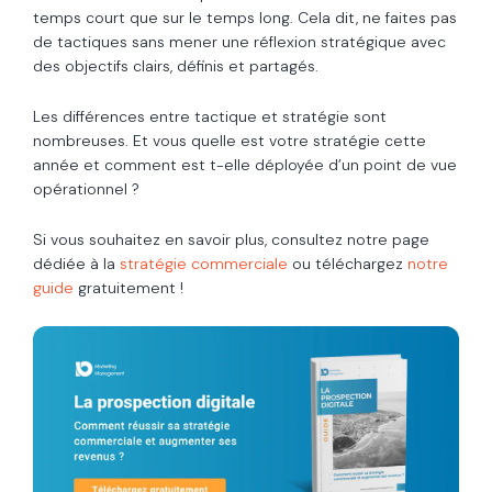
temps court que sur le temps long. Cela dit, ne faites pas
de tactiques sans mener une réflexion stratégique avec
des objectifs clairs, définis et partagés.
Les différences entre tactique et stratégie sont
nombreuses. Et vous quelle est votre stratégie cette
année et comment est t-elle déployée d’un point de vue
opérationnel ?
Si vous souhaitez en savoir plus, consultez notre page
dédiée à la
stratégie commerciale
ou téléchargez
notre
guide
gratuitement !