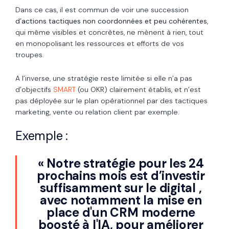
Dans ce cas, il est commun de voir une succession
d’actions tactiques non coordonnées et peu cohérentes
,
qui même visibles et concrètes, ne mènent à rien, tout
en monopolisant les ressources et efforts de vos
troupes.
A l’inverse, une stratégie reste limitée si elle n’a pas
d’objectifs
SMART
(ou OKR) clairement établis, et n’est
pas déployée sur le plan opérationnel par des tactiques
marketing, vente ou relation client par exemple.
Exemple :
« Notre stratégie pour les 24
prochains mois est d’investir
suffisamment sur le digital ,
avec notamment la mise en
place d'un CRM moderne
boosté à l'IA, pour améliorer