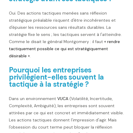
Oui. Des actions tactiques menées sans réflexion
stratégique préalable risquent d'être incohérentes et
d'épuiser les ressources sans résultats durables. La
stratégie fixe le sens ; les tactiques servent à l'atteindre.
Comme le disait le général Montgomery : il faut
« rendre
tactiquement possible ce qui est stratégiquement
désirable »
.
Pourquoi les entreprises
privilégient-elles souvent la
tactique à la stratégie ?
Dans un environnement
VUCA
(Volatilité, Incertitude,
Complexité, Ambiguïté), les entreprises sont souvent
attirées par ce qui est concret et immédiatement visible.
Les actions tactiques donnent l'impression d'agir. Mais
l'obsession du court terme peut bloquer la réflexion