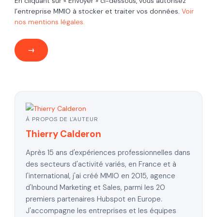
En cliquant sur « Envoyer » ci-dessous, vous autorisez
l’entreprise MMIO à stocker et traiter vos données.
Voir
nos mentions légales.
À PROPOS DE L'AUTEUR
Thierry Calderon
Après 15 ans d'expériences professionnelles dans
des secteurs d'activité variés, en France et à
l'international, j'ai créé MMIO en 2015, agence
d'Inbound Marketing et Sales, parmi les 20
premiers partenaires Hubspot en Europe.
J'accompagne les entreprises et les équipes