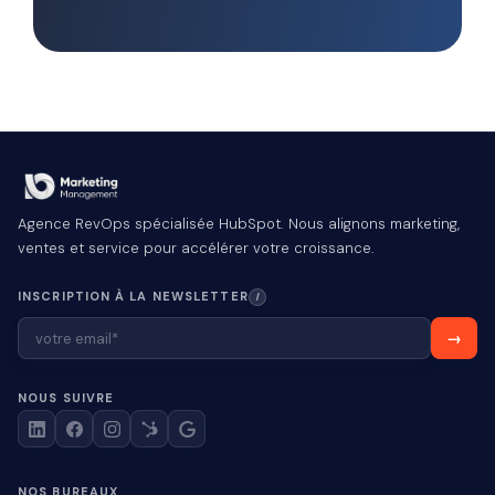
Agence RevOps spécialisée HubSpot. Nous alignons marketing,
ventes et service pour accélérer votre croissance.
INSCRIPTION À LA NEWSLETTER
I
NOUS SUIVRE
NOS BUREAUX