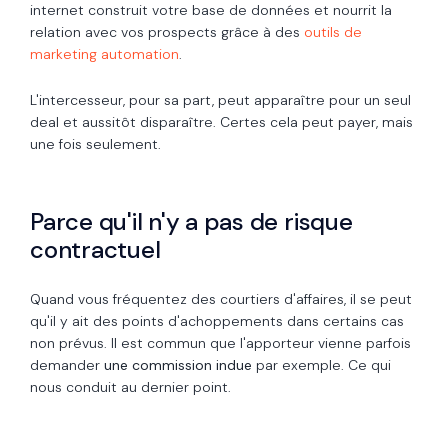
internet construit votre base de données et nourrit la
relation avec vos prospects grâce à des
outils de
marketing automation
.
L'intercesseur, pour sa part, peut apparaître pour un seul
deal et aussitôt disparaître. Certes cela peut payer, mais
une fois seulement.
Parce qu'il n'y a pas de risque
contractuel
Quand vous fréquentez des courtiers d'affaires, il se peut
qu'il y ait des points d'achoppements dans certains cas
non prévus. Il est commun que l'apporteur vienne parfois
demander
une commission indue
par exemple. Ce qui
nous conduit au dernier point.