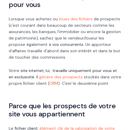
pour vous
Lorsque vous achetez ou
louez des fichiers
de prospects
(c'est courant dans beaucoup de secteurs comme les
assurances, les banques, l'immobilier ou encore la gestion
de patrimoine), sachez que le vendeur/loueur les
propose également à
vos concurrents
. Un apporteur
d'affaires travaille d'abord dans son intérêt et dans le but
de toucher des commissions.
Votre
site internet
, lui,
travaille uniquement pour vous et
en exclusivité.
Il
génère des prospects
stockés dans votre
propre fichier client (
CRM
). C'est le deuxième point.
Parce que les prospects de votre
site vous appartiennent
Le
fichier client
,
élément clé de la valorisation de votre