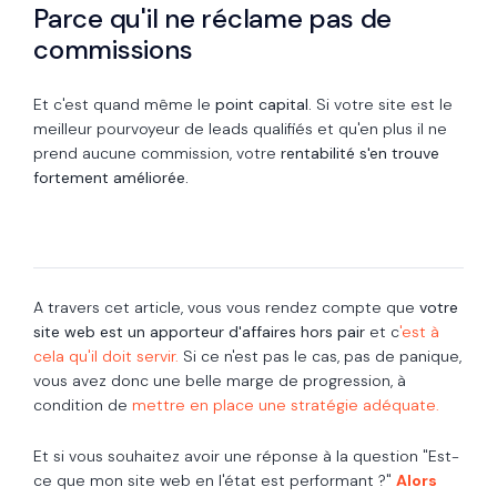
Parce qu'il ne réclame pas de
commissions
Et c'est quand même le
point capital.
Si votre site est le
meilleur pourvoyeur de leads qualifiés et qu'en plus il ne
prend aucune commission, votre
rentabilité s'en trouve
fortement améliorée.
A travers cet article, vous vous rendez compte que
votre
site web est un apporteur d'affaires hors pair
et c
'est à
cela qu'il doit servir.
Si ce n'est pas le cas, pas de panique,
vous avez donc une belle marge de progression, à
condition de
mettre en place une stratégie adéquate.
Et si vous souhaitez avoir une réponse à la question "Est-
ce que mon site web en l'état est performant ?"
Alors