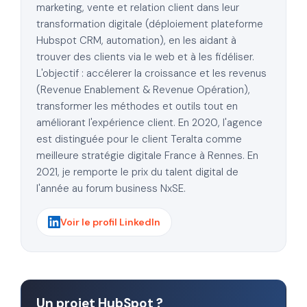
marketing, vente et relation client dans leur
transformation digitale (déploiement plateforme
Hubspot CRM, automation), en les aidant à
trouver des clients via le web et à les fidéliser.
L'objectif : accélerer la croissance et les revenus
(Revenue Enablement & Revenue Opération),
transformer les méthodes et outils tout en
améliorant l'expérience client. En 2020, l'agence
est distinguée pour le client Teralta comme
meilleure stratégie digitale France à Rennes. En
2021, je remporte le prix du talent digital de
l'année au forum business NxSE.
Voir le profil LinkedIn
Un projet HubSpot ?