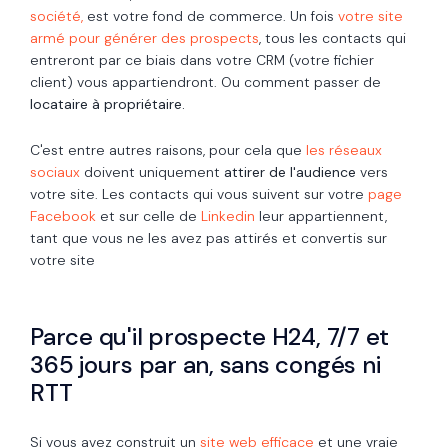
société,
est votre fond de commerce. Un fois
votre site
armé pour générer des prospects
, tous les contacts qui
entreront par ce biais dans votre CRM (votre fichier
client) vous appartiendront. Ou comment passer de
locataire à propriétaire.
C'est entre autres raisons, pour cela que
les réseaux
sociaux
doivent uniquement
attirer de l'audience
vers
votre site. Les contacts qui vous suivent sur votre
page
Facebook
et sur celle de
Linkedin
leur appartiennent,
tant que vous ne les avez pas attirés et convertis sur
votre site
Parce qu'il prospecte H24, 7/7 et
365 jours par an, sans congés ni
RTT
Si vous avez construit un
site web efficace
et une vraie