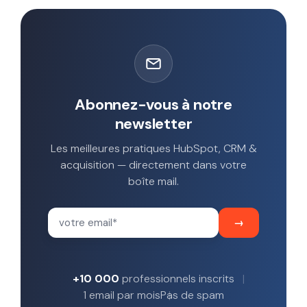
Abonnez-vous à notre
newsletter
Les meilleures pratiques HubSpot, CRM &
acquisition — directement dans votre
boîte mail.
+10 000
professionnels inscrits
1 email par mois
Pas de spam