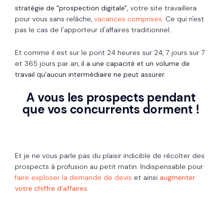
stratégie de "prospection digitale",
votre site travaillera
pour vous sans relâche,
vacances comprises
. Ce qui n'est
pas le cas de l'apporteur d'affaires traditionnel.
Et comme il est sur le pont 24 heures sur 24, 7 jours sur 7
et 365 jours par an,
il a une capacité et un volume de
travail qu'aucun intermédiaire ne peut assurer.
A vous les prospects pendant
que vos concurrents dorment !
Et je ne vous parle pas du plaisir indicible de récolter des
prospects à profusion au petit matin. Indispensable pour
faire exploser la demande de devis
et ainsi
augmenter
votre chiffre d'affaires
.