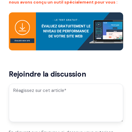
nous avons conçu un outil spécialement pour vous :
Rejoindre la discussion