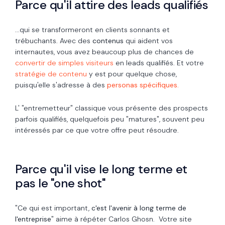
Parce qu'il attire des leads qualifiés
...qui se transformeront en clients sonnants et
trébuchants. Avec des
contenus
qui aident vos
internautes, vous avez beaucoup plus de chances de
convertir de simples visiteurs
en leads qualifiés. Et votre
stratégie de contenu
y est pour quelque chose,
puisqu'elle s'adresse à des
personas spécifiques.
L' "entremetteur" classique vous présente des prospects
parfois qualifiés, quelquefois peu "matures", souvent peu
intéressés par ce que votre offre peut résoudre.
Parce qu'il vise le long terme et
pas le "one shot"
"Ce qui est important,
c'est l'avenir à long terme de
l'entreprise
" aime à répéter Carlos Ghosn. Votre site