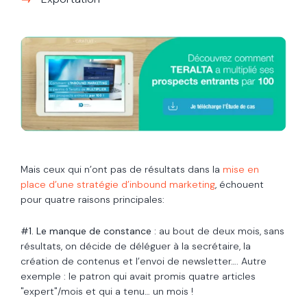
Mais ceux qui n’ont pas de résultats dans la
mise en
place d’une stratégie d’inbound marketing
, échouent
pour quatre raisons principales:
#1. Le manque de constance :
au bout de deux mois, sans
résultats, on décide de déléguer à la secrétaire, la
création de contenus et l’envoi de newsletter…. Autre
exemple : le patron qui avait promis quatre articles
"expert"/mois et qui a tenu… un mois !