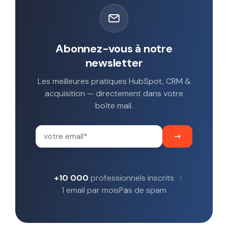
Abonnez-vous à notre
newsletter
Les meilleures pratiques HubSpot, CRM &
acquisition — directement dans votre
boîte mail.
+10 000
professionnels inscrits
1 email par mois
Pas de spam