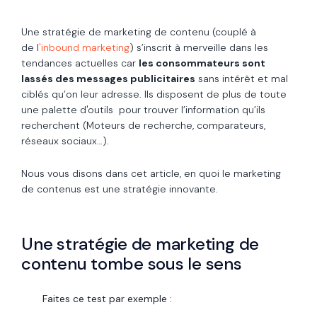
Une stratégie de marketing de contenu (couplé à
de l
'inbound marketing
) s’inscrit à merveille dans les
tendances actuelles car
les consommateurs sont
lassés des messages publicitaires
sans intérêt et mal
ciblés qu’on leur adresse. Ils disposent de plus de toute
une palette d'outils pour trouver l’information qu’ils
recherchent (Moteurs de recherche, comparateurs,
réseaux sociaux…).
Nous vous disons dans cet article, en quoi le marketing
de contenus est une stratégie innovante.
Une stratégie de marketing de
contenu tombe sous le sens
Faites ce test par exemple :