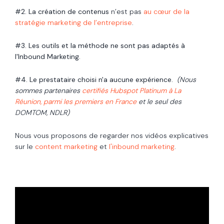
#2. La création de contenus
n’est pas
au cœur de la
stratégie marketing de l’entreprise
.
#3. Les outils et la méthode ne sont pas adaptés à
l'Inbound Marketing.
#4. Le prestataire choisi n'a aucune expérience.
(Nous
sommes partenaires
certifiés Hubspot Platinum à La
Réunion, parmi les premiers en France
et le seul des
DOMTOM, NDLR)
Nous vous proposons de regarder nos vidéos explicatives
sur le
content marketing
et
l'inbound marketing
.