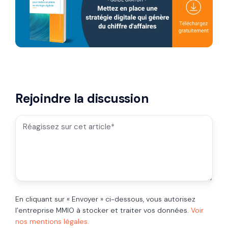
Rejoindre la discussion
En cliquant sur « Envoyer » ci-dessous, vous autorisez
l’entreprise MMIO à stocker et traiter vos données.
Voir
nos mentions légales.