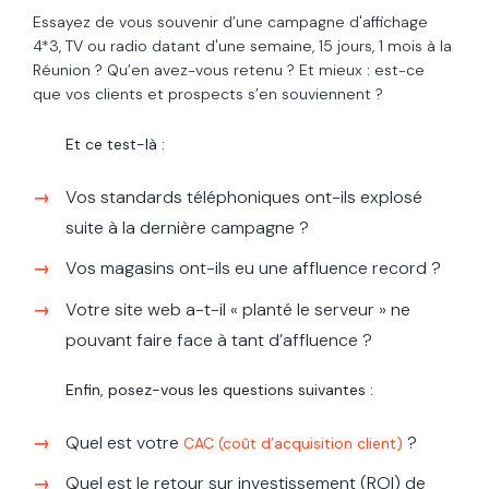
Essayez de vous souvenir d’une campagne d'affichage
4*3, TV ou radio datant d'une semaine, 15 jours, 1 mois à la
Réunion ? Qu’en avez-vous retenu ? Et mieux : est-ce
que vos clients et prospects s’en souviennent ?
Et ce test-là :
Vos standards téléphoniques ont-ils explosé
suite à la dernière campagne ?
Vos magasins ont-ils eu une affluence record ?
Votre site web a-t-il « planté le serveur » ne
pouvant faire face à tant d’affluence ?
Enfin, posez-vous les questions suivantes :
Quel est votre
?
CAC (coût d’acquisition client)
Quel est le retour sur investissement (ROI) de