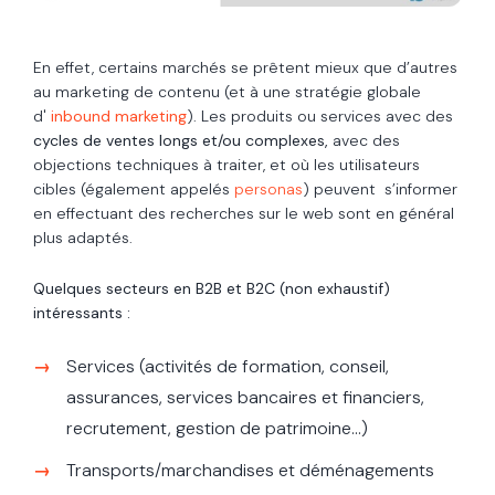
En effet, certains marchés se prêtent mieux que d’autres
au marketing de contenu (et à une stratégie globale
d'
inbound marketing
)
. Les produits ou services avec des
cycles de ventes longs et/ou complexes,
avec des
objections techniques à traiter, et où les utilisateurs
cibles (également appelés
personas
) peuvent s’informer
en effectuant des recherches sur le web sont en général
plus adaptés.
Quelques secteurs en B2B et B2C (non exhaustif)
intéressants :
Services (activités de formation, conseil,
assurances, services bancaires et financiers,
recrutement, gestion de patrimoine...)
Transports/marchandises et déménagements