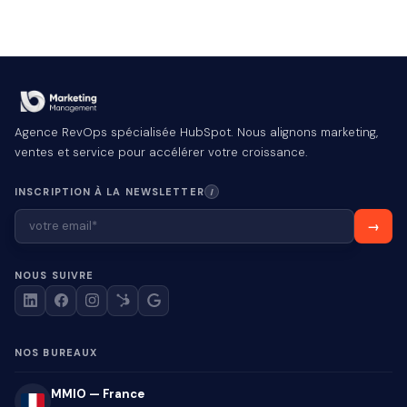
Agence RevOps spécialisée HubSpot. Nous alignons marketing,
ventes et service pour accélérer votre croissance.
INSCRIPTION À LA NEWSLETTER
I
NOUS SUIVRE
NOS BUREAUX
MMIO — France