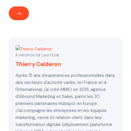
À PROPOS DE L'AUTEUR
Thierry Calderon
Après 15 ans d'expériences professionnelles dans
des secteurs d'activité variés, en France et à
l'international, j'ai créé MMIO en 2015, agence
d'Inbound Marketing et Sales, parmi les 20
premiers partenaires Hubspot en Europe.
J'accompagne les entreprises et les équipes
marketing, vente et relation client dans leur
transformation digitale (déploiement plateforme