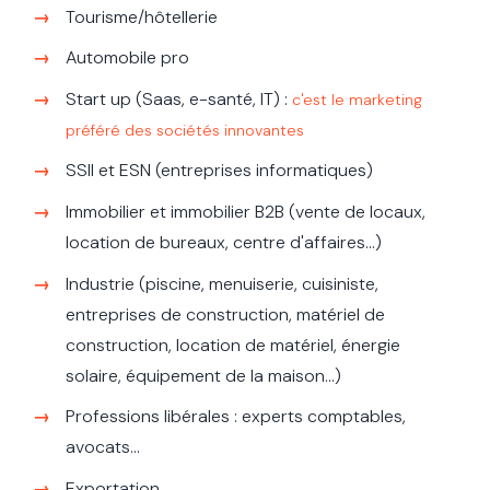
Tourisme/hôtellerie
Automobile pro
Start up (Saas, e-santé, IT) :
c'est le marketing
préféré des sociétés innovantes
SSII et ESN (entreprises informatiques)
Immobilier et immobilier B2B (vente de locaux,
location de bureaux, centre d'affaires...)
Industrie (piscine, menuiserie, cuisiniste,
entreprises de construction, matériel de
construction, location de matériel, énergie
solaire, équipement de la maison...)
Professions libérales : experts comptables,
avocats...
Exportation