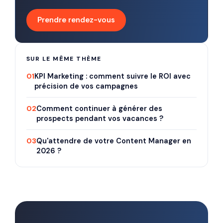
Prendre rendez-vous
SUR LE MÊME THÈME
01
KPI Marketing : comment suivre le ROI avec
précision de vos campagnes
02
Comment continuer à générer des
prospects pendant vos vacances ?
03
Qu'attendre de votre Content Manager en
2026 ?