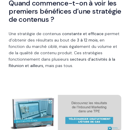
Quand commence-t-on à voir les
premiers bénéfices d’une stratégie
de contenus ?
Une stratégie de contenus
constante et efficace
permet
d’obtenir des résultats au bout de
3 à 12 mois
, en
fonction du marché ciblé, mais également du volume et
de la qualité de contenu produit. Ces stratégies
fonctionnement dans plusieurs
secteurs d’activités à la
Réunion et ailleurs,
mais pas tous.