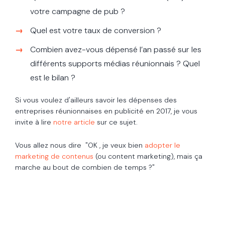
votre campagne de pub ?
Quel est votre taux de conversion ?
Combien avez-vous dépensé l’an passé sur les
différents supports médias réunionnais ? Quel
est le bilan ?
Si vous voulez d'ailleurs savoir les dépenses des
entreprises réunionnaises en publicité en 2017, je vous
invite à lire
notre article
sur ce sujet.
Vous allez nous dire "OK , je veux bien
adopter le
marketing de contenus
(ou content marketing), mais ça
marche au bout de combien de temps ?"