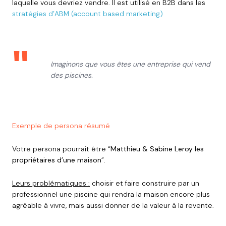
laquelle vous devriez vendre. Il est utilisé en B2B dans les
stratégies d’ABM (account based marketing)
"
Imaginons que vous êtes une entreprise qui vend
des piscines.
Exemple de persona résumé
Votre persona pourrait être “
Matthieu & Sabine
Leroy
les
propriétaires d’une maison
”.
Leurs problématiques :
choisir et faire construire par un
professionnel une piscine qui rendra la maison encore plus
agréable à vivre, mais aussi donner de la valeur à la revente.