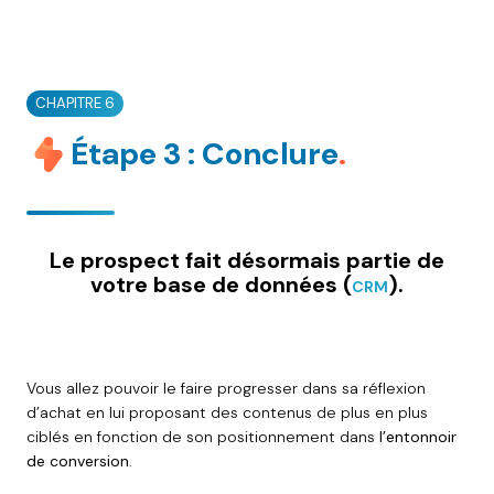
CHAPITRE 6
Étape 3 : Conclure
.
Le prospect fait désormais partie de
votre base de données (
).
CRM
Vous allez pouvoir le faire progresser dans sa réflexion
d’achat en lui proposant des contenus de plus en plus
ciblés en fonction de son positionnement dans
l’entonnoir
de conversion
.