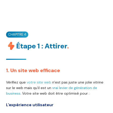
CHAPITRE 4
Étape 1 : Attirer
.
1. Un site web efficace
Vérifiez que
votre site web
n’est pas juste une jolie vitrine
sur le web mais qu’il est un
vrai levier de génération de
business
.
Votre site web doit être optimisé pour :
L'expérience utilisateur