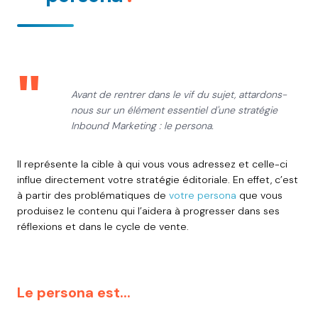
"
Avant de rentrer dans le vif du sujet, attardons-
nous sur un élément essentiel d'une stratégie
Inbound Marketing : le persona.
Il représente la cible à qui vous vous adressez et celle-ci
influe directement votre stratégie éditoriale. En effet, c’est
à partir des problématiques de
votre persona
que vous
produisez le contenu qui l’aidera à progresser dans ses
réflexions et dans le cycle de vente.
Le persona est...