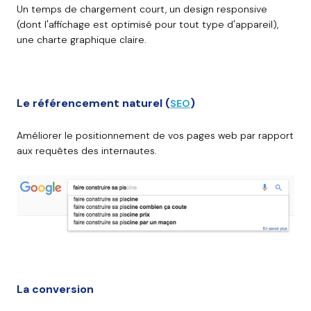
Un temps de chargement court, un design responsive
(dont l'affichage est optimisé pour tout type d'appareil),
une charte graphique claire.
Le référencement naturel (
)
SEO
Améliorer le positionnement de vos pages web par rapport
aux requêtes des internautes.
La conversion