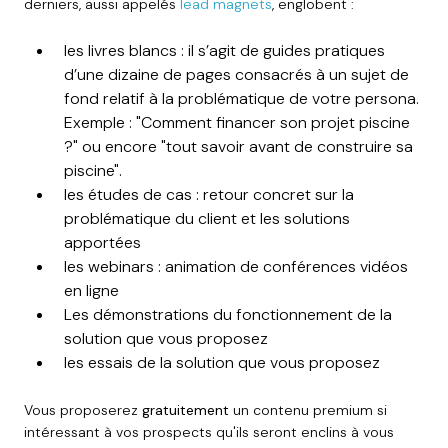
derniers, aussi appelés
lead magnets
, englobent :
les livres blancs : il s’agit de guides pratiques
d’une dizaine de pages consacrés à un sujet de
fond relatif à la problématique de votre persona.
Exemple : "Comment financer son projet piscine
?" ou encore "tout savoir avant de construire sa
piscine".
les études de cas : retour concret sur la
problématique du client et les solutions
apportées
les webinars : animation de conférences vidéos
en ligne
Les démonstrations du fonctionnement de la
solution que vous proposez
les essais de la solution que vous proposez
Vous proposerez
gratuitement
un contenu premium si
intéressant à vos prospects qu'ils seront enclins à vous