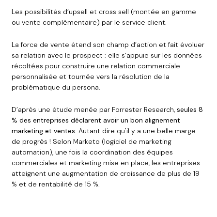
Les possibilités d’upsell et cross sell (montée en gamme
ou vente complémentaire) par le service client.
La force de vente étend son champ d’action et fait évoluer
sa relation avec le prospect : elle s’appuie sur les données
récoltées pour construire une relation commerciale
personnalisée et tournée vers la résolution de la
problématique du persona.
D’après une étude menée par Forrester
Research,
seules 8
% des entreprises déclarent avoir un bon alignement
marketing et ventes
. Autant dire qu'il y a une belle marge
de progrès ! Selon Marketo (logiciel de marketing
automation), une fois la coordination des équipes
commerciales et marketing mise en place, les entreprises
atteignent une augmentation de croissance de plus de 19
% et de rentabilité de 15 %.