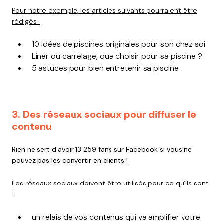
Pour notre exemple, les articles suivants pourraient être
rédigés.
10 idées de piscines originales pour son chez soi
Liner ou carrelage, que choisir pour sa piscine ?
5 astuces pour bien entretenir sa piscine
3. Des réseaux sociaux pour diffuser le
contenu
Rien ne sert d’avoir 13 259 fans sur Facebook si vous ne
pouvez pas les convertir en clients !
Les réseaux sociaux doivent être utilisés pour ce qu’ils sont
:
un relais de vos contenus qui va amplifier votre