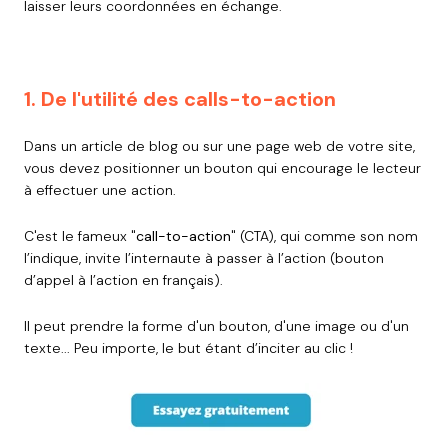
laisser leurs coordonnées en échange.
1. De l'utilité des calls-to-action
Dans un article de blog ou sur une page web de votre site,
vous devez positionner un bouton qui encourage le lecteur
à effectuer une action.
C'est le fameux "
call-to-action
" (CTA), qui comme son nom
l’indique, invite l’internaute à passer à l’action (bouton
d’appel à l’action en français).
Il peut prendre la forme d'un bouton, d'une image ou d'un
texte... Peu importe, le but étant d’inciter au clic !