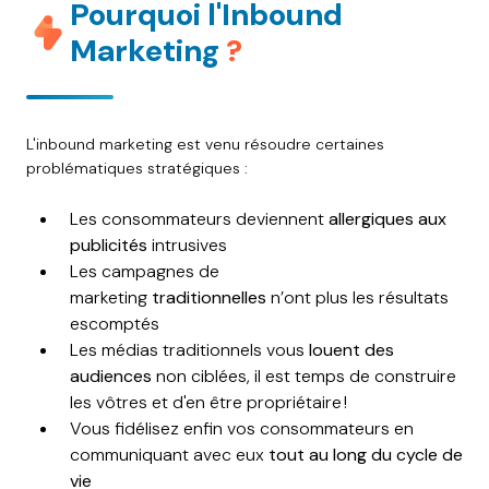
Pourquoi l'Inbound
Marketing
?
L'inbound marketing est venu résoudre certaines
problématiques stratégiques :
Les consommateurs deviennent
allergiques aux
publicités
intrusives
Les campagnes de
marketing
traditionnelles
n’ont plus les résultats
escomptés
Les médias traditionnels vous
louent des
audiences
non ciblées
, il est temps de construire
les vôtres et d'en être propriétaire !
Vous fidélisez enfin vos consommateurs en
communiquant avec eux
tout au long du cycle de
vie