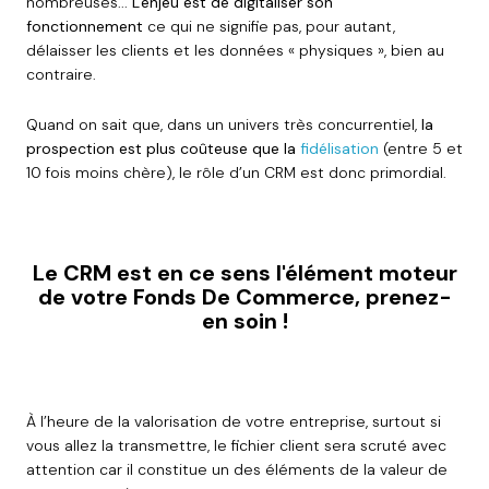
nombreuses...
L'enjeu est de digitaliser son
fonctionnement
ce qui ne signifie pas, pour autant,
délaisser les clients et les données « physiques », bien au
contraire.
Quand on sait que, dans un univers très concurrentiel,
la
prospection
est plus coûteuse que la
fidélisation
(entre 5 et
10 fois moins chère), le rôle d’un CRM est donc primordial.
Le CRM est en ce sens l'élément moteur
de votre Fonds De Commerce, prenez-
en soin !
À l’heure de la valorisation de votre entreprise, surtout si
vous allez la transmettre, le fichier client sera scruté avec
attention car il constitue un des éléments de la valeur de