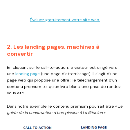
Évaluez gratuitement votre site web.
2. Les landing pages, machines à
convertir
En cliquant sur le call-to-action, le visiteur est dirigé vers
une
landing page
(une page d'atterrissage). Il s’agit d’une
page web qui propose une offre : le
téléchargement d’un
contenu premium
tel qu’un livre blanc, une prise de rendez-
vous etc.
Dans notre exemple, le contenu premium pourrait être «
Le
guide de la construction d’une piscine à La Réunion
».