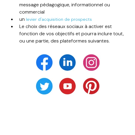
message pédagogique, informationnel ou
commercial
un
levier d'acquisition de prospects
Le choix des réseaux sociaux à activer est
fonction de vos objectifs et pourra inclure tout,
ou une partie, des plateformes suivantes.