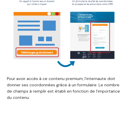
Pour avoir accès à ce contenu premium, l’internaute doit
donner ses coordonnées grâce à un formulaire.
Le nombre
de champs à remplir est établi en fonction de l’importance
du contenu.