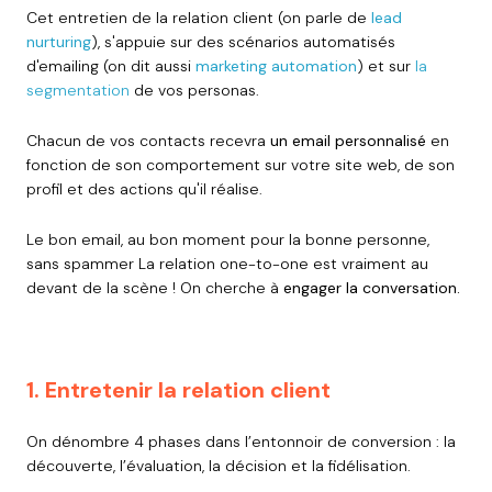
Cet entretien de la relation client (on parle de
lead
nurturing
), s'appuie sur des scénarios automatisés
d'emailing (on dit aussi
marketing automation
) et sur
la
segmentation
de vos personas.
Chacun de vos contacts recevra
un email personnalisé
en
fonction de son comportement sur votre site web, de son
profil et des actions qu'il réalise.
Le bon email, au bon moment pour la bonne personne,
sans spammer La relation one-to-one est vraiment au
devant de la scène ! On cherche à
engager la conversation.
1. Entretenir la relation client
On dénombre 4 phases dans l’entonnoir de conversion : la
découverte, l’évaluation, la décision et la fidélisation.