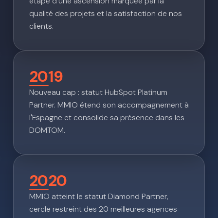
étape d'une ascension marquée par la
qualité des projets et la satisfaction de nos
clients.
2019
Nouveau cap : statut HubSpot Platinum
Partner. MMIO étend son accompagnement à
l'Espagne et consolide sa présence dans les
DOMTOM.
2020
MMIO atteint le statut Diamond Partner,
cercle restreint des 20 meilleures agences