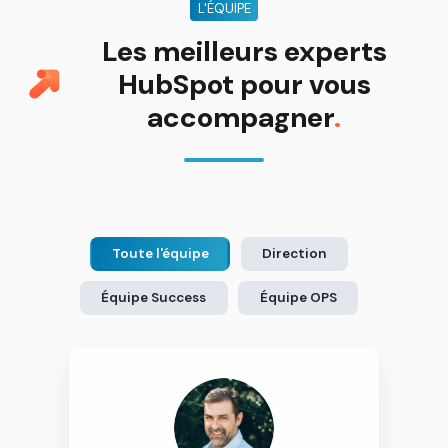
L'ÉQUIPE
Les meilleurs experts
HubSpot pour vous
accompagner
.
Toute l'équipe
Direction
Équipe Success
Équipe OPS