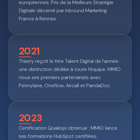
européennes. Prix de la Meilleure Stratégie
Digitale décerné par Inbound Marketing
France à Rennes.
2021
Thierry reçoit le titre Talent Digital de l'année :
une distinction dédiée à toute l'équipe. MMIO
noue ses premiers partenariats avec
Pennylane, Oneflow, Aircall et PandaDoc.
2023
Certification Qualiopi obtenue : MMIO lance
ses formations HubSpot certifiées,