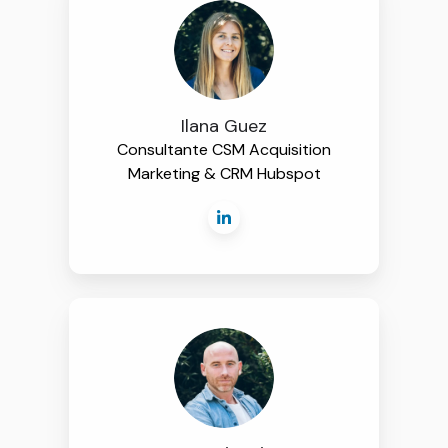
Ilana Guez
Consultante CSM Acquisition
Marketing & CRM Hubspot