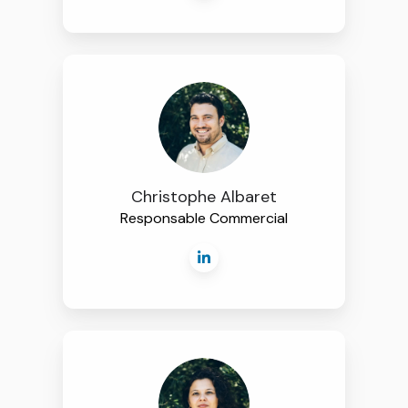
Christophe Albaret
Responsable Commercial