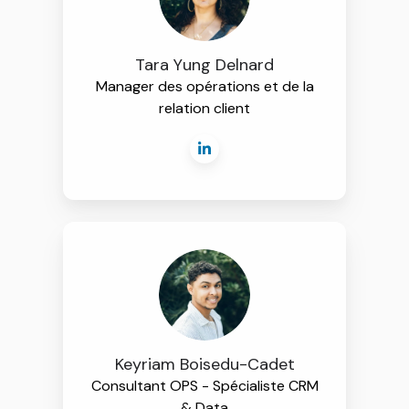
Tara Yung Delnard
Manager des opérations et de la
relation client
Keyriam Boisedu-Cadet
Consultant OPS - Spécialiste CRM
& Data