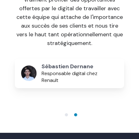
offertes par le digital de travailler avec
cette équipe qui attache de l'importance
aux succès de ses clients et nous tire
vers le haut tant opérationnellement que
stratégiquement.
Sébastien Dernane
Responsable digital chez
Renault