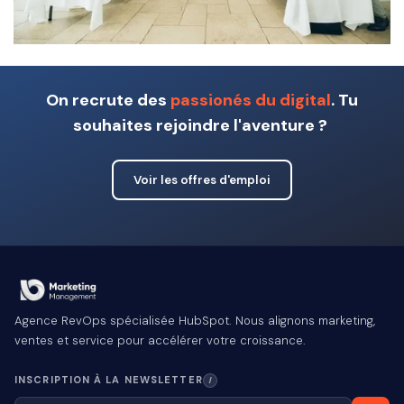
On recrute des
passionés du digital
. Tu
souhaites rejoindre l'aventure ?
Voir les offres d'emploi
Agence RevOps spécialisée HubSpot. Nous alignons marketing,
ventes et service pour accélérer votre croissance.
INSCRIPTION À LA NEWSLETTER
I