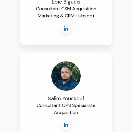
Loïc Biguais
Consultant CSM Acquisition
Marketing & CRM Hubspot
Salim Youssouf
Consultant OPS Spécialiste
Acquisition