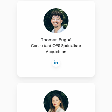
Thomas Bugué
Consultant OPS Spécialiste
Acquisition