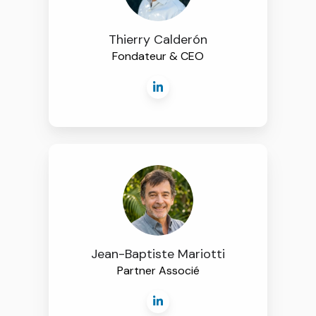
Thierry Calderón
Fondateur & CEO
Jean-Baptiste Mariotti
Partner Associé