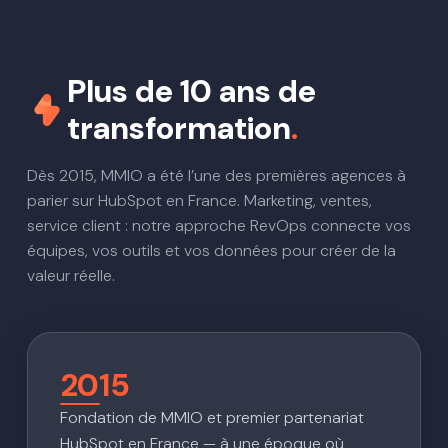
Plus de 10 ans de
transformation
.
Dès 2015, MMIO a été l’une des premières agences à
parier sur HubSpot en France. Marketing, ventes,
service client : notre approche RevOps connecte vos
équipes, vos outils et vos données pour créer de la
valeur réelle.
2015
Fondation de MMIO et premier partenariat
HubSpot en France — à une époque où