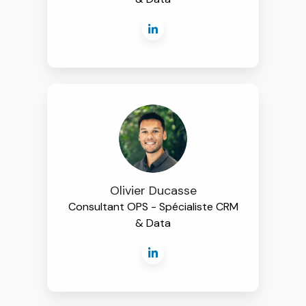
Olivier Ducasse
Consultant OPS - Spécialiste CRM
& Data