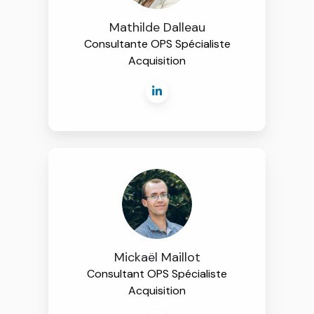
Mathilde Dalleau
Consultante OPS Spécialiste
Acquisition
Mickaël Maillot
Consultant OPS Spécialiste
Acquisition