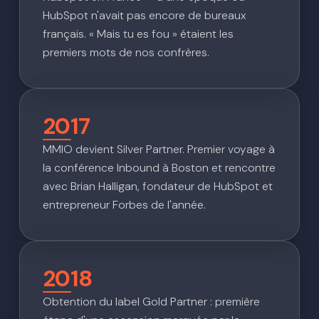
HubSpot n'avait pas encore de bureaux
français. « Mais tu es fou » étaient les
premiers mots de nos confrères.
2017
MMIO devient Silver Partner. Premier voyage à
la conférence Inbound à Boston et rencontre
avec Brian Halligan, fondateur de HubSpot et
entrepreneur Forbes de l'année.
2018
Obtention du label Gold Partner : première