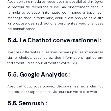
Avec certains modules, vous avez la possibilité d’intégrer
le moteur de recherche d’une FAQ directement dans un
formulaire. Lorsque l’internaute commence à taper son
message dans le formulaire, celui-ci est analysé et le site
lui propose des redirections pertinentes vers une base
de connaissance.
5.4. Le Chatbot conversationnel :
Avec les différentes questions posées par les internautes
via le chabot, vous aurez des informations qui seront
fortement utiles pour alimenter votre FAQ.
5.5. Google Analytics :
Avec cet outil, vous pouvez découvrir les mots clés (ou
expressions) tapés par les visiteurs sur votre site web.
5.6. Semrush :