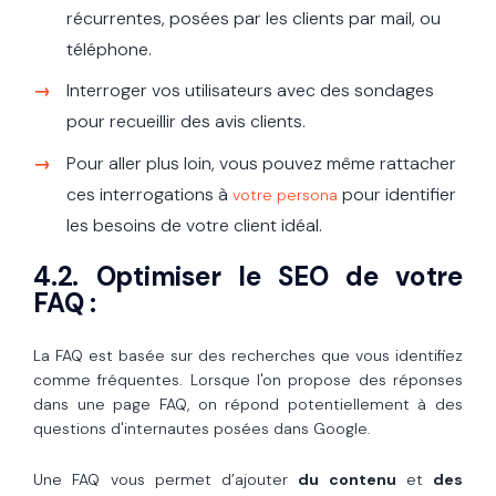
récurrentes, posées par les clients par mail, ou
téléphone.
Interroger vos utilisateurs avec des sondages
pour recueillir des avis clients.
Pour aller plus loin, vous pouvez même rattacher
ces interrogations à
pour identifier
votre persona
les besoins de votre client idéal.
4.2. Optimiser le SEO de votre
FAQ :
La FAQ est basée sur des recherches que vous identifiez
comme fréquentes. Lorsque l'on propose des réponses
dans une page FAQ, on répond potentiellement à des
questions d'internautes posées dans Google.
Une FAQ vous permet d’ajouter
du contenu
et
des