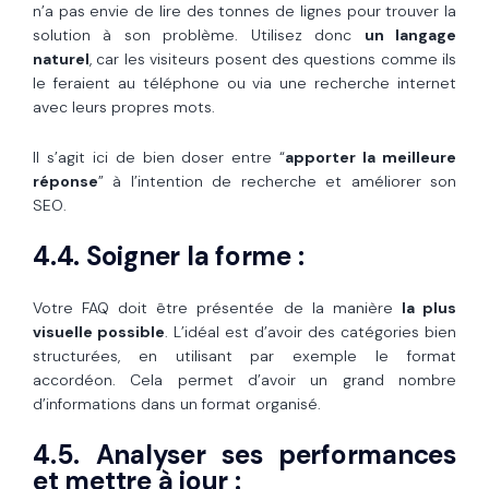
n’a pas envie de lire des tonnes de lignes pour trouver la
solution à son problème. Utilisez donc
un langage
naturel
, car les visiteurs posent des questions comme ils
le feraient au téléphone ou via une recherche internet
avec leurs propres mots.
Il s’agit ici de bien doser entre “
apporter la meilleure
réponse
” à l’intention de recherche et améliorer son
SEO.
4.4. Soigner la forme :
Votre FAQ doit être présentée de la manière
la plus
visuelle possible
. L’idéal est d’avoir des catégories bien
structurées, en utilisant par exemple le format
accordéon. Cela permet d’avoir un grand nombre
d’informations dans un format organisé.
4.5. Analyser ses performances
et mettre à jour :