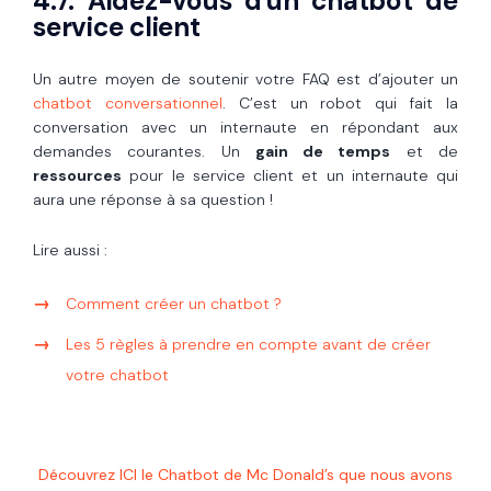
4.7. Aidez-vous d'un chatbot de
service client
Un autre moyen de soutenir votre FAQ est d’ajouter un
chatbot conversationnel
. C’est un robot qui fait la
conversation avec un internaute en répondant aux
demandes courantes. Un
gain de temps
et de
ressources
pour le service client et un internaute qui
aura une réponse à sa question !
Lire aussi :
Comment créer un chatbot ?
Les 5 règles à prendre en compte avant de créer
votre chatbot
Découvrez ICI le Chatbot de Mc Donald’s que nous avons