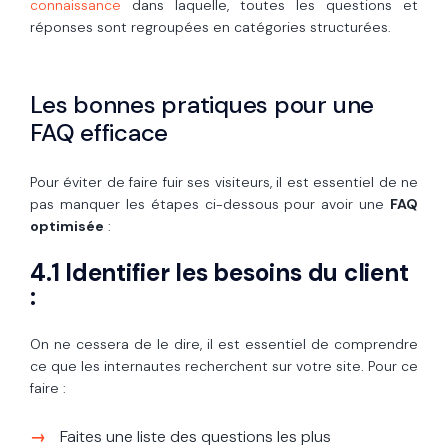
connaissance
dans laquelle, toutes les questions et
réponses sont regroupées en catégories structurées.
Les bonnes pratiques pour une
FAQ efficace
Pour éviter de faire fuir ses visiteurs, il est essentiel de ne
pas manquer les étapes ci-dessous pour avoir une
FAQ
optimisée
:
4.1 Identifier les besoins du client
:
On ne cessera de le dire, il est essentiel de comprendre
ce que les internautes recherchent sur votre site. Pour ce
faire :
Faites une liste des questions les plus