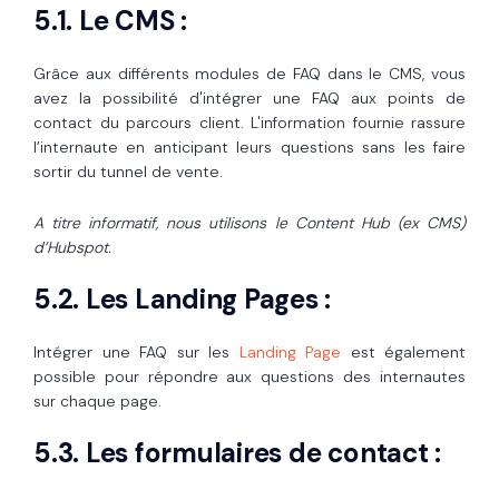
5.1. Le CMS :
Grâce aux différents modules de FAQ dans le CMS, vous
avez la possibilité d'intégrer une FAQ aux points de
contact du parcours client. L'information fournie rassure
l’internaute en anticipant leurs questions sans les faire
sortir du tunnel de vente.
A titre informatif, nous utilisons le Content Hub (ex CMS)
d’Hubspot.
5.2. Les Landing Pages :
Intégrer une FAQ sur les
Landing Page
est également
possible pour répondre aux questions des internautes
sur chaque page.
5.3. Les formulaires de contact :