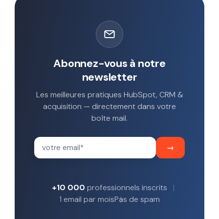
Abonnez-vous à notre
newsletter
Les meilleures pratiques HubSpot, CRM &
acquisition — directement dans votre
boîte mail.
+10 000
professionnels inscrits
1 email par mois
Pas de spam