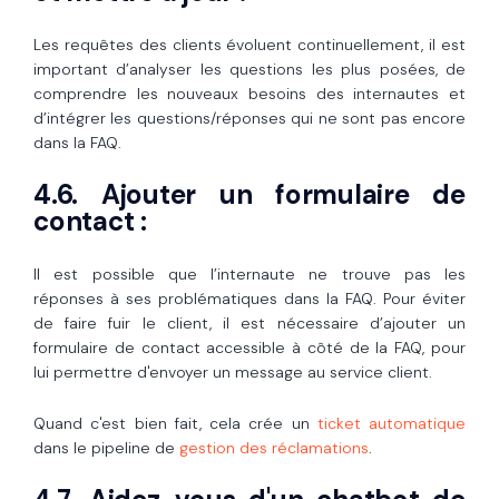
Les requêtes des clients évoluent continuellement, il est
important d’analyser les questions les plus posées, de
comprendre les nouveaux besoins des internautes et
d’intégrer les questions/réponses qui ne sont pas encore
dans la FAQ.
4.6. Ajouter un formulaire de
contact :
Il est possible que l’internaute ne trouve pas les
réponses à ses problématiques dans la FAQ. Pour éviter
de faire fuir le client, il est nécessaire d’ajouter un
formulaire de contact accessible à côté de la FAQ, pour
lui permettre d'envoyer un message au service client.
Quand c'est bien fait, cela crée un
ticket automatique
dans le pipeline de
gestion des réclamations
.