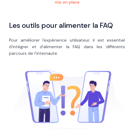
mis en place
Les outils pour alimenter la FAQ
Pour améliorer l'expérience utilisateur, il est essentiel
d’intégrer et d'alimenter la FAQ dans les différents
parcours de l’internaute.