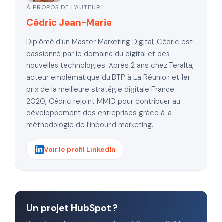
À PROPOS DE L'AUTEUR
Cédric Jean-Marie
Diplômé d'un Master Marketing Digital, Cédric est
passionné par le domaine du digital et des
nouvelles technologies. Après 2 ans chez Teralta,
acteur emblématique du BTP à La Réunion et 1er
prix de la meilleure stratégie digitale France
2020, Cédric rejoint MMIO pour contribuer au
développement des entreprises grâce à la
méthodologie de l’inbound marketing.
Voir le profil LinkedIn
Un projet HubSpot ?