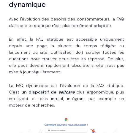
dynamique
Avec l'évolution des besoins des consommateurs, la FAQ
classique et statique n'est plus forcément adaptée.
En effet, la FAQ statique est accessible uniquement
depuis une page, la plupart du temps rédigée au
lancement du site. L'utilisateur doit scroller toutes les
questions pour trouver peut-être sa réponse. De plus,
elle peut devenir rapidement obsolète si elle n’est pas
mise à jour régulièrement.
La FAQ dynamique est l’évolution de la FAQ statique.
C’est
un dispositif de
selfcare
plus ergonomique, plus
intelligent et plus intuitif, intégrant par exemple un
moteur de recherches.