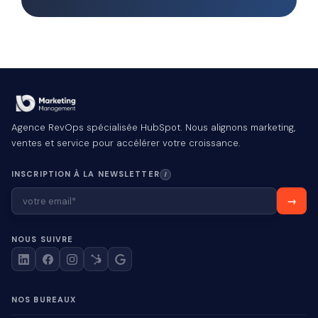
Agence RevOps spécialisée HubSpot. Nous alignons marketing,
ventes et service pour accélérer votre croissance.
INSCRIPTION À LA NEWSLETTER
I
NOUS SUIVRE
NOS BUREAUX