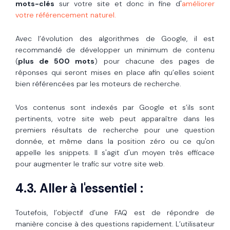
mots-clés
sur votre site et donc in fine d'
améliorer
votre référencement naturel.
Avec l’évolution des algorithmes de Google, il est
recommandé de développer un minimum de contenu
(
plus de 500 mots
) pour chacune des pages de
réponses qui seront mises en place afin qu’elles soient
bien référencées par les moteurs de recherche.
Vos contenus sont indexés par Google et s’ils sont
pertinents, votre site web peut apparaître dans les
premiers résultats de recherche pour une question
donnée, et même dans la position zéro ou ce qu'on
appelle les snippets. Il s'agit d'un moyen très efficace
pour augmenter le trafic sur votre site web
.
4.3. Aller à l'essentiel :
Toutefois, l’objectif d’une FAQ est de répondre de
manière concise à des questions rapidement. L’utilisateur