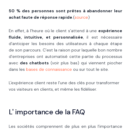
50 % des personnes sont prêtes à abandonner leur
achat faute de réponse rapide
.(
source
)
En effet, à l’heure où le client s’attend à une
expérience
fluide, intuitive, et personnalisée
, il est nécessaire
d’anticiper les besoins des utilisateurs à chaque étape
de son parcours. C’est la raison pour laquelle bon nombre
d’entreprises ont automatisé cette partie du processus
avec
des chatbots
(voir plus bas) qui viennent piocher
dans les
bases de connaissance
ou sur tout le site.
L
'expérience client
reste l’une des clés pour transformer
vos visiteurs en clients, et même les fidéliser.
L' importance de la FAQ
Les sociétés comprennent de plus en plus l’importance