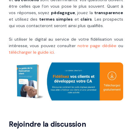
être celles que l’on vous pose le plus souvent. Quant à
vos réponses, soyez
pédagogue
, jouez la
transparence
et utilisez des
termes simples
et
clairs
. Les prospects
qui vous contacteront seront ainsi plus qualifiés.
Si utiliser le digital au service de votre fidélisation vous
intéresse, vous pouvez consulter
notre page dédiée
ou
télécharger le guide ici
.
Rejoindre la discussion