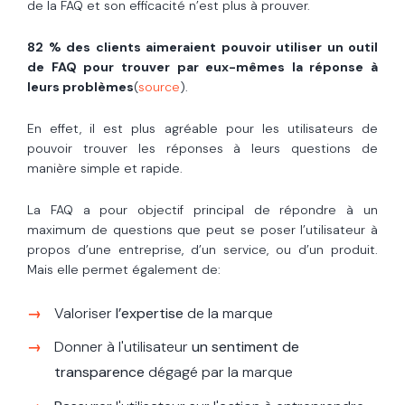
de la FAQ et son efficacité n’est plus à prouver.
82 % des clients aimeraient pouvoir utiliser un outil
de FAQ pour trouver par eux-mêmes la réponse à
leurs problèmes
(
source
).
En effet, il est plus agréable pour les utilisateurs de
pouvoir trouver les réponses à leurs questions de
manière simple et rapide.
La FAQ a pour objectif principal de répondre à un
maximum de questions que peut se poser l’utilisateur à
propos d’une entreprise, d’un service, ou d’un produit.
Mais elle permet également de:
Valoriser
l’expertise
de la marque
Donner à l'utilisateur
un sentiment de
transparence
dégagé par la marque