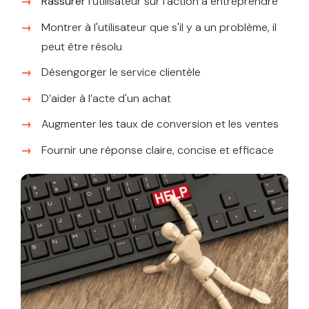
Rassurer
l'utilisateur sur l'action à entreprendre
Montrer à l'utilisateur que s'il y a un problème, il
peut être résolu
Désengorger le service clientèle
D’aider à l’acte d'un achat
Augmenter les taux de conversion et les ventes
Fournir une réponse claire, concise et efficace