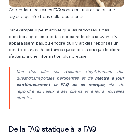
Cependant, certaines FAQ sont construites selon une
logique qui n’est pas celle des clients.
Par exemple, il peut arriver que les réponses à des
questions que les clients se posent le plus souvent n'y
apparaissent pas, ou encore qu'il y ait des réponses un
peu trop larges à certaines questions, alors que le client
s'attend à une information plus précise.
Une des clés est d’ajouter régulièrement des
questions/réponses pertinentes et de
mettre à jour
continuellement la FAQ de sa marque
, afin de
répondre au mieux à ses clients et à leurs nouvelles
attentes.
De la FAQ statique à la FAQ