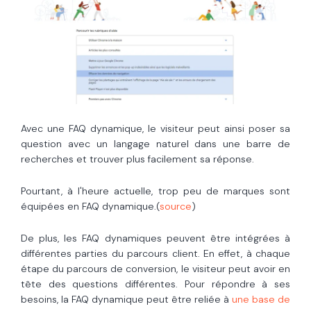
Avec une FAQ dynamique, le visiteur peut ainsi poser sa
question avec un langage naturel dans une barre de
recherches et trouver plus facilement sa réponse.
Pourtant, à l'heure actuelle, trop peu de marques sont
équipées en FAQ dynamique.(
source
)
De plus, les FAQ dynamiques peuvent être intégrées à
différentes parties du parcours client. En effet, à chaque
étape du parcours de conversion, le visiteur peut avoir en
tête des questions différentes. Pour répondre à ses
besoins, la FAQ dynamique peut être reliée à
une base de