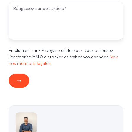
En cliquant sur « Envoyer » ci-dessous, vous autorisez
l’entreprise MMIO à stocker et traiter vos données.
Voir
nos mentions légales.