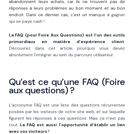
abandonnent leurs achats, car ils ne trouvent pas de
réponses à leurs problèmes au bon moment et au bon
endroit. Dans ce dernier cas, c’est un man
que à gagner
qui se paye cash !
La FAQ
(pour Foire Aux Questions) est
l’un des outils
primordiaux en matière d’expérience client
.
Découvrez dans cet article, pourquoi vous devez
absolument l’intégrer au sein du parcours utilisateur.
Qu’est ce qu’une FAQ (Foire
aux questions) ?
L’acronyme FAQ est une liste des questions récurrentes
posées par les visiteurs de votre site web, et sur laquelle
figurent les réponses à ces questions. Mais ce n’est pas
tout…
La FAQ est aussi l’opportunité d’établir un lien
avec vos visiteurs !