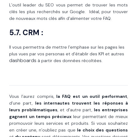
L’outil leader du SEO vous permet de trouver les mots
clés les plus recherchés sur Google. Idéal, pour trouver
de nouveaux mots clés afin d’alimenter votre FAQ.
5.7. CRM :
Il vous permettra de mettre l’emphase sur les pages les
plus vues par vos personas et d’établir des KPI et autres
dashboards
à partir des données récoltées.
Vous l’aurez compris,
la FAQ est un outil performant
,
d’une part,
les internautes trouvent les réponses à
leurs problématiques
, et d’autre part,
les entreprises
gagnent un temps précieux
leur permettant de mieux
promouvoir leurs services et produits. Si vous souhaitez
en créer une, n’oubliez pas que
le choix des questions
et
du contenu
sont déterminants. Vos questions doivent