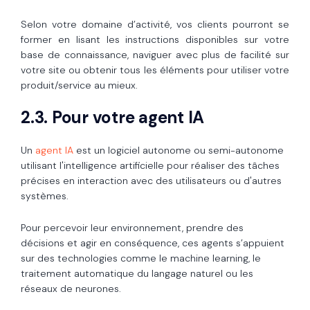
Selon votre domaine d’activité, vos clients pourront se
former en lisant les instructions disponibles sur votre
base de connaissance, naviguer avec plus de facilité sur
votre site ou obtenir tous les éléments pour utiliser votre
produit/service au mieux.
2.3. Pour votre agent IA
Un
agent IA
est un logiciel autonome ou semi-autonome
utilisant l'intelligence artificielle pour réaliser des tâches
précises en interaction avec des utilisateurs ou d'autres
systèmes.
Pour percevoir leur environnement, prendre des
décisions et agir en conséquence, ces agents s’appuient
sur des technologies comme
le machine learning,
le
traitement automatique du langage naturel ou
les
réseaux de neurones.