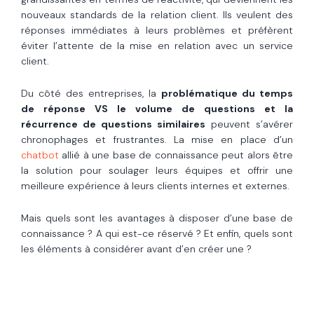
nouveaux standards de la relation client. Ils veulent des
réponses immédiates à leurs problèmes et préfèrent
éviter l’attente de la mise en relation avec un service
client.
Du côté des entreprises, la
problématique du temps
de réponse VS le volume de questions et la
récurrence de questions similaires
peuvent s’avérer
chronophages et frustrantes. La mise en place d’un
chatbot
allié à une base de connaissance peut alors être
la solution pour soulager leurs équipes et offrir une
meilleure expérience à leurs clients internes et externes.
Mais quels sont les avantages à disposer d’une base de
connaissance ? A qui est-ce réservé ? Et enfin, quels sont
les éléments à considérer avant d’en créer une ?