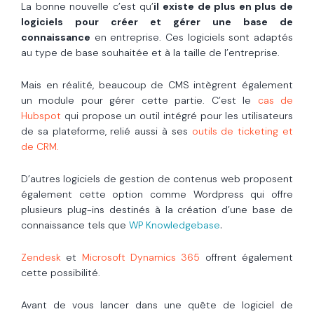
La bonne nouvelle c’est qu’
il existe de plus en plus de
logiciels pour créer et gérer une base de
connaissance
en entreprise. Ces logiciels sont adaptés
au type de base souhaitée et à la taille de l’entreprise.
Mais en réalité, beaucoup de CMS intègrent également
un module pour gérer cette partie. C’est le
cas de
Hubspot
qui propose un outil intégré pour les utilisateurs
de sa plateforme, rel
i
é aussi à ses
outils de ticketing et
de CRM.
D’autres logiciels de gestion de contenus web proposent
également cette option comme Wordpress qui offre
plusieurs plug-ins destinés à la création d’une base de
.
connaissance tels que
WP Knowledgebase
Zendesk
et
Microsoft Dynamics 365
offrent également
cette possibilité.
Avant de vous lancer dans une quête de logiciel de