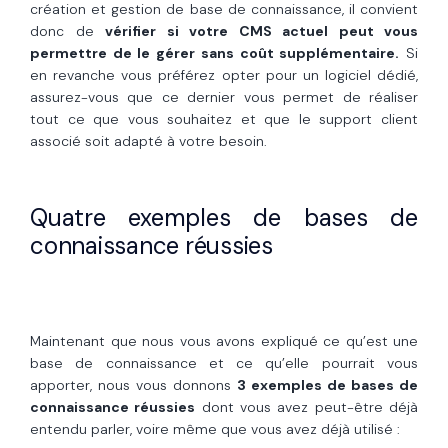
création et gestion de base de connaissance, il convient
donc de
vérifier si votre CMS actuel peut vous
permettre de le gérer sans coût supplémentaire.
Si
en revanche vous préférez opter pour un logiciel dédié,
assurez-vous que ce dernier vous permet de réaliser
tout ce que vous souhaitez et que le support client
associé soit adapté à votre besoin.
Quatre exemples de bases de
connaissance réussies
Maintenant que nous vous avons expliqué ce qu’est une
base de connaissance et ce qu’elle pourrait vous
apporter, nous vous donnons
3 exemples de bases de
connaissance réussies
dont vous avez peut-être déjà
entendu parler, voire même que vous avez déjà utilisé :