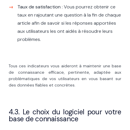
Taux de satisfaction :
Vous pourrez obtenir ce
taux en rajoutant une question à la fin de chaque
article afin de savoir si les réponses apportées
aux utilisateurs les ont aidés à résoudre leurs
problèmes.
Tous ces indicateurs vous aideront à maintenir une base
de connaissance efficace, pertinente, adaptée aux
problématiques de vos utilisateurs en vous basant sur
des données fiables et concrètes.
4.3. Le choix du logiciel pour votre
base de connaissance