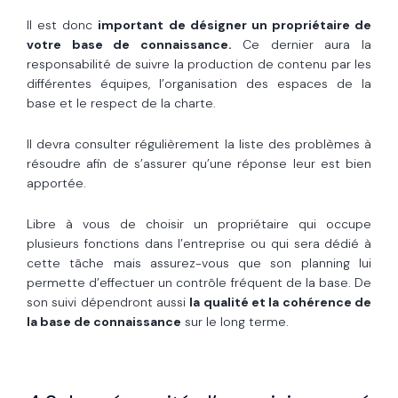
Il est donc
important de désigner un propriétaire de
votre base de connaissance.
Ce dernier aura la
responsabilité de suivre la production de contenu par les
différentes équipes, l’organisation des espaces de la
base et le respect de la charte.
Il devra consulter régulièrement la liste des problèmes à
résoudre afin de s’assurer qu’une réponse leur est bien
apportée.
Libre à vous de choisir un propriétaire qui occupe
plusieurs fonctions dans l’entreprise ou qui sera dédié à
cette tâche mais assurez-vous que son planning lui
permette d’effectuer un contrôle fréquent de la base. De
son suivi dépendront aussi
la qualité et la cohérence de
la base de connaissance
sur le long terme.