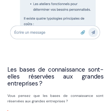
Les bases de connaissance sont-
elles réservées aux grandes
entreprises ?
Vous pensez que les bases de connaissance sont
réservées aux grandes entreprises ?