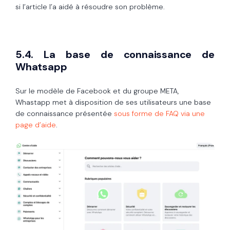
si l’article l’a aidé à résoudre son problème.
5.4. La base de connaissance de
Whatsapp
Sur le modèle de Facebook et du groupe META,
Whastapp met à disposition de ses utilisateurs une base
de connaissance présentée
sous forme de FAQ via une
page d’aide
.