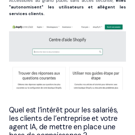
Accessibles au grand public sans accès sécurisé,
elles
"autonomisent" les utilisateurs et allègent les
services clients.
Quel est l’intérêt pour les salariés,
les clients de l’entreprise et votre
agent IA, de mettre en place une