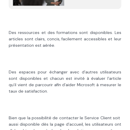
Des ressources et des formations sont disponibles. Les
articles sont clairs, concis, facilement accessibles et leur
présentation est aérée.
Des espaces pour échanger avec d’autres utilisateurs
sont disponibles et chacun est invité à évaluer l’article
qu’il vient de parcourir afin d’aider Microsoft à mesurer le
taux de satisfaction.
Bien que la possibilité de contacter le Service Client soit
aussi disponible dès la page d’accueil, les utilisateurs ont