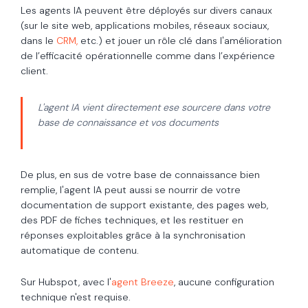
Les agents IA peuvent être déployés sur divers canaux
(sur le site web, applications mobiles, réseaux sociaux,
dans le
CRM,
etc.) et jouer un rôle clé dans l'amélioration
de l’efficacité opérationnelle comme dans l’expérience
client.
L'agent IA vient directement ese sourcere dans votre
base de connaissance et vos documents
De plus, en sus de votre base de connaissance bien
remplie, l'agent IA peut aussi se nourrir de votre
documentation de support existante, des pages web,
des PDF de fiches techniques, et les restituer en
réponses exploitables grâce à la synchronisation
automatique de contenu.
Sur Hubspot, avec l'
agent Breeze
, aucune configuration
technique n'est requise.