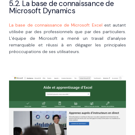
5.2. La base de connaissance de
Microsoft Dynamics
La base de connaissance de Microsoft Excel
est autant
utilisée par des professionnels que par des particuliers.
L’équipe de Microsoft a mené un travail d’analyse
remarquable et réussi à en dégager les principales
préoccupations de ses utilisateurs.