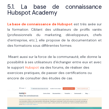
5.1. La base de connaissance
Hubspot Academy
La base de connaissance de Hubspot
est très axée sur
la formation. Ciblant des utilisateurs de profils variés
(professionnels du marketing, développeurs, chefs
d’entreprise, etc.), elle propose de la documentation et
des formations sous différentes formes.
Misant aussi sur la force de la communauté, elle donne la
possibilité à ses utilisateurs d’échanger entre eux et avec
le support
Hubspot
via des forums, de réaliser des
exercices pratiques, de passer des certifications ou
encore de consulter des études de cas.