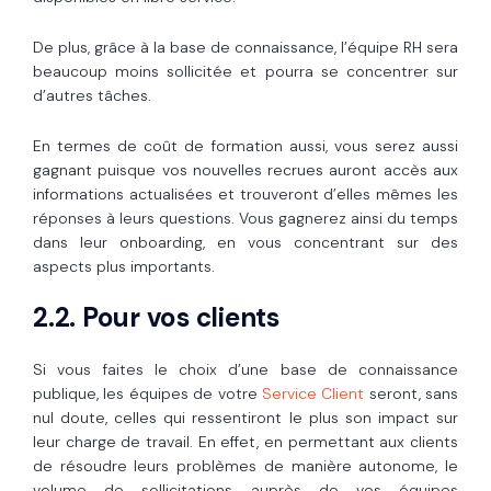
De plus, grâce à la base de connaissance, l’équipe RH sera
beaucoup moins sollicitée et pourra se concentrer sur
d’autres tâches.
En termes de coût de formation aussi, vous serez aussi
gagnant puisque vos nouvelles recrues auront accès aux
informations actualisées et trouveront d’elles mêmes les
réponses à leurs questions. Vous gagnerez ainsi du temps
dans leur onboarding, en vous concentrant sur des
aspects plus importants.
2.2. Pour vos clients
Si vous faites le choix d’une base de connaissance
publique, les équipes de votre
Service Client
seront, sans
nul doute, celles qui ressentiront le plus son impact sur
leur charge de travail. En effet, en permettant aux clients
de résoudre leurs problèmes de manière autonome, le
volume de sollicitations auprès de vos équipes