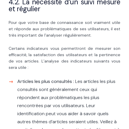
4.2. La nécessité d’un suivi mesuré
et régulier
Pour que votre base de connaissance soit vraiment utile
et réponde aux problématiques de ses utilisateurs, il est
très important de l’analyser régulièrement.
Certains indicateurs vous permettront de mesurer son
efficacité, la satisfaction des utilisateurs et la pertinence
de vos articles. L’analyse des indicateurs suivants vous
sera utile :
Articles les plus consultés :
Les articles les plus
consultés sont généralement ceux qui
répondent aux problématiques les plus
rencontrées par vos utilisateurs. Leur
identification peut vous aider à savoir quels
autres thèmes d’articles seraient utiles. Veillez à