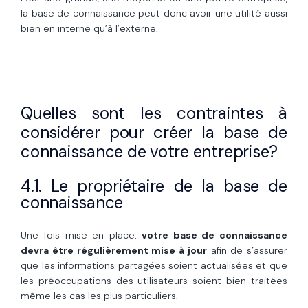
la base de connaissance peut donc avoir une utilité aussi
bien en interne qu’à l’externe.
Quelles sont les contraintes à
considérer pour créer la base de
connaissance de votre entreprise?
4.1. Le propriétaire de la base de
connaissance
Une fois mise en place,
votre base de connaissance
devra être régulièrement mise à jour
afin de s’assurer
que les informations partagées soient actualisées et que
les préoccupations des utilisateurs soient bien traitées
même les cas les plus particuliers.