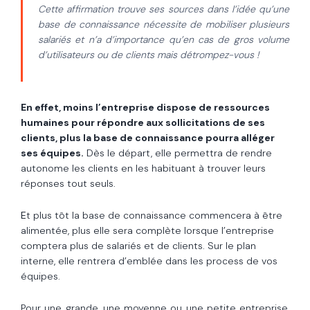
Cette affirmation trouve ses sources dans l’idée qu’une
base de connaissance nécessite de mobiliser plusieurs
salariés et n’a d’importance qu’en cas de gros volume
d’utilisateurs ou de clients mais détrompez-vous !
En effet, moins l’entreprise dispose de ressources
humaines pour répondre aux sollicitations de ses
clients, plus la base de connaissance pourra alléger
ses équipes.
Dès le départ, elle permettra de rendre
autonome les clients en les habituant à trouver leurs
réponses tout seuls.
E
t plus tôt la base de connaissance commencera à être
alimentée, plus elle sera complète lorsque l’entreprise
comptera plus de salariés et de clients. Sur le plan
interne, elle rentrera d’emblée dans les process de vos
équipes.
Pour une grande, une moyenne ou une petite entreprise,