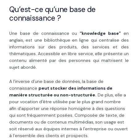
Qu’est-ce qu’une base de
connaissance ?
Une base de connaissance ou
“knowledge base”
en
anglais, est une bibliothèque en ligne qui centralise des
informations sur des produits, des services et des
thématiques. Accessible en libre service, elle présente un
contenu alimenté par des personnes qui maîtrisent le
sujet abordé.
A l’inverse d’une base de données, la base de
connaissance
peut stocker des informations de
manière structurée ou non-structurée.
De plus, elle a
pour vocation d’être utilisée par le plus grand nombre
afin d’apporter une réponse homogène à des questions
qui sont fréquemment posées. Composée de texte, de
documents ou de contenus multimédias, son usage est
soit réservé aux équipes internes à l’entreprise ou ouvert
à l’ensemble des clients et prospects.