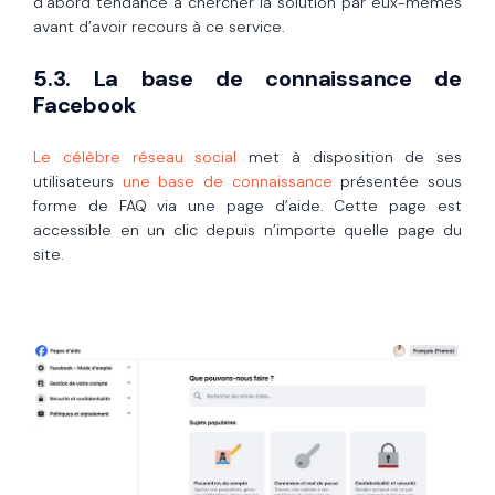
d’abord tendance à chercher la solution par eux-mêmes
avant d’avoir recours à ce service.
5.3. La base de connaissance de
Facebook
Le célèbre réseau social
met à disposition de ses
utilisateurs
une base de connaissance
présentée sous
forme de FAQ via une page d’aide. Cette page est
accessible en un clic depuis n’importe quelle page du
site.