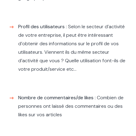
Profil des utilisateurs :
Selon le secteur d’activité
de votre entreprise, il peut être intéressant
d’obtenir des informations sur le profil de vos
utilisateurs. Viennent ils du même secteur
d’activité que vous ? Quelle utilisation font-ils de
votre produit/service etc...
Nombre de commentaires/de likes :
Combien de
personnes ont laissé des commentaires ou des
likes sur vos articles