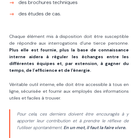
des brochures techniques
des études de cas.
Chaque élément mis à disposition doit être susceptible
de répondre aux interrogations d’une tierce personne.
Plus elle est fournie, plus la base de connaissance
interne aidera à réguler les échanges entre les
différentes équipes et, par extension, à gagner du
temps, de l’efficience et de l'énergie.
Véritable outil interne, elle doit être accessible à tous en
ligne, sécurisée et fournir aux employés des informations
utiles et faciles à trouver.
Pour cela, ces derniers doivent être encouragés à y
apporter leur contribution et à prendre le réflexe de
l’utiliser spontanément.
En un mot, il faut la faire vivre.