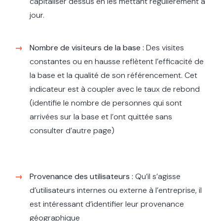
capitaliser dessus en les mettant régulièrement à
jour.
Nombre de visiteurs de la base :
Des visites
constantes ou en hausse reflètent l’efficacité de
la base et la qualité de son référencement. Cet
indicateur est à coupler avec le taux de rebond
(identifie le nombre de personnes qui sont
arrivées sur la base et l’ont quittée sans
consulter d’autre page)
Provenance des utilisateurs :
Qu’il s’agisse
d’utilisateurs internes ou externe à l’entreprise, il
est intéressant d’identifier leur provenance
géographique