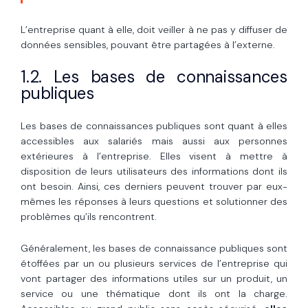
L’entreprise quant à elle, doit veiller à ne pas y diffuser de
données sensibles, pouvant être partagées à l’externe.
1.2. Les bases de connaissances
publiques
Les bases de connaissances publiques sont quant à elles
accessibles aux salariés mais aussi aux personnes
extérieures à l’entreprise. Elles visent à mettre à
disposition de leurs utilisateurs des informations dont ils
ont besoin. Ainsi, ces derniers peuvent trouver par eux-
mêmes les réponses à leurs questions et solutionner des
problèmes qu’ils rencontrent.
Généralement, les bases de connaissance publiques sont
étoffées par un ou plusieurs services de l’entreprise qui
vont partager des informations utiles sur un produit, un
service ou une thématique dont ils ont la charge.