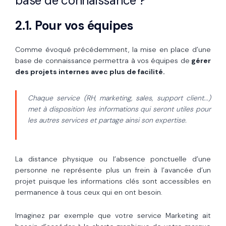
base de connaissance ?
2.1. Pour vos équipes
Comme évoqué précédemment, la mise en place d’une
base de connaissance permettra à vos équipes de
gérer
des projets internes avec plus de facilité.
Chaque service (RH, marketing, sales, support client...)
met à disposition les informations qui seront utiles pour
les autres services et partage ainsi son expertise.
La distance physique ou l’absence ponctuelle d’une
personne ne représente plus un frein à l’avancée d’un
projet puisque les informations clés sont accessibles en
permanence à tous ceux qui en ont besoin.
Imaginez par exemple que votre service Marketing ait