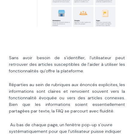
Sans avoir besoin de s’identifier, l’utilisateur peut
retrouver des articles susceptibles de l’aider à utiliser les
fonctionnalités qu’offre la plateforme.
Réparties au sein de rubriques aux énoncés explicites, les
informations sont claires et renvoient souvent vers la
fonctionnalité évoquée ou vers des articles connexes.
Bien que les informations soient essentiellement
partagées par texte, la FAQ se parcourt avec fluidité.
Au bas de chaque page, un fenêtre pop-up s’ouvre
systématiquement pour que l’utilisateur puisse indiquer