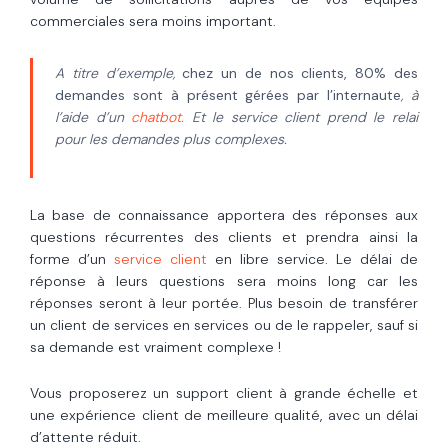
commerciales sera moins important.
A titre d’exemple,
chez un de nos clients, 80% des
demandes sont à présent gérées par l’internaute
, à
l’aide d’un
chatbot.
Et le service client prend le relai
pour les demandes plus complexes.
La base de connaissance apportera des réponses aux
questions récurrentes des clients et prendra ainsi la
forme d’un
service client
en libre service. Le délai de
réponse à leurs questions sera moins long car les
réponses seront à leur portée. Plus besoin de transférer
un client de services en services ou de le rappeler, sauf si
sa demande est vraiment complexe !
Vous proposerez un support client à grande échelle et
une expérience client de meilleure qualité, avec un délai
d’attente réduit.