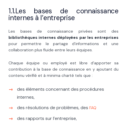
1.1.Les bases de connaissance
internes à l’entreprise
Les bases de connaissance privées sont des
bibliothèques internes déployées par les entreprises
pour permettre le partage d’informations et une
collaboration plus fluide entre leurs équipes.
Chaque équipe ou employé est libre d’apporter sa
contribution à la base de connaissance en y ajoutant du
contenu vérifié et à minima charté tels que :
des éléments concernant des procédures
internes,
des résolutions de problèmes, des
FAQ
des rapports sur l’entreprise,