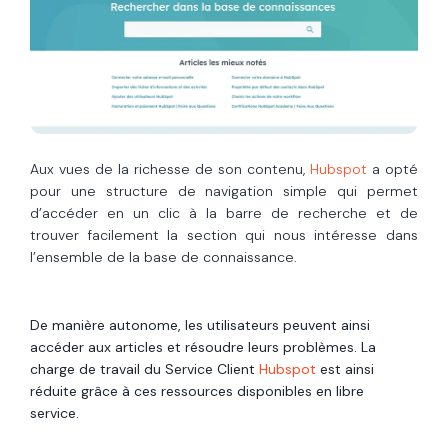
Aux vues de la richesse de son contenu,
Hubspot
a opté
pour une structure de navigation simple qui permet
d’accéder en un clic à la barre de recherche et de
trouver facilement la section qui nous intéresse dans
l’ensemble de la base de connaissance.
De manière autonome, les utilisateurs peuvent ainsi
accéder aux articles et résoudre leurs problèmes. La
charge de travail du Service Client
Hubspot
est ainsi
réduite grâce à ces ressources disponibles en libre
service.