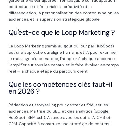
garde une valeur ajoutée irremplaçable sur l'adaptation
contextuelle et éditoriale, la créativité et la
différenciation, la personnalisation des contenus selon les
audiences, et la supervision stratégique globale.
Qu'est-ce que le Loop Marketing ?
Le Loop Marketing (remis au goût du jour par HubSpot)
est une approche qui aligne humains et IA pour exprimer
le message d'une marque, l'adapter à chaque audience,
l'amplifier sur tous les canaux et le faire évoluer en temps
réel — à chaque étape du parcours client.
Quelles compétences clés faut-il
en 2026 ?
Rédaction et storytelling pour capter et fidéliser les
audiences. Maîtrise du SEO et des analytics (Google,
HubSpot, SEMrush). Aisance avec les outils IA, CMS et
CRM. Capacité à construire une stratégie de contenu