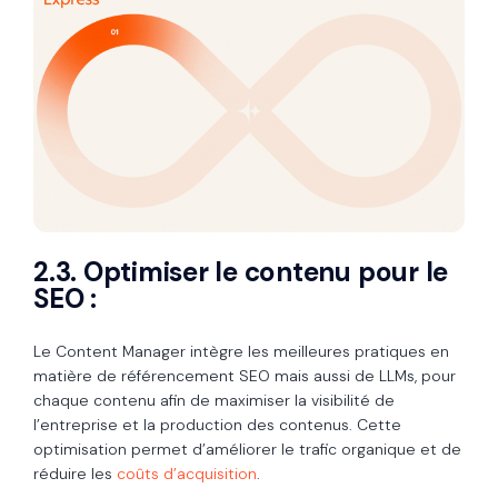
2.3. Optimiser le contenu pour le
SEO :
Le Content Manager intègre les meilleures pratiques en
matière de référencement SEO mais aussi de LLMs, pour
chaque contenu afin de maximiser la visibilité de
l’entreprise et la production des contenus. Cette
optimisation permet d’améliorer le trafic organique et de
réduire les
coûts d’acquisition
.