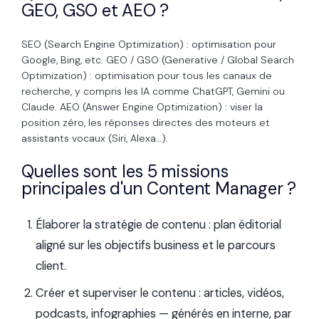
GEO, GSO et AEO ?
SEO (Search Engine Optimization) : optimisation pour
Google, Bing, etc. GEO / GSO (Generative / Global Search
Optimization) : optimisation pour tous les canaux de
recherche, y compris les IA comme ChatGPT, Gemini ou
Claude. AEO (Answer Engine Optimization) : viser la
position zéro, les réponses directes des moteurs et
assistants vocaux (Siri, Alexa…).
Quelles sont les 5 missions
principales d'un Content Manager ?
Élaborer la stratégie de contenu : plan éditorial
aligné sur les objectifs business et le parcours
client.
Créer et superviser le contenu : articles, vidéos,
podcasts, infographies — générés en interne, par