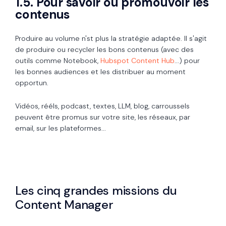
1.5. Pour savoir où promouvoir les
contenus
Produire au volume n'st plus la stratégie adaptée. Il s'agit
de produire ou recycler les bons contenus (avec des
outils comme Notebook,
Hubspot Content Hub
...) pour
les bonnes audiences et les distribuer au moment
opportun.
Vidéos, rééls, podcast, textes, LLM, blog, carroussels
peuvent être promus sur votre site, les réseaux, par
email, sur les plateformes...
Les cinq grandes missions du
Content Manager