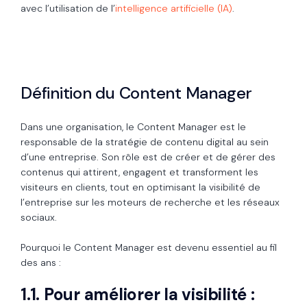
avec l’utilisation de l’
intelligence artificielle (IA)
.
Définition du Content Manager
Dans une organisation, le Content Manager est le
responsable de la stratégie de contenu digital au sein
d’une entreprise. Son rôle est de créer et de gérer des
contenus qui attirent, engagent et transforment les
visiteurs en clients, tout en optimisant la visibilité de
l’entreprise sur les moteurs de recherche et les réseaux
sociaux.
Pourquoi le Content Manager est devenu essentiel au fil
des ans :
1.1. Pour améliorer la visibilité :