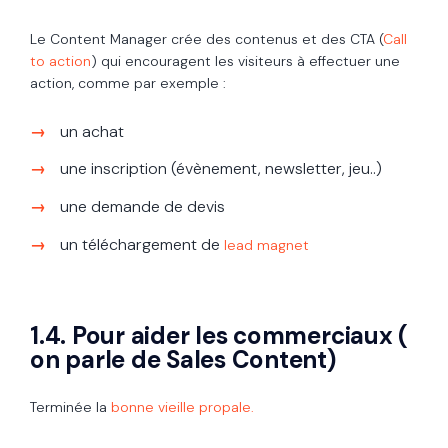
Le Content Manager crée des contenus et des CTA (
Call
to action
) qui encouragent les visiteurs à effectuer une
action, comme par exemple :
un achat
une inscription (évènement, newsletter, jeu..)
une demande de devis
un téléchargement de
lead magnet
1.4. Pour aider les commerciaux (
on parle de Sales Content)
Terminée la
bonne vieille propale.