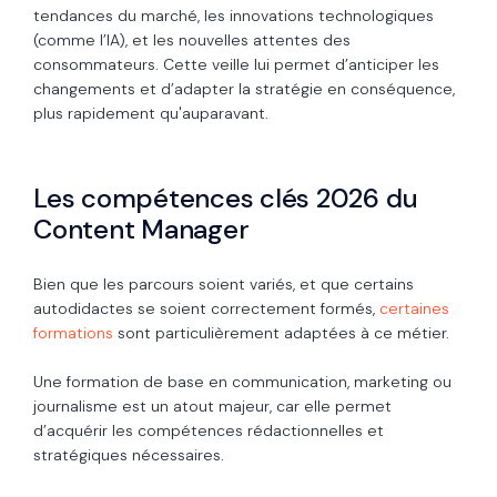
tendances du marché, les innovations technologiques
(comme l’IA), et les nouvelles attentes des
consommateurs. Cette veille lui permet d’anticiper les
changements et d’adapter la stratégie en conséquence,
plus rapidement qu'auparavant.
Les compétences clés 2026 du
Content Manager
Bien que les parcours soient variés, et que certains
autodidactes se soient correctement formés,
certaines
formations
sont particulièrement adaptées à ce métier.
Une formation de base en communication, marketing ou
journalisme est un atout majeur, car elle permet
d’acquérir les compétences rédactionnelles et
stratégiques nécessaires.