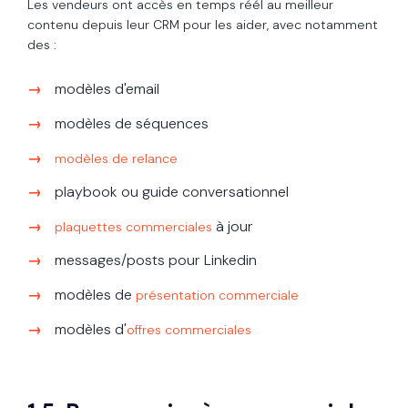
Les vendeurs ont accès en temps réél au meilleur
contenu depuis leur CRM pour les aider, avec notamment
des :
modèles d'email
modèles de séquences
modèles de relance
playbook ou guide conversationnel
à jour
plaquettes commerciales
messages/posts pour Linkedin
modèles de
présentation commerciale
modèles d'
offres commerciales