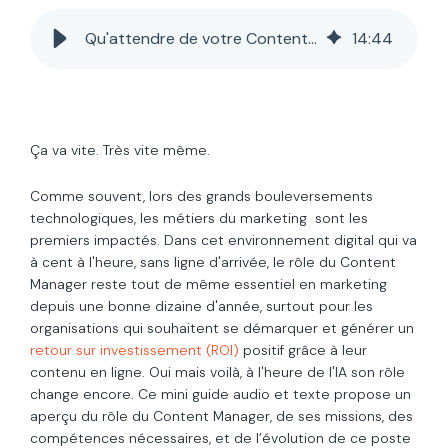
Qu'attendre de votre Content Manager en 2026 ?
14
:
44
Ça va vite. Très vite même.
Comme souvent, lors des grands bouleversements
technologiques, les métiers du marketing sont les
premiers impactés. Dans cet environnement digital qui va
à cent à l'heure, sans ligne d'arrivée, le rôle du Content
Manager reste tout de même essentiel en marketing
depuis une bonne dizaine d'année, surtout pour les
organisations qui souhaitent se démarquer et générer un
retour sur investissement (ROI)
positif grâce à leur
contenu en ligne. Oui mais voilà, à l'heure de l'IA son rôle
change encore. Ce mini guide audio et texte propose un
aperçu du rôle du Content Manager, de ses missions, des
compétences nécessaires, et de l’évolution de ce poste