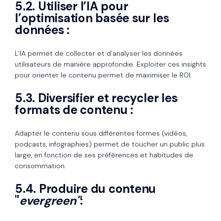
5.2. Utiliser l’IA pour
l’optimisation basée sur les
données :
L’IA permet de collecter et d’analyser les données
utilisateurs de manière approfondie. Exploiter ces insights
pour orienter le contenu permet de maximiser le ROI.
5.3. Diversifier et recycler les
formats de contenu :
Adapter le contenu sous différentes formes (vidéos,
podcasts, infographies) permet de toucher un public plus
large, en fonction de ses préférences et habitudes de
consommation.
5.4. Produire du contenu
"
evergreen"
: