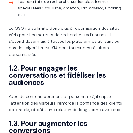
Les résultats de recherche sur les plateformes
spécialisées
: YouTube, Amazon, Trip Advisor, Booking
etc.
Le GSO ne se limite donc plus à l'optimisation des sites
Web pour les moteurs de recherche traditionnels. Il
s’étend désormais à toutes les plateformes utilisant ou
pas des algorithmes d’IA pour fournir des résultats
personnalisés.
1.2. Pour engager les
conversations et fidéliser les
audiences
Avec du contenu pertinent et personnalisé, il capte
l’attention des visiteurs, renforce la confiance des clients
potentiels, et bâtit une relation de long terme avec eux.
1.3. Pour augmenter les
conversions