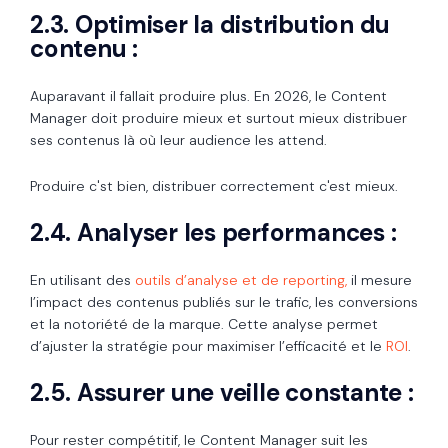
2.3. Optimiser la distribution du
contenu :
Auparavant il fallait produire plus. En 2026, le Content
Manager doit produire mieux et surtout mieux distribuer
ses contenus là où leur audience les attend.
Produire c'st bien, distribuer correctement c'est mieux.
2.4. Analyser les performances :
En utilisant des
outils d’analyse et de reporting,
il mesure
l’impact des contenus publiés sur le trafic, les conversions
et la notoriété de la marque. Cette analyse permet
d’ajuster la stratégie pour maximiser l’efficacité et le
ROI
.
2.5. Assurer une veille constante :
Pour rester compétitif, le Content Manager suit les