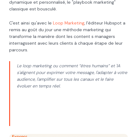
dynamique et personnalisé, le "playbook marketing"
classique est bousculé.
C'est ainsi qu'avec le
Loop Marketing
, l’éditeur Hubspot a
remis au goût du jour une méthode marketing qui
transforme la manière dont les content s managers
interragssent avec leurs clients à chaque étape de leur
parcours.
Le loop marketing ou comment “êtres humains” et 'IA
s'alignent pour exprimer votre message, l'adapter à votre
audience, l'amplifier sur tous les canaux et le faire
évoluer en temps réel.