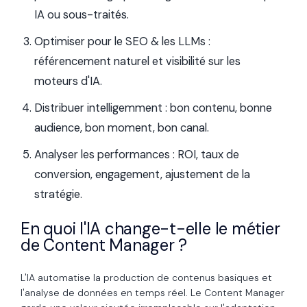
IA ou sous-traités.
Optimiser pour le SEO & les LLMs :
référencement naturel et visibilité sur les
moteurs d'IA.
Distribuer intelligemment : bon contenu, bonne
audience, bon moment, bon canal.
Analyser les performances : ROI, taux de
conversion, engagement, ajustement de la
stratégie.
En quoi l'IA change-t-elle le métier
de Content Manager ?
L'IA automatise la production de contenus basiques et
l'analyse de données en temps réel. Le Content Manager