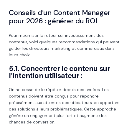
Conseils d’un Content Manager
pour 2026 : générer du ROI
Pour maximiser le retour sur investissement des
contenus, voici quelques recommandations qui peuvent
guider les directeurs marketing et commerciaux dans
leurs choix.
5.1. Concentrer le contenu sur
l’intention utilisateur :
On ne cesse de le répéter depuis des années. Les
contenus doivent être conçus pour répondre
précisément aux attentes des utilisateurs, en apportant
des solutions à leurs problématiques. Cette approche
génère un engagement plus fort et augmente les
chances de conversion.