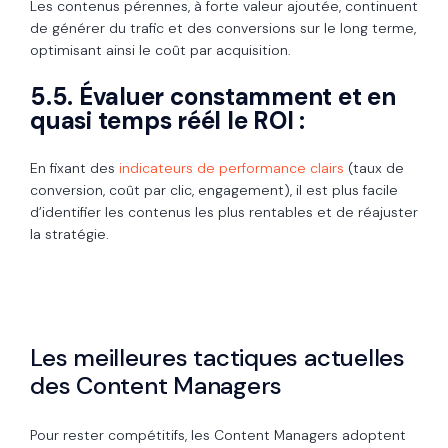
Les contenus pérennes, à forte valeur ajoutée, continuent
de générer du trafic et des conversions sur le long terme,
optimisant ainsi le coût par acquisition.
5.5. Évaluer constamment et en
quasi temps réél le ROI :
En fixant des
indicateurs de performance clairs
(taux de
conversion, coût par clic, engagement), il est plus facile
d’identifier les contenus les plus rentables et de réajuster
la stratégie.
Les meilleures tactiques actuelles
des Content Managers
Pour rester compétitifs, les Content Managers adoptent