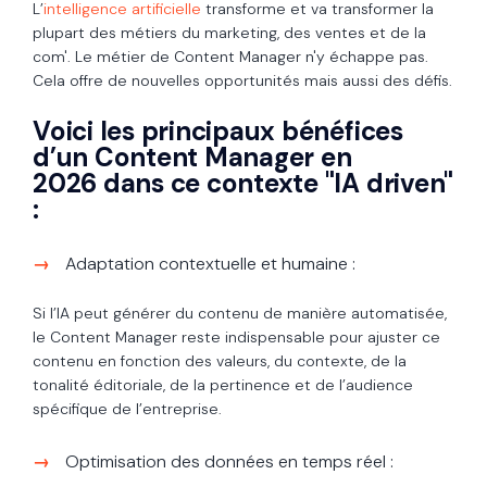
L’
intelligence artificielle
transforme et va transformer la
plupart des métiers du marketing, des ventes et de la
com'. Le métier de Content Manager n'y échappe pas.
Cela offre de nouvelles opportunités mais aussi des défis.
Voici les principaux bénéfices
d’un Content Manager en
2026 dans ce contexte "IA driven"
:
Adaptation contextuelle et humaine :
Si l’IA peut générer du contenu de manière automatisée,
le Content Manager reste indispensable pour ajuster ce
contenu en fonction des valeurs, du contexte, de la
tonalité éditoriale, de la pertinence et de l’audience
spécifique de l’entreprise.
Optimisation des données en temps réel :