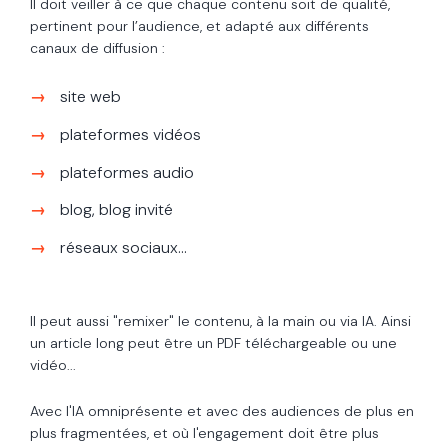
Il doit veiller à ce que chaque contenu soit de qualité,
pertinent pour l’audience, et adapté aux différents
canaux de diffusion :
site web
plateformes vidéos
plateformes audio
blog, blog invité
réseaux sociaux...
Il peut aussi "remixer" le contenu, à la main ou via IA. Ainsi
un article long peut être un PDF téléchargeable ou une
vidéo...
Avec l'IA omniprésente et avec des audiences de plus en
plus fragmentées, et où l'engagement doit être plus