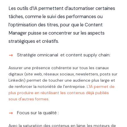
Les outils d’IA permettent d’automatiser certaines
tâches, comme le suivi des performances ou
l’optimisation des titres, pour que le Content
Manager puisse se concentrer sur les aspects
stratégiques et créatifs.
Stratégie omnicanal et content supply chain:
Assurer une présence cohérente sur tous les canaux
digitaux (site web, réseaux sociaux, newsletters, posts sur
Linkedin) permet de toucher une audience plus large et
de renforcer la notoriété de l’entreprise.
L'IA permet de
plus produire en réutilisant les contenus déjà publiés
sous d'autres formes.
Focus sur la qualité :
Avec la saturation des contenus en ligne, les moteurs de