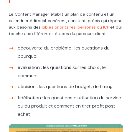
Le Content Manager établit un plan de contenu et un
calendrier éditorial, cohérent, constant, précis qui répond
aux besoins des
cibles prioritaires, personas ou ICP
et qui
touche aux différentes étapes du parcours client :
découverte du problème : les questions du
pourquoi
évaluation : les questions sur les choix , le
comment
décision : les questions de budget, de timing
fidélisation : les questions d'utilisation du service
ou du produit et comment en tirer profit post
achat