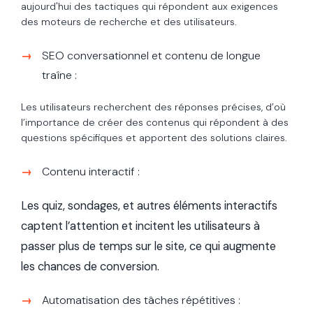
aujourd'hui des tactiques qui répondent aux exigences
des moteurs de recherche et des utilisateurs.
SEO conversationnel et contenu de longue
traîne :
Les utilisateurs recherchent des réponses précises, d’où
l’importance de créer des contenus qui répondent à des
questions spécifiques et apportent des solutions claires.
Contenu interactif :
Les quiz, sondages, et autres éléments interactifs
captent l’attention et incitent les utilisateurs à
passer plus de temps sur le site, ce qui augmente
les chances de conversion.
Automatisation des tâches répétitives :