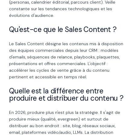
(personas, calendrier éditorial, parcours client). Veille
constante sur les tendances technologiques et les
évolutions d'audience.
Qu'est-ce que le Sales Content ?
Le Sales Content désigne les contenus mis à disposition
des équipes commerciales depuis leur CRM : modèles
d'emails, séquences de relance, playbooks, plaquettes,
présentations et offres commerciales. L'objectif :
accélérer les cycles de vente grâce à du contenu
pertinent et accessible en temps réel.
Quelle est la différence entre
produire et distribuer du contenu ?
En 2026, produire plus n'est plus la stratégie. Il s'agit de
produire mieux (qualité, evergreen) et surtout de
distribuer au bon endroit : site, blog, réseaux sociaux,
email, plateformes vidéo/audio, LLMs. La distribution