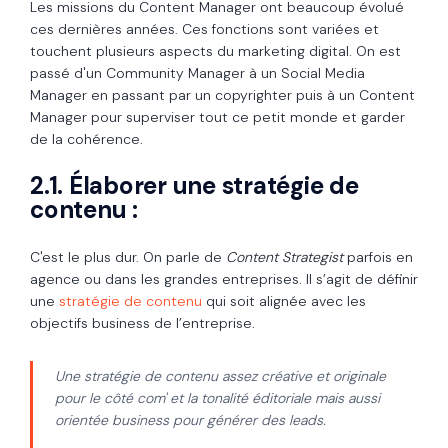
Les missions du Content Manager ont beaucoup évolué
ces dernières années. Ces fonctions sont variées et
touchent plusieurs aspects du marketing digital. On est
passé d'un Community Manager à un Social Media
Manager en passant par un copyrighter puis à un Content
Manager pour superviser tout ce petit monde et garder
de la cohérence.
2.1. Élaborer une stratégie de
contenu :
C'est le plus dur. On parle de
Content Strategist
parfois en
agence ou dans les grandes entreprises. Il s’agit de définir
une
stratégie de contenu
qui soit alignée avec les
objectifs business de l’entreprise.
Une stratégie de contenu assez créative et originale
pour le côté com' et la tonalité éditoriale mais aussi
orientée business pour générer des leads.