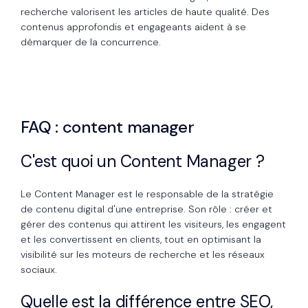
recherche valorisent les articles de haute qualité. Des
contenus approfondis et engageants aident à se
démarquer de la concurrence.
FAQ : content manager
C'est quoi un Content Manager ?
Le Content Manager est le responsable de la stratégie
de contenu digital d'une entreprise. Son rôle : créer et
gérer des contenus qui attirent les visiteurs, les engagent
et les convertissent en clients, tout en optimisant la
visibilité sur les moteurs de recherche et les réseaux
sociaux.
Quelle est la différence entre SEO,