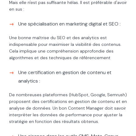
Mais elle n'est pas suffisante hélas. Il est préférable d'avoir
en sus :
Une spécialisation en marketing digital et SEO :
Une bonne maîtrise du SEO et des analytics est
indispensable pour maximiser la visibilité des contenus.
Cela implique une compréhension approfondie des
algorithmes et des techniques de référencement
Une certification en gestion de contenu et
analytics :
De nombreuses plateformes (HubSpot, Google, Semrush)
proposent des certifications en gestion de contenu et en
analyse de données. Un bon Content Manager doit savoir
interpréter les données de performance pour ajuster la
stratégie en fonction des résultats obtenus.