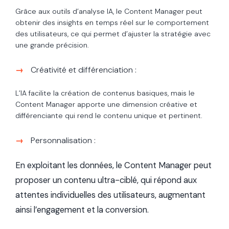
Grâce aux outils d’analyse IA, le Content Manager peut
obtenir des insights en temps réel sur le comportement
des utilisateurs, ce qui permet d’ajuster la stratégie avec
une grande précision.
Créativité et différenciation :
L’IA facilite la création de contenus basiques, mais le
Content Manager apporte une dimension créative et
différenciante qui rend le contenu unique et pertinent.
Personnalisation :
En exploitant les données, le Content Manager peut
proposer un contenu ultra-ciblé, qui répond aux
attentes individuelles des utilisateurs, augmentant
ainsi l’engagement et la conversion.