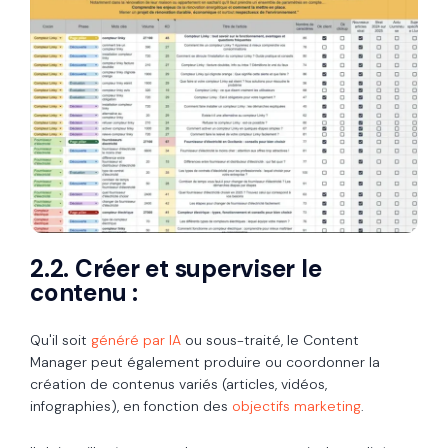
2.2. Créer et superviser le
contenu :
Qu'il soit
généré par IA
ou sous-traité, le Content
Manager peut également produire ou coordonner la
création de contenus variés (articles, vidéos,
infographies), en fonction des
objectifs marketing
.