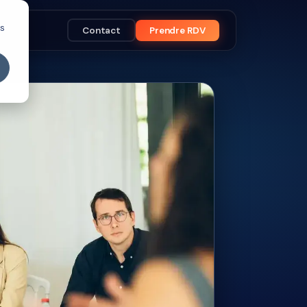
es
Contact
Prendre RDV