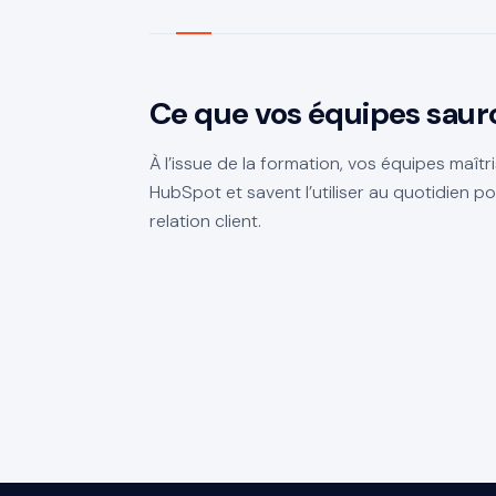
Ce que vos équipes sauro
À l’issue de la formation, vos équipes maîtr
HubSpot et savent l’utiliser au quotidien pou
relation client.