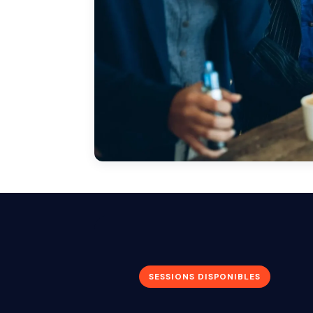
SESSIONS DISPONIBLES