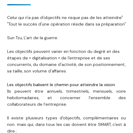
Celui qui n'a pas d'objectifs ne risque pas de les atteindre"
"Tout le succès d'une opération réside dans sa préparation"
Sun Tzu, L'art de la guerre.
Les objectifs peuvent varier en fonction du degré et des
étapes de « digitalisation » de l'entreprise et de ses
concurrents, du domaine d'activité, de son positionnement,
sa taille, son volume d'affaires.
Les objectifs balisent le chemin pour atteindre la vision.
Ils peuvent être annuels, trimestriels, mensuels, voire
hebdomadaires, et concerner l’ensemble des
collaborateurs de l’entreprise.
Il existe plusieurs types d'objectifs, complémentaires ou
non. mais qui, dans tous les cas doivent être SMART, c'est à
dire :