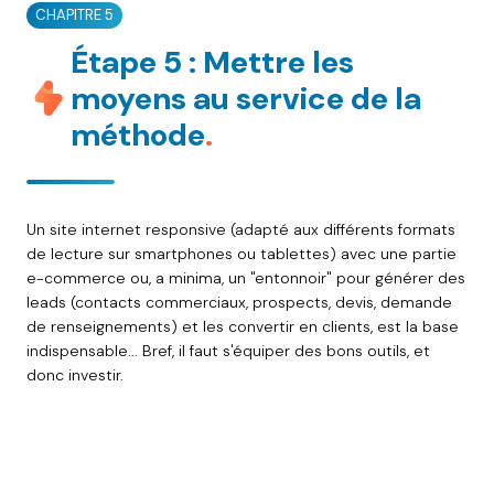
CHAPITRE 5
Étape 5 : Mettre les
moyens au service de la
méthode
.
Un site internet responsive (adapté aux différents formats
de lecture sur smartphones ou tablettes) avec une partie
e-commerce ou, a minima, un "entonnoir" pour générer des
leads (contacts commerciaux, prospects, devis, demande
de renseignements) et les convertir en clients, est la base
indispensable... Bref, il faut s'équiper des bons outils, et
donc investir.