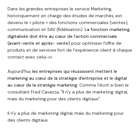
Dans les grandes entreprises le service Marketing,
historiquement en charge des études de marchés, est
devenu le « pilote » des fonctions commerciales (ventes),
communication et SAV (fidélisation).
La fonction marketing
digitalisée doit être au cœur de l'action commerciale
(avant-vente et après- vente)
pour optimiser l'offre de
produits et de services fort de l’expérience client à chaque
contact avec celui-ci.
Aujourd’hui,
les entreprises qui réussissent mettent le
marketing au cœur de la stratégie d'entreprise et le digital
au cœur de la stratégie marketing
. Comme l’écrit si bien le
consultant Fred Cavazza, "Il n'y a plus de marketing digital,
mais du marketing pour des clients digitaux".
Il n'y a plus de marketing digital, mais du marketing pour
des clients digitaux.