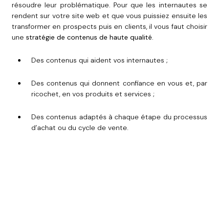
résoudre leur problématique. Pour que les internautes se
rendent sur votre site web et que vous puissiez ensuite les
transformer en prospects puis en clients, il vous faut choisir
une
stratégie de contenus de haute qualité
.
Des contenus qui aident vos internautes ;
Des contenus qui donnent confiance en vous et, par
ricochet, en vos produits et services ;
Des contenus adaptés à chaque étape du processus
d’achat ou du cycle de vente.