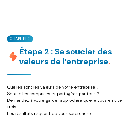
CHAPITRE 2
Étape 2 : Se soucier des
valeurs de l’entreprise
.
Quelles sont les valeurs de votre entreprise ?
Sont-elles comprises et partagées par tous ?
Demandez à votre garde rapprochée qu'elle vous en cite
trois.
Les résultats risquent de vous surprendre...