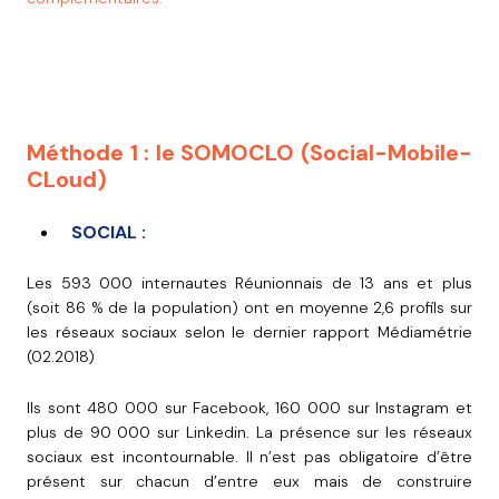
Méthode 1 : le SOMOCLO (Social-Mobile-
CLoud)
SOCIAL :
Les 593 000 internautes Réunionnais de 13 ans et plus
(soit 86 % de la population) ont en moyenne 2,6 profils sur
les réseaux sociaux selon le dernier rapport Médiamétrie
(02.2018)
Ils sont 480 000 sur Facebook, 160 000 sur Instagram et
plus de 90 000 sur Linkedin. La présence sur les réseaux
sociaux est incontournable. Il n’est pas obligatoire d’être
présent sur chacun d’entre eux mais de construire