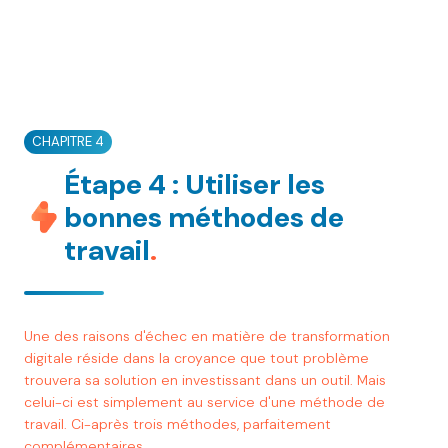
CHAPITRE 4
Étape 4 : Utiliser les
bonnes méthodes de
travail
.
Une des raisons d'échec en matière de transformation
digitale réside dans la croyance que tout problème
trouvera sa solution en investissant dans un outil. Mais
celui-ci est simplement au service d'une méthode de
travail. Ci-après trois méthodes, parfaitement
complémentaires.