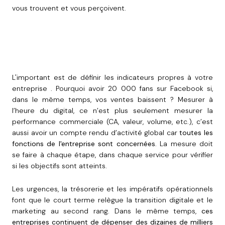
vous trouvent et vous perçoivent.
L'important est de définir les indicateurs propres à votre
entreprise . Pourquoi avoir 20 000 fans sur Facebook si,
dans le même temps, vos ventes baissent ? Mesurer à
l’heure du digital, ce n’est plus seulement mesurer la
performance commerciale (CA, valeur, volume, etc.), c’est
aussi avoir un compte rendu d’activité global car
toutes les
fonctions de l'entreprise sont concernées
. La mesure doit
se faire à chaque étape, dans chaque service pour vérifier
si les objectifs sont atteints.
Les urgences, la trésorerie et les impératifs opérationnels
font que le court terme relègue la transition digitale et le
marketing au second rang. Dans le même temps,
ces
entreprises continuent de dépenser des dizaines de milliers