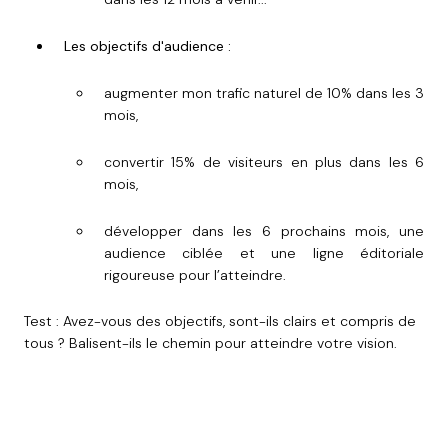
Les objectifs d'audience :
augmenter mon trafic naturel de 10% dans les 3
mois,
convertir 15% de visiteurs en plus dans les 6
mois,
développer dans les 6 prochains mois, une
audience ciblée et une ligne éditoriale
rigoureuse pour l’atteindre.
Test : Avez-vous des objectifs, sont-ils clairs et compris de
tous ? Balisent-ils le chemin pour atteindre votre vision.