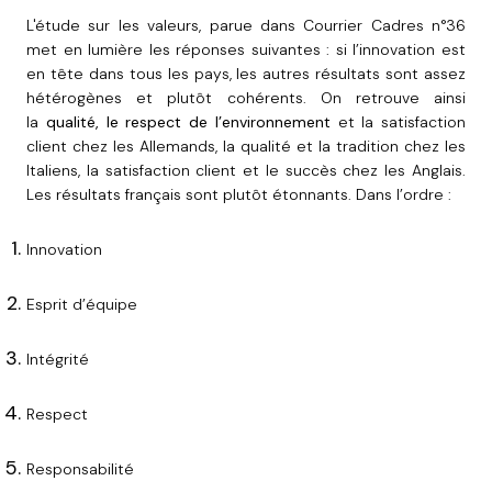
L'étude sur les valeurs, parue dans Courrier Cadres n°36
met en lumière les réponses suivantes : si l’innovation est
en tête dans tous les pays, les autres résultats sont assez
hétérogènes et plutôt cohérents. On retrouve ainsi
la
qualité, le respect de l’environnement
et la satisfaction
client chez les Allemands, la qualité et la tradition chez les
Italiens, la satisfaction client et le succès chez les Anglais.
Les résultats français sont plutôt étonnants. Dans l’ordre :
Innovation
Esprit d’équipe
Intégrité
Respect
Responsabilité