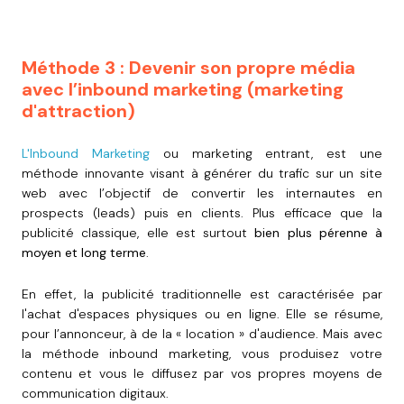
Méthode 3 : Devenir son propre média
avec l’inbound marketing (marketing
d'attraction)
L'Inbound Marketing
ou marketing entrant, est une
méthode innovante visant à générer du trafic sur un site
web avec l’objectif de convertir les internautes en
prospects (leads) puis en clients. Plus efficace que la
publicité classique, elle est surtout
bien plus pérenne à
moyen et long terme
.
En effet, la publicité traditionnelle est caractérisée par
l'achat d'espaces physiques ou en ligne. Elle se résume,
pour l’annonceur, à de la « location » d'audience. Mais avec
la méthode inbound marketing, vous produisez votre
contenu et vous le diffusez par vos propres moyens de
communication digitaux.