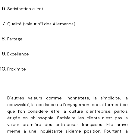
Satisfaction client
Qualité (valeur n°1 des Allemands)
Partage
Excellence
Proximité
D’autres valeurs comme l’honnêteté, la simplicité, la
convivialité, la confiance ou l’engagement social forment ce
que l’on considère être la culture d’entreprise, parfois
érigée en philosophie. Satisfaire les clients n’est pas la
valeur première des entreprises françaises. Elle arrive
même à une inquiétante sixième position. Pourtant, à