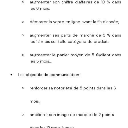
augmenter son chiffre d'affaires de 10 % dans
les 6 mois,
démarrer la vente en ligne avant la fin d'année,
augmenter ses parts de marché de 5 % dans
les 12 mois sur telle catégorie de produit,
augmenter le panier moyen de 5 €/client dans
les 3 mois...
Les objectifs de communication :
renforcer sa notoriété de 5 points dans les 6
mois,
améliorer son image de marque de 2 points
dans les 12 mois à venir...