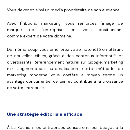
Vous devenez ainsi un média
propriétaire de son audience
.
Avec l'inbound marketing, vous renforcez l'image de
marque de l’entreprise en vous positionnant
comme
expert de votre domaine
.
Du même coup, vous améliorez votre notoriété en attirant
de nouvelles cibles, grâce à des contenus informatifs et
divertissants. Référencement naturel sur Google, marketing
mix, segmentation, automatisation, cette méthode de
marketing moderne vous confère à moyen terme un
avantage concurrentiel certain et contribue à la croissance
de votre entreprise
.
Une stratégie éditoriale efficace
À La Réunion, les entreprises consacrent leur budget à la