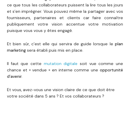
ce que tous les collaborateurs puissent la lire tous les jours
et s’en imprégner. Vous pouvez même la partager avec vos
fournisseurs, partenaires et clients car faire connaître
publiquement votre vision accentue votre motivation
puisque vous vous y êtes engagé.
Et bien sûr, c’est elle qui servira de guide lorsque le
plan
marketing
sera établi puis mis en place.
Il faut que cette
mutation digitale
soit vue comme une
chance et « vendue » en interne comme une
opportunité
d’avenir.
Et vous, avez-vous une vision claire de ce que doit être
votre société dans 5 ans ? Et vos collaborateurs ?