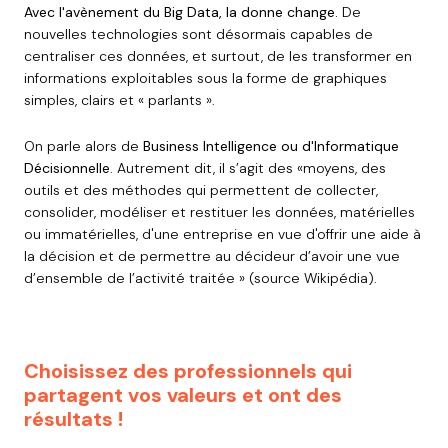
Avec l'avènement du Big Data, la donne change.
De
nouvelles technologies sont désormais capables de
centraliser ces données, et surtout, de les transformer en
informations exploitables sous la forme de graphiques
simples, clairs et « parlants ».
On parle alors de
Business Intelligence ou d'Informatique
Décisionnelle
. Autrement dit, il s’agit des «moyens, des
outils et des méthodes qui permettent de collecter,
consolider, modéliser et restituer les données, matérielles
ou immatérielles, d'une entreprise en vue d'offrir une aide à
la décision et de permettre au décideur d’avoir une vue
d’ensemble de l’activité traitée » (source Wikipédia).
Choisissez des professionnels qui
partagent vos valeurs et ont des
rés
ultats !