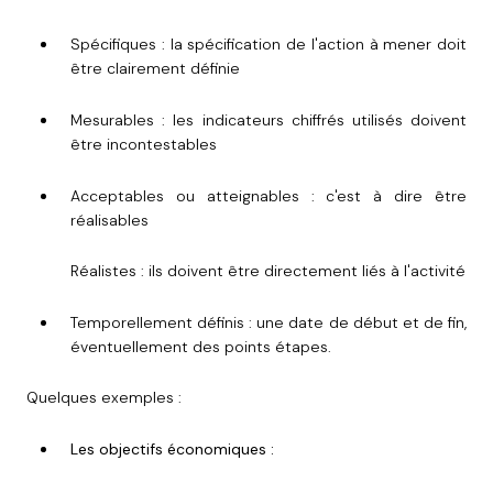
Spécifiques :
la spécification de l'action à mener doit
être clairement définie
Mesurables :
les indicateurs chiffrés utilisés doivent
être incontestables
Acceptables ou atteignables :
c'est à dire être
réalisables
Réalistes : ils doivent être directement liés à l'activité
Temporellement définis :
une date de début et de fin,
éventuellement des points étapes.
Quelques exemples :
Les objectifs économiques :