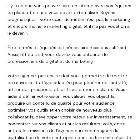
Il y a ce que vous pouvez faire en interne avec vos équipes
en place et ce que vous devez externaliser. Soyons
pragmatiques :
votre cœur de métier n'est pas le marketing,
et encore moins le marketing digital, et il n'a pas vocation à
le devenir
.
Être formés et équipés est nécessaire mais pas suffisant.
Aussi, tôt ou tard, vous devrez vous entourer de
professionnels du digital et du marketing.
Votre agence-partenaire doit vous permettre de mettre
en œuvre la stratégie adaptée pour générer de l'activité,
attirer des prospects et les transformer en clients.
Vous
aider à définir votre vision, vos valeurs, vos objectifs,
produire un contenu de qualité pour votre audience,
optimiser vos outils et en choisir de nouveaux plus
collaboratifs, développer votre retour sur investissement, se
concentrer sur vos clients et sur les résultats
. Voilà, entre
autres, les missions de l'agence qui accompagnera la
digitalisation de votre entreprise pour en faire une réussite.