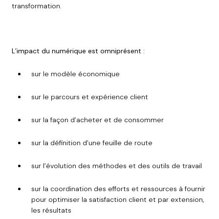
transformation.
L’impact du numérique est omniprésent :
sur le modèle économique
sur le parcours et expérience client
sur la façon d’acheter et de consommer
sur la définition d’une feuille de route
sur l’évolution des méthodes et des outils de travail
sur la coordination des efforts et ressources à fournir
pour optimiser la satisfaction client et par extension,
les résultats