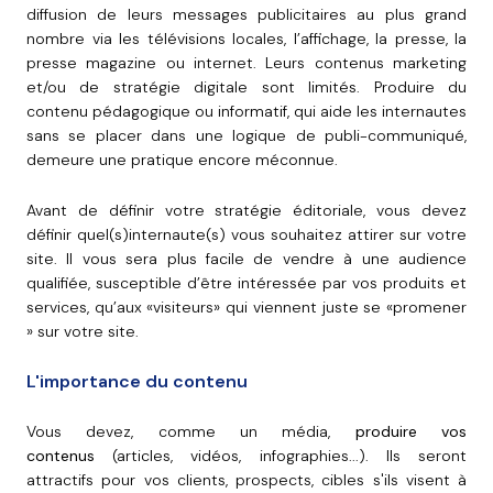
diffusion de leurs messages publicitaires au plus grand
nombre via les télévisions locales, l’affichage, la presse, la
presse magazine ou internet. Leurs contenus marketing
et/ou de stratégie digitale sont limités. Produire du
contenu pédagogique ou informatif, qui aide les internautes
sans se placer dans une logique de publi-communiqué,
demeure une pratique encore méconnue.
Avant de définir votre stratégie éditoriale, vous devez
définir quel(s)internaute(s) vous souhaitez attirer sur votre
site. Il vous sera plus facile de vendre à une audience
qualifiée, susceptible d’être intéressée par vos produits et
services, qu’aux «visiteurs» qui viennent juste se «promener
» sur votre site.
L'importance du contenu
Vous devez, comme un média,
produire vos
contenus
(articles, vidéos, infographies...). Ils seront
attractifs pour vos clients, prospects, cibles s'ils visent à