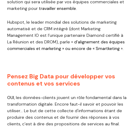
solution qui sera utilisée par vos équipes commerciales et
marketing pour
travailler ensemble
.
Hubspot, le leader mondial des solutions de marketing
automatisé et de CRM intégré (dont Marketing
Management IO est l’unique partenaire Diamond certifié à
La Réunion et des DROM), parle «
d'alignement des équipes
commerciales et marketing » ou encore de « Smartketing
».
Pensez Big Data pour développer vos
contenus et vos services
OUI
, les données-clients jouent un rôle fondamental dans la
transformation digitale. Encore faut-il savoir et pouvoir les
utiliser... Le but de cette collecte d'informations étant de
produire des contenus et de fournir des réponses à vos
clients, c’est à dire des propositions de services au final.