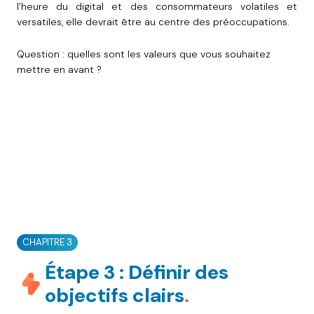
l’heure du digital et des consommateurs volatiles et
versatiles, elle devrait être au centre des préoccupations.
Question : quelles sont les valeurs que vous souhaitez
mettre en avant ?
CHAPITRE 3
Étape 3 : Définir des
objectifs clairs
.