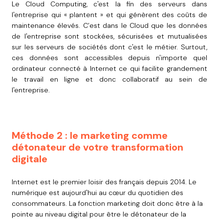
Le Cloud Computing, c'est la fin des serveurs dans
l'entreprise qui « plantent » et qui génèrent des coûts de
maintenance élevés. C’est dans le Cloud que les données
de l'entreprise sont stockées, sécurisées et mutualisées
sur les serveurs de sociétés dont c'est le métier. Surtout,
ces données sont accessibles depuis n'importe quel
ordinateur connecté à Internet ce qui facilite grandement
le travail en ligne et donc collaboratif au sein de
l'entreprise.
Méthode 2 : le marketing comme
détonateur de votre transformation
digitale
Internet est le premier loisir des français depuis 2014. Le
numérique est aujourd'hui au cœur du quotidien des
consommateurs. La fonction marketing doit donc être à la
pointe au niveau digital pour être le détonateur de la