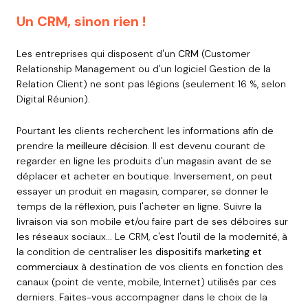
Un CRM, sinon rien !
Les entreprises qui disposent d'un
CRM
(Customer
Relationship Management ou d'un logiciel Gestion de la
Relation Client) ne sont pas légions (seulement 16 %, selon
Digital Réunion).
Pourtant les clients recherchent les informations afin de
prendre la
meilleure décision
. Il est devenu courant de
regarder en ligne les produits d'un magasin avant de se
déplacer et acheter en boutique. Inversement, on peut
essayer un produit en magasin, comparer, se donner le
temps de la réflexion, puis l'acheter en ligne. Suivre la
livraison via son mobile et/ou faire part de ses déboires sur
les réseaux sociaux... Le CRM, c'est l'outil de la modernité, à
la condition de centraliser les
dispositifs marketing et
commerciaux
à destination de vos clients en fonction des
canaux (point de vente, mobile, Internet) utilisés par ces
derniers. Faites-vous accompagner dans le choix de la