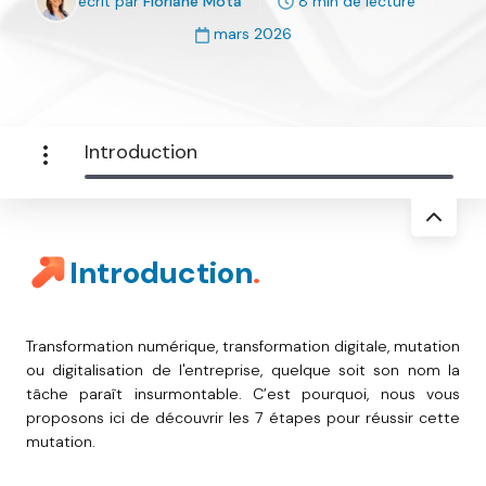
écrit par
Floriane Mota
8 min de lecture
mars 2026
Introduction
Introduction
.
Transformation numérique, transformation digitale, mutation
ou digitalisation de l'entreprise, quelque soit son nom la
tâche paraît insurmontable. C’est pourquoi, nous vous
proposons ici de découvrir les 7 étapes pour réussir cette
mutation.