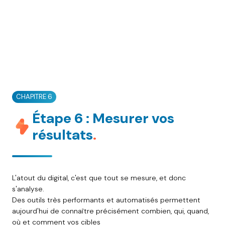
CHAPITRE 6
Étape 6 : Mesurer vos
résultats
.
L'atout du digital, c'est que tout se mesure, et donc
s'analyse.
Des outils très performants et automatisés permettent
aujourd'hui de connaître précisément combien, qui, quand,
où et comment vos cibles