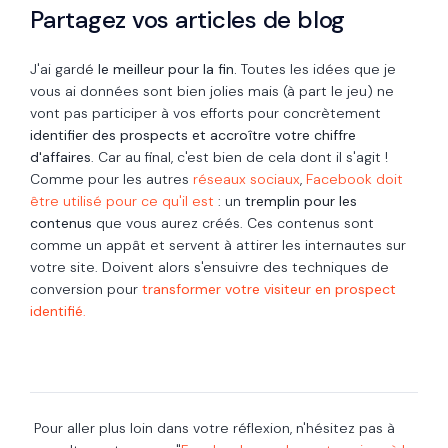
Partagez vos articles de blog
J'ai gardé
le meilleur pour la fin.
Toutes les idées que je
vous ai données sont bien jolies mais (à part le jeu) ne
vont pas participer à vos efforts pour concrètement
identifier des prospects et accroître votre chiffre
d'affaires
. Car au final, c'est bien de cela dont il s'agit !
Comme pour les autres
réseaux sociaux
,
Facebook doit
être utilisé pour ce qu'il est
: un
tremplin pour les
contenus
que vous aurez créés. Ces contenus sont
comme un appât et servent à attirer les internautes sur
votre site. Doivent alors s'ensuivre des techniques de
conversion pour
transformer votre visiteur en prospect
identifié
.
Pour aller plus loin dans votre réflexion,
n'hésitez pas à