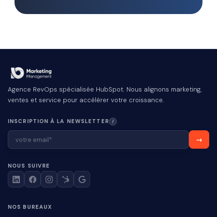
Agence RevOps spécialisée HubSpot. Nous alignons marketing,
ventes et service pour accélérer votre croissance.
INSCRIPTION À LA NEWSLETTER
I
NOUS SUIVRE
NOS BUREAUX