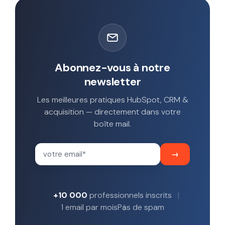
Abonnez-vous à notre
newsletter
Les meilleures pratiques HubSpot, CRM &
acquisition — directement dans votre
boîte mail.
+10 000
professionnels inscrits
1 email par mois
Pas de spam