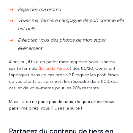
Regardez ma promo
Voyez ma dernière campagne de pub comme elle
est belle
Délectez-vous des photos de mon super
évènement
Alors, oui, il faut en parler mais rappelez-vous la sacro-
sainte formule (
la loi de Pareto
) des
80/20
. Comment
l'appliquer dans ce cas précis ? Évoquez les problèmes
de vos clients et comment les résoudre dans 80% des
cas, et de vous-même pour les 20% restants.
Mais... si on ne parle pas de nous, de quoi allons-nous
parler me direz-vous ?
Lisez la suite !
Partagez du contenu de tiers en