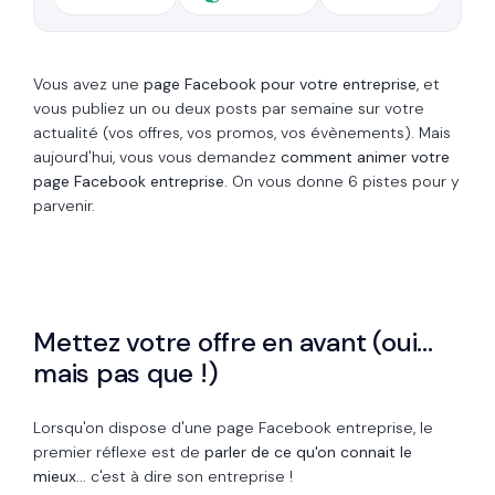
Vous avez une
page Facebook pour votre entreprise
, et
vous publiez un ou deux posts par semaine sur votre
actualité (vos offres, vos promos, vos évènements). Mais
aujourd'hui, vous vous demandez
comment
animer votre
page Facebook entreprise
. On vous donne 6 pistes pour y
parvenir.
Mettez votre offre en avant (oui…
mais pas que !)
Lorsqu'on dispose d'une page Facebook entreprise, le
premier réflexe est de
parler
de ce qu'on connait le
mieux
... c'est à dire son entreprise !