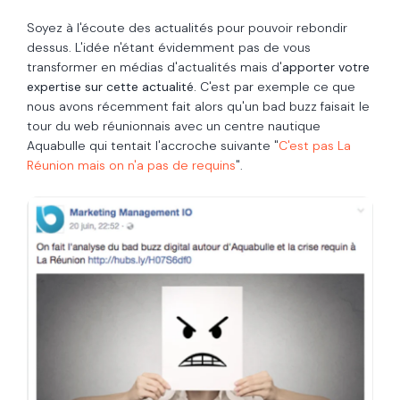
Soyez à l'écoute des actualités pour pouvoir rebondir
dessus. L'idée n'étant évidemment pas de vous
transformer en médias d'actualités mais d'
apporter votre
expertise sur cette actualité.
C'est par exemple ce que
nous avons récemment fait alors qu'un bad buzz faisait le
tour du web réunionnais avec un centre nautique
Aquabulle qui tentait l'accroche suivante "
C'est pas La
Réunion mais on n'a pas de requins
".