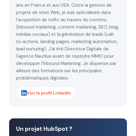
ans en France et aux USA. Outre la gestion de
projets de sites Web, je suis spécialisée dans
l'acquisition de trafic au travers du contenu
(Inbound marketing, content marketing, SEO, blog,
médias sociaux) et la génération de leads (call-
to-actions, landing pages, marketing automation,
lead nurturing). J'ai été Directrice Digitale de
l'agence Nautilus avant de rejoindre MMIO pour
développer l'Inbound Marketing. Je dispense par
ailleurs des formations sur les principales
problématiques digitales.
Voir le profil LinkedIn
Un projet HubSpot ?