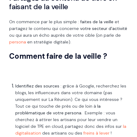
faisant de la veille
On commence par le plus simple :
faites de la veille
et
partagez le contenu qui concerne
votre secteur d'activité
ou qui aura un écho auprès de votre cible (on parle de
persona
en stratégie digitale).
Comment faire de la veille ?
Identifiez des sources
: grâce à Google, recherchez les
blogs, les influenceurs dans votre domaine (
pas
uniquement sur La Réunion)
. Ce qui vous intéresse ?
Tout ce qui touche de près ou de loin à
la
problématique de votre persona
. Exemple : vous
cherchez à attirer les artisans pour leur vendre un
logiciel de TPE en cloud, partagez donc des infos sur
la
digitalisation
des artisans ou des
freins à lever
!