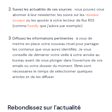
Suivez les actualités
de ces sources
: vous pouvez vous
abonner à leur newsletter, les suivre sur les
réseaux
sociaux
ou les ajouter à votre lecteur de flux RSS
(comme
Feedly
que j'adore par exemple).
Diffusez les informations pertinentes
: à vous de
mettre en place votre nouveau rituel pour partager
les contenus que vous aurez identifiés. Je vous
conseille de démarrer votre veille à votre arrivée au
bureau avant de vous plonger dans l'ouverture de vos
emails ou votre dossier du moment.
15mn
sont
nécessaires le temps de sélectionner quelques
articles et de les diffuser.
Rebondissez sur l’actualité