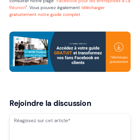
consulter notre page "
Facebook pour les entreprises à La
Réunion
". Vous pouvez également
télécharger
gratuitement notre guide complet :
Rejoindre la discussion