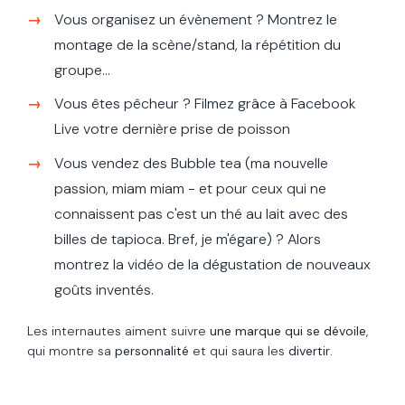
Vous organisez un évènement ? Montrez le
montage de la scène/stand, la répétition du
groupe...
Vous êtes pêcheur ? Filmez grâce à Facebook
Live votre dernière prise de poisson
Vous vendez des Bubble tea (ma nouvelle
passion, miam miam - et pour ceux qui ne
connaissent pas c'est un thé au lait avec des
billes de tapioca. Bref, je m'égare) ? Alors
montrez la vidéo de la dégustation de nouveaux
goûts inventés.
Les internautes aiment suivre
une marque qui se dévoile
,
qui montre sa
personnalité
et qui saura les
divertir
.