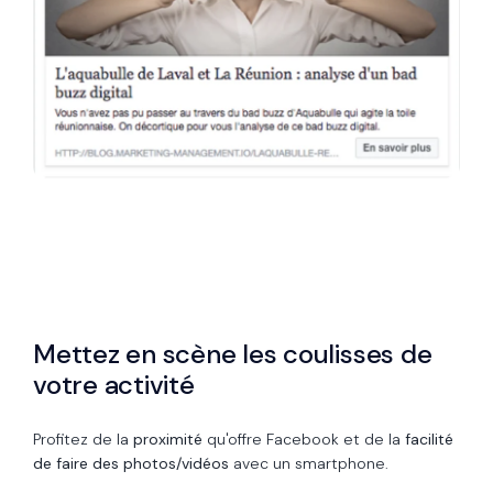
Mettez en scène les coulisses de
votre activité
Profitez de la
proximité
qu'offre Facebook et de la
facilité
de faire des photos/vidéos
avec un smartphone.