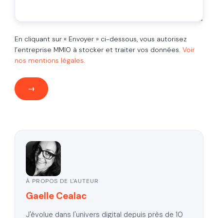
En cliquant sur « Envoyer » ci-dessous, vous autorisez
l’entreprise MMIO à stocker et traiter vos données.
Voir
nos mentions légales.
À PROPOS DE L'AUTEUR
Gaelle Cealac
J'évolue dans l'univers digital depuis près de 10