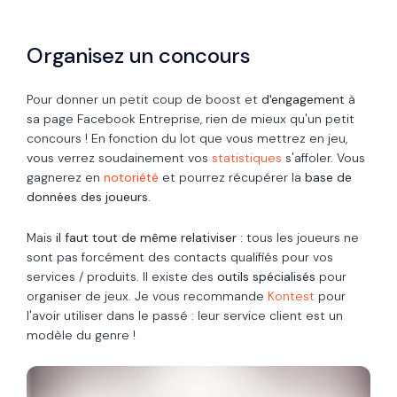
Organisez un concours
Pour donner un petit coup de boost et
d'engagement
à
sa page Facebook Entreprise, rien de mieux qu'un petit
concours ! En fonction du lot que vous mettrez en jeu,
vous verrez soudainement vos
statistiques
s'affoler.
Vous
gagnerez en
notoriété
et pourrez récupérer la
base de
données des joueurs
.
Mais
il faut tout de même relativiser :
tous les joueurs ne
sont pas forcément des contacts qualifiés pour vos
services / produits.
Il existe des
outils spécialisés
pour
organiser de jeux. Je vous recommande
Kontest
pour
l'avoir utiliser dans le passé : leur service client est un
modèle du genre !