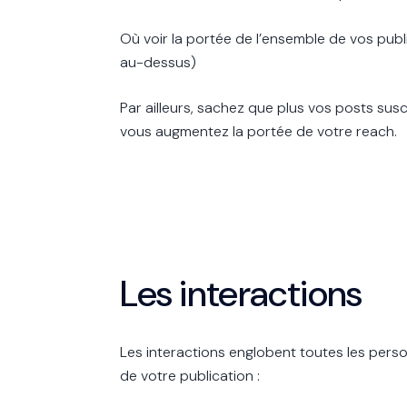
Où voir la portée de l’ensemble de vos publ
au-dessus)
Par ailleurs, sachez que plus vos posts susc
vous augmentez la portée de votre reach.
Les interactions
Les interactions englobent toutes les per
de votre publication :