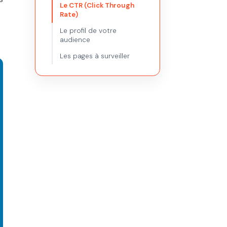
Le CTR (Click Through
Rate)
Le profil de votre
audience
Les pages à surveiller