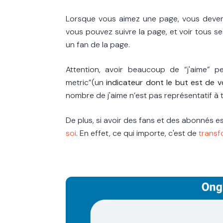
Lorsque vous aimez une page, vous deven
vous pouvez suivre la page, et voir tous s
un fan de la page.
Attention, avoir beaucoup de “j'aime” pe
metric”(
un
indicateur dont le but est de v
nombre de j'aime n’est pas représentatif à t
De plus, si avoir des fans et des abonnés 
soi
. En effet, ce qui importe, c'est de
transf