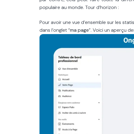
populaire au monde. Tour d’horizon :
Pour avoir une vue d’ensemble sur les stat
dans l’onglet “
ma page
”. Voici un aperçu d