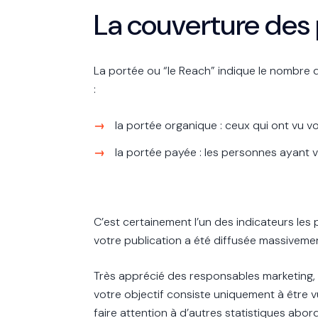
La couverture des 
La portée ou “le Reach” indique le nombre 
:
la portée organique : ceux qui ont vu 
la portée payée : les personnes ayant v
C’est certainement l’un des indicateurs les
votre publication a été diffusée massivement 
Très apprécié des responsables marketing, 
votre objectif consiste uniquement à être v
faire attention à d’autres statistiques abor