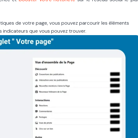
istiques de votre page, vous pouvez parcourir les éléments
es indicateurs que vous pouvez trouver.