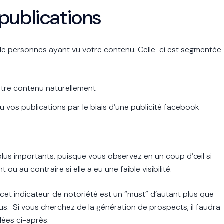
publications
de personnes ayant vu votre contenu. Celle-ci est segmentée
votre contenu naturellement
u vos publications par le biais d’une publicité facebook
 plus importants, puisque vous observez en un coup d’œil si
ou au contraire si elle a eu une faible visibilité.
cet indicateur de notoriété est un “must” d’autant plus que
us. Si vous cherchez de la génération de prospects, il faudra
dées ci-après.