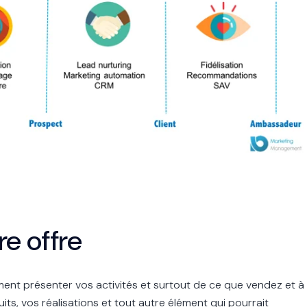
re offre
irement présenter vos activités et surtout de ce que vendez et à
ts, vos réalisations et tout autre élément qui pourrait