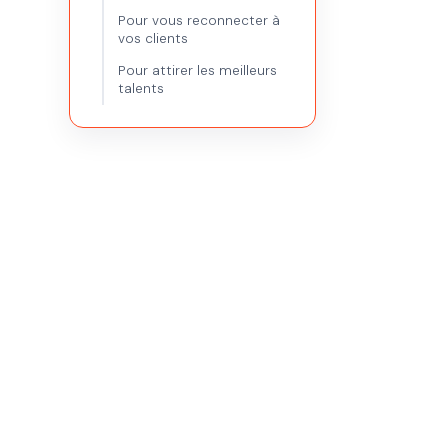
Pour vous reconnecter à
vos clients
Pour attirer les meilleurs
talents