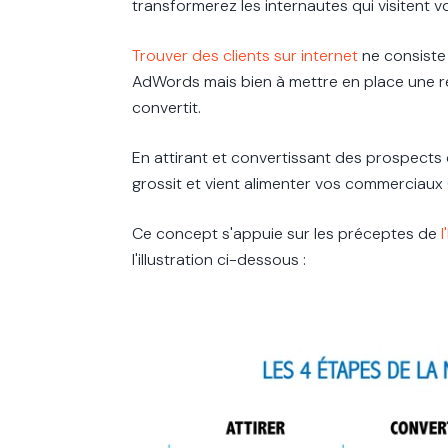
transformerez les internautes qui visitent v
Trouver des clients sur internet
ne consiste
AdWords mais bien à mettre en place une r
convertit.
En attirant et convertissant des prospects
grossit et vient alimenter vos commerciaux 
Ce concept s'appuie sur les préceptes de
l'illustration ci-dessous :