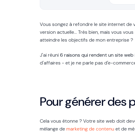
Vous songez à refondre le site internet de v
version actuelle… Très bien, mais vous v
atteindre les objectifs de mon entreprise ?
J'ai réuni
6 raisons qui rendent un site web
d'affaires - et je ne parle pas d'e-commerce
Pour générer des 
Cela vous étonne ? Votre site web doit dev
mélange de
marketing de contenu
et de méc