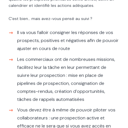
calendrier et identifié les actions adéquates.
C’est bien… mais avez-vous pensé au suivi ?
Il va vous falloir consigner les réponses de vos
prospects, positives et négatives afin de pouvoir
ajuster en cours de route
Les commerciaux ont de nombreuses missions,
facilitez leur la tâche en leur permettant de
suivre leur prospection : mise en place de
pipelines de prospection, consignation de
comptes-rendus, création d’opportunités,
tâches de rappels automatisées
Vous devez être à même de pouvoir piloter vos
collaborateurs : une prospection active et
efficace ne le sera que si vous avez accès en