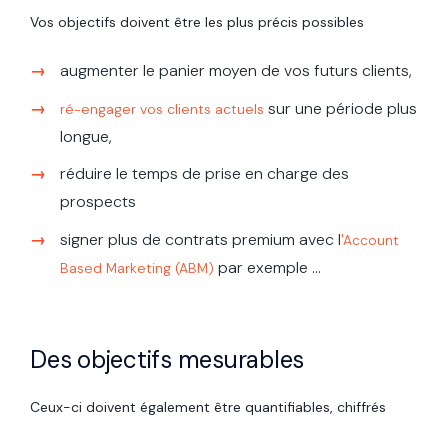
Vos objectifs doivent être les plus précis possibles
augmenter le panier moyen de vos futurs clients,
sur une période plus
ré-engager vos clients actuels
longue,
réduire le temps de prise en charge des
prospects
signer plus de contrats premium avec l
'Account
par exemple …
Based Marketing (ABM)
Des objectifs mesurables
Ceux-ci doivent également être quantifiables, chiffrés