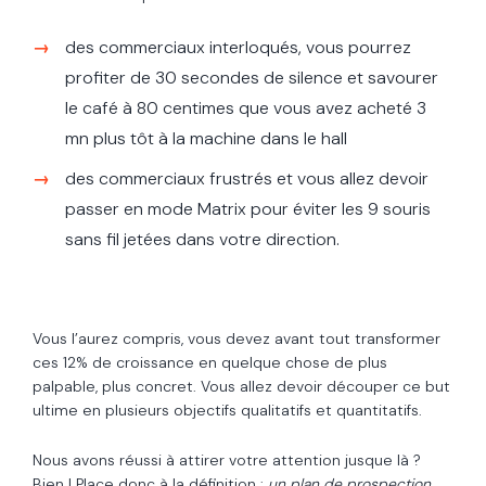
des commerciaux interloqués, vous pourrez
profiter de 30 secondes de silence et savourer
le café à 80 centimes que vous avez acheté 3
mn plus tôt à la machine dans le hall
des commerciaux frustrés et vous allez devoir
passer en mode Matrix pour éviter les 9 souris
sans fil jetées dans votre direction.
Vous l’aurez compris, vous devez avant tout transformer
ces 12% de croissance en quelque chose de plus
palpable, plus concret. Vous allez devoir découper ce but
ultime en plusieurs objectifs qualitatifs et quantitatifs.
Nous avons réussi à attirer votre attention jusque là ?
Bien !
Place donc à la définition
:
un plan de prospection