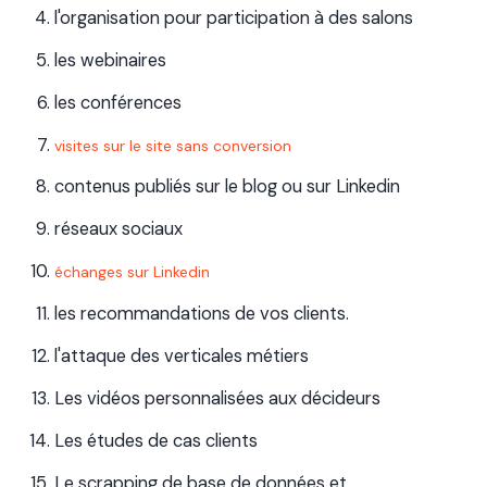
l'organisation pour participation à des salons
les webinaires
les conférences
visites sur le site sans conversion
contenus publiés sur le blog ou sur Linkedin
réseaux sociaux
échanges sur Linkedin
les recommandations de vos clients.
l'attaque des verticales métiers
Les vidéos personnalisées aux décideurs
Les études de cas clients
Le scrapping de base de données et