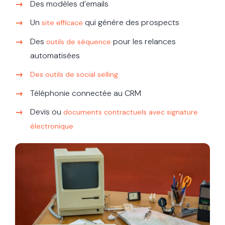
Des modèles d’emails
Un
qui génére des prospects
site efficace
Des
pour les relances
outils de séquence
automatisées
Des outils de social selling
Téléphonie connectée au CRM
Devis ou
documents contractuels avec signature
électronique