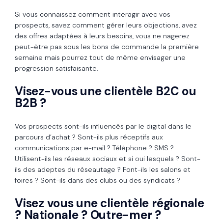
Si vous connaissez comment interagir avec vos
prospects, savez comment gérer leurs objections, avez
des offres adaptées à leurs besoins, vous ne nagerez
peut-être pas sous les bons de commande la première
semaine mais pourrez tout de même envisager une
progression satisfaisante.
Visez-vous une clientèle B2C ou
B2B ?
Vos prospects sont-ils influencés par le digital dans le
parcours d’achat ? Sont-ils plus réceptifs aux
communications par e-mail ? Téléphone ? SMS ?
Utilisent-ils les réseaux sociaux et si oui lesquels ? Sont-
ils des adeptes du réseautage ? Font-ils les salons et
foires ? Sont-ils dans des clubs ou des syndicats ?
Visez vous une clientèle régionale
? Nationale ? Outre-mer ?