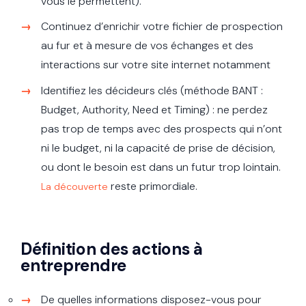
vous le permettent).
Continuez d’enrichir votre fichier de prospection
au fur et à mesure de vos échanges et des
interactions sur votre site internet notamment
Identifiez les décideurs clés (méthode BANT :
Budget, Authority, Need et Timing) : ne perdez
pas trop de temps avec des prospects qui n’ont
ni le budget, ni la capacité de prise de décision,
ou dont le besoin est dans un futur trop lointain.
reste primordiale.
La découverte
Définition des actions à
entreprendre
De quelles informations disposez-vous pour