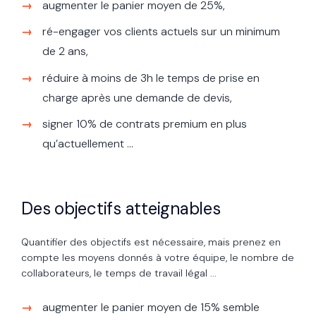
augmenter le panier moyen de 25%,
ré-engager vos clients actuels sur un minimum
de 2 ans,
réduire à moins de 3h le temps de prise en
charge après une demande de devis,
signer 10% de contrats premium en plus
qu’actuellement ...
Des objectifs atteignables
Quantifier des objectifs est nécessaire, mais prenez en
compte les moyens donnés à votre équipe, le nombre de
collaborateurs, le temps de travail légal ...
augmenter le panier moyen de 15% semble