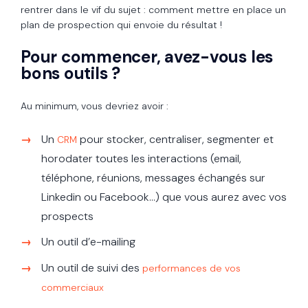
rentrer dans le vif du sujet : comment mettre en place un
plan de prospection qui envoie du résultat !
Pour commencer, avez-vous les
bons outils ?
Au minimum, vous devriez avoir :
Un
pour stocker, centraliser, segmenter et
CRM
horodater toutes les interactions (email,
téléphone, réunions, messages échangés sur
Linkedin ou Facebook...) que vous aurez avec vos
prospects
Un outil d’e-mailing
Un outil de suivi des
performances de vos
commerciaux