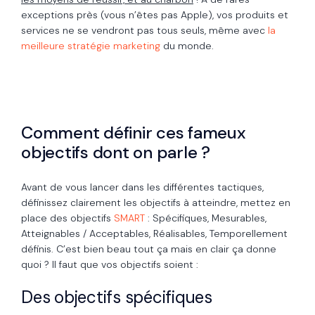
exceptions près (vous n’êtes pas Apple), vos produits et
services ne se vendront pas tous seuls, même avec
la
meilleure stratégie marketing
du monde.
Comment définir ces fameux
objectifs dont on parle ?
Avant de vous lancer dans les différentes tactiques,
définissez clairement les objectifs à atteindre, mettez en
place des objectifs
SMART
: Spécifiques, Mesurables,
Atteignables / Acceptables, Réalisables, Temporellement
définis. C’est bien beau tout ça mais en clair ça donne
quoi ? Il faut que vos objectifs soient :
Des objectifs spécifiques