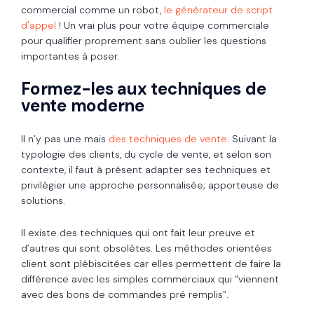
commercial comme un robot,
le générateur de script
d'appel
! Un vrai plus pour votre équipe commerciale
pour qualifier proprement sans oublier les questions
importantes à poser.
Formez-les aux techniques de
vente moderne
Il n’y pas une mais
des techniques de vente
. Suivant la
typologie des clients, du cycle de vente, et selon son
contexte, il faut à présent adapter ses techniques et
privilégier une approche personnalisée; apporteuse de
solutions.
II existe des techniques qui ont fait leur preuve et
d’autres qui sont obsolètes. Les méthodes orientées
client sont plébiscitées car elles permettent de faire la
différence avec les simples commerciaux qui “viennent
avec des bons de commandes pré remplis”.