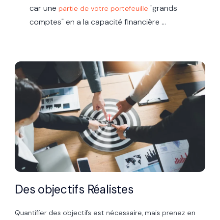
car une
"grands
partie de votre portefeuille
comptes" en a la capacité financière ...
Des objectifs Réalistes
Quantifier des objectifs est nécessaire, mais prenez en