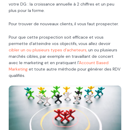
votre DG : la croissance annuelle à 2 chiffres et un peu
plus pour la forme.
Pour trouver de nouveaux clients, il vous faut prospecter.
Pour que cette prospection soit efficace et vous
permette d’atteindre vos objectifs, vous allez devoir
cibler un ou plusieurs types d’acheteurs,
un ou plusieurs
marchés cibles, par exemple en travaillant de concert
avec le marketing et en pratiquant l'
Account Based
Marketing
et toute autre méthode pour générer des RDV
qualifiés.