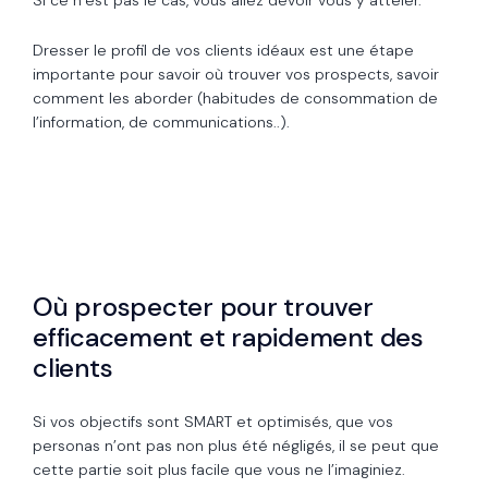
Si ce n’est pas le cas, vous allez devoir vous y atteler.
Dresser le profil de vos clients idéaux est une étape
importante pour savoir où trouver vos prospects, savoir
comment les aborder (habitudes de consommation de
l’information, de communications..).
Où prospecter pour trouver
efficacement et rapidement des
clients
Si vos objectifs sont SMART et optimisés, que vos
personas n’ont pas non plus été négligés, il se peut que
cette partie soit plus facile que vous ne l’imaginiez.