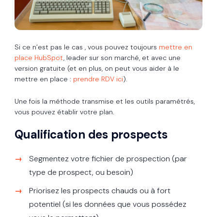
Si ce n’est pas le cas , vous pouvez toujours
mettre en
place HubSpot
, leader sur son marché, et avec une
version gratuite (et en plus, on peut vous aider à le
mettre en place :
prendre RDV ici
).
Une fois la méthode transmise et les outils paramétrés,
vous pouvez établir votre plan.
Qualification des prospects
Segmentez votre fichier de prospection (par
type de prospect, ou besoin)
Priorisez les prospects chauds ou à fort
potentiel (si les données que vous possédez