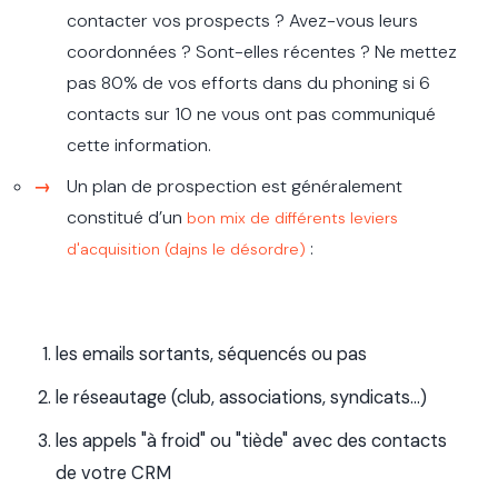
contacter vos prospects ? Avez-vous leurs
coordonnées ? Sont-elles récentes ? Ne mettez
pas 80% de vos efforts dans du phoning si 6
contacts sur 10 ne vous ont pas communiqué
cette information.
Un plan de prospection est généralement
constitué d’un
bon mix de différents leviers
:
d'acquisition (dajns le désordre)
les emails sortants, séquencés ou pas
le réseautage (club, associations, syndicats...)
les appels "à froid" ou "tiède" avec des contacts
de votre CRM