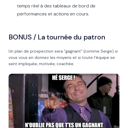
temps réel à des tableaux de bord de
performances et actions en cours.
BONUS / La tournée du patron
Un plan de prospection sera “gagnant” (comme Serge) si
vous vous en donnez les moyens et si toute l’équipe se
sent impliquée, motivée, coachée.