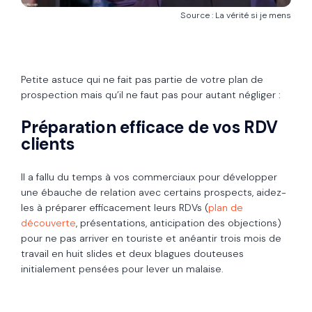
Source : La vérité si je mens
Petite astuce qui ne fait pas partie de votre plan de
prospection mais qu’il ne faut pas pour autant négliger :
Préparation efficace de vos RDV
clients
Il a fallu du temps à vos commerciaux pour développer
une ébauche de relation avec certains prospects, aidez-
les à préparer efficacement leurs RDVs (
plan de
découverte
, présentations, anticipation des objections)
pour ne pas arriver en touriste et anéantir trois mois de
travail en huit slides et deux blagues douteuses
initialement pensées pour lever un malaise.