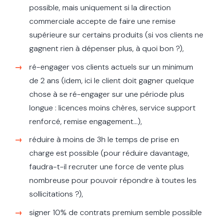
possible, mais uniquement si la direction
commerciale accepte de faire une remise
supérieure sur certains produits (si vos clients ne
gagnent rien à dépenser plus, à quoi bon ?),
ré-engager vos clients actuels sur un minimum
de 2 ans (idem, ici le client doit gagner quelque
chose à se ré-engager sur une période plus
longue : licences moins chères, service support
renforcé, remise engagement…),
réduire à moins de 3h le temps de prise en
charge est possible (pour réduire davantage,
faudra-t-il recruter une force de vente plus
nombreuse pour pouvoir répondre à toutes les
sollicitations ?),
signer 10% de contrats premium semble possible