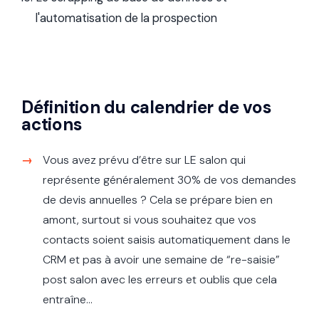
l'automatisation de la prospection
Définition du calendrier de vos
actions
Vous avez prévu d’être sur LE salon qui
représente généralement 30% de vos demandes
de devis annuelles ? Cela se prépare bien en
amont, surtout si vous souhaitez que vos
contacts soient saisis automatiquement dans le
CRM et pas à avoir une semaine de “re-saisie”
post salon avec les erreurs et oublis que cela
entraîne...