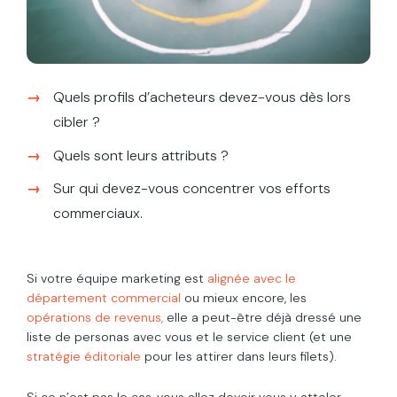
Quels profils d’acheteurs devez-vous dès lors
cibler ?
Quels sont leurs attributs ?
Sur qui devez-vous concentrer vos efforts
commerciaux.
Si votre équipe marketing est
alignée avec le
département commercial
ou mieux encore, les
opérations de revenus,
elle a peut-être déjà dressé une
liste de personas avec vous et le service client (et une
stratégie éditoriale
pour les attirer dans leurs filets).