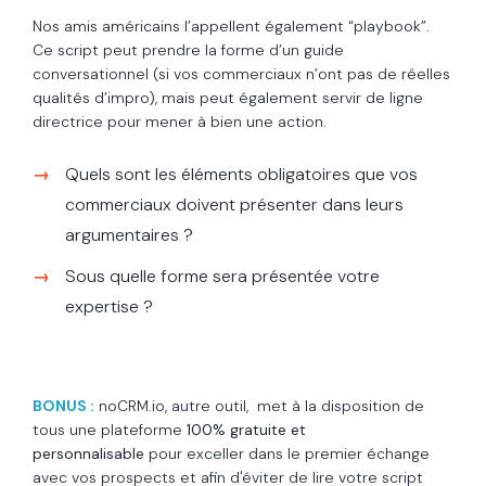
Nos amis américains l’appellent également “playbook”.
Ce script peut prendre la forme d’un guide
conversationnel (si vos commerciaux n’ont pas de réelles
qualités d’impro), mais peut également servir de ligne
directrice pour mener à bien une action.
Quels sont les éléments obligatoires que vos
commerciaux doivent présenter dans leurs
argumentaires ?
Sous quelle forme sera présentée votre
expertise ?
BONUS :
noCRM.io, autre outil, met à la disposition de
tous une plateforme
100% gratuite et
personnalisable
pour exceller dans le premier échange
avec vos prospects et afin d'éviter de lire votre script