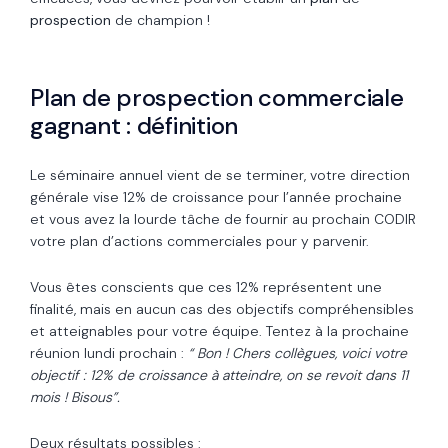
prospection
de champion !
Plan de prospection commerciale
gagnant : définition
Le séminaire annuel vient de se terminer, votre direction
générale vise 12% de croissance pour l’année prochaine
et vous avez la lourde tâche de fournir au prochain CODIR
votre plan d’actions commerciales pour y parvenir.
Vous êtes conscients que ces 12% représentent une
finalité, mais en aucun cas des objectifs compréhensibles
et atteignables pour votre équipe. Tentez à la prochaine
réunion lundi prochain :
“ Bon ! Chers collègues, voici votre
objectif : 12% de croissance à atteindre, on se revoit dans 11
mois ! Bisous”.
Deux résultats possibles :