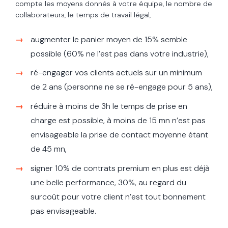
compte les moyens donnés à votre équipe, le nombre de
collaborateurs, le temps de travail légal,
augmenter le panier moyen de 15% semble
possible (60% ne l’est pas dans votre industrie),
ré-engager vos clients actuels sur un minimum
de 2 ans (personne ne se ré-engage pour 5 ans),
réduire à moins de 3h le temps de prise en
charge est possible, à moins de 15 mn n’est pas
envisageable la prise de contact moyenne étant
de 45 mn,
signer 10% de contrats premium en plus est déjà
une belle performance, 30%, au regard du
surcoût pour votre client n’est tout bonnement
pas envisageable.