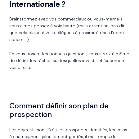
Internationale ?
Brainstormez avec vos commerciaux ou vous-même si
vous aimez pensez à voix haute (mais attention, pas dit
que cela plaise à vos collègues à proximité dans l’open
space … ).
En vous posant les bonnes questions, vous serez à même
de définir les tâches sur lesquelles investir efficacement
vos efforts.
Comment définir son plan de
prospection
Les objectifs sont fixés, les prospects identifiés, les coins
à champignons jalousement gardés, il est temps de