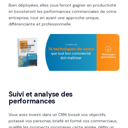
Bien déployées, elles vous feront gagner en productivité
et boosteront les performances commerciales de votre
entreprise, tout en ayant une approche unique,
différenciante et professionnelle.
Suivi et analyse des
performances
Vous avez investi dans un CRM, bossé vos objectifs,
potassé vos personas, briefé et formé vos commerciaux,
qualifié les prospects prioritaires cette année, défini un