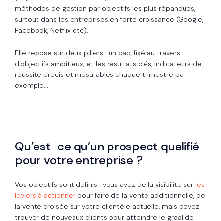
méthodes de gestion par objectifs les plus répandues,
surtout dans les entreprises en forte croissance (Google,
Facebook, Netflix etc).
Elle repose sur deux piliers : un cap, fixé au travers
d'objectifs ambitieux, et les résultats clés, indicateurs de
réussite précis et mesurables chaque trimestre par
exemple...
Qu’est-ce qu’un prospect qualifié
pour votre entreprise ?
Vos objectifs sont définis : vous avez de la visibilité sur
les
leviers à actionner
pour faire de la vente additionnelle, de
la vente croisée sur votre clientèle actuelle, mais devez
trouver de nouveaux clients pour atteindre le graal de