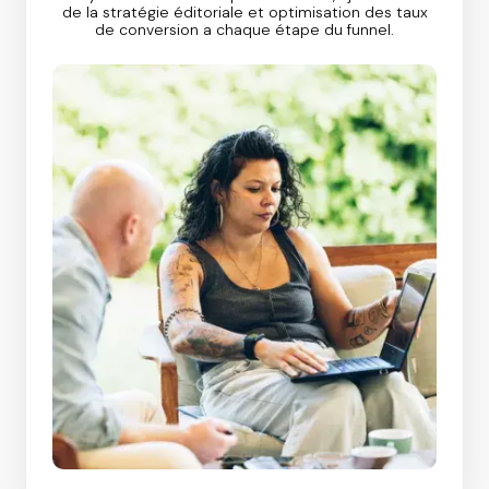
de la stratégie éditoriale et optimisation des taux
de conversion a chaque étape du funnel.