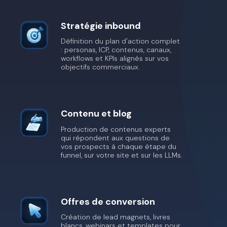
Stratégie inbound
Définition du plan d'action complet
: personas, ICP, contenus, canaux,
workflows et KPIs alignés sur vos
objectifs commerciaux.
Contenu et blog
Production de contenus experts
qui répondent aux questions de
vos prospects à chaque étape du
funnel, sur votre site et sur les LLMs.
Offres de conversion
Création de lead magnets, livres
blancs, webinars et templates pour