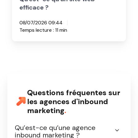
Site Internet
Qu'est-ce qu'un site web
efficace ?
08/07/2026 09:44
Temps lecture : 11 min
Questions fréquentes sur
les agences d'inbound