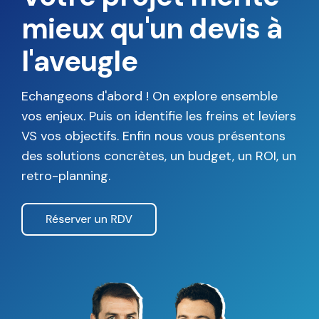
Votre projet mérite
mieux qu'un devis à
l'aveugle
Echangeons d'abord ! On explore ensemble
vos enjeux. Puis on identifie les freins et leviers
VS vos objectifs. Enfin nous vous présentons
des solutions concrètes, un budget, un ROI, un
retro-planning.