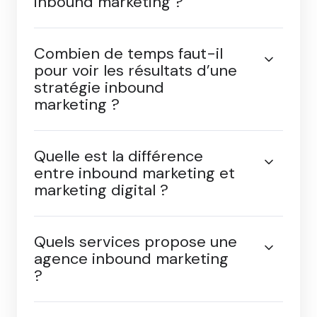
?
Combien coûte une agence
inbound marketing ?
Combien de temps faut-il
pour voir les résultats d’une
stratégie inbound
marketing ?
Quelle est la différence
entre inbound marketing et
marketing digital ?