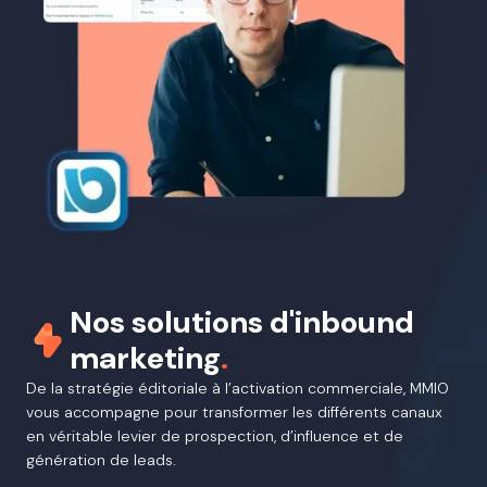
Nos solutions d'inbound
marketing
.
De la stratégie éditoriale à l’activation commerciale, MMIO
vous accompagne pour transformer les différents canaux
en véritable levier de prospection, d’influence et de
génération de leads.