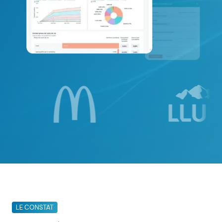
LE CONSTAT