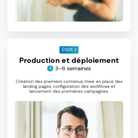
ÉTAPE 3
Production et déploiement
3–6 semaines
Création des premiers contenus, mise en place des
landing pages, configuration des workflows et
lancement des premières campagnes.