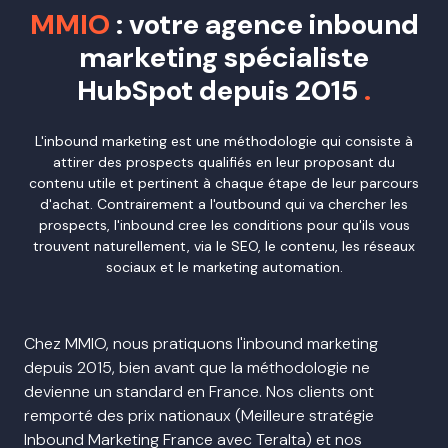
MMIO
: votre agence inbound
marketing spécialiste
HubSpot depuis 2015
.
L'inbound marketing est une méthodologie qui consiste à
attirer des prospects qualifiés en leur proposant du
contenu utile et pertinent à chaque étape de leur parcours
d'achat. Contrairement a l'outbound qui va chercher les
prospects, l'inbound cree les conditions pour qu'ils vous
trouvent naturellement, via le SEO, le contenu, les réseaux
sociaux et le marketing automation.
Chez MMIO, nous pratiquons l'inbound marketing
depuis 2015, bien avant que la méthodologie ne
devienne un standard en France. Nos clients ont
remporté des prix nationaux (Meilleure stratégie
Inbound Marketing France avec Teralta) et nos