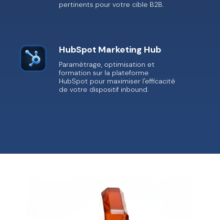
pertinents pour votre cible B2B.
HubSpot Marketing Hub
Paramétrage, optimisation et
formation sur la plateforme
HubSpot pour maximiser l'efficacité
de votre dispositif inbound.