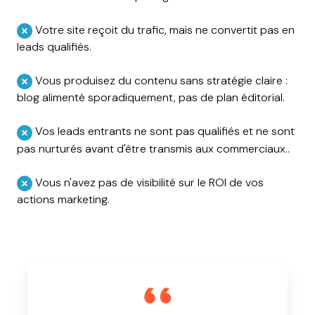
Votre site reçoit du trafic, mais ne convertit pas en
leads qualifiés.
Vous produisez du contenu sans stratégie claire :
blog alimenté sporadiquement, pas de plan éditorial.
Vos leads entrants ne sont pas qualifiés et ne sont
pas nurturés avant d'être transmis aux commerciaux..
Vous n'avez pas de visibilité sur le ROI de vos
actions marketing.