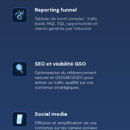
Reporting funnel
Tableau de bord complet : trafic,
leads, MQL, SQL, opportunités et
clients générés par l'inbound.
SEO et visibilité GSO
Optimisation du référencement
naturel et GSO/AEO/GEO pour
attirer un trafic qualifié sur vos
contenus stratégiques.
Social media
Diffusion et amplification de vos
contenus sur les canaux sociaux