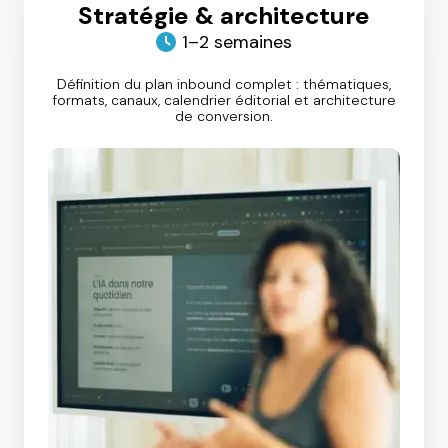
Stratégie & architecture
1–2 semaines
Définition du plan inbound complet : thématiques,
formats, canaux, calendrier éditorial et architecture
de conversion.