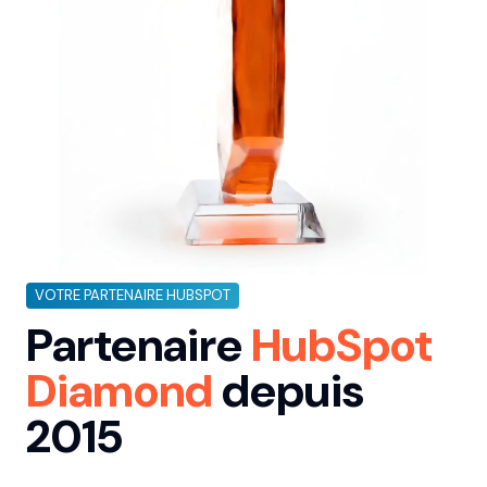
VOTRE PARTENAIRE HUBSPOT
Partenaire
HubSpot
Diamond
depuis
2015