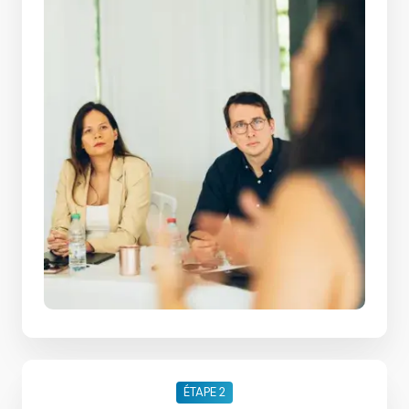
ÉTAPE 2