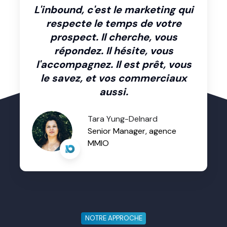
L'inbound, c'est le marketing qui
respecte le temps de votre
prospect. Il cherche, vous
répondez. Il hésite, vous
l'accompagnez. Il est prêt, vous
le savez, et vos commerciaux
aussi.
Tara Yung-Delnard
Senior Manager, agence
MMIO
NOTRE APPROCHE