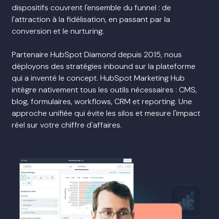
dispositifs couvrent l'ensemble du funnel : de
l'attraction à la fidélisation, en passant par la
conversion et le nurturing.
Partenaire HubSpot Diamond depuis 2015, nous
déployons des stratégies inbound sur la plateforme
qui a inventé le concept. HubSpot Marketing Hub
intègre nativement tous les outils nécessaires : CMS,
blog, formulaires, workflows, CRM et reporting. Une
approche unifiée qui évite les silos et mesure l'impact
réel sur votre chiffre d'affaires.