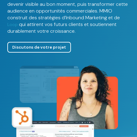
devenir visible au bon moment, puis transformer cette
audience en opportunités commerciales. MMIO
construit des stratégies d’Inbound Marketing et de
qui attirent vos futurs clients et soutiennent
Loop
durablement votre croissance.
Discutons de votre projet