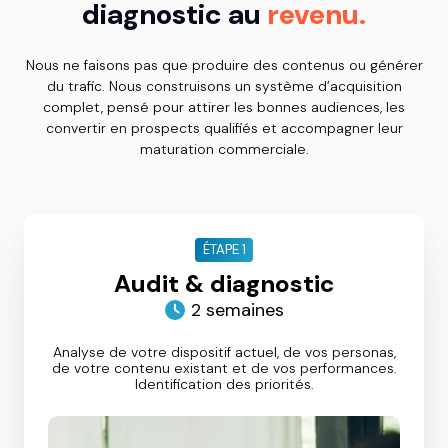
diagnostic au
revenu.
Nous ne faisons pas que produire des contenus ou générer
du trafic. Nous construisons un système d’acquisition
complet, pensé pour attirer les bonnes audiences, les
convertir en prospects qualifiés et accompagner leur
maturation commerciale.
ÉTAPE 1
Audit & diagnostic
2 semaines
Analyse de votre dispositif actuel, de vos personas,
de votre contenu existant et de vos performances.
Identification des priorités.