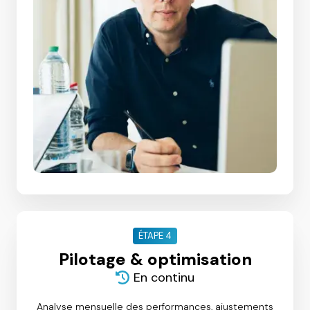
ÉTAPE 4
Pilotage & optimisation
En continu
Analyse mensuelle des performances, ajustements