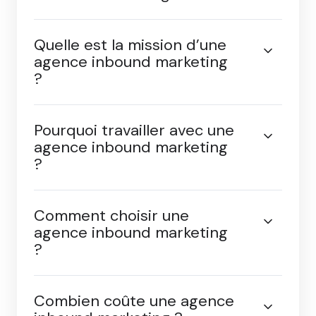
marketing
.
Qu’est-ce qu’une agence
inbound marketing ?
Quelle est la mission d’une
agence inbound marketing
?
Pourquoi travailler avec une
agence inbound marketing
?
Comment choisir une
agence inbound marketing