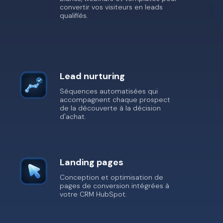
convertir vos visiteurs en leads
qualifiés.
Lead nurturing
Séquences automatisées qui
accompagnent chaque prospect
de la découverte à la décision
d'achat.
Landing pages
Conception et optimisation de
pages de conversion intégrées à
votre CRM HubSpot.