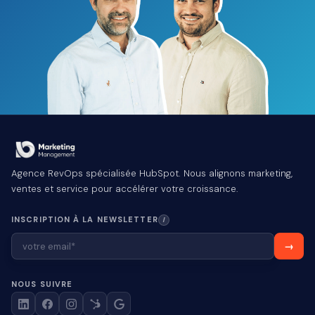
Agence RevOps spécialisée HubSpot. Nous alignons marketing,
ventes et service pour accélérer votre croissance.
INSCRIPTION À LA NEWSLETTER
I