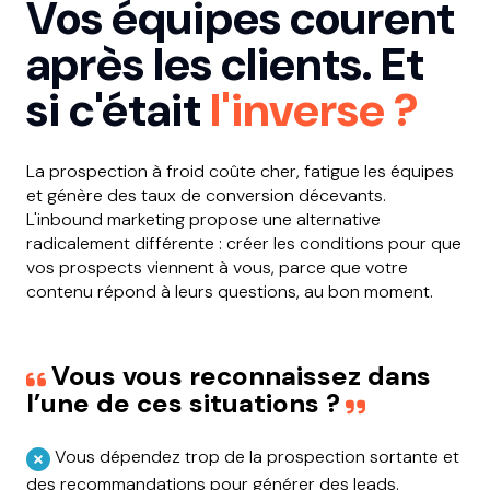
Vos équipes courent
après les clients. Et
si c'était
l'inverse ?
La prospection à froid coûte cher, fatigue les équipes
et génère des taux de conversion décevants.
L'inbound marketing propose une alternative
radicalement différente : créer les conditions pour que
vos prospects viennent à vous, parce que votre
contenu répond à leurs questions, au bon moment.
Vous vous reconnaissez dans
l’une de ces situations ?
Vous dépendez trop de la prospection sortante et
des recommandations pour générer des leads.