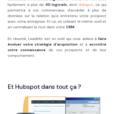
facilement à plus de
40 logiciels
, dont
Hubspot
, ce qui
permettra à vos commerciaux d’accéder à plus de
données sur la relation qu’a entretenu votre prospect
avec votre entreprise. Et ce, en utilisant le même outil et
en centralisant le tout dans votre
CRM
.
En résumé, Leadinfo est un outil qui vous aidera à
faire
évoluer votre stratégie d’acquisition
et à
accroître
votre connaissance
de vos prospects et de leur
comportement.
Et Hubspot dans tout ça ?