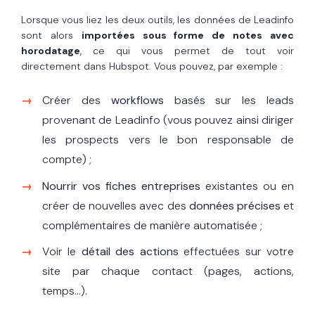
Lorsque vous liez les deux outils, les données de Leadinfo
sont alors
importées sous forme de notes avec
horodatage
, ce qui vous permet de tout voir
directement dans Hubspot. Vous pouvez, par exemple :
Créer des
workflows
basés sur les leads
provenant de Leadinfo (vous pouvez ainsi diriger
les prospects vers le bon responsable de
compte) ;
Nourrir vos fiches entreprises
existantes ou en
créer de nouvelles avec des
données précises
et
complémentaires de manière automatisée ;
Voir le
détail des actions
effectuées sur votre
site par chaque contact (pages, actions,
temps…).