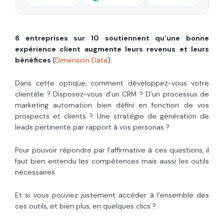
6 entreprises sur 10 soutiennent qu’une bonne
expérience client augmente leurs revenus et leurs
bénéfices
(
Dimension Data
).
Dans cette optique, comment développez-vous votre
clientèle ? Disposez-vous d’un CRM ? D’un processus de
marketing automation bien défini en fonction de vos
prospects et clients ? Une stratégie de génération de
leads pertinente par rapport à vos personas ?
Pour pouvoir répondre par l’affirmative à ces questions, il
faut bien entendu les compétences mais aussi les outils
nécessaires.
Et si vous pouviez justement accéder à l’ensemble des
ces outils, et bien plus, en quelques clics ?