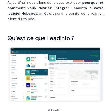
Aujourd’hui, nous allons donc vous expliquer
pourquoi et
comment vous devriez intégrer Leadinfo à votre
logiciel Hubspot
, et être ainsi à la pointe de la relation
client digitalisée.
Qu’est ce que Leadinfo ?
©
Leadinfo