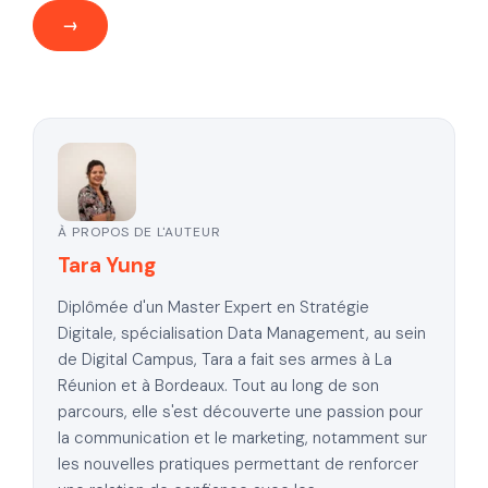
À PROPOS DE L'AUTEUR
Tara Yung
Diplômée d'un Master Expert en Stratégie
Digitale, spécialisation Data Management, au sein
de Digital Campus, Tara a fait ses armes à La
Réunion et à Bordeaux. Tout au long de son
parcours, elle s'est découverte une passion pour
la communication et le marketing, notamment sur
les nouvelles pratiques permettant de renforcer