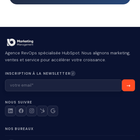
Agence RevOps spécialisée HubSpot. Nous alignons marketing,
ventes et service pour accélérer votre croissance.
INSCRIPTION À LA NEWSLETTER
I
NOUS SUIVRE
NOS BUREAUX