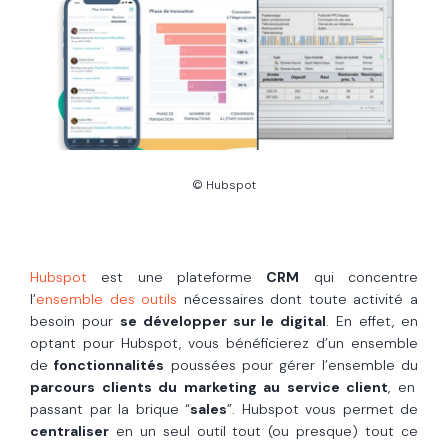
© Hubspot
Hubspot
est une plateforme
CRM
qui concentre
l’
ensemble des outils
nécessaires dont toute activité a
besoin pour
se développer sur le digital
. En effet, en
optant pour Hubspot, vous bénéficierez d’un ensemble
de
fonctionnalités
poussées pour gérer l’ensemble du
parcours clients du marketing au service client
, en
passant par la brique “
sales
”. Hubspot vous permet de
centraliser
en un seul outil tout (ou presque) tout ce