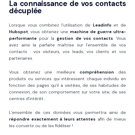
La connaissance de vos contacts
décuplée
Lorsque vous combinez l’utilisation de
Leadinfo
et de
Hubspot
, vous obtenez une
machine de guerre ultra-
performante
pour la
gestion de vos contacts
. Vous
avez ainsi la parfaite maîtrise sur l’ensemble de vos
contacts : vos visiteurs, vos leads, vos clients et vos
partenaires.
Vous obtenez une meilleure
compréhension
des
produits ou services qui intéressent chaque individu en
fonction des pages qu’il a visitées, de ses habitudes de
connexion, de son comportement sur votre site, de ses
centres d’intérêt…
L’ensemble de ces données vous permettra ainsi de
répondre exactement à leurs attentes
afin de mieux
les convertir ou de les fidéliser !