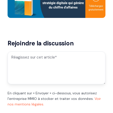
Rejoindre la discussion
En cliquant sur « Envoyer » ci-dessous, vous autorisez
l’entreprise MMIO à stocker et traiter vos données.
Voir
nos mentions légales.