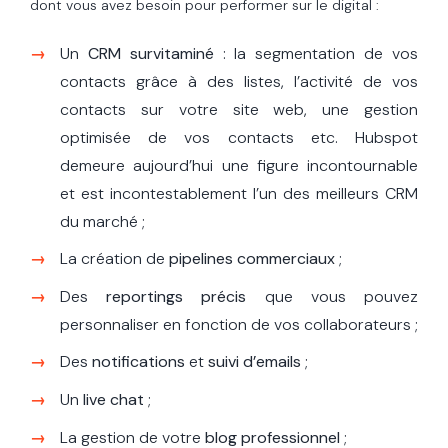
dont vous avez besoin pour performer sur le digital :
Un
CRM survitaminé
: la segmentation de vos
contacts grâce à des listes, l’activité de vos
contacts sur votre site web, une gestion
optimisée de vos contacts etc. Hubspot
demeure aujourd’hui une figure incontournable
et est incontestablement l’un des meilleurs CRM
du marché ;
La création de
pipelines commerciaux
;
Des
reportings précis
que vous pouvez
personnaliser en fonction de vos collaborateurs ;
Des
notifications
et
suivi d’emails
;
Un
live chat
;
La gestion de votre
blog professionnel
;