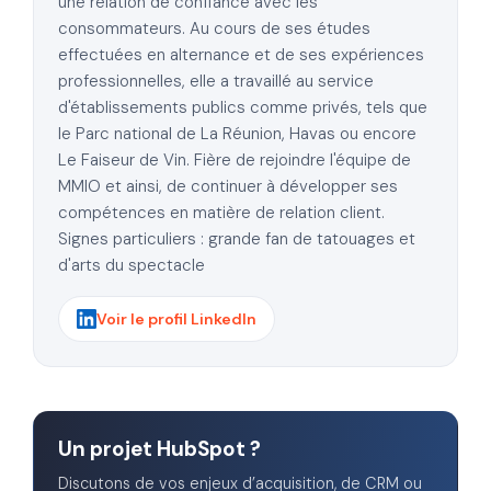
une relation de confiance avec les
consommateurs. Au cours de ses études
effectuées en alternance et de ses expériences
professionnelles, elle a travaillé au service
d'établissements publics comme privés, tels que
le Parc national de La Réunion, Havas ou encore
Le Faiseur de Vin. Fière de rejoindre l'équipe de
MMIO et ainsi, de continuer à développer ses
compétences en matière de relation client.
Signes particuliers : grande fan de tatouages et
d'arts du spectacle
Voir le profil LinkedIn
Un projet HubSpot ?
Discutons de vos enjeux d’acquisition, de CRM ou