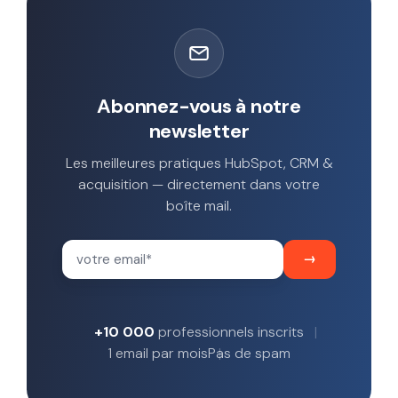
Abonnez-vous à notre
newsletter
Les meilleures pratiques HubSpot, CRM &
acquisition — directement dans votre
boîte mail.
+10 000
professionnels inscrits
1 email par mois
Pas de spam