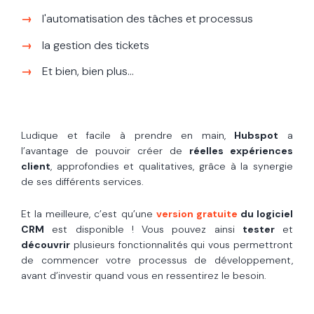
l'automatisation des tâches et processus
la gestion des tickets
Et bien, bien plus…
Ludique et facile à prendre en main,
Hubspot
a
l’avantage de pouvoir créer de
réelles expériences
client
, approfondies et qualitatives, grâce à la synergie
de ses différents services.
Et la meilleure, c’est qu’une
version gratuite
du logiciel
CRM
est disponible ! Vous pouvez ainsi
tester
et
découvrir
plusieurs fonctionnalités qui vous permettront
de commencer votre processus de développement,
avant d’investir quand vous en ressentirez le besoin.