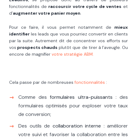
fonctionnalités de
raccourcir votre cycle de ventes
et
d’
augmenter votre panier moyen
.
Pour ce faire, il vous permet notamment de
mieux
identifier
les leads que vous pourriez convertir en clients
par la suite. Autrement dit de concentrer vos efforts sur
vos
prospects chauds
plutôt que de tirer à l’aveugle. Ou
encore de magnifier
votre stratégie ABM.
Cela passe par de nombreuses
fonctionnalités
:
Comme des
formulaires ultra-puissants
: des
formulaires optimisés pour exploser votre taux
de conversion;
Des outils de
collaboration interne
: améliorer
votre suivi et favoriser la collaboration entre les