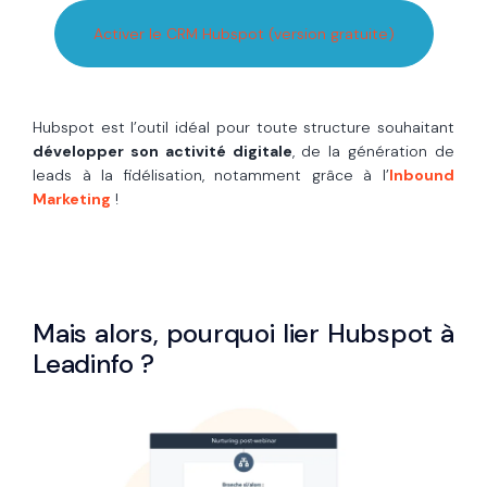
Activer le CRM Hubspot (version gratuite)
Hubspot est l’outil idéal pour toute structure souhaitant
développer son activité digitale
, de la génération de
leads à la fidélisation, notamment grâce à l’
Inbound
Marketing
!
Mais alors, pourquoi lier Hubspot à
Leadinfo ?