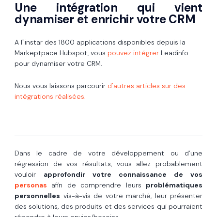
Une intégration qui vient
dynamiser et enrichir votre CRM
A l"instar des 1800 applications disponibles depuis la
Markeptpace Hubspot, vous
pouvez intégrer
Leadinfo
pour dynamiser votre CRM.
Nous vous laissons parcourir
d'autres articles sur des
intégrations réalisées.
Dans le cadre de votre développement ou d’une
régression de vos résultats, vous allez probablement
vouloir
approfondir votre connaissance de vos
personas
afin de comprendre leurs
problématiques
personnelles
vis-à-vis de votre marché, leur présenter
des solutions, des produits et des services qui pourraient