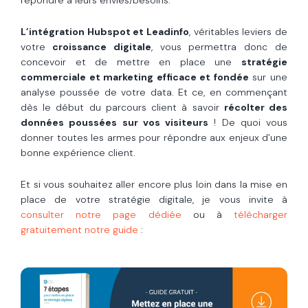
répondre à leurs envies/besoins.
L’intégration Hubspot et Leadinfo
, véritables leviers de
votre
croissance digitale
, vous permettra donc de
concevoir et de mettre en place une
stratégie
commerciale et marketing efficace et fondée
sur une
analyse poussée de votre data. Et ce, en commençant
dès le début du parcours client à savoir
récolter des
données poussées sur vos visiteurs
! De quoi vous
donner toutes les armes pour répondre aux enjeux d’une
bonne expérience client.
Et si vous souhaitez aller encore plus loin dans la mise en
place de votre stratégie digitale, je vous invite à
consulter notre page dédiée
ou à
télécharger
gratuitement notre guide
: