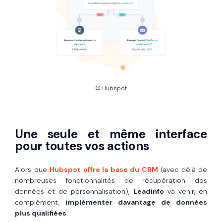
© Hubspot
Une seule et même interface
pour toutes vos actions
Alors que
Hubspot offre la base du CRM
(avec déjà de
nombreuses fonctionnalités de récupération des
données et de personnalisation),
Leadinfo
va venir, en
complément,
implémenter davantage de données
plus qualifiées
.