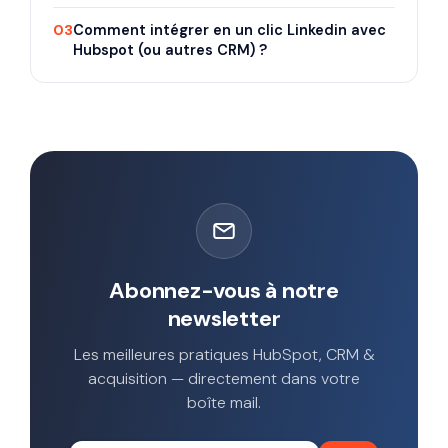
03
Comment intégrer en un clic Linkedin avec
Hubspot (ou autres CRM) ?
Abonnez-vous à notre
newsletter
Les meilleures pratiques HubSpot, CRM &
acquisition — directement dans votre
boîte mail.