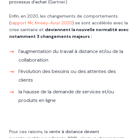
processus d'achat
(Gartner).
Enfin, en 2020, les changements de comportements
(
rapport Mc Kinsey-Aout 2020
) se sont accélérés avec la
crise sanitaire et
deviennent la nouvelle normalité avec
notamment 3 changements majeurs :
l’augmentation du travail à distance et/ou de la
collaboration
l’évolution des besoins ou des attentes des
clients
la hausse de la demande de services et/ou
produits en ligne
Pour ces raisons, la
vente à distance devient