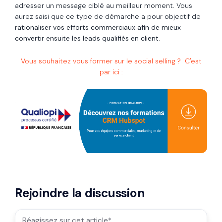
adresser un message ciblé au meilleur moment. Vous
aurez saisi que ce type de démarche a pour objectif de
rationaliser vos efforts commerciaux afin de mieux
convertir ensuite les leads qualifiés en client
.
Vous souhaitez vous former sur le social selling ? C'est
par ici :
Rejoindre la discussion