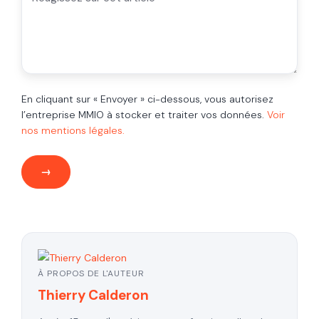
En cliquant sur « Envoyer » ci-dessous, vous autorisez
l’entreprise MMIO à stocker et traiter vos données.
Voir
nos mentions légales.
À PROPOS DE L'AUTEUR
Thierry Calderon