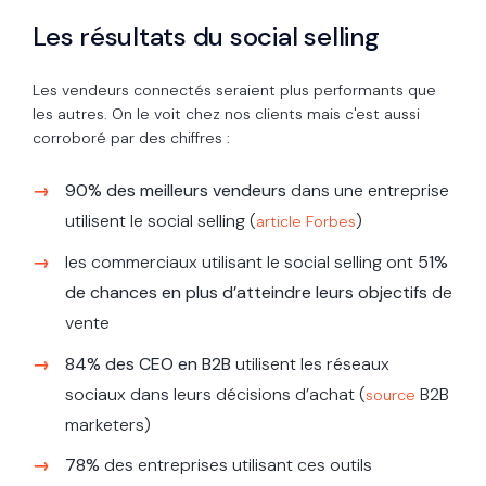
Les résultats du social selling
Les vendeurs connectés seraient plus performants que
les autres. On le voit chez nos clients mais c'est aussi
corroboré par des chiffres :
90% des meilleurs vendeurs
dans une entreprise
utilisent le social selling (
)
article Forbes
les commerciaux utilisant le social selling ont
51%
de chances en plus d’atteindre leurs objectifs
de
vente
84% des CEO en B2B
utilisent les réseaux
sociaux dans leurs décisions d’achat (
B2B
source
marketers)
78%
des entreprises utilisant ces outils