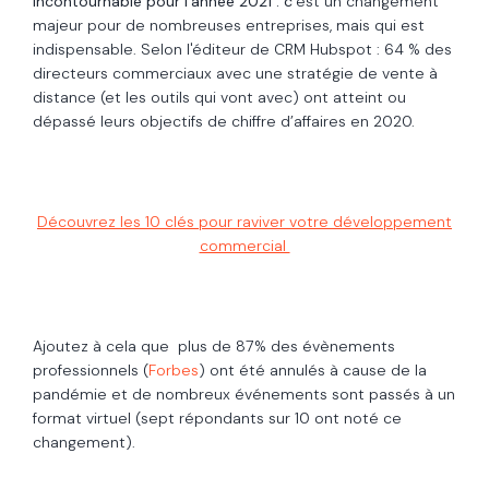
incontournable pour l’année 2021 : c
’est un changement
majeur pour de nombreuses entreprises, mais qui est
indispensable. Selon l'éditeur de CRM Hubspot : 64 % des
directeurs commerciaux avec une stratégie de vente à
distance (et les outils qui vont avec) ont atteint ou
dépassé leurs objectifs de chiffre d’affaires en 2020.
Découvrez les 10 clés pour raviver votre développement
commercial
Ajoutez à cela que plus de 87% des évènements
professionnels (
Forbes
) ont été annulés à cause de la
pandémie et
de nombreux événements sont passés à un
format virtuel (sept répondants sur 10 ont noté ce
changement).