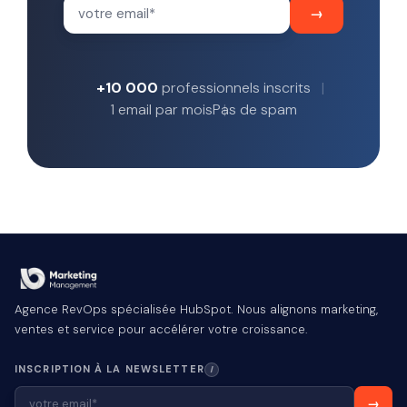
+10 000
professionnels inscrits
1 email par mois
Pas de spam
Agence RevOps spécialisée HubSpot. Nous alignons marketing,
ventes et service pour accélérer votre croissance.
INSCRIPTION À LA NEWSLETTER
I