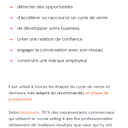
détecter des opportunités
d’accélérer ou raccourcir un cycle de vente
de développer votre business.
créer une relation de confiance
engager la conversation avec son réseau
construire une marque employeur
Il est utilisé à toutes les étapes du cycle de vente et
demeure
très adapté (et recommandé)
en phase de
prospection
.
Selon
Hootsuite,
78 % des représentants commerciaux
qui utilisent le social selling à des fins professionnelles
obtiennent de meilleurs résultats que ceux qui n'y ont