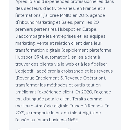
Après 15 ans d'expériences professionnelles dans
des secteurs d'activité variés, en France et à
l'international, j'ai créé MMIO en 2015, agence
d'Inbound Marketing et Sales, parmi les 20
premiers partenaires Hubspot en Europe.
J'accompagne les entreprises et les équipes
marketing, vente et relation client dans leur
transformation digitale (déploiement plateforme
Hubspot CRM, automation), en les aidant à
trouver des clients via le web et à les fidéliser.
L'objectif : accélerer la croissance et les revenus
(Revenue Enablement & Revenue Opération),
transformer les méthodes et outils tout en
améliorant l'expérience client. En 2020, l'agence
est distinguée pour le client Teralta comme
meilleure stratégie digitale France à Rennes. En
2021, je remporte le prix du talent digital de
l'année au forum business NxSE.