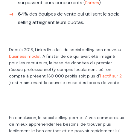
surpassent leurs concurrents (
)
Forbes
64%
des équipes de vente qui utilisent le social
selling atteignent leurs quotas.
Depuis 2013, LinkedIn a fait du social selling son nouveau
business model
. A l'instar de ce qui avait été imaginé
pour les recruteurs, la base de données du premier
réseau professionnel (y compris localement où l'on
compte à présent 130 000 profils soit plus d'
1 actif sur 2
) est maintenant la nouvelle muse des forces de vente.
En conclusion, le social selling permet à vos commerciaux
de mieux appréhender les besoins, de trouver plus
facilement le bon contact et de pouvoir rapidement lui