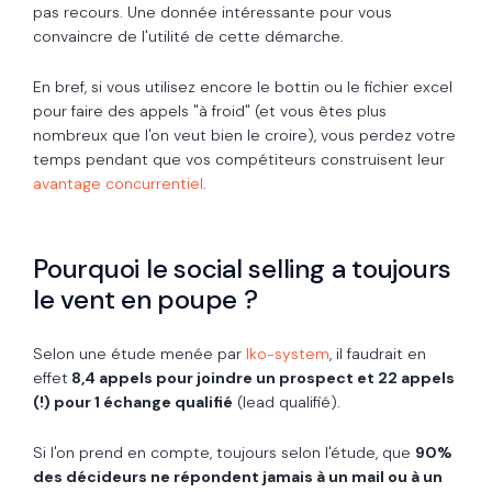
pas recours. Une donnée intéressante pour vous
convaincre de l'utilité de cette démarche.
En bref, si vous utilisez encore le bottin ou le fichier excel
pour faire des appels "à froid" (et vous êtes plus
nombreux que l'on veut bien le croire), vous perdez votre
temps pendant que vos compétiteurs construisent leur
avantage concurrentiel
.
Pourquoi le social selling a toujours
le vent en poupe ?
Selon une étude menée par
Iko-system
, il faudrait en
effet
8,4 appels pour joindre un prospect et 22 appels
(!) pour 1 échange qualifié
(lead qualifié).
Si l'on prend en compte, toujours selon l'étude, que
90%
des décideurs ne répondent jamais à un mail ou à un