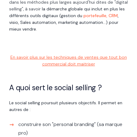
dans les méthodes plus larges aujourd'hui dites de "digital
selling", à savoir
la démarche globale qui inclut en plus les
différents outils digitaux (gestion du
portefeuille,
CRM
,
visio, Sales automation, marketing automation...) pour
mieux vendre
.
En savoir plus sur les techniques de ventes que tout bon
commercial doit maitriser
A quoi sert le social selling ?
Le social selling poursuit plusieurs objectifs. Il permet en
autres de :
construire son "personal branding" (sa marque
pro)