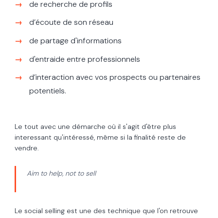
de recherche de profils
d’écoute de son réseau
de partage d'informations
d'entraide entre professionnels
d’interaction avec vos prospects ou partenaires
potentiels.
Le tout avec une démarche où il s'agit d'être plus
interessant qu'intéressé, même si la finalité reste de
vendre.
Aim to help, not to sell
Le social selling est une des technique que l'on retrouve