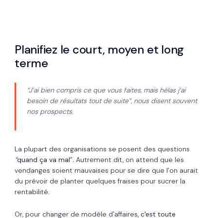
Planifiez le court, moyen et long
terme
“J’ai bien compris ce que vous faites, mais hélas j’ai
besoin de résultats tout de suite”, nous disent souvent
nos prospects.
La plupart des organisations se posent des questions
“
quand ça va mal
”
.
Autrement dit, on attend que les
vendanges soient mauvaises pour se dire que l’on aurait
du prévoir de planter quelques fraises pour sucrer la
rentabilité.
Or, pour changer de modèle d'affaires,
c'est
toute