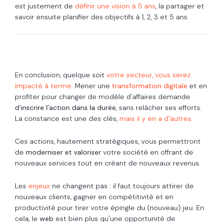
est justement de
définir une vision à 5 ans
, la partager et
savoir ensuite planifier des objectifs à 1, 2, 3 et 5 ans.
En conclusion, quelque soit
votre secteur, vous serez
impacté à terme
. Mener une
transformation digitale
et en
profiter pour changer de modèle d'affaires demande
d’inscrire l’action dans la durée
, sans relâcher ses efforts.
La constance est une des clés,
mais il y en a d’autres
.
Ces actions, hautement stratégiques, vous permettront
de
moderniser et valoriser
votre société en offrant de
nouveaux services tout en créant de nouveaux revenus.
Les
enjeux
ne changent pas : il faut toujours attirer de
nouveaux clients, gagner en compétitivité et en
productivité pour tirer votre épingle du (nouveau) jeu. En
cela, le
web
est bien plus qu'une opportunité de