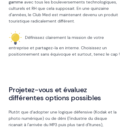
gamme
avec tous les bouleversements technologiques,
culturels et RH que cela supposait. En une quinzaine
d'années, le Club Med est maintenant devenu un produit
touristique radicalement différent.
Définissez clairement la mission de votre
entreprise et partagez-la en interne. Choisissez un
positionnement sans équivoque et surtout, tenez le cap !
Projetez-vous et évaluez
différentes options possibles
Plutôt que d’adopter une logique défensive (Kodak et la
photo numérique) ou de déni (l'industrie du disque
ricanait à l'arrivée du MP3 puis plus tard d'Itunes),