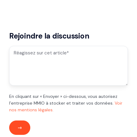
Rejoindre la discussion
En cliquant sur « Envoyer » ci-dessous, vous autorisez
l’entreprise MMIO à stocker et traiter vos données.
Voir
nos mentions légales.