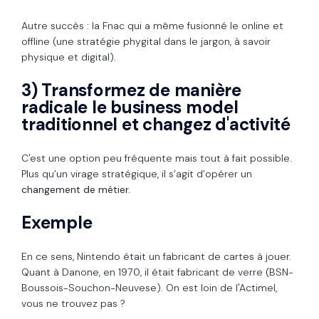
Autre succès : la Fnac qui a même fusionné le online et
offline (une stratégie phygital dans le jargon, à savoir
physique et digital).
3) Transformez de manière
radicale le business model
traditionnel et changez d'activité
C'est une option peu fréquente mais tout à fait possible.
Plus qu’un virage stratégique, il s’agit d’opérer un
changement de métier.
Exemple
En ce sens, Nintendo était un fabricant de cartes à jouer.
Quant à Danone, en 1970, il était fabricant de verre (BSN-
Boussois-Souchon-Neuvese). On est loin de l'Actimel,
vous ne trouvez pas ?