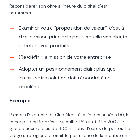
Reconsidérer son offre à l’heure du digital c’est
notamment :
Examiner votre “
proposition de valeur
”, c’est à
dire la raison principale pour laquelle vos clients
achètent vos produits
(Ré)définir la mission de votre entreprise
Adopter un
positionnement clair
: plus que
jamais, votre solution doit répondre à un
problème.
Exemple
Prenons l'exemple du Club Med : à la fin des années 90, le
concept des Bronzés s'essouffle. Résultat ? En 2002, le
groupe accuse plus de 800 millions d’euros de pertes. Le
virage stratégique prenait le pari risqué de la
montée en