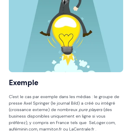
Exemple
C'est le cas par exemple dans les médias : le groupe de
presse Axel Springer (le journal Bild) a créé ou intégré
(croissance externe) de nombreux
pure players
(des
business disponibles uniquement en ligne si vous
préférez), y compris en France tels que SeLoger.com,
auféminin.com, marmiton.fr ou LaCentrale.fr .