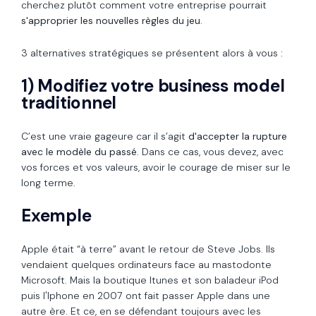
cherchez plutôt comment votre entreprise pourrait
s'approprier les nouvelles règles du jeu
.
3 alternatives stratégiques se présentent alors à vous :
1) Modifiez votre business model
traditionnel
C’est une vraie gageure car il s’agit
d'accepter la rupture
avec le modèle du passé
. Dans ce cas, vous devez, avec
vos forces et vos valeurs, avoir le courage de miser sur le
long terme.
Exemple
Apple était “à terre” avant le retour de Steve Jobs. Ils
vendaient quelques ordinateurs face au mastodonte
Microsoft. Mais la boutique Itunes et son baladeur iPod
puis l'Iphone en 2007 ont fait passer Apple dans une
autre ère. Et ce, en se défendant toujours avec les