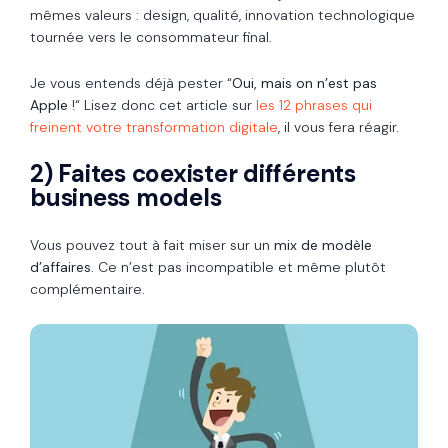
mêmes valeurs : design, qualité, innovation technologique
tournée vers le consommateur final.
Je vous entends déjà pester “
Oui, mais on n’est pas
Apple
!“ Lisez donc cet article sur
les 12 phrases qui
freinent votre transformation digitale
, il vous fera réagir.
2) Faites coexister différents
business models
Vous pouvez tout à fait miser sur un
mix de modèle
d’affaires
. Ce n’est pas incompatible et même plutôt
complémentaire.