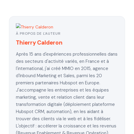
À PROPOS DE L'AUTEUR
Thierry Calderon
Après 15 ans d'expériences professionnelles dans
des secteurs d'activité variés, en France et à
l'international, j'ai créé MMIO en 2015, agence
d'Inbound Marketing et Sales, parmi les 20
premiers partenaires Hubspot en Europe.
J'accompagne les entreprises et les équipes
marketing, vente et relation client dans leur
transformation digitale (déploiement plateforme
Hubspot CRM, automation), en les aidant à
trouver des clients via le web et à les fidéliser.
L'objectif : accélerer la croissance et les revenus
(Revenue Enablement & Revenue Opération),