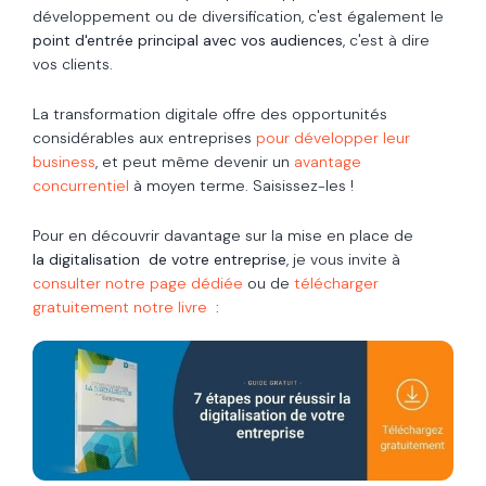
développement ou de diversification, c'est également le
point d'entrée principal avec vos audiences
, c'est à dire
vos clients.
La transformation digitale offre des opportunités
considérables aux entreprises
pour développer leur
business
, et peut même devenir un
avantage
concurrentiel
à moyen terme. Saisissez-les !
Pour en découvrir davantage sur la mise en place de
la
digitalisation
de votre entreprise
, je vous invite à
consulter notre page dédiée
ou de
télécharger
gratuitement notre livre
: