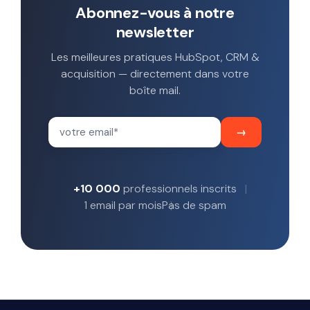
Abonnez-vous à notre
newsletter
Les meilleures pratiques HubSpot, CRM &
acquisition — directement dans votre
boîte mail.
+10 000
professionnels inscrits
1 email par mois
Pas de spam