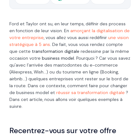
Ford et Taylor ont su, en leur temps, définir des process
en fonction de leur vision. En
amorçant la digitalisation de
votre entreprise
, vous allez vous aussi redéfinir
une vision
stratégique à 5 ans
. De fait, vous vous rendez compte
que cette
transformation digitale
redessine par la même
occasion votre
business model
. Pourquoi ? Car vous savez
qu'avec l’arrivée des mastodontes du e-commerce
(Aliexpress, Wish...) ou du tourisme en ligne (Booking,
airbnb...) quelques entreprises vont rester sur le bord de
la route. Dans ce contexte, comment faire pour changer
de business model et
réussir sa transformation digitale
?
Dans cet article, nous allons voir quelques exemples à
suivre.
Recentrez-vous sur votre offre