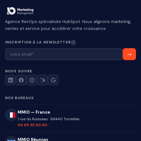
Agence RevOps spécialisée HubSpot. Nous alignons marketing,
ventes et service pour accélérer votre croissance.
INSCRIPTION À LA NEWSLETTER
I
NOUS SUIVRE
NOS BUREAUX
MMIO — France
1 rue du Ruisseau
·
66440
Torreilles
06 95 53 90 60
MMIO Réunion