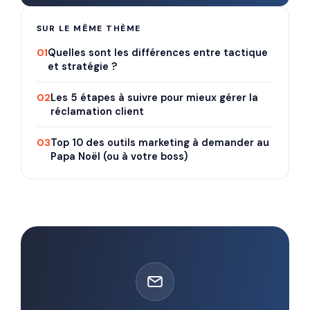
SUR LE MÊME THÈME
01
Quelles sont les différences entre tactique
et stratégie ?
02
Les 5 étapes à suivre pour mieux gérer la
réclamation client
03
Top 10 des outils marketing à demander au
Papa Noël (ou à votre boss)