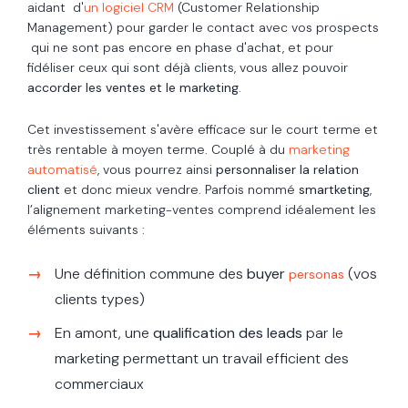
aidant d'
un logiciel CRM
(Customer Relationship
Management) pour garder le contact avec vos prospects
qui ne sont pas encore en phase d'achat, et pour
fidéliser ceux qui sont déjà clients, vous allez pouvoir
accorder les ventes et le marketing
.
Cet investissement s'avère efficace sur le court terme et
très rentable à moyen terme. Couplé à du
marketing
automatisé
, vous pourrez ainsi
personnaliser la relation
client
et donc mieux vendre. Parfois nommé
smartketing
,
l’alignement marketing-ventes comprend idéalement les
éléments suivants :
Une définition commune des
buyer
(vos
personas
clients types)
En amont, une
qualification des leads
par le
marketing permettant un travail efficient des
commerciaux