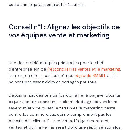
cette année, je vais en ajouter 4 autres.
Conseil n°1 : Alignez les objectifs de
vos équipes vente et marketing
Une des problématiques principales pour le chef
d'entreprise est de
(ré)concilier les ventes et le marketing
.
Ils n'ont, en effet, pas les mêmes
objectifs SMART
ou ils
ne sont pas assez clairs et partagés par tous.
Depuis la nuit des temps (pardon à René Barjavel pour lui
piquer son titre dans un article marketing), les vendeurs
savent mieux ce qu'est le
terrain
et le marketing peste
contre les commerciaux qui ne comprennent pas les
besoins des clients
. Et vice versa. L’ alignement des
ventes et du marketing serait donc une réponse aux silos,