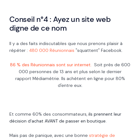
Conseil n°4 : Ayez un site web
digne de ce nom
Il y a des faits indiscutables que nous prenons plaisir à
répéter :
480 000 Réunionnais
"squattent" Facebook.
86 % des Réunionnais sont sur internet.
Soit près de 600
000 personnes de 13 ans et plus selon le dernier
rapport Médiamétrie. Ils achètent en ligne pour 80%
d'entre eux.
Et comme 60% des consommateurs,
ils prennent leur
décision d'achat AVANT de passer en boutique.
Mais pas de panique, avec une bonne
stratégie de