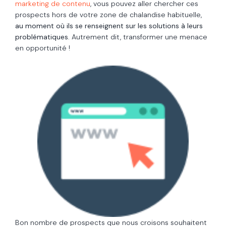
marketing de contenu
, vous pouvez aller chercher ces
prospects hors de votre zone de chalandise habituelle,
au moment où ils se renseignent sur les solutions à leurs
problématiques
. Autrement dit, transformer une menace
en opportunité !
Bon nombre de prospects que nous croisons souhaitent