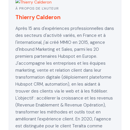
À PROPOS DE L'AUTEUR
Thierry Calderon
Après 15 ans d'expériences professionnelles dans
des secteurs d'activité variés, en France et à
l'international, j'ai créé MMIO en 2015, agence
d'Inbound Marketing et Sales, parmi les 20
premiers partenaires Hubspot en Europe.
J'accompagne les entreprises et les équipes
marketing, vente et relation client dans leur
transformation digitale (déploiement plateforme
Hubspot CRM, automation), en les aidant à
trouver des clients via le web et à les fidéliser.
L'objectif : accélerer la croissance et les revenus
(Revenue Enablement & Revenue Opération),
transformer les méthodes et outils tout en
améliorant l'expérience client. En 2020, l'agence
est distinguée pour le client Teralta comme