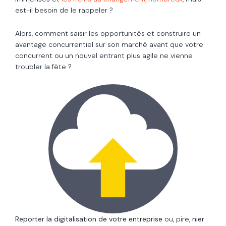
est-il besoin de le rappeler ?
Alors, comment saisir les opportunités et construire un
avantage concurrentiel sur son marché avant que votre
concurrent ou un nouvel entrant plus agile ne vienne
troubler la fête ?
Reporter la digitalisation de votre entreprise
ou, pire,
nier