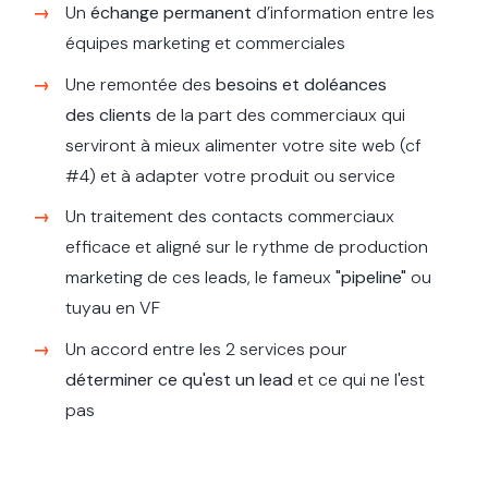
Un
échange permanent
d’information entre les
équipes marketing et commerciales
Une remontée des
besoins et doléances
des clients
de la part des commerciaux qui
serviront à mieux alimenter votre site web (cf
#4) et à
adapter votre produit ou service
Un traitement des contacts commerciaux
efficace et aligné sur le rythme de production
marketing de ces leads, le fameux
"pipeline"
ou
tuyau en VF
Un accord entre les 2 services pour
déterminer ce qu'est un lead
et ce qui ne l'est
pas