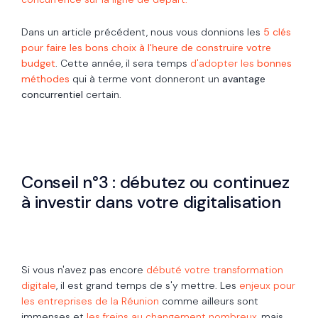
Dans un article précédent, nous vous donnions les
5 clés
pour faire les bons choix à l'heure de construire votre
budget
. Cette année, il sera temps
d'adopter les
bonnes
méthodes
qui à terme vont donneront un
avantage
concurrentiel
certain.
Conseil n°3 : débutez ou continuez
à investir dans votre digitalisation
Si vous n'avez pas encore
débuté votre transformation
digitale
, il est grand temps de s'y mettre. Les
enjeux pour
les entreprises de la Réunion
comme ailleurs sont
immenses et
les freins au changement nombreux
, mais