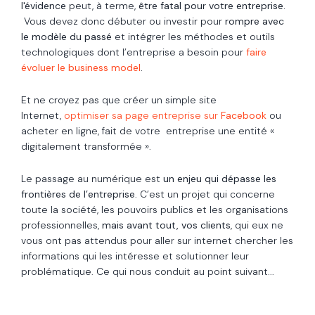
l'évidence
peut, à terme,
être fatal pour votre entreprise.
Vous devez donc débuter ou investir pour
rompre avec
le modèle du passé
et intégrer les méthodes et outils
technologiques dont l’entreprise a besoin pour
faire
évoluer le business model
.
Et ne croyez pas que créer un simple site
Internet,
optimiser sa page entreprise sur
Facebook
ou
acheter en ligne, fait de votre entreprise une entité «
digitalement transformée ».
Le passage au numérique est
un enjeu qui dépasse les
frontières de l’entreprise
. C’est un projet qui concerne
toute la société, les pouvoirs publics et les organisations
professionnelles,
mais avant tout, vos clients
, qui eux ne
vous ont pas attendus pour aller sur internet chercher les
informations qui les intéresse et solutionner leur
problématique. Ce qui nous conduit au point suivant...