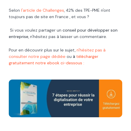
Selon
l'article de Challenges
, 42% des TPE-PME n'ont
toujours pas de site en France , et vous ?
Si vous voulez partager un
conseil pour développer son
entreprise
, n'hésitez pas à laisser un commentaire.
Pour en découvrir plus sur le sujet,
n'hésitez pas à
consulter notre page dédiée
ou
à
télécharger
gratuitement notre ebook ci-dessous :