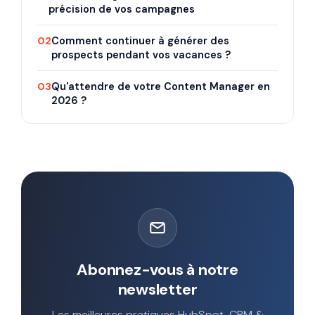
précision de vos campagnes
02
Comment continuer à générer des
prospects pendant vos vacances ?
03
Qu'attendre de votre Content Manager en
2026 ?
Abonnez-vous à notre
newsletter
Les meilleures pratiques HubSpot, CRM &