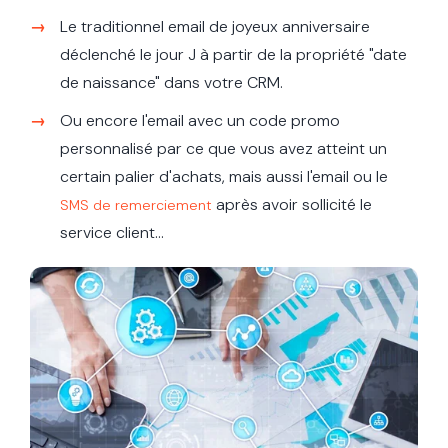
Le traditionnel email de joyeux anniversaire
déclenché le jour J à partir de la propriété "date
de naissance" dans votre CRM.
Ou encore l'email avec un code promo
personnalisé par ce que vous avez atteint un
certain palier d'achats, mais aussi l'email ou le
après avoir sollicité le
SMS de remerciement
service client...