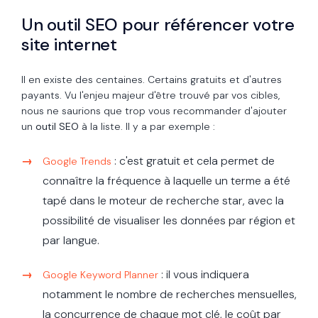
Un outil SEO pour référencer votre
site internet
Il en existe des centaines. Certains gratuits et d'autres
payants. Vu l'enjeu majeur d'être trouvé par vos cibles,
nous ne saurions que trop vous recommander d'ajouter
un
outil SEO
à la liste. Il y a par exemple :
: c'est gratuit et cela permet de
Google Trends
connaître la fréquence à laquelle un terme a été
tapé dans le moteur de recherche star, avec la
possibilité de visualiser les données par région et
par langue.
: il vous indiquera
Google Keyword Planner
notamment le nombre de recherches mensuelles,
la concurrence de chaque mot clé, le coût par