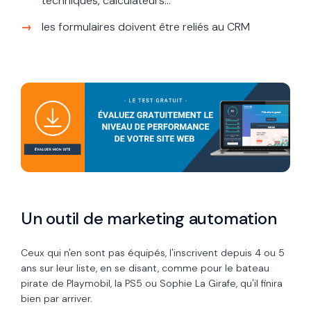
techniques, calculateurs...
les formulaires doivent être reliés au CRM
Un outil de marketing automation
Ceux qui n'en sont pas équipés, l'inscrivent depuis 4 ou 5
ans sur leur liste, en se disant, comme pour le bateau
pirate de Playmobil, la PS5 ou Sophie La Girafe, qu'il finira
bien par arriver.