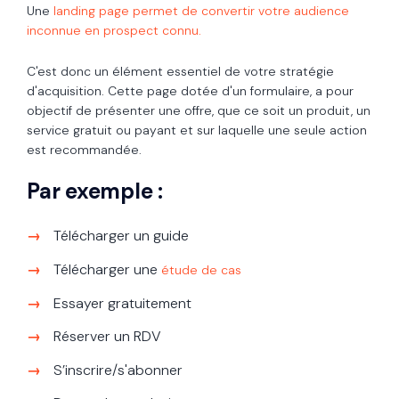
Une
landing page permet de convertir votre audience
inconnue en prospect connu.
C'est donc un élément essentiel de votre stratégie
d'acquisition. Cette page dotée d'un formulaire, a pour
objectif de présenter une offre, que ce soit un produit, un
service gratuit ou payant et sur laquelle une seule action
est recommandée.
Par exemple :
Télécharger un guide
Télécharger une
étude de cas
Essayer gratuitement
Réserver un RDV
S’inscrire/s'abonner