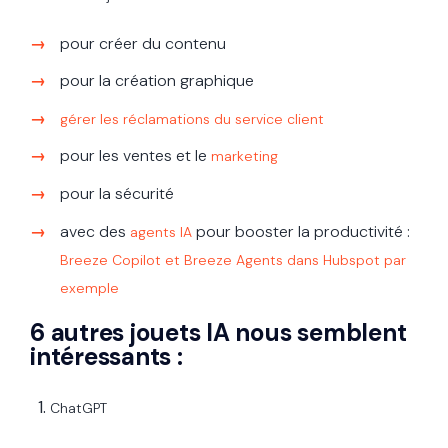
pour créer du contenu
pour la création graphique
gérer les réclamations du service client
pour les ventes et le
marketing
pour la sécurité
avec des
pour booster la productivité :
agents IA
Breeze Copilot et Breeze Agents dans Hubspot par
exemple
6 autres jouets IA nous semblent
intéressants :
ChatGPT