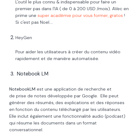
L'outil le plus connu & indispensable pour faire un
premier pas dans l'IA ( de 0 à 200 USD /mois). AVec en
prime une
super académie pour vous former, gratos
!
Si c'est pas Noel....
HeyGen
Pour aider les utilisateurs à créer du contenu vidéo
rapidement et de manière automatisée.
Notebook LM
NotebookLM
est une
application
de recherche et
de
prise de notes
développée par
Google
. Elle
peut
générer des résumés, des explications et des réponses
en fonction du contenu téléchargé par les utilisateurs.
Elle inclut également une fonctionnalité audio (podcast)
qui résume les documents dans un format
conversationnel.