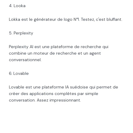
4. Looka
Lokka est le générateur de logo N°1. Testez, c'est bluffant.
5. Perplexity
Perplexity AI est une plateforme de recherche qui
combine un moteur de recherche et un agent
conversationnel.
6. Lovable
Lovable est une plateforme IA suédoise qui permet de
créer des applications complètes par simple
conversation. Assez impressionnant.