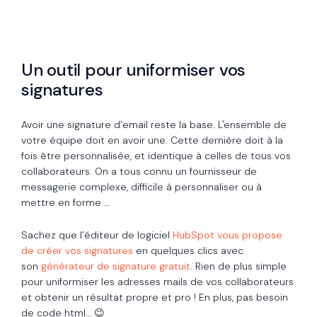
Un outil pour uniformiser vos
signatures
Avoir une signature d’email reste la base. L'ensemble de
votre équipe doit en avoir une. Cette dernière doit à la
fois être personnalisée, et identique à celles de tous vos
collaborateurs. On a tous connu un fournisseur de
messagerie complexe, difficile à personnaliser ou à
mettre en forme …
Sachez que l’éditeur de logiciel
HubSpot vous propose
de créer vos signatures
en quelques clics avec
son
générateur de signature gratuit
. Rien de plus simple
pour uniformiser les adresses mails de vos collaborateurs
et obtenir un résultat propre et pro ! En plus, pas besoin
de code html… 😉