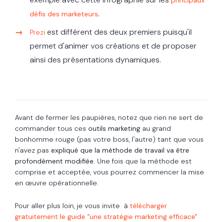
.
défis des marketeurs
est différent des deux premiers puisqu'il
Prezi
permet d'animer vos créations et de
proposer
ainsi des présentations dynamiques.
Avant de fermer les paupières
, n
otez que rien ne sert de
commander tous ces
outils marketing
au grand
bonhomme rouge (pas votre boss, l'autre) tant que vous
n'avez pas
expliqué que
la méthode de travail va être
profondément modifiée
. Une fois que la méthode est
comprise et acceptée, vous pourrez commencer la mise
en œuvre opérationnelle.
Pour aller plus loin, je vous invite à
télécharger
gratuitement le guide "une stratégie marketing efficace"