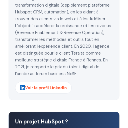
transformation digitale (déploiement plateforme
Hubspot CRM, automation), en les aidant à
trouver des clients via le web et à les fidéliser.
L'objectif : accélerer la croissance et les revenus
(Revenue Enablement & Revenue Opération),
transformer les méthodes et outils tout en
améliorant l'expérience client. En 2020, l'agence
est distinguée pour le client Teralta comme
meilleure stratégie digitale France à Rennes. En
2021, je remporte le prix du talent digital de
l'année au forum business NxSE.
Voir le profil LinkedIn
Un projet HubSpot ?