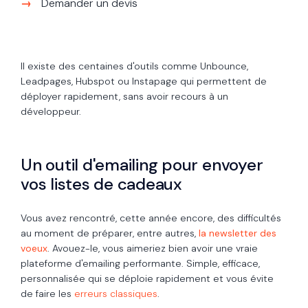
Demander un devis
Il existe des centaines d'outils comme Unbounce,
Leadpages, Hubspot ou Instapage qui permettent de
déployer rapidement, sans avoir recours à un
développeur.
Un outil d'emailing pour envoyer
vos listes de cadeaux
Vous avez rencontré, cette année encore, des difficultés
au moment de préparer, entre autres,
la newsletter des
voeux
. Avouez-le, vous aimeriez bien avoir une vraie
plateforme d'emailing performante. Simple, efficace,
personnalisée qui se déploie rapidement et vous évite
de faire les
erreurs classiques
.