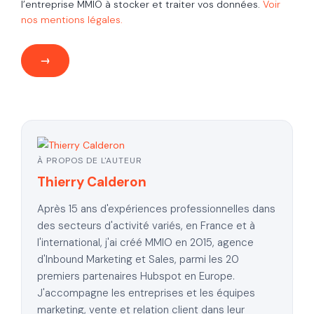
l’entreprise MMIO à stocker et traiter vos données.
Voir
nos mentions légales.
À PROPOS DE L'AUTEUR
Thierry Calderon
Après 15 ans d'expériences professionnelles dans
des secteurs d'activité variés, en France et à
l'international, j'ai créé MMIO en 2015, agence
d'Inbound Marketing et Sales, parmi les 20
premiers partenaires Hubspot en Europe.
J'accompagne les entreprises et les équipes
marketing, vente et relation client dans leur