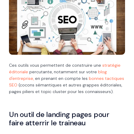
Ces outils vous permettent de construire une
stratégie
éditoriale
percutante, notamment sur votre
blog
d'entreprise,
en prenant en compte les
bonnes tactiques
SEO
(cocons sémantiques et autres grappes éditoriales,
pages piliers et topic cluster pour les connaisseurs).
Un outil de landing pages pour
faire atterrir le traineau