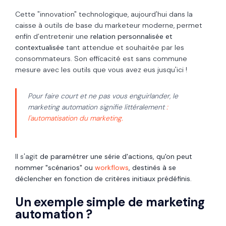
C
ette "
innovation" technologique
, aujourd'hui dans la
caisse à outils de base du marketeur moderne, permet
enfin d’entretenir une
relation personnalisée et
contextualisée
tant attendue et souhaitée par les
consommateurs. Son efficacité est sans commune
mesure avec les outils que vous avez eus jusqu'ici !
Pour faire court et ne pas vous enguirlander, le
marketing automation signifie littéralement
:
l'automatisation du marketing.
Il s'agit
de paramétrer une série d'actions, qu'on peut
nommer "scénarios" ou
workflows
, destinés à se
déclencher en fonction de critères initiaux prédéfinis
.
Un exemple simple de marketing
automation ?