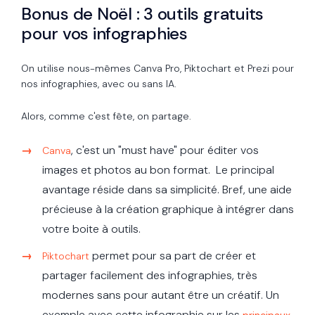
Bonus de Noël
: 3 outils gratuits
pour vos infographies
On utilise nous-mêmes Canva Pro, Piktochart et Prezi pour
nos infographies, avec ou sans IA.
Alors, comme c'est fête, on partage.
, c'est
un "must have" pour éditer vos
Canva
images et photos au bon format. Le principal
avantage réside dans sa simplicité. Bref, une aide
précieuse à la création graphique à intégrer dans
votre boite à outils.
permet pour sa part de créer et
Piktochart
partager facilement des infographies, très
modernes sans pour autant être un créatif. Un
exemple avec cette infographie sur les
principaux