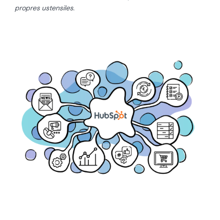
propres ustensiles.