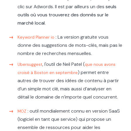
clic sur Adwords. Il est par ailleurs un des
seuls
outils où vous trouverez des donnés sur le
marché local
.
: La version gratuite vous
Keyword Planner io
donne des suggestions de mots-clés, mais pas le
nombre de recherches mensuelles.
, l'outil de Neil Patel (
Ubersuggest
que nous avons
) permet entre
croisé à Boston en septembre
autres de trouver des idées de contenu à partir
d’un simple mot clé, mais aussi d’analyser en
détail le domaine de n’importe quel concurrent.
: outil mondialement connu en version SaaS
MOZ
(logiciel en tant que service) qui propose un
ensemble de ressources pour aider les