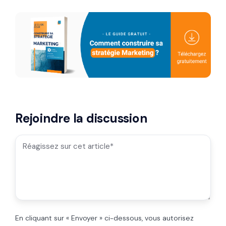
Rejoindre la discussion
En cliquant sur « Envoyer » ci-dessous, vous autorisez