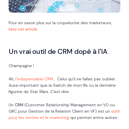
Pour en savoir plus sur la coqueluche des marketeurs,
lisez cet article.
Un vrai outil de CRM dopé à l'IA
Champagne !
Ah,
l'indispensable CRM.
… Celui qu'il ne fallait pas oublier.
Aussi important que la Switch de mon fils ou la dernière
figurine de Star Wars. C'est dire.
Un
CRM
(Customer Relationship Management en VO ou
GRC pour Gestion de la Relation Client en VF) est un
outil
pour les ventes et le marketing
qui permet entre autres :