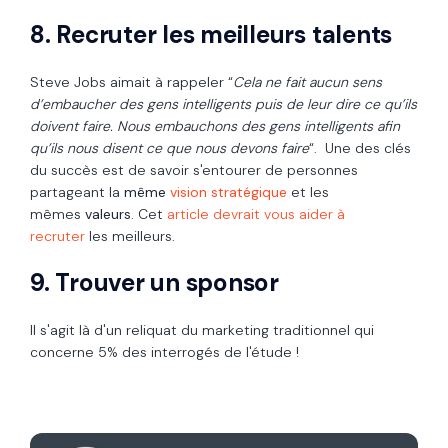
8. Recruter les meilleurs talents
Steve Jobs aimait à rappeler
“
Cela ne fait aucun sens
d’embaucher des gens intelligents puis de leur dire ce qu’ils
doivent faire.
Nous embauchons des gens intelligents afin
qu’ils nous disent ce que nous devons faire
“. Une des clés
du succès est de savoir s'entourer de personnes
partageant la
même
vision stratégique
et les
mêmes
valeurs
. Cet
article devrait vous aider à
recruter
les meilleurs.
9. Trouver un sponsor
Il s'agit là d'un reliquat du marketing traditionnel qui
concerne 5% des interrogés de l'étude !