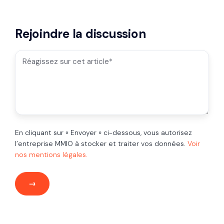
Rejoindre la discussion
En cliquant sur « Envoyer » ci-dessous, vous autorisez
l’entreprise MMIO à stocker et traiter vos données.
Voir
nos mentions légales.