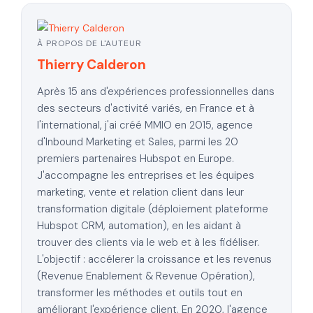
À PROPOS DE L'AUTEUR
Thierry Calderon
Après 15 ans d'expériences professionnelles dans
des secteurs d'activité variés, en France et à
l'international, j'ai créé MMIO en 2015, agence
d'Inbound Marketing et Sales, parmi les 20
premiers partenaires Hubspot en Europe.
J'accompagne les entreprises et les équipes
marketing, vente et relation client dans leur
transformation digitale (déploiement plateforme
Hubspot CRM, automation), en les aidant à
trouver des clients via le web et à les fidéliser.
L'objectif : accélerer la croissance et les revenus
(Revenue Enablement & Revenue Opération),
transformer les méthodes et outils tout en
améliorant l'expérience client. En 2020, l'agence