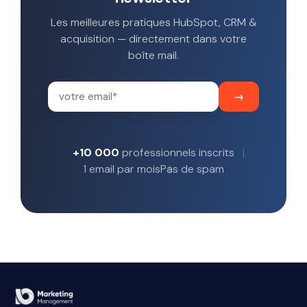
Les meilleures pratiques HubSpot, CRM &
acquisition — directement dans votre
boîte mail.
+10 000
professionnels inscrits
1 email par mois
Pas de spam