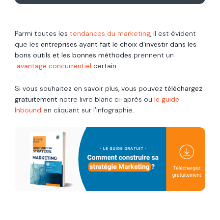
Parmi toutes les
tendances du marketing
, il est évident
que les
entreprises ayant fait le choix d'investir dans les
bons outils et les bonnes méthodes
prennent un
avantage concurrentiel
certain.
Si vous souhaitez en savoir plus, vous pouvez
téléchargez
gratuitement
notre livre blanc ci-après ou
le guide
Inbound
en cliquant sur l'infographie.