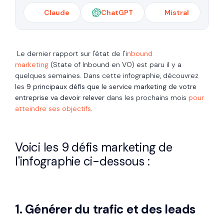
Claude
ChatGPT
Mistral
Le dernier rapport sur l'état de l'i
nbound
marketing
(State of Inbound en VO) est paru il y a
quelques semaines. Dans cette infographie, découvrez
les
9
principaux défis que le service marketing de votre
entreprise va devoir relever
dans les prochains mois
pour
atteindre ses objectifs
.
Voici les 9 défis marketing de
l'infographie ci-dessous :
1. Générer du trafic et des leads