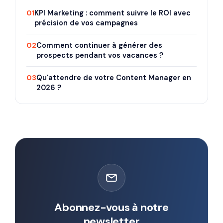
01
KPI Marketing : comment suivre le ROI avec
précision de vos campagnes
02
Comment continuer à générer des
prospects pendant vos vacances ?
03
Qu'attendre de votre Content Manager en
2026 ?
Abonnez-vous à notre
newsletter