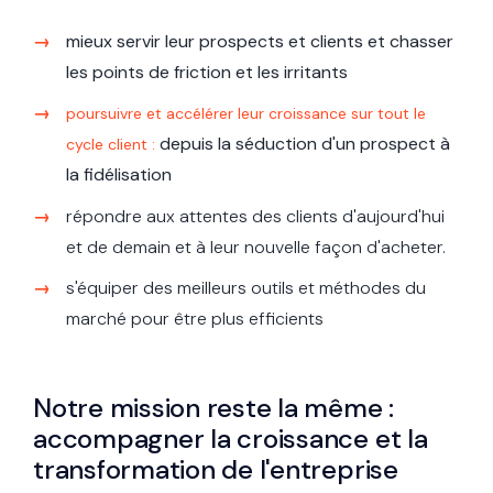
mieux servir leur prospects et clients et chasser
les points de friction et les irritants
poursuivre et accélérer leur croissance sur tout le
depuis la séduction d'un prospect à
cycle client :
la
fidélisation
répondre aux attentes des clients d'aujourd'hui
et de demain et à leur nouvelle façon d'acheter.
s'équiper des meilleurs outils et méthodes du
marché pour être plus efficients
Notre mission reste la même :
accompagner la croissance et la
transformation de l'entreprise