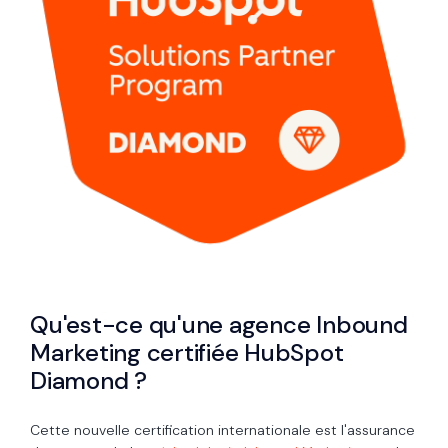
Qu'est-ce qu'une agence Inbound
Marketing certifiée HubSpot
Diamond ?
Cette nouvelle certification internationale est l'assurance