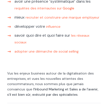
avoir une présence "systématique" dans les
requêtes des internautes sur
Google
mieux
recruter et construire une marque employeur
développer votre
influence
savoir quoi dire et quoi faire sur
les réseaux
sociaux
adopter une démarche de social selling
Vus les enjeux
business
autour de la
digitalisation des
entreprises, et vues les nouvelles attentes des
consommateurs, nous sommes plus que jamais
convaincus que
l'Inbound Marketing et Sales a de l'avenir,
s'il est bien sûr, exécuté par des spécialistes.