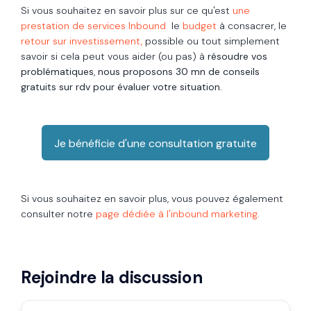
Si vous souhaitez en savoir plus sur ce qu'est
une
prestation de services Inbound
le
budget
à consacrer, le
retour sur investissement,
possible ou tout simplement
savoir si cela peut vous aider (ou pas) à
résoudre vos
problématiques
,
nous proposons 30 mn de conseils
gratuits sur rdv pour évaluer votre situation.
Je bénéficie d'une consultation gratuite
Si vous souhaitez en savoir plus, vous pouvez également
consulter notre
page dédiée à l'inbound marketing.
Rejoindre la discussion