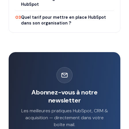
HubSpot
03
Quel tarif pour mettre en place HubSpot
dans son organisation ?
Abonnez-vous à notre
newsletter
Les meilleures pratiques HubSpot, CRM &
acquisition — directement dans votre
boîte mail.