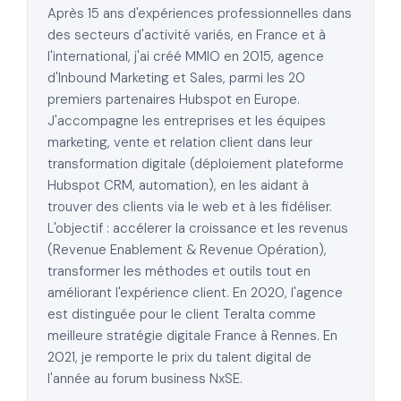
Après 15 ans d'expériences professionnelles dans
des secteurs d'activité variés, en France et à
l'international, j'ai créé MMIO en 2015, agence
d'Inbound Marketing et Sales, parmi les 20
premiers partenaires Hubspot en Europe.
J'accompagne les entreprises et les équipes
marketing, vente et relation client dans leur
transformation digitale (déploiement plateforme
Hubspot CRM, automation), en les aidant à
trouver des clients via le web et à les fidéliser.
L'objectif : accélerer la croissance et les revenus
(Revenue Enablement & Revenue Opération),
transformer les méthodes et outils tout en
améliorant l'expérience client. En 2020, l'agence
est distinguée pour le client Teralta comme
meilleure stratégie digitale France à Rennes. En
2021, je remporte le prix du talent digital de
l'année au forum business NxSE.