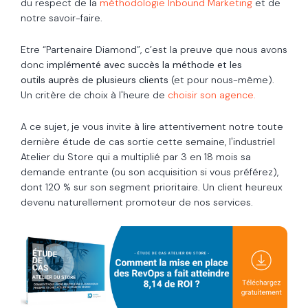
du respect de la
méthodologie Inbound Marketing
et de
notre savoir-faire.
Etre “Partenaire Diamond”, c’est la preuve que nous avons
donc
implémenté avec succès la méthode et les
outils auprès de plusieurs clients
(et pour nous-même).
Un critère de choix à l'heure de
choisir son agence.
A ce sujet, je vous invite à lire attentivement notre toute
dernière étude de cas sortie cette semaine, l'industriel
Atelier du Store qui a multiplié par 3 en 18 mois sa
demande entrante (ou son acquisition si vous préférez),
dont 120 % sur son segment prioritaire. Un client heureux
devenu naturellement promoteur de nos services.