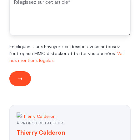
En cliquant sur « Envoyer » ci-dessous, vous autorisez
l’entreprise MMIO à stocker et traiter vos données.
Voir
nos mentions légales.
À PROPOS DE L'AUTEUR
Thierry Calderon