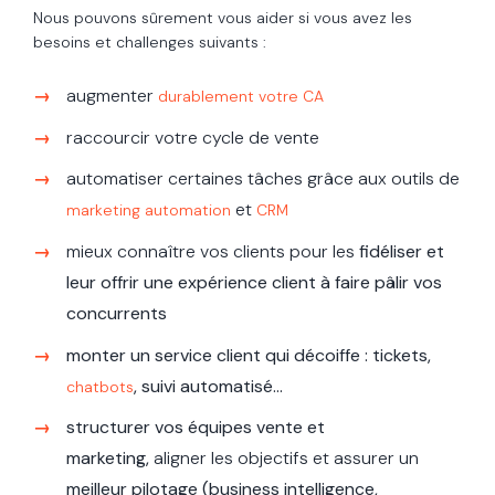
Nous pouvons sûrement vous aider si vous avez les
besoins et challenges suivants :
augmenter
durablement votre CA
raccourcir votre cycle de vente
automatiser certaines tâches grâce aux outils de
et
marketing automation
CRM
mieux connaître vos clients pour les
fidéliser et
leur offrir une expérience client à faire pâlir vos
concurrents
monter un service client qui décoiffe : tickets,
, suivi automatisé...
chatbots
structurer vos équipes vente et
marketing,
aligner les objectifs
et assurer un
meilleur pilotage (business intelligence,