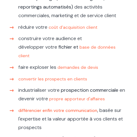
reportings automatisés)
des activités
commerciales, marketing et de service client
réduire votre
coût d’acquisition client
construire votre audience et
développer votre
fichier et
base de données
client
faire exploser les
demandes de devis
convertir les prospects en clients
industrialiser votre
prospection commerciale
en
devenir votre
propre apporteur d'affaires
, basée sur
différencier enfin votre communication
l'expertise et la valeur apportée à vos clients et
prospects