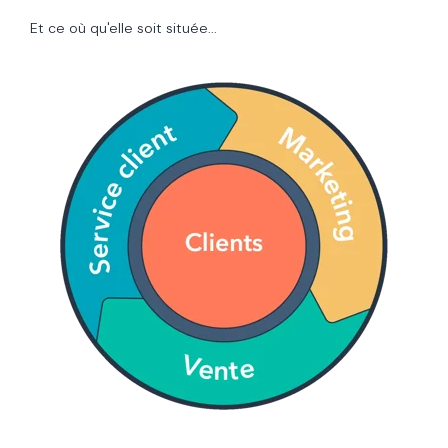
Et ce où qu'elle soit située...