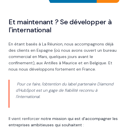
Et maintenant ? Se développer à
l'international
En étant basés à La Réunion, nous accompagnons déjà
des clients en Espagne (où nous avons ouvert un bureau
commercial en Mars, quelques jours avant le
confinement), aux Antilles à Maurice et en Belgique. Et
nous nous développons fortement en France.
Pour ce faire, l'obtention du label partenaire Diamond
d'HubSpot est un gage de fiabilité reconnu à
l'international.
Il vient renforcer
notre mission qui est d'accompagner les
entreprises ambitieuses qui souhaitent :