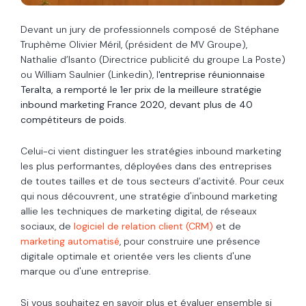
Devant un jury de professionnels composé de Stéphane
Truphème Olivier Méril, (président de MV Groupe),
Nathalie d’Isanto (Directrice publicité du groupe La Poste)
ou William Saulnier (Linkedin), l
'entreprise réunionnaise
Teralta, a remporté le 1er prix de la meilleure stratégie
inbound marketing France 2020, devant plus de 40
compétiteurs de poids.
Celui-ci vient distinguer les stratégies inbound marketing
les plus performantes, déployées dans des entreprises
de toutes tailles et de tous secteurs d’activité. Pour ceux
qui nous découvrent, une stratégie d'inbound marketing
allie les techniques de marketing digital, de réseaux
sociaux, de
logiciel de relation client (CRM)
et de
marketing automatisé
, pour construire une présence
digitale optimale et orientée vers les clients d'une
marque ou d'une entreprise.
Si vous souhaitez en savoir plus et évaluer ensemble si