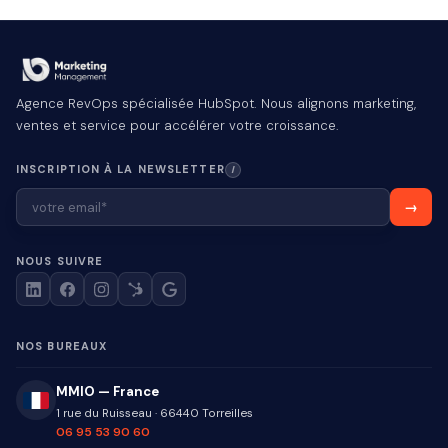
Agence RevOps spécialisée HubSpot. Nous alignons marketing,
ventes et service pour accélérer votre croissance.
INSCRIPTION À LA NEWSLETTER
I
NOUS SUIVRE
NOS BUREAUX
MMIO — France
1 rue du Ruisseau
·
66440
Torreilles
06 95 53 90 60