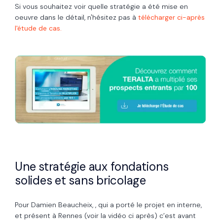
Si vous souhaitez voir quelle stratégie a été mise en
oeuvre dans le détail, n'hésitez pas à
télécharger ci-après
l'étude de cas.
Une stratégie aux fondations
solides et sans bricolage
Pour Damien Beaucheix, , qui a porté le projet en interne,
et présent à Rennes (voir la vidéo ci après) c’est avant