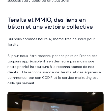
success story débutée en Août 2016.
Teralta et MMIO, des liens en
béton et une victoire collective
Oui nous sommes heureux, même très heureux pour
Teralta.
Si pour nous, être reconnu par ses pairs en France est
toujours appréciable, il n’en demeure pas moins que
notre priorité ira toujours à la reconnaissance de nos
clients.
Et la reconnaissance de Teralta et des équipes à
commencer par son CODIR et le service marketing est
celle qui prévaut.