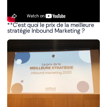
**C’est quoi le prix de la meilleure
stratégie Inbound Marketing ?