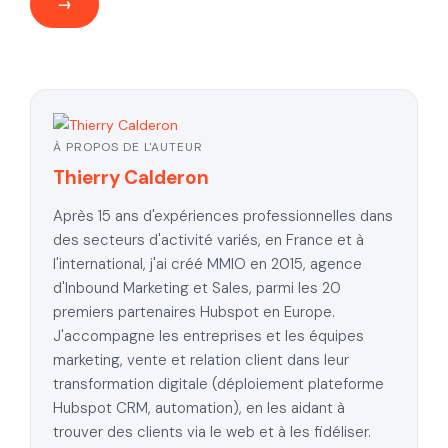
À PROPOS DE L'AUTEUR
Thierry Calderon
Après 15 ans d'expériences professionnelles dans
des secteurs d'activité variés, en France et à
l'international, j'ai créé MMIO en 2015, agence
d'Inbound Marketing et Sales, parmi les 20
premiers partenaires Hubspot en Europe.
J'accompagne les entreprises et les équipes
marketing, vente et relation client dans leur
transformation digitale (déploiement plateforme
Hubspot CRM, automation), en les aidant à
trouver des clients via le web et à les fidéliser.