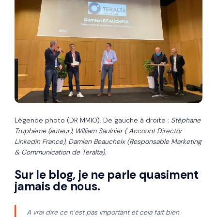
Légende photo (DR MMIO). De gauche à droite :
Stéphane
Truphème (auteur), William Saulnier ( Account Director
Linkedin France), Damien Beaucheix (Responsable Marketing
& Communication de Teralta),
Sur le blog, je ne parle quasiment
jamais de nous.
A vrai dire ce n’est pas important et cela fait bien