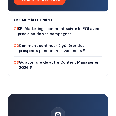
SUR LE MÊME THÈME
01
KPI Marketing : comment suivre le ROI avec
précision de vos campagnes
02
Comment continuer à générer des
prospects pendant vos vacances ?
03
Qu'attendre de votre Content Manager en
2026 ?