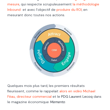
mesure
, qui respecte scrupuleusement
la méthodologie
Inbound
et avec l’objectif de
produire du ROI
, en
mesurant donc toutes nos actions.
Quelques mois plus tard, les premiers résultats
fleurissent, comme le rappelait
alors en vidéo Michael
Féau, directeur commercial
et le
PDG Laurent Lecoq
dans
le magazine économique
Memento
.