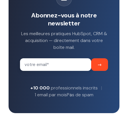
Abonnez-vous à notre
newsletter
Les meilleures pratiques HubSpot, CRM &
acquisition — directement dans votre
boîte mail.
+10 000
professionnels inscrits
1 email par mois
Pas de spam