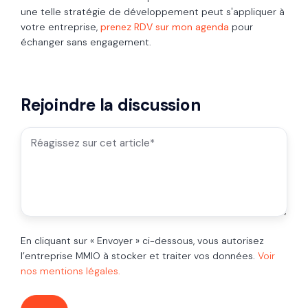
une telle stratégie de développement peut s'appliquer à
votre entreprise,
prenez RDV sur mon agenda
pour
échanger sans engagement.
Rejoindre la discussion
En cliquant sur « Envoyer » ci-dessous, vous autorisez
l’entreprise MMIO à stocker et traiter vos données.
Voir
nos mentions légales.