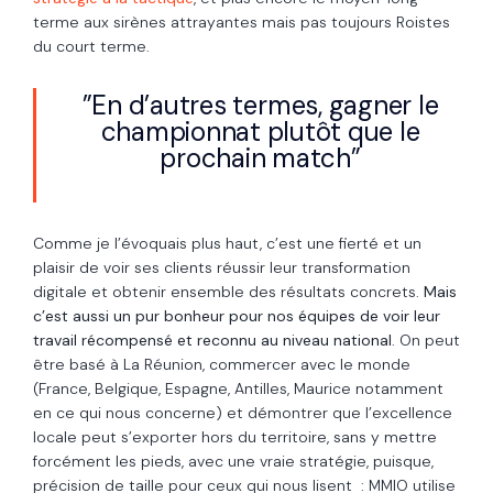
terme aux sirènes attrayantes mais pas toujours Roistes
du court terme.
”En d’autres termes, gagner le
championnat plutôt que le
prochain match”
Comme je l’évoquais plus haut, c’est une fierté et un
plaisir de voir ses clients réussir leur transformation
digitale et obtenir ensemble des résultats concrets.
Mais
c’est aussi un pur bonheur pour nos équipes de voir leur
travail récompensé et reconnu au niveau national
. On peut
être basé à La Réunion, commercer avec le monde
(France, Belgique, Espagne, Antilles, Maurice notamment
en ce qui nous concerne) et démontrer que l’excellence
locale peut s’exporter hors du territoire, sans y mettre
forcément les pieds, avec une vraie stratégie, puisque,
précision de taille pour ceux qui nous lisent : MMIO utilise