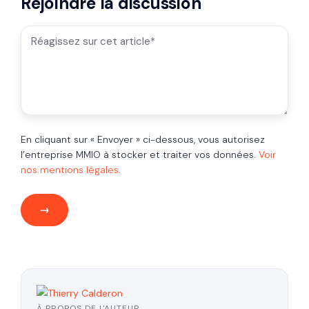
Rejoindre la discussion
En cliquant sur « Envoyer » ci-dessous, vous autorisez
l’entreprise MMIO à stocker et traiter vos données.
Voir
nos mentions légales.
À PROPOS DE L'AUTEUR