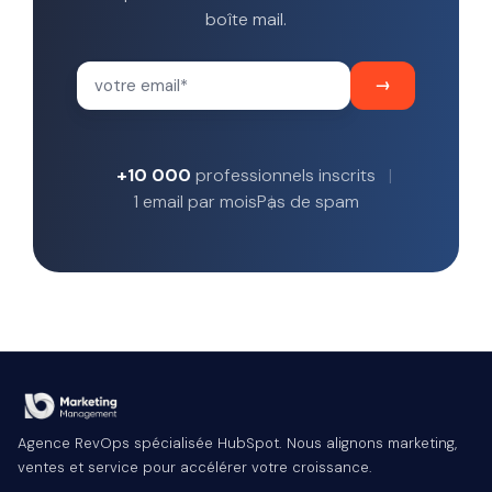
boîte mail.
+10 000
professionnels inscrits
1 email par mois
Pas de spam
Agence RevOps spécialisée HubSpot. Nous alignons marketing,
ventes et service pour accélérer votre croissance.