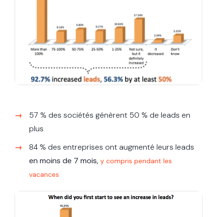
57 % des sociétés génèrent 50 % de leads en
plus
84 % des entreprises ont augmenté leurs leads
en moins de 7 mois,
y compris pendant les
vacances