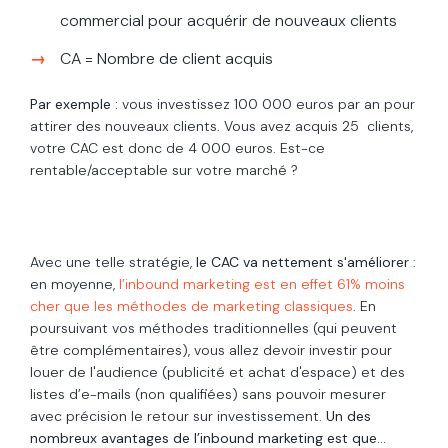
commercial pour acquérir de nouveaux clients
CA = Nombre de client acquis
Par exemple :
vous investissez 100 000 euros par an pour
attirer des nouveaux clients. Vous avez acquis 25 clients,
votre CAC est donc de 4 000 euros. Est-ce
rentable/acceptable sur votre marché ?
Avec une telle stratégie,
le CAC va nettement s'améliorer
:
e
n moyenne,
l’inbound marketing est en effet 61% moins
cher que les méthodes de marketing classiques
.
En
poursuivant vos méthodes traditionnelles (qui peuvent
être complémentaires), vous allez devoir investir pour
louer de l'audience (publicité et achat d'espace) et des
listes d’e-mails (non qualifiées) sans pouvoir mesurer
avec précision le retour sur investissement.
Un des
nombreux avantages de l’inbound marketing est que...