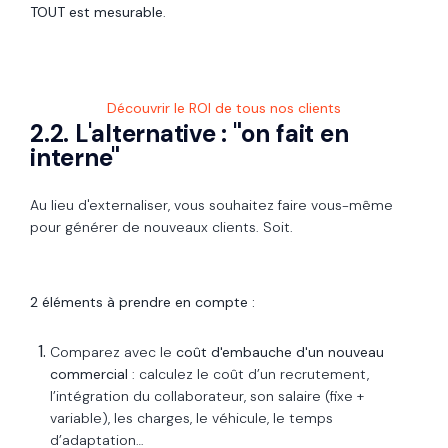
TOUT est mesurable
.
Découvrir le ROI de tous nos clients
2.2. L'alternative : "on fait en
interne"
Au lieu d'externaliser, vous souhaitez faire vous-même
pour générer de nouveaux clients. Soit.
2 éléments à prendre en compte :
Comparez avec le
coût d'embauche d'un nouveau
commercial
: calculez le coût d’un recrutement,
l’intégration du collaborateur, son salaire (fixe +
variable), les charges, le véhicule, le temps
d’adaptation…