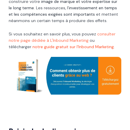
construire votre
image de marque et votre expertise sur
le long terme
. Les ressources, l
’investissement en temps
et les compétences exigées sont importants
et mettent
néanmoins un certain temps à produire des effets.
Si vous souhaitez en savoir plus, v
ous pouvez
consulter
notre page dédiée à L'Inbound Marketing
ou
télécharger
notre guide gratuit sur l'Inbound Marketing
.