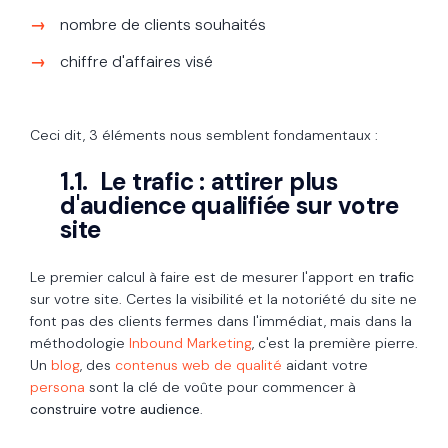
nombre de clients souhaités
chiffre d'affaires visé
Ceci dit, 3 éléments nous semblent fondamentaux :
1.1. Le trafic : attirer plus
d'audience qualifiée sur votre
site
Le premier calcul à faire est de mesurer l'apport en
trafic
sur votre site. Certes la visibilité et la notoriété du site ne
font pas des clients fermes dans l'immédiat, mais dans la
méthodologie
Inbound Marketing
, c'est la première pierre.
Un
blog
, des
contenus web de qualité
aidant votre
persona
sont la clé de voûte pour commencer à
construire votre audience
.