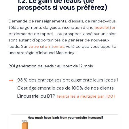
1.2. Le gain de leads (de
prospects si vous préférez)
Demande de renseignements, d'essais, de rendez-vous,
téléchargements de guide, inscription à une
newsletter
et
demande de rappel.... ou prospect glané sur un salon
sont autant d'opportunités de générer de nouveaux
leads. Sur
votre site internet
, voilà ce que vous apporte
une stratégie d'Inbound Marketing :
ROI génération de leads : au bout de 12 mois
93 % des entreprises ont augmenté leurs leads !
C'est également le cas de
100% de nos clients.
L'industriel du BTP
Teralta les a multiplié par...100 !