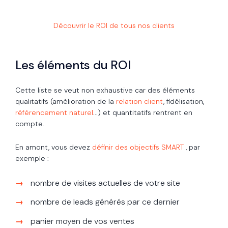
Découvrir le ROI de tous nos clients
Les éléments du ROI
Cette liste se veut non exhaustive car des éléments
qualitatifs (amélioration de la
relation client
, fidélisation,
référencement naturel
...) et quantitatifs rentrent en
compte.
En amont, vous devez
définir des objectifs SMART
, par
exemple :
nombre de visites actuelles de votre site
nombre de leads générés par ce dernier
panier moyen de vos ventes