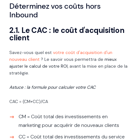
Déterminez vos coûts hors
Inbound
2.1. Le CAC : le coût d'acquisition
client
Savez-vous quel est
votre coût d'acquisition d'un
nouveau client
? Le savoir vous permettra de
mieux
ajuster le calcul de votre ROI
, avant la mise en place de la
stratégie.
Astuce : la formule pour calculer votre CAC
CAC = (CM+CC)/CA
CM = Coût total des investissements en
marketing pour acquérir de nouveaux clients
CC = Coût total des investissements du service