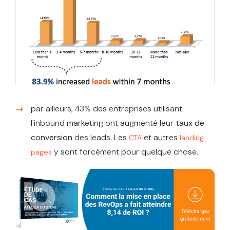
par ailleurs, 43% des entreprises utilisant
l'inbound marketing ont augmenté leur
taux de
conversion
des leads. Les
et autres
CTA
landing
y sont forcément pour quelque chose.
pages