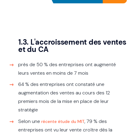
1.3. L'accroissement des ventes
et du CA
près de 50 % des entreprises ont augmenté
leurs ventes en moins de 7 mois
64 % des entreprises ont constaté une
augmentation des ventes au cours des 12
premiers mois de la mise en place de leur
stratégie
Selon une
, 79 % des
récente étude du MIT
entreprises ont vu leur vente croître dès la