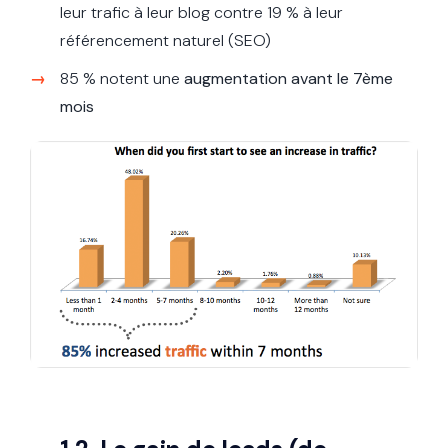
leur trafic à leur blog contre 19 % à leur
référencement naturel (SEO)
85 % notent une
augmentation avant le 7ème
mois