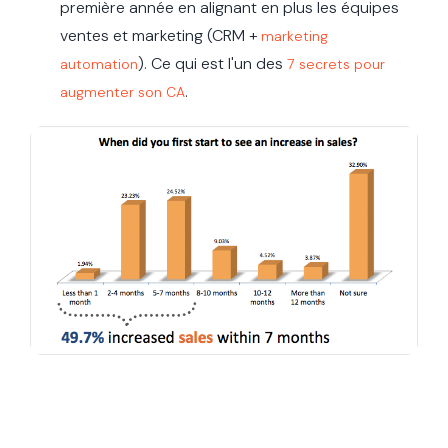
première année en alignant en plus les équipes
ventes et marketing (CRM +
marketing
). Ce qui est l'un des
automation
7 secrets pour
.
augmenter son CA