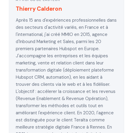
Thierry Calderon
Après 15 ans d'expériences professionnelles dans
des secteurs d'activité variés, en France et à
l'international, j'ai créé MMIO en 2015, agence
d'Inbound Marketing et Sales, parmi les 20
premiers partenaires Hubspot en Europe.
J'accompagne les entreprises et les équipes
marketing, vente et relation client dans leur
transformation digitale (déploiement plateforme
Hubspot CRM, automation), en les aidant à
trouver des clients via le web et à les fidéliser.
L'objectif : accélerer la croissance et les revenus
(Revenue Enablement & Revenue Opération),
transformer les méthodes et outils tout en
améliorant l'expérience client. En 2020, l'agence
est distinguée pour le client Teralta comme
meilleure stratégie digitale France à Rennes. En