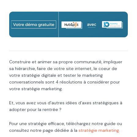
Construire et animer sa propre communauté, impliquer
sa hiérarchie, faire de votre site internet, le coeur de
votre stratégie digitale et tester le marketing
conversationnels sont 4 résolutions à considérer pour
votre stratégie marketing.
Et, vous avez vous d’autres idées d’axes stratégiques à
adopter pour la rentrée ?
Pour une stratégie efficace, téléchargez notre guide ou
consultez notre page dédiée à la
stratégie marketing.