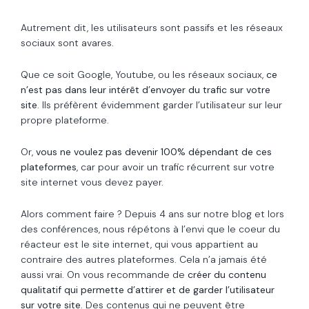
Autrement dit, les utilisateurs sont passifs et les réseaux
sociaux sont avares.
Que ce soit Google, Youtube, ou les réseaux sociaux,
ce
n’est pas dans leur intérêt d’envoyer du trafic sur votre
site
. Ils préfèrent évidemment garder l’utilisateur sur leur
propre plateforme.
Or,
vous ne voulez pas devenir 100% dépendant de ces
plateformes
, car pour avoir un trafic récurrent sur votre
site internet vous devez payer.
Alors comment faire ? Depuis 4 ans sur notre blog et lors
des conférences, nous répétons à l’envi que le coeur du
réacteur est le site internet, qui vous appartient au
contraire des autres plateformes. Cela n’a jamais été
aussi vrai. On vous recommande de
créer du contenu
qualitatif qui permette d’attirer et de garder l’utilisateur
sur votre site
. Des contenus qui ne peuvent être