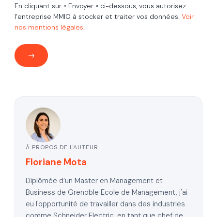
En cliquant sur « Envoyer » ci-dessous, vous autorisez
l’entreprise MMIO à stocker et traiter vos données.
Voir
nos mentions légales.
À PROPOS DE L'AUTEUR
Floriane Mota
Diplômée d’un Master en Management et
Business de Grenoble Ecole de Management, j'ai
eu l'opportunité de travailler dans des industries
comme Schneider Electric, en tant que chef de