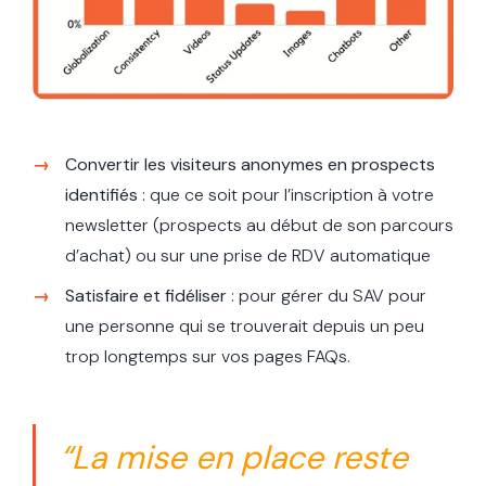
Convertir les visiteurs anonymes en prospects
identifiés
: que ce soit pour l’inscription à votre
newsletter (prospects au début de son parcours
d’achat) ou sur une prise de RDV automatique
Satisfaire et fidéliser
: pour gérer du SAV pour
une personne qui se trouverait depuis un peu
trop longtemps sur vos pages FAQs.
“La mise en place reste