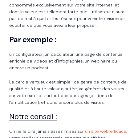
consommés exclusivement sur votre site internet, et
dont la valeur est tellement forte que l'utilisateur n’aura
pas de mal à quitter les réseaux pour venir lire, visionner,
écouter ce que vous avez à leur proposer..
Par exemple :
un configurateur, un calculateur, une page de contenus
enrichie de vidéos et d'infographies, un webinaire ou
encore un podcast.
Le cercle vertueux est simple : ce genre de contenus de
qualité et à haute valeur ajoutée, va générer des visites
sur votre site, et surtout des partages (et donc de
l’amplification), et donc encore plus de visites.
Notre conseil :
On ne le dira jamais assez, misez sur
un site web efficace
,
votre meilleur commercial apporteur d’affaires.