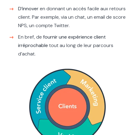
D’innover
en donnant un accès facile aux retours
client. Par exemple, via un chat, un email de score
NPS, un compte Twitter.
En bref, de
fournir une expérience client
irréprochable
tout au long de leur parcours
d’achat.