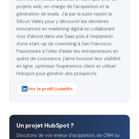
projets web, en charge de l'acquisition et la
génération de leads. J'ai par la suite rejoint la
Silicon Valley pour y découvrir les dernières
innovations en marketing digital en collaborant
tout d'abord dans une Saas puis à l’expansion
d’une start-up de coworking à San Francisco.
Passionnée à l'idée d’aider les entrepreneurs en
quête de croissance, j'aime booster leur visibilité
en ligne, optimiser l'expérience client et utiliser
Hubspot pour générer des prospects.
Voir le profil LinkedIn
Un projet HubSpot ?
Discutons de vos enjeux d’acquisition, de CRM ou