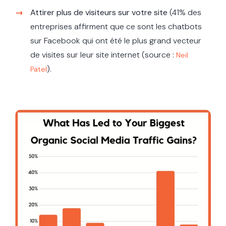
Attirer plus de visiteurs sur votre site
(41% des
entreprises affirment que ce sont les chatbots
sur Facebook qui ont été le plus grand vecteur
de visites sur leur site internet (source :
Neil
).
Patel