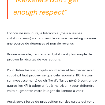
enough respect”
Encore de nos jours, la hiérarchie (mais aussi les
collaborateurs) voit souvent l
e service marketing comme
une source de dépenses et non de revenus
.
Bonne nouvelle, car dans le digital il est plus simple de
prouver le résultat de vos actions.
Pour défendre vos projets en interne et les mener avec
succès,
il faut prouver ce que cela rapporte. ROI (retour
sur investissement) ou chiffre d’affaires généré
sont entre
autres, les KPI à adopter
(et à maîtriser !) pour défendre
voire augmenter votre budget de l’année à venir.
Aussi,
soyez force de proposition sur des sujets qui vont