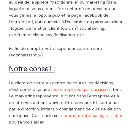
au delà de la sphère “traditionnelle” du marketing
(dans
laquelle on vous a peut-être enfermé en pensant que
vous gériez le logo, la pub et la page Facebook de
l’entreprise),
qui touchent à l’ensemble du parcours client
: logiciel de relation client (ou crm), social selling,
expérience client, sav, fidélisation, etc.
En fin de compte, votre supérieur vous en sera
reconnaissant ;-)
Notre conseil :
Le client doit être au centre de toutes les décisions,
c’est comme ça que
les entreprises qui réussissent
font.
Le marketing représente le client dans l’entreprise et à
ce titre vos actions doivent être connues ET soutenues
par la direction. Initier un changement de culture de son
entreprise. Cet article sur
comment rater sa digitalisation
pourra vous aider.