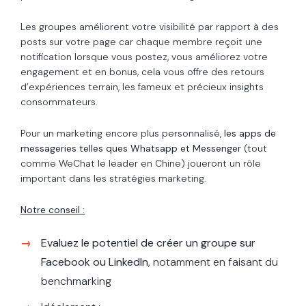
Les groupes améliorent votre visibilité par rapport à des
posts sur votre page car chaque membre reçoit une
notification lorsque vous postez, vous améliorez votre
engagement et en bonus, cela vous offre des retours
d’expériences terrain, les fameux et précieux insights
consommateurs.
Pour un marketing encore plus personnalisé,
les apps de
messageries telles ques Whatsapp et Messenger
(tout
comme WeChat le leader en Chine) joueront un rôle
important dans les stratégies marketing.
Notre conseil :
Evaluez le potentiel de créer un groupe sur
Facebook ou LinkedIn
, notamment en faisant du
benchmarking