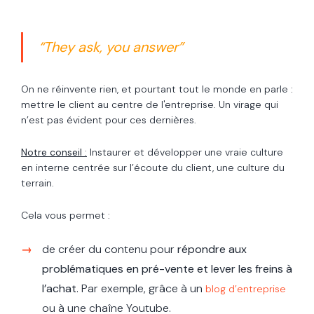
“They ask, you answer”
On ne réinvente rien, et pourtant tout le monde en parle :
mettre le client au centre de l'entreprise. Un virage qui
n’est pas évident pour ces dernières.
Notre conseil :
Instaurer et développer une vraie culture
en interne centrée sur l’écoute du client, une culture du
terrain.
Cela vous permet :
de créer du contenu pour
répondre aux
problématiques en pré-vente et lever les freins à
l’achat
. Par exemple, grâce à un
blog d’entreprise
ou à une chaîne Youtube.