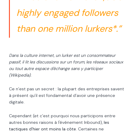
highly engaged followers
than one million lurkers*.”
Dans la culture internet, un lurker est un consommateur
passif, il lit les discussions sur un forum, les réseaux sociaux
ou tout autre espace d'échange sans y participer
(Wikipedia).
Ce n’est pas un secret : la plupart des entreprises savent
à présent qu’il est fondamental d’avoir une présence
digitale.
Cependant (et c’est pourquoi nous participons entre
autres bonnes raisons à l'événement Inbound),
les
tactiques d’hier ont moins la côte
. Certaines ne