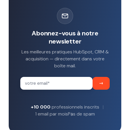
Abonnez-vous à notre
newsletter
Les meilleures pratiques HubSpot, CRM &
acquisition — directement dans votre
boîte mail.
+10 000
professionnels inscrits
1 email par mois
Pas de spam