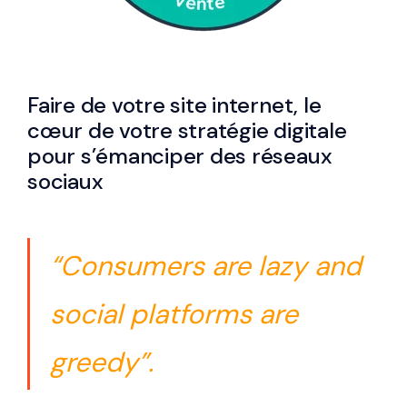
Faire de votre site internet, le
cœur de votre stratégie digitale
pour s’émanciper des réseaux
sociaux
“Consumers are lazy and
social platforms are
greedy”.