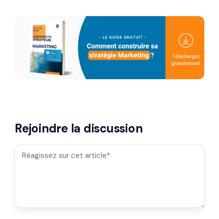
Rejoindre la discussion