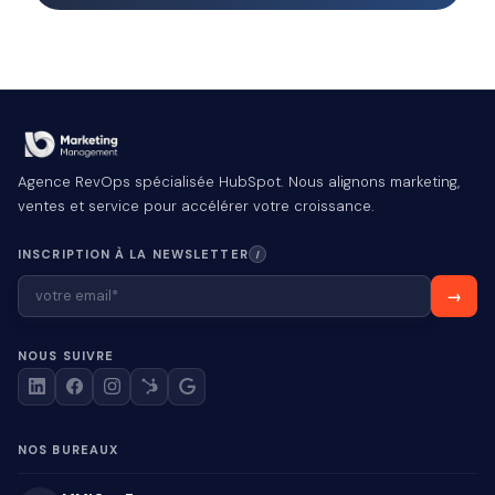
Agence RevOps spécialisée HubSpot. Nous alignons marketing,
ventes et service pour accélérer votre croissance.
INSCRIPTION À LA NEWSLETTER
I
NOUS SUIVRE
NOS BUREAUX