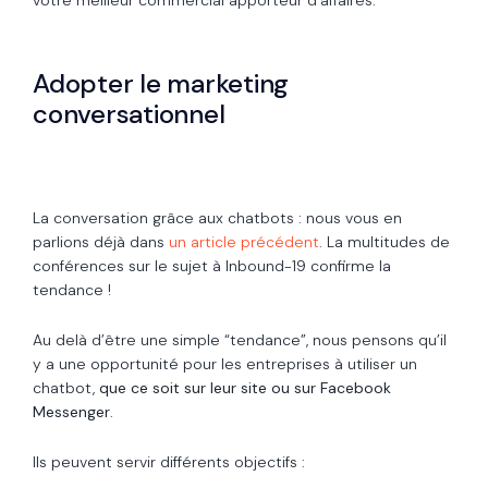
Adopter le marketing
conversationnel
La conversation grâce aux chatbots : nous vous en
parlions déjà dans
un article précédent
. La multitudes de
conférences sur le sujet à Inbound-19 confirme la
tendance !
Au delà d’être une simple “tendance”, nous pensons qu’il
y a une opportunité pour les entreprises à utiliser un
chatbot,
que ce soit sur leur site ou sur Facebook
Messenger
.
Ils peuvent servir différents objectifs :