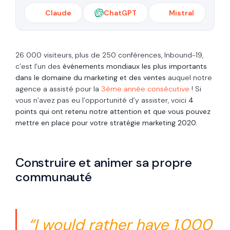
Claude
ChatGPT
Mistral
26 000 visiteurs, plus de 250 conférences, Inbound-19,
c’est l’un des
événements mondiaux les plus importants
dans le domaine du marketing et des ventes
auquel notre
agence a assisté pour la
3ème année consécutive
! Si
vous n’avez pas eu l’opportunité d’y assister, voici
4
points qui ont retenu notre attention et que vous pouvez
mettre en place pour votre stratégie marketing 2020
.
Construire et animer sa propre
communauté
“I would rather have 1,000