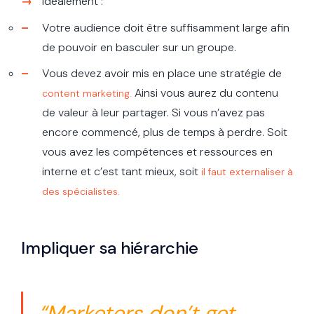
Idéalement :
Votre audience doit être suffisamment large afin
de pouvoir en basculer sur un groupe.
Vous devez avoir mis en place une stratégie de
Ainsi vous aurez du contenu
content marketing.
de valeur à leur partager. Si vous n’avez pas
encore commencé, plus de temps à perdre. Soit
vous avez les compétences et ressources en
interne et c’est tant mieux, soit
il faut externaliser à
des spécialistes.
Impliquer sa hiérarchie
“
Marketers don’t get