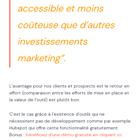
accessible et moins
coûteuse que d’autres
investissements
marketing”.
L’avantage pour nos clients et prospects est le retour en
effort (comparaison entre les efforts de mise en place et
la valeur de l’outil) est plutôt bon.
C’est le cas grâce à l’existence d’outils qui ne
nécessitent pas de développement comme par exemple
Hubspot qui offre cette fonctionnalité gratuitement.
Bonus :
bénéficiez d’une démo gratuite en cliquant ici
.