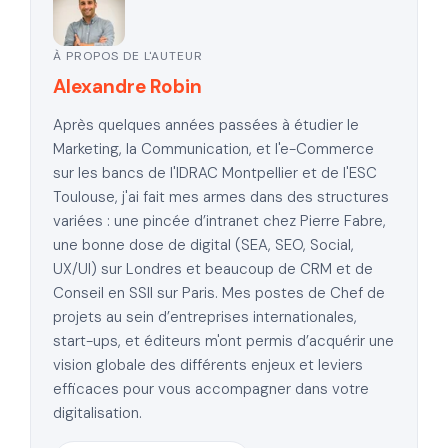
À PROPOS DE L'AUTEUR
Alexandre Robin
Après quelques années passées à étudier le
Marketing, la Communication, et l'e-Commerce
sur les bancs de l'IDRAC Montpellier et de l'ESC
Toulouse, j'ai fait mes armes dans des structures
variées : une pincée d’intranet chez Pierre Fabre,
une bonne dose de digital (SEA, SEO, Social,
UX/UI) sur Londres et beaucoup de CRM et de
Conseil en SSII sur Paris. Mes postes de Chef de
projets au sein d’entreprises internationales,
start-ups, et éditeurs m'ont permis d’acquérir une
vision globale des différents enjeux et leviers
efficaces pour vous accompagner dans votre
digitalisation.