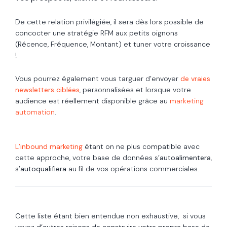
De cette relation privilégiée, il sera dès lors possible de
concocter une stratégie RFM aux petits oignons
(Récence, Fréquence, Montant) et tuner votre croissance
!
Vous pourrez également vous targuer d’envoyer
de vraies
newsletters ciblées
, personnalisées et lorsque votre
audience est réellement disponible grâce au
marketing
automation
.
L’inbound marketing
étant on ne plus compatible avec
cette approche, votre base de données s’
autoalimentera
,
s’
autoqualifiera
au fil de vos opérations commerciales.
Cette liste étant bien entendue non exhaustive, si vous