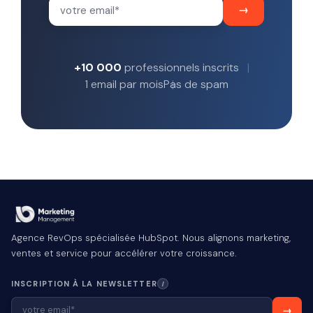
+10 000
professionnels inscrits
1 email par mois
Pas de spam
Agence RevOps spécialisée HubSpot. Nous alignons marketing,
ventes et service pour accélérer votre croissance.
INSCRIPTION À LA NEWSLETTER
I