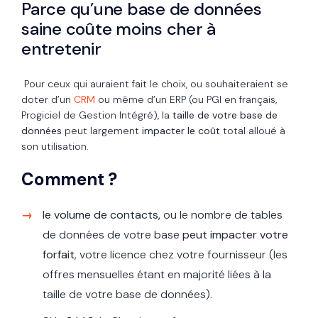
Parce qu’une base de données
saine coûte moins cher à
entretenir
Pour ceux qui auraient fait le choix, ou souhaiteraient se
doter d’un
CRM
ou même d’un ERP (ou PGI en français,
Progiciel de Gestion Intégré), la
taille de votre base de
données
peut largement
impacter le coût
total alloué à
son utilisation.
Comment ?
le volume de contacts,
ou le nombre de tables
de données de votre base
peut impacter votre
forfait
, votre licence chez votre fournisseur (les
offres mensuelles étant en majorité liées à la
taille de votre base de données).