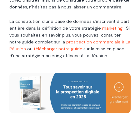
voyez
d’autres raisons de construire votre propre base de
données
, n'hésitez pas à nous laisser un commentaire.
La constitution d’une base de données s’inscrivant à part
entière dans la définition de votre stratégie
marketing
.
Si
vous souhaitez en savoir plus, vous pouvez consulter
notre guide complet sur la
prospection commerciale à La
Réunion
ou
télécharger notre guide
sur la mise en place
d'une stratégie marketing efficace
à La Réunion :