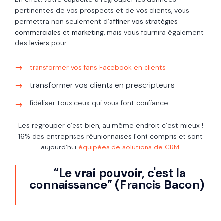
pertinentes de vos prospects et de vos clients, vous
permettra non seulement d’
affiner vos stratégies
commerciales et marketing
, mais vous fournira également
des
leviers
pour :
transformer vos fans Facebook en clients
transformer vos clients en prescripteurs
fidéliser toux ceux qui vous font confiance
Les regrouper c’est bien, au même endroit c’est mieux !
16% des entreprises réunionnaises l’ont compris et sont
aujourd’hui
équipées de solutions de CRM
.
“Le vrai pouvoir, c'est la
connaissance” (
Francis Bacon)