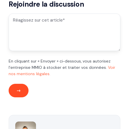
Rejoindre la discussion
En cliquant sur « Envoyer » ci-dessous, vous autorisez
l’entreprise MMIO à stocker et traiter vos données.
Voir
nos mentions légales.