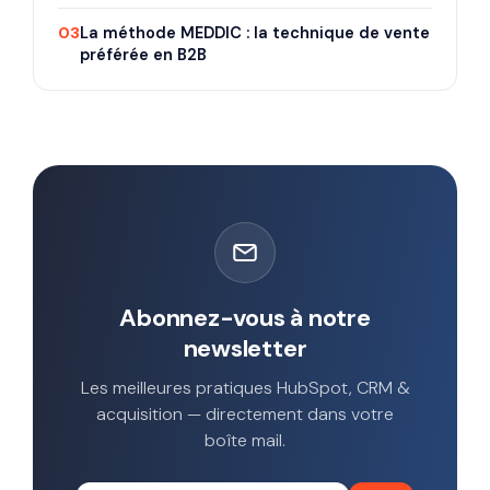
03
La méthode MEDDIC : la technique de vente
préférée en B2B
Abonnez-vous à notre
newsletter
Les meilleures pratiques HubSpot, CRM &
acquisition — directement dans votre
boîte mail.