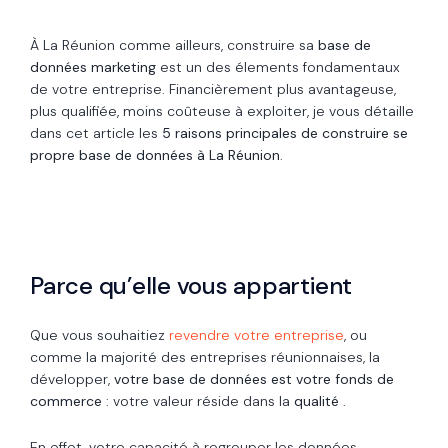
À La Réunion comme ailleurs, construire sa
base de
données marketing
est un des élements fondamentaux
de votre entreprise. Financièrement plus avantageuse,
plus qualifiée, moins coûteuse à exploiter, je vous détaille
dans cet article les
5 raisons principales de construire se
propre base de données à La Réunion
.
Parce qu’elle vous appartient
Que vous souhaitiez
revendre votre entreprise
, ou
comme la majorité des entreprises réunionnaises, la
développer,
votre base de données est votre fonds de
commerce
: votre valeur réside dans la
qualité
.
En effet, votre capacité à regrouper les données