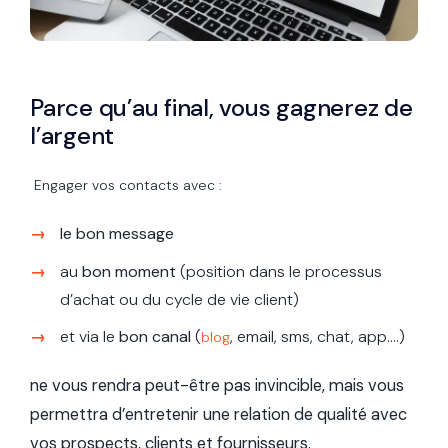
Parce qu’au final, vous gagnerez de
l’argent
Engager vos contacts avec :
le bon message
au
bon moment
(position dans le processus
d’achat ou du cycle de vie client)
et via le
bon canal
(
, email, sms, chat, app….)
blog
ne vous rendra peut-être pas invincible, mais vous
permettra d’entretenir une
relation de qualité avec
vos prospects
, clients et fournisseurs.