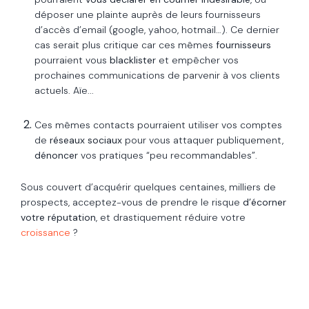
déposer une plainte auprès de leurs fournisseurs
d’accès d’email (google, yahoo, hotmail…). Ce dernier
cas serait plus critique car ces mêmes
fournisseurs
pourraient vous
blacklister
et empêcher vos
prochaines communications de parvenir à vos clients
actuels. Aïe...
Ces mêmes contacts pourraient utiliser vos comptes
de
réseaux sociaux
pour vous attaquer publiquement,
dénoncer
vos pratiques “peu recommandables”.
Sous couvert d’acquérir quelques centaines, milliers de
prospects, acceptez-vous de prendre le risque
d’écorner
votre réputation
, et drastiquement réduire votre
croissance
?