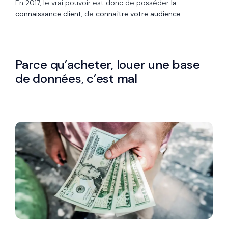
En 2017, le vrai pouvoir est donc de posséder
la
connaissance client
, de
connaître votre audience
.
Parce qu’acheter, louer une base
de données, c’est mal