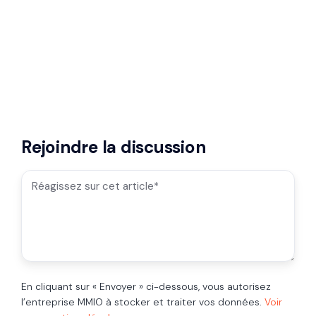
Rejoindre la discussion
En cliquant sur « Envoyer » ci-dessous, vous autorisez
l’entreprise MMIO à stocker et traiter vos données.
Voir