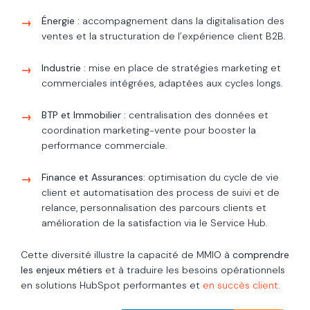
Énergie
: accompagnement dans la digitalisation des
ventes et la structuration de l’expérience client B2B.
Industrie
: mise en place de stratégies marketing et
commerciales intégrées, adaptées aux cycles longs.
BTP et Immobilier
: centralisation des données et
coordination marketing-vente pour booster la
performance commerciale.
Finance et Assurances
: optimisation du cycle de vie
client et automatisation des process de suivi et de
relance, personnalisation des parcours clients et
amélioration de la satisfaction via le Service Hub.
Cette diversité illustre la capacité de MMIO à
comprendre
les enjeux métiers
et à traduire les besoins opérationnels
en solutions HubSpot performantes et
en succès client.