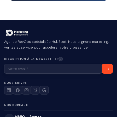
Agence RevOps spécialisée HubSpot. Nous alignons marketing,
ventes et service pour accélérer votre croissance.
INSCRIPTION À LA NEWSLETTER
I
NOUS SUIVRE
NOS BUREAUX
MMIO — France