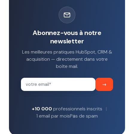
Abonnez-vous à notre
newsletter
Les meilleures pratiques HubSpot, CRM &
acquisition — directement dans votre
boîte mail.
+10 000
professionnels inscrits
1 email par mois
Pas de spam