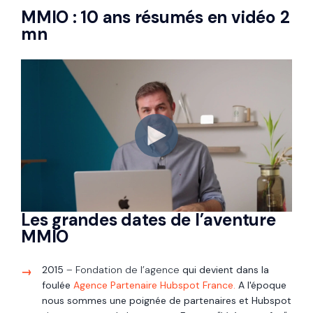
MMIO : 10 ans résumés en vidéo 2
mn
Les grandes dates de l’aventure
MMIO
2015
– Fondation de l’agence
qui devient dans la
foulée
Agence Partenaire Hubspot France.
A l'époque
nous sommes une poignée de partenaires et Hubspot