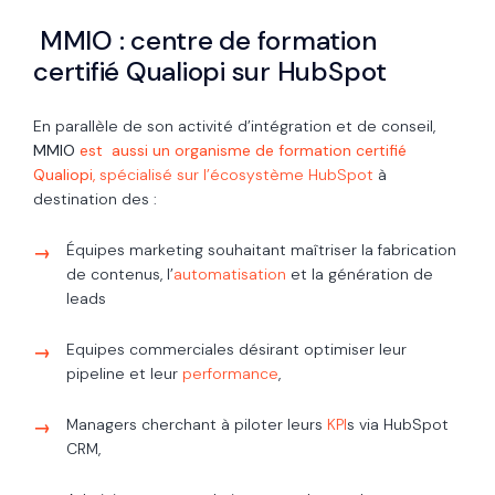
MMIO : centre de formation
certifié Qualiopi sur HubSpot
En parallèle de son activité d’intégration et de conseil,
MMIO
est aussi un organisme de formation certifié
Qualiopi
, spécialisé sur l’écosystème HubSpot
à
destination des :
Équipes marketing souhaitant maîtriser la fabrication
de contenus, l’
automatisation
et la génération de
leads
Equipes commerciales désirant optimiser leur
pipeline et leur
performance
,
Managers cherchant à piloter leurs
KPI
s via HubSpot
CRM,