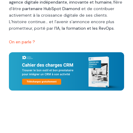
agence digitale indépendante, innovante et humaine
, fière
d’être
partenaire HubSpot Diamond
et de contribuer
activement à la croissance digitale de ses clients.
L’histoire continue… et l’avenir s’annonce encore plus
prometteur, porté par
l’IA, la formation et les RevOps.
On en parle ?