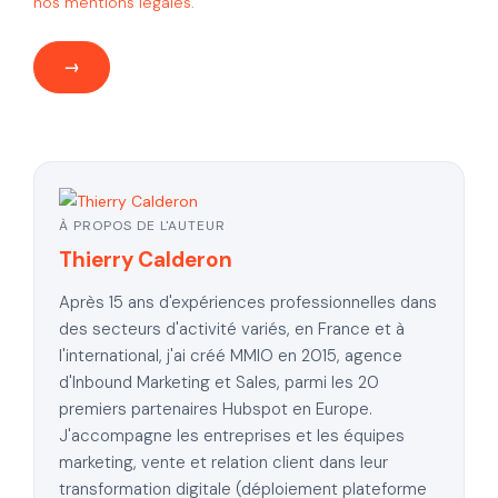
nos mentions légales.
À PROPOS DE L'AUTEUR
Thierry Calderon
Après 15 ans d'expériences professionnelles dans
des secteurs d'activité variés, en France et à
l'international, j'ai créé MMIO en 2015, agence
d'Inbound Marketing et Sales, parmi les 20
premiers partenaires Hubspot en Europe.
J'accompagne les entreprises et les équipes
marketing, vente et relation client dans leur
transformation digitale (déploiement plateforme