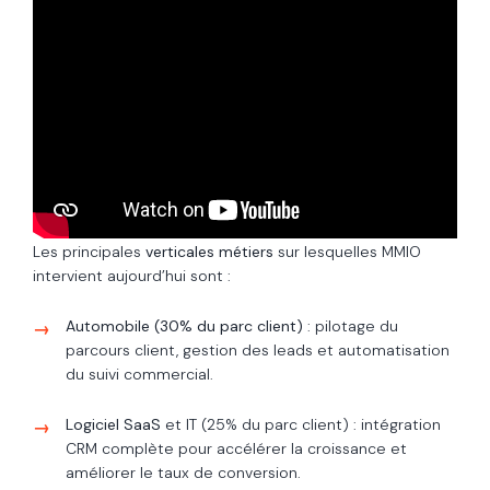
Les principales
verticales métiers
sur lesquelles MMIO
intervient aujourd’hui sont :
Automobile (30% du parc client)
: pilotage du
parcours client, gestion des leads et automatisation
du suivi commercial.
Logiciel SaaS
et IT (25% du parc client) : intégration
CRM complète pour accélérer la croissance et
améliorer le taux de conversion.