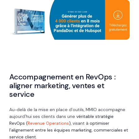
Accompagnement en RevOps :
aligner marketing, ventes et
service
Au-delà de la mise en place d’outils, MMIO accompagne
aujourd'hui ses clients dans une
véritable stratégie
RevOps (
Revenue Operations
)
, visant à
optimiser
l’alignement entre les équipes marketing, commerciales et
service client
.