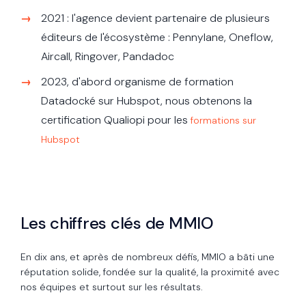
2021 : l'agence devient partenaire de plusieurs
éditeurs de l'écosystème : Pennylane, Oneflow,
Aircall, Ringover, Pandadoc
2023, d'abord organisme de formation
Datadocké sur Hubspot, nous obtenons la
certification Qualiopi pour les
formations sur
Hubspot
Les chiffres clés de MMIO
En dix ans, et après de nombreux défis, MMIO a bâti une
réputation solide, fondée sur la qualité, la proximité avec
nos équipes et surtout sur les résultats.