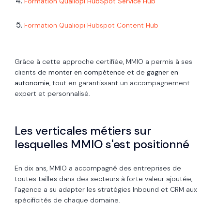
Formation
Qualiopi HubSpot Service Hub
Formation Qualiopi Hubspot Content Hub
Grâce à cette approche certifiée, MMIO a permis à ses
clients de
monter en compétence
et de
gagner en
autonomie
, tout en garantissant un accompagnement
expert et personnalisé.
Les verticales métiers sur
lesquelles MMIO s'est positionné
En dix ans, MMIO a accompagné des entreprises de
toutes tailles dans des secteurs à forte valeur ajoutée,
l’agence a su adapter les stratégies Inbound et CRM aux
spécificités de chaque domaine.