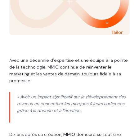
Avec une décennie d’expertise et une équipe à la pointe
de la technologie, MMIO continue de
réinventer le
marketing et les ventes de demain
, toujours fidèle à sa
promesse :
« Avoir un impact significatif sur le développement des
revenus en connectant les marques à leurs audiences
grâce à la donnée et à l’émotion.
Dix ans après sa création,
MMIO
demeure surtout une