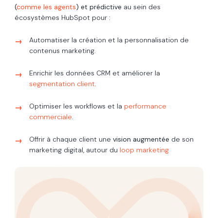
(
comme les agents
) et prédictive
au sein des
écosystèmes HubSpot pour :
Automatiser la création et la personnalisation de
contenus marketing.
Enrichir les données CRM et améliorer la
segmentation client
.
Optimiser les workflows et la
performance
commerciale
.
Offrir à chaque client une
vision augmentée
de son
marketing digital, autour du
loop marketing