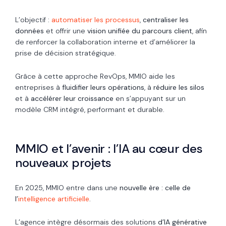
L’objectif :
automatiser les processus
,
centraliser les
données
et offrir une
vision unifiée du parcours client
, afin
de renforcer la collaboration interne et d’améliorer la
prise de décision stratégique.
Grâce à cette approche RevOps, MMIO aide les
entreprises à
fluidifier leurs opérations
, à
réduire les silos
et à
accélérer leur croissance
en s’appuyant sur un
modèle CRM intégré, performant et durable.
MMIO et l’avenir : l’IA au cœur des
nouveaux projets
En 2025, MMIO entre dans une
nouvelle ère : celle de
l’
intelligence artificielle
.
L’agence intègre désormais des solutions
d’IA générative