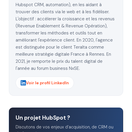
Hubspot CRM, automation), en les aidant à
trouver des clients via le web et à les fidéliser.
L'objectif : accélerer la croissance et les revenus
(Revenue Enablement & Revenue Opération),
transformer les méthodes et outils tout en
améliorant l'expérience client. En 2020, l'agence
est distinguée pour le client Teralta comme
meilleure stratégie digitale France à Rennes. En
2021, je remporte le prix du talent digital de
l'année au forum business NxSE.
Voir le profil LinkedIn
Un projet HubSpot ?
Discutons de vos enjeux d’acquisition, de CRM ou