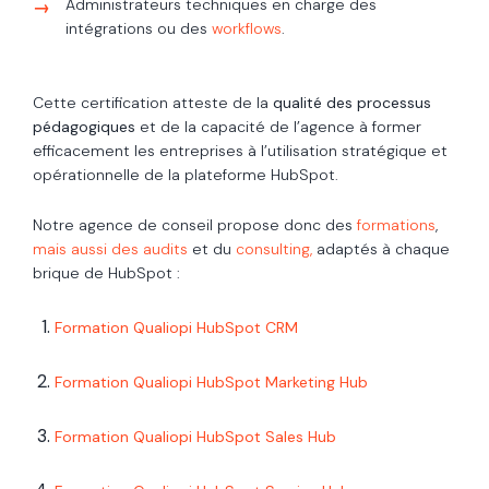
Administrateurs techniques en charge des
intégrations ou des
workflows
.
Cette certification atteste de la
qualité des processus
pédagogiques
et de la capacité de l’agence à former
efficacement les entreprises à l’utilisation stratégique et
opérationnelle de la plateforme HubSpot.
Notre agence de conseil propose donc des
formations
,
mais aussi des
audits
et
du
consulting,
adaptés à chaque
brique de HubSpot :
Formation Qualiopi HubSpot CRM
Formation
Qualiopi HubSpot Marketing Hub
Formation
Qualiopi HubSpot Sales Hub