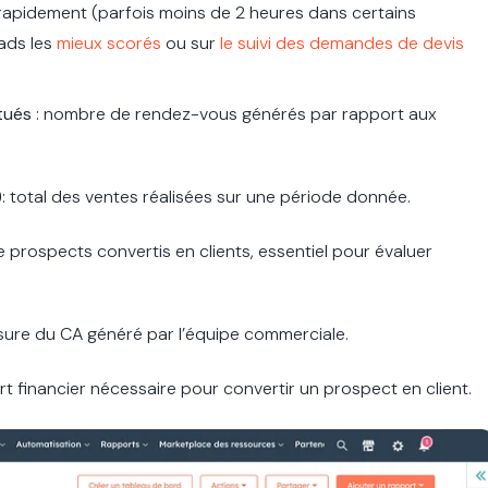
rapidement (parfois moins de 2 heures dans certains
ads les
mieux scorés
ou sur
le suivi des demandes de devis
tués
: nombre de rendez-vous générés par rapport aux
)
: total des ventes réalisées sur une période donnée.
 prospects convertis en clients, essentiel pour évaluer
sure du CA généré par l’équipe commerciale.
ort financier nécessaire pour convertir un prospect en client.