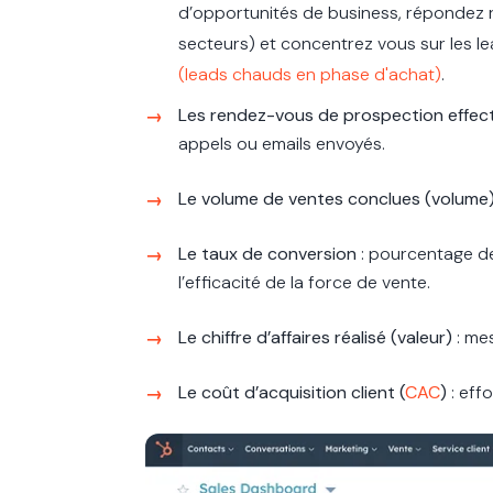
d’opportunités de business, répondez 
secteurs) et concentrez vous sur les le
(leads chauds en phase d'achat)
.
Les rendez-vous de prospection effec
appels ou emails envoyés.
Le volume de ventes conclues (volume
Le taux de conversion
: pourcentage de
l’efficacité de la force de vente.
Le chiffre d’affaires réalisé (valeur)
: me
Le coût d’acquisition client (
CAC
)
: eff