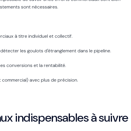
justements sont nécessaires.
ux à titre individuel et collectif.
détecter les goulots d'étranglement dans le pipeline.
es conversions et la rentabilité.
st commercial) avec plus de précision.
x indispensables à suivre