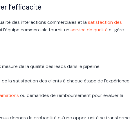
er l’efficacité
ualité des interactions commerciales et la
satisfaction des
i l’équipe commerciale fournit un
service de qualité
et gère
: mesure de la qualité des leads dans le pipeline.
 de la satisfaction des clients à chaque étape de l’expérience
lamations
ou demandes de remboursement pour évaluer la
vous donnera la probabilité qu'une opportunité se transforme