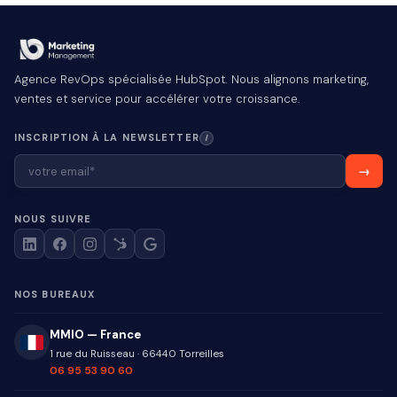
Agence RevOps spécialisée HubSpot. Nous alignons marketing,
ventes et service pour accélérer votre croissance.
INSCRIPTION À LA NEWSLETTER
I
NOUS SUIVRE
NOS BUREAUX
MMIO — France
1 rue du Ruisseau
·
66440
Torreilles
06 95 53 90 60