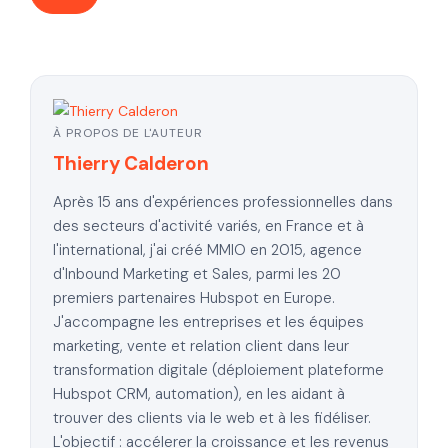
À PROPOS DE L'AUTEUR
Thierry Calderon
Après 15 ans d'expériences professionnelles dans
des secteurs d'activité variés, en France et à
l'international, j'ai créé MMIO en 2015, agence
d'Inbound Marketing et Sales, parmi les 20
premiers partenaires Hubspot en Europe.
J'accompagne les entreprises et les équipes
marketing, vente et relation client dans leur
transformation digitale (déploiement plateforme
Hubspot CRM, automation), en les aidant à
trouver des clients via le web et à les fidéliser.
L'objectif : accélerer la croissance et les revenus