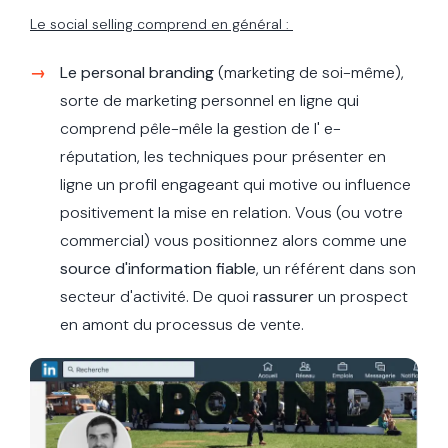
Le social selling comprend en général :
Le personal branding
(marketing de soi-même),
sorte de marketing personnel en ligne qui
comprend pêle-mêle la gestion de l' e-
réputation, les techniques pour présenter en
ligne un profil engageant qui motive ou influence
positivement la mise en relation. Vous (ou votre
commercial) vous positionnez alors comme une
source d'information fiable
, un référent dans son
secteur d'activité. De quoi
rassurer
un prospect
en amont du processus de vente.