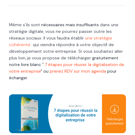
Même s'ils sont
nécessaires mais insuffisants
dans une
stratégie digitale, vous ne pourrez passer outre les
réseaux sociaux. Il vous faudra établir
une stratégie
cohérente
qui viendra répondre à votre objectif de
développement votre entreprise. Si vous souhaitez aller
plus loin, je vous propose de télécharger
gratuitement
notre livre blanc
"
7 étapes pour réussir la digitalisation de
votre entreprise
" ou
prenez RDV sur mon agenda
pour
échanger