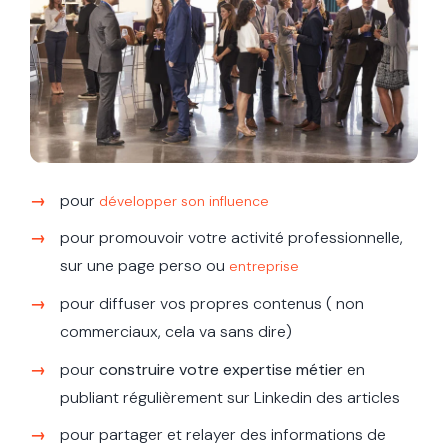
pour
développer son influence
pour promouvoir votre activité professionnelle,
sur une page perso ou
entreprise
pour diffuser vos propres contenus ( non
commerciaux, cela va sans dire)
pour
construire votre expertise métier
en
publiant régulièrement sur Linkedin des articles
pour partager et relayer des informations de