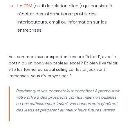
Le
(outil de relation client) qui consiste à
CRM
récolter des informations : profils des
interlocuteurs, email ou information sur les
entreprises.
Vos commerciaux prospectent encore "à froid", avec le
bottin ou un bon vieux tableau excel ? Et bien il va falloir
vite les
former au social selling
car les enjeux sont
immenses. Vous n'y croyez pas ?
Pendant que vos commerciaux cherchent à promouvoir
votre offre à des prospects connus mais non qualifiés
ou pas suffisamment "mûrs", vos concurrents génèrent
des leads et préparent au mieux leurs futures ventes.