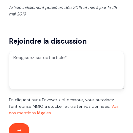
Article initialement publié en déc 2016 et mis à jour le 28
mai 2019
Rejoindre la discussion
En cliquant sur « Envoyer » ci-dessous, vous autorisez
l’entreprise MMIO à stocker et traiter vos données.
Voir
nos mentions légales.