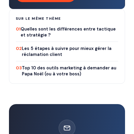
SUR LE MÊME THÈME
01
Quelles sont les différences entre tactique
et stratégie ?
02
Les 5 étapes à suivre pour mieux gérer la
réclamation client
03
Top 10 des outils marketing à demander au
Papa Noël (ou à votre boss)