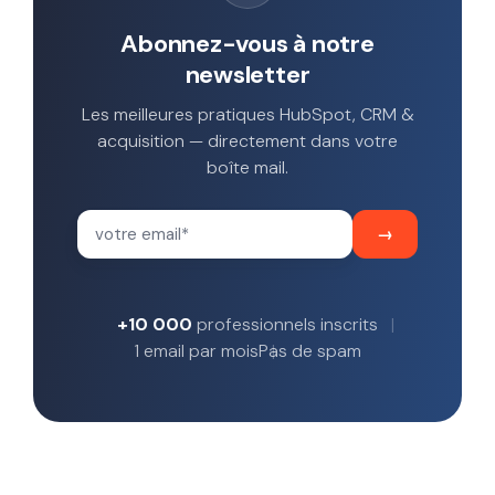
Abonnez-vous à notre
newsletter
Les meilleures pratiques HubSpot, CRM &
acquisition — directement dans votre
boîte mail.
+10 000
professionnels inscrits
1 email par mois
Pas de spam