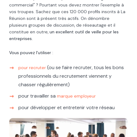
commercial" ? Pourtant vous devez montrer l'exemple à
vos troupes. Sachez que ces 120 000 profils inscrits à La
Réunion sont à présent très actifs. On dénombre
plusieurs groupes de discussion, de réseautage et il
constitue en outre,
un excellent outil de veille pour les
entreprises.
Vous pouvez l'utiliser :
(ou se faire recruter, tous les bons
pour recruter
professionnels du recrutement viennent y
chasser régulièrement)
pour travailler sa
marque employeur
pour développer et entretenir votre réseau