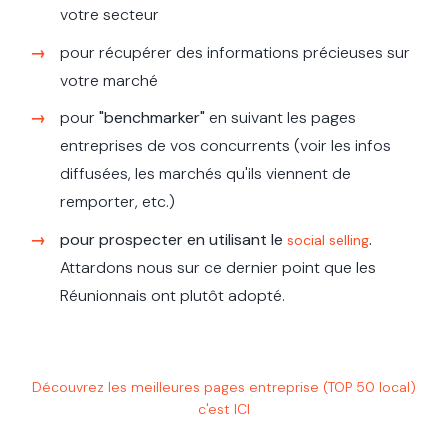
votre secteur
pour récupérer des informations précieuses sur
votre marché
pour
"benchmarker"
en suivant les pages
entreprises de vos concurrents (voir les infos
diffusées, les marchés qu'ils viennent de
remporter, etc.)
pour prospecter en utilisant le
.
social selling
Attardons nous sur ce dernier point que les
Réunionnais ont plutôt adopté.
Découvrez l
es meilleures pages entreprise (TOP 50 local)
c'est ICI