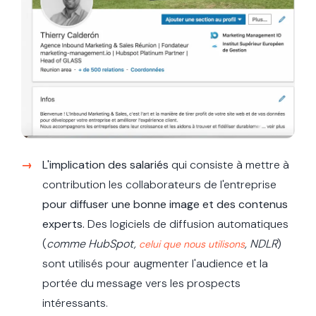
L'implication des salariés
qui consiste à mettre à
contribution les collaborateurs de l'entreprise
pour diffuser une bonne image et des contenus
experts.
Des logiciels de diffusion automatiques
(
comme HubSpot,
, NDLR
)
celui que nous utilisons
sont utilisés pour augmenter l'audience et la
portée du message vers les prospects
intéressants.