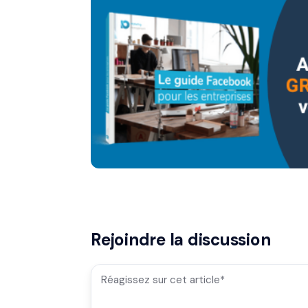
Rejoindre la discussion