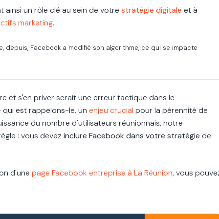
t ainsi un rôle clé au sein de votre
stratégie digitale
et à
ctifs marketing
.
e, depuis, Facebook a modifié son algorithme, ce qui se impacte
 et s'en priver serait une erreur tactique dans le
 qui est rappelons-le, un
enjeu crucial
pour la pérennité de
issance du nombre d'utilisateurs réunionnais, notre
 règle : vous devez
inclure Facebook dans votre stratégie
de
tion d'une
page Facebook entreprise à La Réunion
, vous pouve