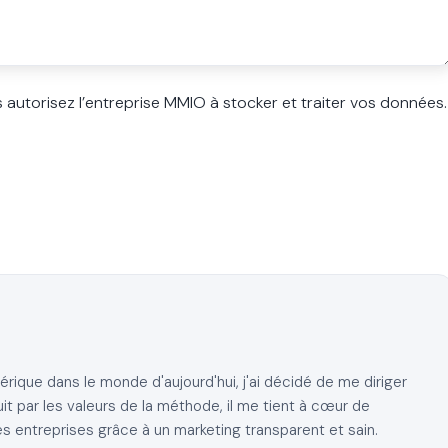
s autorisez l’entreprise MMIO à stocker et traiter vos données.
ique dans le monde d'aujourd'hui, j'ai décidé de me diriger
it par les valeurs de la méthode, il me tient à cœur de
es entreprises grâce à un marketing transparent et sain.