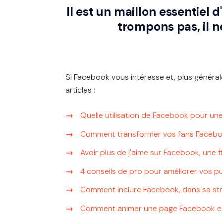
Il est un maillon essentiel 
trompons pas, il ne
Si Facebook vous intéresse et, plus généra
articles :
Quelle utilisation de Facebook pour une
Comment transformer vos fans Facebook
Avoir plus de j'aime sur Facebook, une f
4 conseils de pro pour améliorer vos p
Comment inclure Facebook, dans sa stra
Comment animer une page Facebook ent