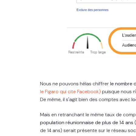
Nous ne pouvons hélas chiffrer
le nombre d
le Figaro qui cite Facebook)
puisque nous n'
De même, il s'agit bien des comptes avec
lo
Mais en retranchant le même taux de compt
population réunionnaise de plus de 14 ans
de 14 ans) serait présente sur le réseau socia