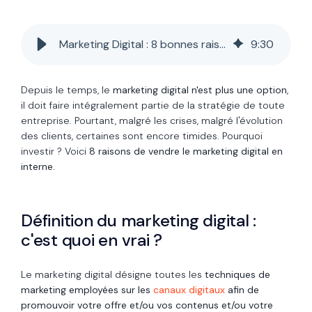
Marketing Digital : 8 bonnes raisons d'investir (encore)
9
:
30
Depuis le temps, le
marketing digital
n'est plus une option
,
il doit faire intégralement partie de la stratégie de toute
entreprise. Pourtant, malgré les crises, malgré l'évolution
des clients, certaines sont encore timides. Pourquoi
investir ? Voici
8 raisons de
vendre le marketing digital en
interne.
Définition du marketing digital :
c'est quoi en vrai ?
Le marketing digital désigne toutes les
techniques de
marketing employées sur les
canaux digitaux
afin de
promouvoir votre offre et/ou vos contenus et/ou votre