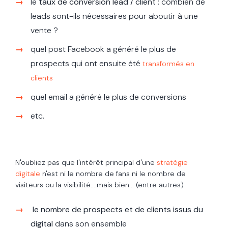
le
taux de conversion lead / client
: combien de
leads sont-ils nécessaires pour aboutir à une
vente ?
quel post Facebook a généré le plus de
prospects qui ont ensuite été
transformés en
clients
quel email a généré le plus de conversions
etc.
N'oubliez pas que l'intérêt principal d'une
stratégie
digitale
n'est ni le nombre de fans ni le nombre de
visiteurs ou la visibilité....mais bien... (entre autres)
le nombre de prospects et de clients issus du
digital
dans son ensemble