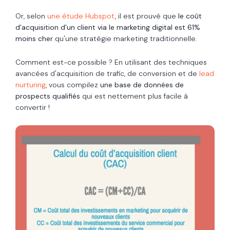
Or, selon
une étude Hubspot
, il est prouvé que
le coût
d'acquisition d'un client via le marketing digital est 61%
moins cher
qu'une stratégie marketing traditionnelle.
Comment est-ce possible ? En utilisant des techniques
avancées d'acquisition de trafic, de conversion et de
lead
nurturing
, vous compilez
une base de données de
prospects qualifiés
qui est nettement plus facile à
convertir !