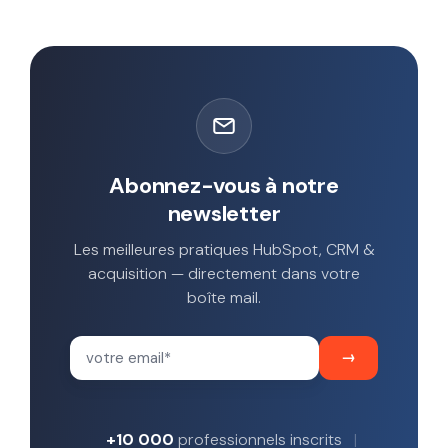
Abonnez-vous à notre
newsletter
Les meilleures pratiques HubSpot, CRM &
acquisition — directement dans votre
boîte mail.
+10 000
professionnels inscrits