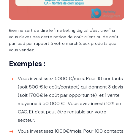
Rien ne sert de dire le "marketing digital c'est cher" si
vous n'avez pas cette notion de coût client ou de coût
par lead par rapport à votre marché, aux produits que
vous vendez.
Exemples :
Vous investissez 5000 €/mois. Pour 10 contacts
(soit 500 € le coût/contact) qui donnent 3 devis
(soit 1700€ le coût par opportunité) et 1 vente
moyenne à 50 000 €. Vous avez investi 10% en
CAC. Et c'est peut être rentable sur votre
secteur.
Vous investissez 1000€/mois. Pour 100 contacts