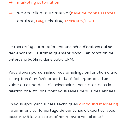
marketing automation
service client automatisé (
,
base de connaissances
chatbot,
, ticketing,
.
FAQ
score NPS/CSAT
Le marketing automation est
une série d'actions qui se
déclenchent - automatiquement donc - en fonction de
critères prédéfinis dans votre CRM
.
Vous devez personnaliser vos emailings en fonction d'une
inscription à un événement, du téléchargement d'un
guide ou d'une date d'anniversaire... Vous êtes dans
la
relation one-to-one
dont vous rêvez depuis des années !
En vous appuyant sur les techniques
d'inbound marketing
,
notamment sur le
partage de contenus d'expertise
, vous
passerez à la vitesse supérieure avec vos clients !