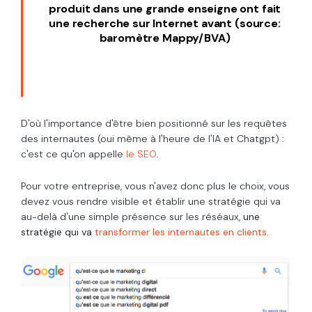
produit dans une grande enseigne ont fait
une recherche sur Internet avant (source:
baromètre Mappy/BVA)
D'où l'importance d'être bien positionné sur les requêtes
des internautes (oui même à l'heure de l'IA et Chatgpt) :
c'est ce qu'on appelle
le SEO
.
Pour votre entreprise, vous n'avez donc plus le choix, vous
devez vous rendre visible et établir une stratégie qui va
au-delà d'une simple présence sur les réséaux,
une
stratégie qui va
transformer les internautes en clients
.