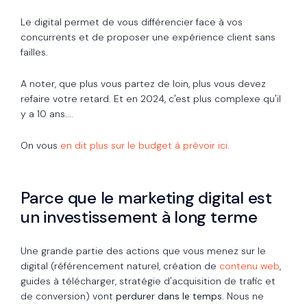
Le digital permet de vous différencier face à vos
concurrents et de proposer une expérience client sans
failles.
A noter, que plus vous partez de loin, plus vous devez
refaire votre retard. Et en 2024, c'est plus complexe qu'il
y a 10 ans....
On vous
en dit plus sur le budget à prévoir ici.
Parce que le marketing digital est
un investissement à long terme
Une grande partie des actions que vous menez sur le
digital (référencement naturel, création de
contenu web
,
guides à télécharger, stratégie d'acquisition de trafic et
de conversion) vont
perdurer dans le temps
. Nous ne