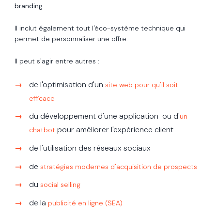
branding
.
Il inclut également tout l'éco-système technique qui
permet de personnaliser une offre.
Il peut s'agir entre autres :
de l'optimisation d'un
site web pour qu'il soit
efficace
du développement d'une application ou d'
un
pour améliorer l'expérience client
chatbot
de l'utilisation des réseaux sociaux
de
stratégies modernes d'acquisition de prospects
du
social selling
de la
publicité en ligne (SEA)