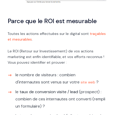
Parce que le ROI est mesurable
Toutes les actions effectuées sur le digital sont
traçables
et mesurables
.
Le ROI (Retour sur Investissement) de vos actions
marketing est enfin identifiable, et vos efforts reconnus !
Vous pouvez identifier et prouver :
le nombre de visiteurs : combien
d'internautes sont venus sur votre
?
site web
le
taux de conversion visite / lead
(prospect) :
combien de ces internautes ont converti (rempli
un formulaire) ?