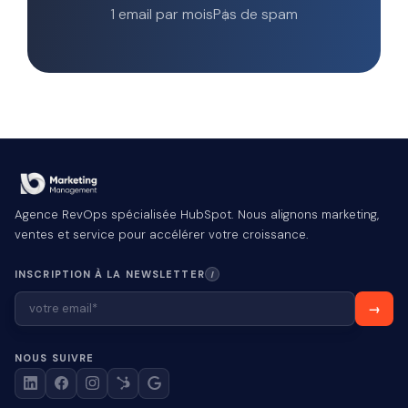
1 email par mois
Pas de spam
Agence RevOps spécialisée HubSpot. Nous alignons marketing,
ventes et service pour accélérer votre croissance.
INSCRIPTION À LA NEWSLETTER
I
NOUS SUIVRE