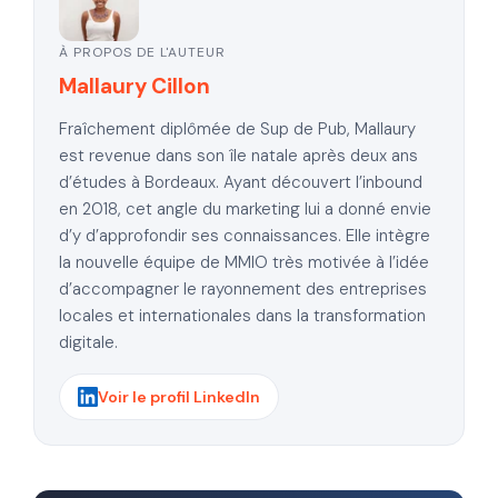
À PROPOS DE L'AUTEUR
Mallaury Cillon
Fraîchement diplômée de Sup de Pub, Mallaury
est revenue dans son île natale après deux ans
d’études à Bordeaux. Ayant découvert l’inbound
en 2018, cet angle du marketing lui a donné envie
d’y d’approfondir ses connaissances. Elle intègre
la nouvelle équipe de MMIO très motivée à l’idée
d’accompagner le rayonnement des entreprises
locales et internationales dans la transformation
digitale.
Voir le profil LinkedIn