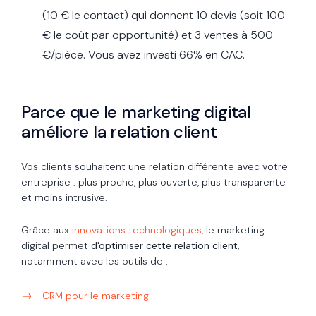
(10 € le contact) qui donnent 10 devis (soit 100
€ le coût par opportunité) et 3 ventes à 500
€/pièce. Vous avez investi 66% en CAC.
Parce que le marketing digital
améliore la relation client
Vos clients souhaitent une relation différente avec votre
entreprise : plus proche, plus ouverte, plus transparente
et moins intrusive.
Grâce aux
innovations technologiques
, le marketing
digital permet
d'optimiser cette relation client
,
notamment avec les outils de :
CRM pour le marketing