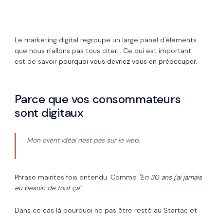
Le marketing digital regroupe un large panel d'éléments
que nous n'allons pas tous citer... Ce qui est important
est de savoir
pourquoi vous devriez vous en préoccuper.
Parce que vos consommateurs
sont digitaux
Mon client idéal n'est pas sur le web.
Phrase maintes fois entendu. Comme
"En 30 ans j'ai jamais
eu besoin de tout ça"
Dans ce cas là pourquoi ne pas être resté au Startac et