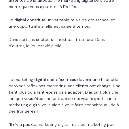
attentes de la direction, le marketing digital sera votre
pierre que vous ajouterez à l'édifice !
Le digital constitue un véritable relais de croissance, et
une opportunité si elle est saisie à temps.
Dans certains secteurs, il n'est pas trop tard. Dans
d'autres, le jeu est déjà plié.
Le
marketing digital
doit désormais devenir une habitude
dans vos réflexions marketing.
Vos clients ont changé, il ne
tient plus qu'à l'entreprise de s'adapter
. D'autant plus vrai
lorsque vous êtes une entreprise qui vise
l'export
, car le
marketing digital vous aide à vous faire connaitre au-delà
des frontières !
“Il n’y a pas de marketing digital mais du marketing pour