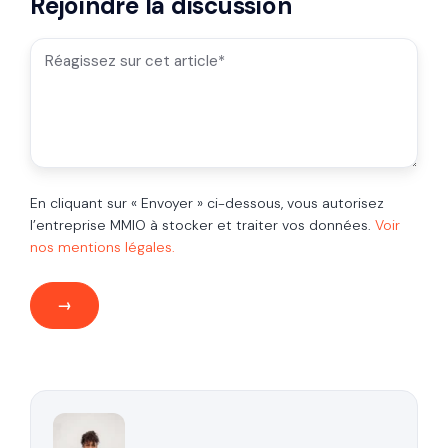
Rejoindre la discussion
En cliquant sur « Envoyer » ci-dessous, vous autorisez
l’entreprise MMIO à stocker et traiter vos données.
Voir
nos mentions légales.