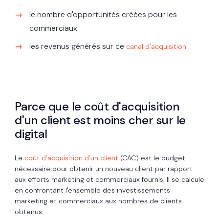
le nombre d'opportunités créées pour les
commerciaux
les revenus générés sur ce
canal d'acquisition
Parce que le coût d'acquisition
d'un client est moins cher sur le
digital
Le
coût d'acquisition d'un client
(CAC) est le budget
nécessaire pour obtenir un nouveau client par rapport
aux efforts marketing et commerciaux fournis. Il se calcule
en confrontant l'ensemble des investissements
marketing et commerciaux aux nombres de clients
obtenus.