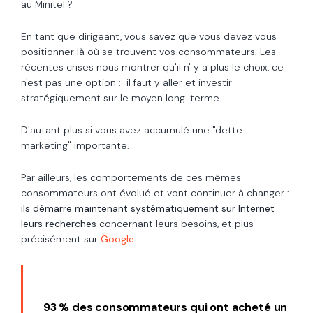
au Minitel ?
En tant que dirigeant, vous savez que vous devez vous
positionner là où se trouvent vos consommateurs. Les
récentes crises nous montrer qu'il n' y a plus le choix, ce
n'est pas une option : il faut y aller et investir
stratégiquement sur le moyen long-terme .
D'autant plus si vous avez accumulé une "dette
marketing" importante.
Par ailleurs, les comportements de ces mêmes
consommateurs ont évolué et vont continuer à changer :
ils
démarre maintenant systématiquement sur Internet
leurs recherches
concernant leurs besoins, et plus
précisément sur
Google
.
93 % des consommateurs qui ont acheté un