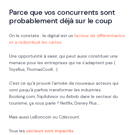
Parce que vos concurrents sont
probablement déjà sur le coup
On le constate : le digital est un
facteur de différentiation
et a redistribué les cartes
.
Une opportunité à saisir, qui peut aussi constituer une
menace pour les entreprises qui ne s'adaptent pas (
ToysRus, ThomasCooK...).
C'est ce qu'à prouvé l'arrivée de nouveaux acteurs qui
vont jusqu'à parfois transformer les industries.
Booking.com, TripAdvisor ou Airbnb dans le secteur du
tourisme, ça vous parle ? Netflix, Disney Plus....
Mais aussi LeBoncoin ou Cdiscount.
Tous les
secteurs sont impactés.