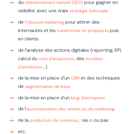
du
pour gagner en
référencement naturel (SEO)
visibilité, avec une vraie
stratégie éditoriale
de
pour attirer des
l'inbound marketing
internautes et les
puis
transformer en prospects
en clients
de l'analyse des actions digitales (reporting, KPI,
calcul du
, des
coût d'acquisition
modèles
...)
d'attribution
de la mise en place d'un
et des techniques
CRM
de
segmentation de base
de la mise en place d'un
blog d'entreprise
de l'
automatisation des ventes ou du marketing
de la
, via
ou pas
production de contenus
IA
etc..