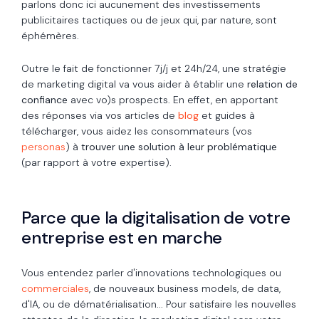
parlons donc ici aucunement des investissements
publicitaires tactiques ou de jeux qui, par nature, sont
éphémères.
Outre le fait de fonctionner 7j/j et 24h/24, une stratégie
de marketing digital va vous aider à établir une
relation de
confiance
avec vo)s prospects. En effet, en apportant
des réponses via vos articles de
blog
et guides à
télécharger, vous aidez les consommateurs (vos
personas
) à
trouver une solution à leur problématique
(par rapport à votre expertise).
Parce que la digitalisation de votre
entreprise est en marche
Vous entendez parler d'innovations technologiques ou
commerciales
, de nouveaux business models, de data,
d'IA, ou de dématérialisation... Pour satisfaire les nouvelles