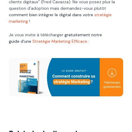
clients digitaux” (Fred Cavazza). Ne vous posez plus la
question d'adoption mais demandez-vous plutôt
comment bien intégrer le digital dans votre
stratégie
marketing
!
Je vous invite à télécharger
gratuitement notre
guide d'une
Stratégie Marketing Efficace
: