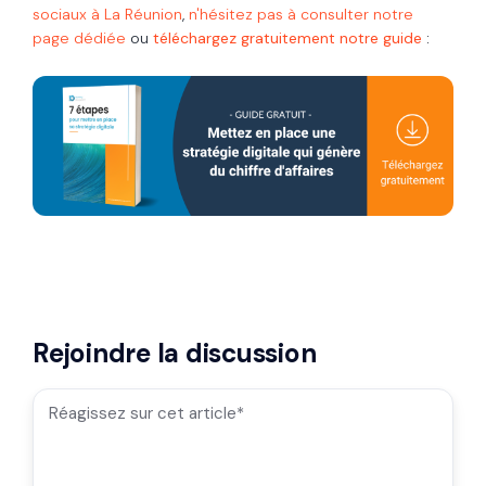
sociaux à La Réunion
,
n'hésitez pas à consulter notre
page dédiée
ou
téléchargez gratuitement
notre guide
:
Rejoindre la discussion