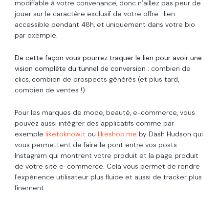
modifiable à votre convenance, donc n’aillez pas peur de
jouer sur le caractère exclusif de votre offre : lien
accessible pendant 48h, et uniquement dans votre bio
par exemple.
De cette façon vous pourrez traquer le lien pour avoir une
vision complète du tunnel de conversion
: combien de
clics, combien de prospects générés (et plus tard,
combien de ventes !)
Pour les marques de mode, beauté, e-commerce, vous
pouvez aussi intégrer des applicatifs comme par
exemple
liketoknow.it
ou
likeshop.me
by Dash Hudson qui
vous permettent de faire le pont entre vos posts
Instagram qui montrent votre produit et la page produit
de votre site e-commerce. Cela vous permet de rendre
l'expérience utilisateur plus fluide et aussi de tracker plus
finement.