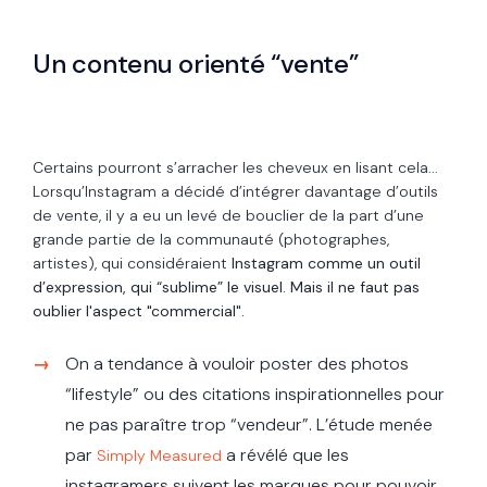
Un contenu orienté “vente”
Certains pourront s’arracher les cheveux en lisant cela...
Lorsqu’Instagram a décidé d’intégrer davantage d’outils
de vente, il y a eu un levé de bouclier de la part d’une
grande partie de la communauté (photographes,
artistes), qui considéraient
Instagram comme un outil
d’expression, qui “sublime” le visuel. Mais il ne faut pas
oublier l'aspect "commercial".
On a tendance à vouloir poster des photos
“lifestyle” ou des citations inspirationnelles pour
ne pas paraître trop “vendeur”. L’étude menée
par
a révélé que les
Simply Measured
instagramers suivent les marques pour pouvoir