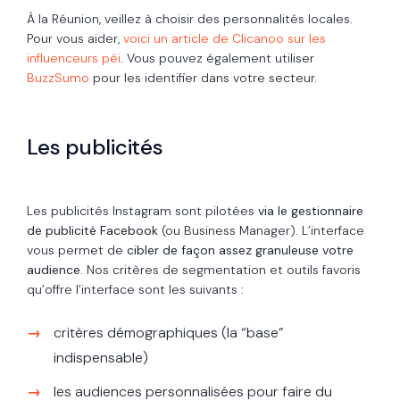
À la Réunion, veillez à choisir des personnalités locales.
Pour vous aider,
voici un article de Clicanoo sur les
influenceurs péi
. Vous pouvez également utiliser
BuzzSumo
pour les identifier dans votre secteur.
Les publicités
Les publicités Instagram sont pilotées
via le gestionnaire
de publicité Facebook
(ou Business Manager).
L’interface
vous permet de
cibler de façon assez granuleuse votre
audience
. Nos critères de segmentation et outils favoris
qu’offre l’interface sont les suivants :
critères démographiques (la “base”
indispensable)
les audiences personnalisées pour faire du