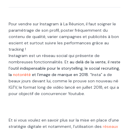
Pour vendre sur Instagram à La Réunion, il faut soigner le
paramétrage de son profil, poster fréquemment du
contenu de qualité, varier campagnes et publicités à bon
escient et surtout suivre les performances grâce au
tracking !
Instagram est un réseau social qui présente de
nombreuses fonctionnalités. Et
au delà de la vente, il reste
l’outil indispensable pour le storytelling, le social recruiting,
la
notoriété
et l’image de marque en 2018
. “Insta” a de
beaux jours devant lui, comme le prouve son nouveau né
IGTV, le format long de vidéo lancé en juillet 2018, et qui a
pour objectif de concurrencer Youtube.
Et si vous voulez en savoir plus sur la mise en place d’une
stratégie digitale et notamment, l’utilisation des
réseaux