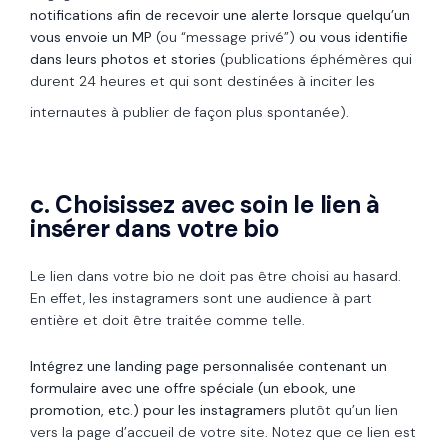
notifications afin de recevoir une alerte lorsque quelqu’un
vous envoie un MP
(ou “message privé”)
ou vous identifie
dans leurs photos et stories
(publications éphémères qui
durent 24 heures et qui sont destinées à inciter les
internautes à publier de façon plus spontanée).
c. Choisissez avec soin le lien à
insérer dans votre bio
Le lien dans votre bio ne doit pas être choisi au hasard.
En effet, les instagramers sont une audience à part
entière et doit être traitée comme telle.
Intégrez une landing page personnalisée contenant un
formulaire avec une offre spéciale (un ebook, une
promotion, etc.) pour les instagramers
plutôt qu’un lien
vers la page d’accueil de votre site. Notez que ce lien est