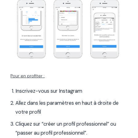
P
our en profiter :
Inscrivez-vous sur Instagram
Allez dans les paramètres en haut à droite de
votre profil
Cliquez sur “créer un profil professionnel” ou
“passer au profil professionnel”.