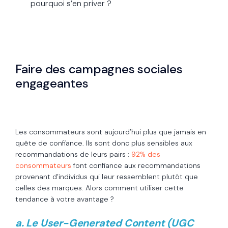
pourquoi s’en priver ?
Faire des campagnes sociales
engageantes
Les consommateurs sont aujourd’hui plus que jamais en
quête de confiance. Ils sont donc plus sensibles aux
recommandations de leurs pairs :
92% des
consommateurs
font confiance aux recommandations
provenant d’individus qui leur ressemblent plutôt que
celles des marques. Alors comment utiliser cette
tendance à votre avantage ?
a. Le User-Generated Content (UGC