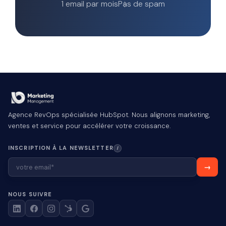
1 email par mois
Pas de spam
Agence RevOps spécialisée HubSpot. Nous alignons marketing,
ventes et service pour accélérer votre croissance.
INSCRIPTION À LA NEWSLETTER
I
NOUS SUIVRE