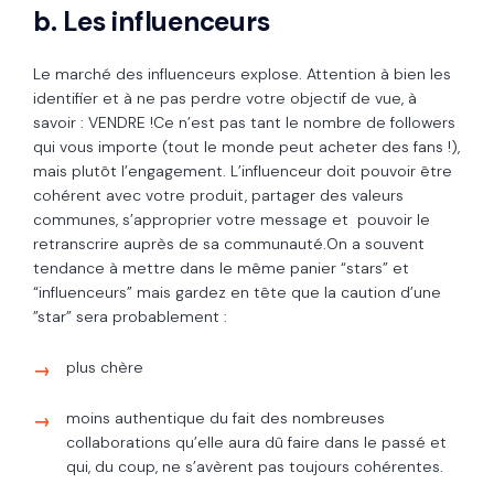
b. Les influenceurs
Le marché des influenceurs explose. Attention à bien les
identifier et à ne pas perdre votre objectif de vue, à
savoir : VENDRE !Ce n’est pas tant le nombre de followers
qui vous importe (tout le monde peut acheter des fans !),
mais plutôt l’engagement. L’influenceur doit pouvoir être
cohérent avec votre produit, partager des valeurs
communes, s’approprier votre message et pouvoir le
retranscrire auprès de sa communauté.On a souvent
tendance à mettre dans le même panier “stars” et
“influenceurs” mais gardez en tête que la caution d’une
”star” sera probablement :
plus chère
moins authentique du fait des nombreuses
collaborations qu’elle aura dû faire dans le passé et
qui, du coup, ne s’avèrent pas toujours cohérentes.