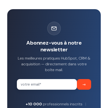
Abonnez-vous à notre
newsletter
Les meilleures pratiques HubSpot, CRM &
acquisition — directement dans votre
boîte mail.
+10 000
professionnels inscrits