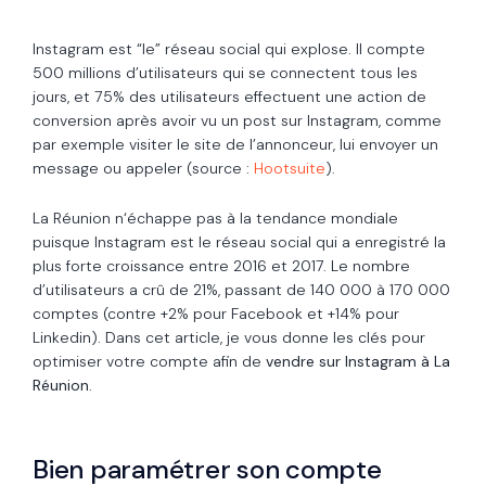
Instagram est “le” réseau social qui explose. Il compte
500 millions d’utilisateurs qui se connectent tous les
jours, et 75% des utilisateurs effectuent une action de
conversion après avoir vu un post sur Instagram, comme
par exemple visiter le site de l’annonceur, lui envoyer un
message ou appeler (source :
Hootsuite
).
La Réunion n‘échappe pas à la tendance mondiale
puisque Instagram est le réseau social qui a enregistré la
plus forte croissance entre 2016 et 2017. Le nombre
d’utilisateurs a crû de 21%, passant de 140 000 à 170 000
comptes (contre +2% pour Facebook et +14% pour
Linkedin).
Dans cet article, je vous donne les clés pour
optimiser votre compte afin de
vendre sur Instagram à La
Réunion
.
Bien paramétrer son compte