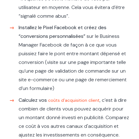
utilisateur en moyenne. Cela vous évitera d’être
“signalé comme abus”.
Installez le Pixel Facebook et créez des
“conversions personnalisées”
sur le Business
Manager Facebook de façon à ce que vous
puissiez faire le pont entre montant dépensé et
conversion (visite sur une page importante telle
qu’une page de validation de commande sur un
site e-commerce ou une page de remerciement
d’un formulaire)
Calculez vos
, c’est à dire
coûts d’acquisition client
combien de clients vous pouvez acquérir pour
un montant donné investi en publicité. Comparez
ce coût à vos autres canaux d'acquisition et
ajustez les investissements en conséquence.