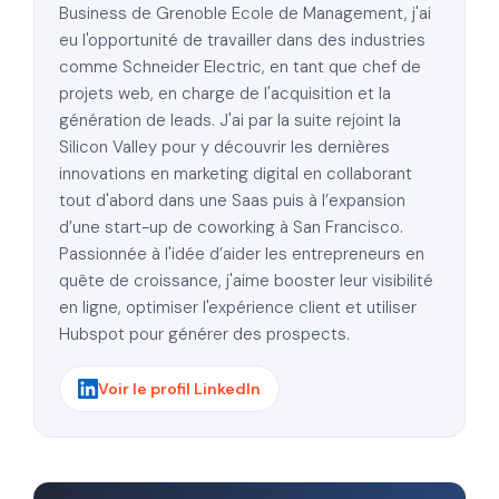
Business de Grenoble Ecole de Management, j'ai
eu l'opportunité de travailler dans des industries
comme Schneider Electric, en tant que chef de
projets web, en charge de l'acquisition et la
génération de leads. J'ai par la suite rejoint la
Silicon Valley pour y découvrir les dernières
innovations en marketing digital en collaborant
tout d'abord dans une Saas puis à l’expansion
d’une start-up de coworking à San Francisco.
Passionnée à l'idée d’aider les entrepreneurs en
quête de croissance, j'aime booster leur visibilité
en ligne, optimiser l'expérience client et utiliser
Hubspot pour générer des prospects.
Voir le profil LinkedIn