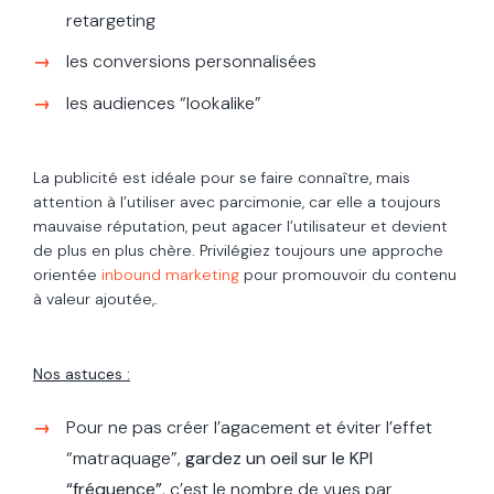
retargeting
les conversions personnalisées
les audiences “lookalike”
La publicité est idéale pour se faire connaître, mais
attention à l’utiliser avec parcimonie, car elle a toujours
mauvaise réputation, peut agacer l’utilisateur et devient
de plus en plus chère. Privilégiez toujours une approche
orientée
inbound marketing
pour promouvoir du contenu
à valeur ajoutée,.
Nos astuces :
Pour ne pas créer l’agacement et éviter l’effet
“matraquage”,
gardez un oeil sur le KPI
“fréquence”
, c’est le nombre de vues par