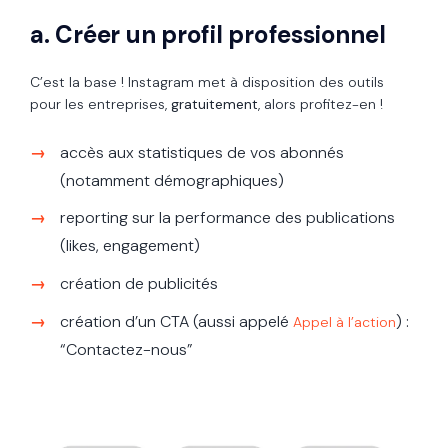
a. Créer un profil professionnel
C’est la base ! Instagram met à disposition des outils
pour les entreprises,
gratuitement
, alors profitez-en !
accès aux statistiques de vos abonnés
(notamment démographiques)
reporting sur la performance des publications
(likes, engagement)
création de publicités
création d’un CTA (aussi appelé
) :
Appel à l’action
“Contactez-nous”