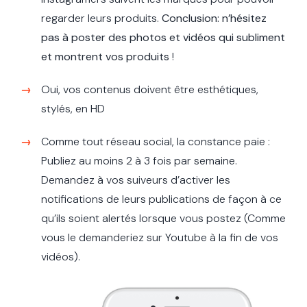
regarder leurs produits.
Conclusion: n’hésitez
pas à poster des photos et vidéos qui subliment
et montrent vos produits
!
Oui, vos contenus doivent être esthétiques,
stylés, en HD
Comme tout réseau social, la constance paie :
Publiez au moins 2 à 3 fois par semaine.
Demandez à vos suiveurs d’activer les
notifications de leurs publications de façon à ce
qu’ils soient alertés lorsque vous postez (Comme
vous le demanderiez sur Youtube à la fin de vos
vidéos).