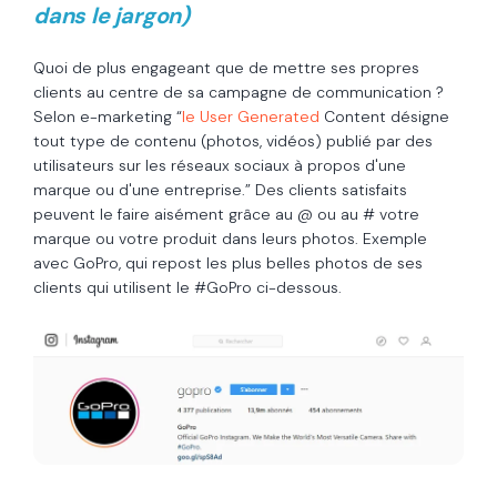
dans le jargon)
Quoi de plus engageant que de mettre ses propres
clients au centre de sa campagne de communication ?
Selon e-marketing “
le User Generated
Content désigne
tout type de contenu (photos, vidéos) publié par des
utilisateurs sur les réseaux sociaux à propos d'une
marque ou d'une entreprise.” Des clients satisfaits
peuvent le faire aisément grâce au @ ou au # votre
marque ou votre produit dans leurs photos. Exemple
avec GoPro, qui repost les plus belles photos de ses
clients qui utilisent le #GoPro ci-dessous.