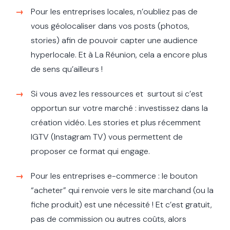
Pour les entreprises locales, n’oubliez pas de
vous géolocaliser dans vos posts (photos,
stories) afin de pouvoir capter une audience
hyperlocale. Et à La Réunion, cela a encore plus
de sens qu’ailleurs !
Si vous avez les ressources et surtout si c’est
opportun sur votre marché : investissez dans la
création vidéo. Les stories et plus récemment
IGTV (Instagram TV) vous permettent de
proposer ce format qui engage.
Pour les entreprises e-commerce : le bouton
“acheter” qui renvoie vers le site marchand (ou la
fiche produit) est une nécessité ! Et c’est gratuit,
pas de commission ou autres coûts, alors