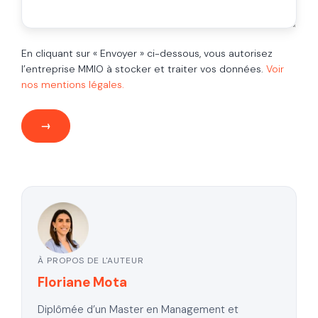
En cliquant sur « Envoyer » ci-dessous, vous autorisez
l’entreprise MMIO à stocker et traiter vos données.
Voir
nos mentions légales.
À PROPOS DE L'AUTEUR
Floriane Mota
Diplômée d’un Master en Management et