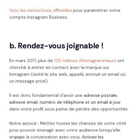
Voici les instructions officielles
pour paramétrer votre
compte Instagram Business.
b. Rendez-vous joignable !
En mars 2017, plus de
120 millions d’Instagrammeurs
ont
cherché à entrer en contact avec la marque sur
Instagram (visité le site web, appelé, envoyé un email ou
un message privé).
Il est donc fondamental d’avoir une
adresse postale,
adresse email, numéro de téléphone et un email à jour
dans votre profil, sous peine de perdre des opportunités.
Notre astuce : Mettez toutes les chances de votre côté
pour pouvoir interagir avec votre audience lorsqu’elle
engage la conversation avec vous.
Activez les