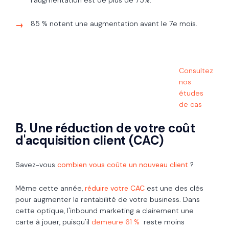
85 % notent une augmentation avant le 7e mois.
Consultez
nos
études
de cas
B. Une réduction de votre coût
d'acquisition client (CAC)
Savez-vous
combien vous coûte un nouveau client
?
Même cette année,
réduire votre CAC
est une des clés
pour augmenter la rentabilité de votre business. Dans
cette optique, l'inbound marketing a clairement une
carte à jouer, puisqu'il
demeure 61 %
reste moins