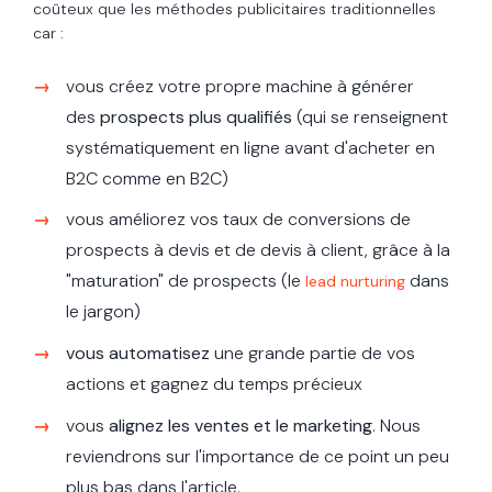
coûteux que les méthodes publicitaires traditionnelles
car :
vous créez votre propre machine à générer
des
prospects plus qualifiés
(qui se renseignent
systématiquement en ligne avant d'acheter en
B2C comme en B2C)
vous améliorez vos taux de conversions de
prospects à devis et de devis à client, grâce à la
"maturation" de prospects
(le
dans
lead nurturing
le jargon)
vous automatisez
une grande partie de vos
actions et gagnez du temps précieux
vous
alignez les ventes et le marketing
. Nous
reviendrons sur l'importance de ce point un peu
plus bas dans l'article.