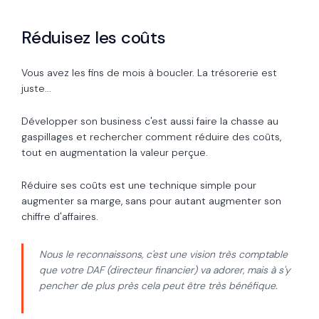
Réduisez les coûts
Vous avez les fins de mois à boucler. La trésorerie est
juste...
Développer son business c'est aussi faire la chasse au
gaspillages et rechercher comment réduire des coûts,
tout en augmentation la valeur perçue.
Réduire ses coûts est une technique simple pour
augmenter sa marge, sans pour autant augmenter son
chiffre d'affaires.
Nous le reconnaissons, c'est une vision très comptable
que votre DAF (directeur financier) va adorer, mais à s'y
pencher de plus près cela peut être très bénéfique.