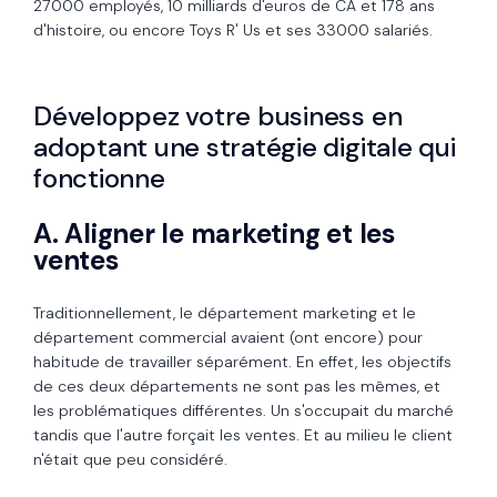
27000 employés, 10 milliards d'euros de CA et 178 ans
d'histoire, ou encore Toys R' Us et ses 33000 salariés.
Développez votre business en
adoptant une stratégie digitale qui
fonctionne
A. Aligner le marketing et les
ventes
Traditionnellement, le département marketing et le
département commercial avaient (ont encore) pour
habitude de travailler séparément. En effet, les objectifs
de ces deux départements ne sont pas les mêmes, et
les problématiques différentes. Un s'occupait du marché
tandis que l'autre forçait les ventes. Et au milieu le client
n'était que peu considéré.