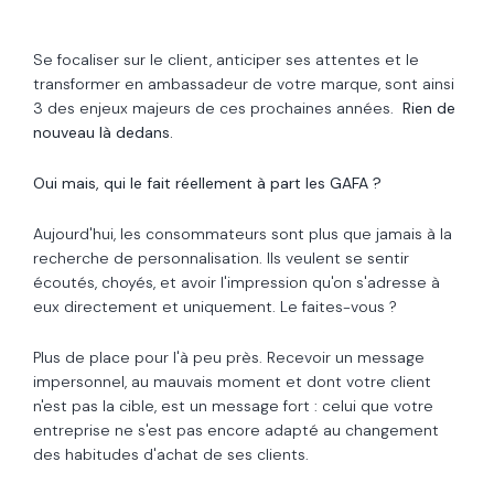
Se focaliser sur le client, anticiper ses attentes et le
transformer en ambassadeur de votre marque, sont ainsi
3 des enjeux majeurs de ces prochaines années.
Rien de
nouveau là dedans.
Oui mais, qui le fait réellement à part les GAFA ?
Aujourd'hui, les consommateurs sont plus que jamais à la
recherche de personnalisation. Ils veulent se sentir
écoutés, choyés, et avoir l'impression qu'on s'adresse à
eux directement et uniquement. Le faites-vous ?
Plus de place pour l'à peu près. Recevoir un message
impersonnel, au mauvais moment et dont votre client
n'est pas la cible, est un message fort : celui que votre
entreprise ne s'est pas encore adapté au changement
des habitudes d'achat de ses clients.