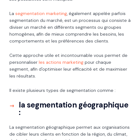
La
segmentation marketing
, également appelée parfois
segmentation du marché, est un processus qui consiste à
diviser un marché en différents segments ou groupes
homogènes, afin de mieux comprendre les besoins, les
comportements et les préférences des clients.
Cette approche utile et incontournable vous permet de
personnaliser
les actions marketing
pour chaque
segment, afin d'optimiser leur efficacité et de maximiser
les résultats.
Il existe plusieurs types de segmentation comme :
la segmentation géographique
:
La segmentation géographique permet aux organisations
de cibler leurs clients en fonction de la région, du climat,