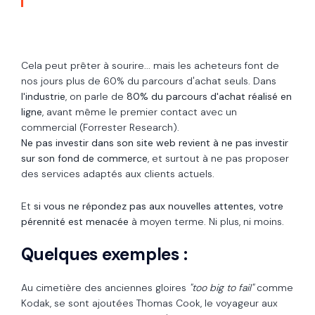
Cela peut prêter à sourire... mais les
acheteurs font de
nos jours plus de 60% du parcours d'achat seuls. Dans
l'industrie
, on parle de
80% du parcours d'achat réalisé en
ligne
, avant même le premier contact avec un
commercial (Forrester Research).
Ne pas investir dans son site web
revient à ne pas investir
sur son fond de commerce
, et surtout à ne pas proposer
des services adaptés aux clients actuels.
Et
si vous ne répondez pas aux nouvelles attentes, votre
pérennité est menacée
à moyen terme. Ni plus, ni moins.
Quelques exemples :
Au cimetière des anciennes gloires
"too big to fail"
comme
Kodak, se sont ajoutées Thomas Cook, le voyageur aux