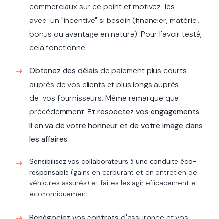
commerciaux sur ce point et motivez-les
avec un "incentive" si besoin (financier, matériel,
bonus ou avantage en nature). Pour l'avoir testé,
cela fonctionne.
Obtenez des délais
de paiement plus courts
auprès de vos clients et plus longs auprès
de vos fournisseurs. Même remarque que
précédemment.
Et respectez vos engagements.
Il en va de votre honneur et de votre image dans
les affaires.
Sensibilisez vos collaborateurs à une conduite éco-
responsable
(gains en carburant et en entretien de
véhicules assurés) et faites les agir efficacement et
économiquement.
Renégociez vos contrats
d'assurance et vos