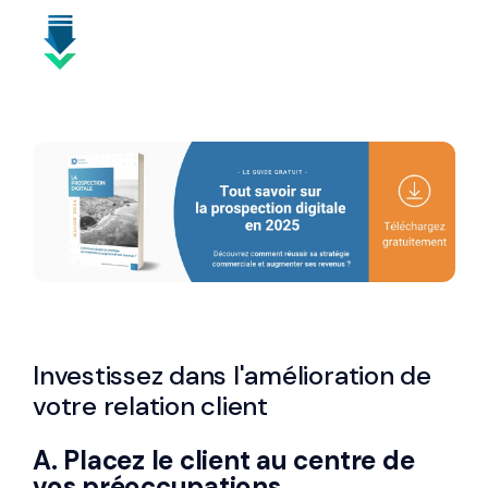
Investissez dans l'amélioration de
votre relation client
A. Placez le client au centre de
vos préoccupations