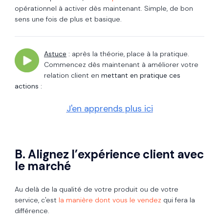
opérationnel à activer dès maintenant. Simple, de bon
sens une fois de plus et basique.
Astuce
:
après la théorie, place à la pratique.
Commencez dès maintenant à améliorer votre
relation client en
mettant en pratique ces
actions :
J'en apprends plus ici
B. Alignez l’expérience client avec
le marché
Au delà de la qualité de votre produit ou de votre
service, c'est
la manière dont vous le vendez
qui fera la
différence.