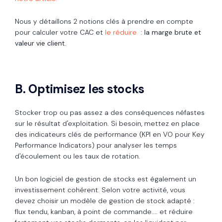
Nous y détaillons 2 notions clés à prendre en compte
pour calculer votre CAC et
le réduire
:
la marge brute et
valeur vie client.
B. Optimisez les stocks
Stocker tr
op ou pas assez a des conséquences néfastes
sur le résultat d'exploitation. Si besoin, mettez en place
des indicateurs clés de performance (KPI en VO pour Key
Performance Indicators) pour analyser les temps
d'écoulement ou les taux de rotation.
Un bon logiciel de gestion de stocks est également un
investissement cohérent. Selon votre activité, vous
devez choisir un modèle de gestion de stock adapté :
flux tendu, kanban, à point de commande.... et réduire