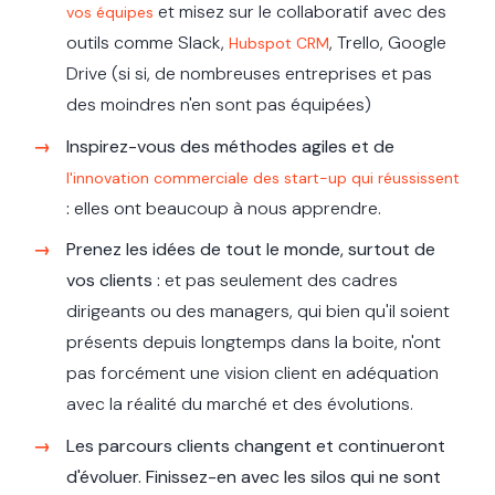
et misez sur le collaboratif avec des
vos équipes
outils comme Slack,
, Trello, Google
Hubspot CRM
Drive (si si, de nombreuses entreprises et pas
des moindres n'en sont pas équipées)
Inspirez-vous des méthodes agiles et de
l'innovation commerciale des start-up qui réussissent
:
elles ont beaucoup à nous apprendre.
Prenez les idées de tout le monde, surtout de
vos clients :
et pas seulement des cadres
dirigeants ou des managers, qui bien qu'il soient
présents depuis longtemps dans la boite, n'ont
pas forcément une vision client en adéquation
avec la réalité du marché et des évolutions.
Les parcours clients changent et continueront
d'évoluer. Finissez-en avec les silos qui ne sont