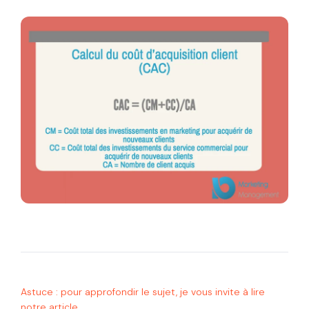
Astuce : pour approfondir le sujet, je vous invite à lire
notre article.