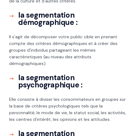
de la culture et d'autres critères.
la segmentation
démographique :
Il s'agit de décomposer votre public cible en prenant
compte des critères démographiques et à créer des
groupes d'individus partageant les mêmes
caractéristiques (au niveau des attributs
démographiques).
la segmentation
psychographique :
Elle consiste à diviser les consommateurs en groupes sur
la base de critères psychologiques tels que la
personnalité, le mode de vie, le statut social, les activités,
les centres d'intérêt, les opinions et les attitudes.
la segmentation