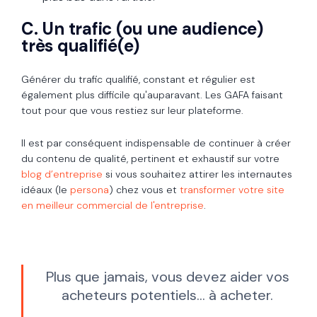
C. Un trafic (ou une audience)
très qualifié(e)
Générer du trafic qualifié, constant et régulier est
également plus difficile qu'auparavant. Les GAFA faisant
tout pour que vous restiez sur leur plateforme.
Il est par conséquent indispensable de continuer à créer
du contenu de qualité, pertinent et exhaustif sur votre
blog d’entreprise
si vous souhaitez attirer les internautes
idéaux (le
persona
) chez vous et
transformer votre site
en meilleur commercial de l'entreprise
.
Plus que jamais, vous devez aider vos
acheteurs potentiels... à acheter.