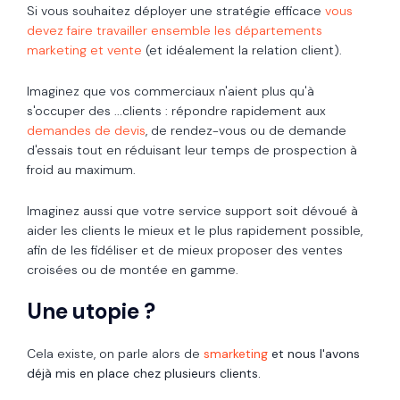
Si vous souhaitez déployer une stratégie efficace
vous
devez faire travailler ensemble les départements
marketing et vente
(et idéalement la relation client).
Imaginez que vos commerciaux n'aient plus qu'à
s'occuper des ...clients : répondre rapidement aux
demandes de devis
, de rendez-vous ou de demande
d'essais tout en réduisant leur temps de prospection à
froid au maximum.
Imaginez aussi que votre service support soit dévoué à
aider les clients le mieux et le plus rapidement possible,
afin de les fidéliser et de mieux proposer des ventes
croisées ou de montée en gamme.
Une utopie ?
Cela existe, on parle alors de
smarketing
et nous l'avons
déjà mis en place chez plusieurs clients.