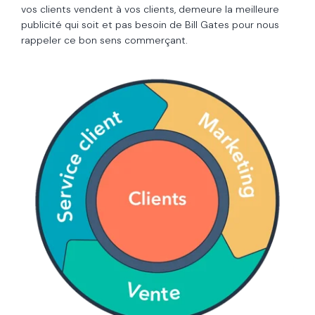
vos clients vendent à vos clients, demeure la meilleure
publicité qui soit et pas besoin de Bill Gates pour nous
rappeler ce bon sens commerçant.