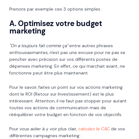
Prenons par exemple ces 3 options simples :
A. Optimisez votre budget
marketing
"On a toujours fait comme ça"
entre autres phrases
enthousiasmantes, n'est pas une excuse pour ne pas se
pencher avec précision sur vos différents postes de
dépenses marketing. En effet, ce qui marchait avant, ne
fonctionne peut être plus maintenant.
Pour le savoir, faites un point sur vos actions marketing
dont le ROI (Retour sur Investissement) est le plus
intéressant. Attention, il ne faut pas stopper pour autant
toutes vos actions de communication mais de
rééquilibrer votre budget en fonction de vos objectifs.
Pour vous aider à y voir plus clair,
calculez le CAC
de vos
différentes campagnes marketing :