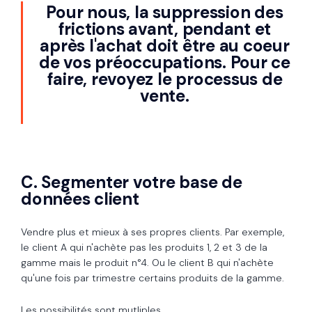
Pour nous, la suppression des
frictions avant, pendant et
après l'achat doit être au coeur
de vos préoccupations. Pour ce
faire, revoyez le processus de
vente.
C. Segmenter votre base de
données client
Vendre plus et mieux à ses propres clients. Par exemple,
le client A qui n'achète pas les produits 1, 2 et 3 de la
gamme mais le produit n°4. Ou le client B qui n'achète
qu'une fois par trimestre certains produits de la gamme.
Les possibilités sont mutliples.