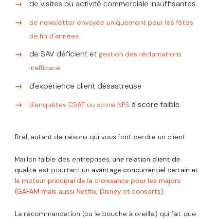
de visites ou activité commerciale insuffisantes
de newsletter envoyée uniquement pour les fêtes
de fin d'années
de SAV déficient et
gestion des réclamations
inefficace
d'expérience client désastreuse
à score faible
d'enquêtes CSAT ou score NPS
Bref, autant de raisons qui vous font perdre un client.
Maillon faible des entreprises,
une relation client de
qualité
est pourtant un
avantage concurrentiel certain et
le moteur principal de la croissance pour les majors
(GAFAM mais aussi Netflix, Disney et consorts)
.
La recommandation (ou le bouche à oreille) qui fait que