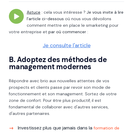
Astuce
:
cela vous intéresse ?
Je vous invite à lire
l'article ci-dessous
où nous vous dévoilons
comment mettre en place le smarketing pour
votre entreprise et
par où commencer :
Je consulte l'article
B. Adoptez des méthodes de
management modernes
Répondre avec brio aux nouvelles attentes de vos
prospects et clients passe par revoir son mode de
fonctionnement et son management. Sortez de votre
zone de confort. Pour être plus productif, il est
fondamental de collaborer avec d'autres services,
d'autres partenaires.
Investissez plus que jamais dans la
formation de