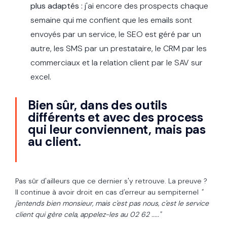
plus adaptés :
j
'ai encore des prospects chaque
semaine qui me confient que les emails sont
envoyés par un service, le SEO est géré par un
autre, les SMS par un prestataire, le CRM par les
commerciaux et la relation client par le SAV sur
excel.
Bien sûr, dans des outils
différents et avec des process
qui leur conviennent, mais pas
au client.
Pas sûr d'ailleurs que ce dernier s'y retrouve. La preuve ?
Il continue à avoir droit en cas d'erreur au sempiternel
"
j'entends bien monsieur, mais c'est pas nous, c'est le service
client qui gère cela, appelez-les au 02 62 ....."