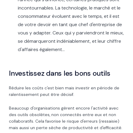
incontournables. La technologie, le marché et le
consommateur évoluent avec le temps, et il est
de votre devoir en tant que chef d'entreprise de
vous y adapter. Ceux qui y parviendront le mieux,
se démarqueront indéniablement, et leur chiffre
d'affaires également...
Investissez dans les bons outils
Réduire les coûts c'est bien mais investir en période de
ralentissement peut être décisif.
Beaucoup d'organisations gèrent encore l'activité avec
des outils obsolètes, non connectés entre eux et non
collaboratifs. Cela favorise le risque d'erreurs (ressaisie)
mais aussi un perte sèche de productivité et d'efficacité.