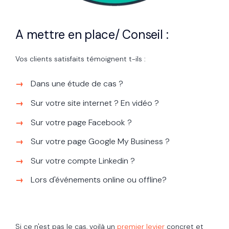
A mettre en place/ Conseil :
Vos clients satisfaits témoignent t-ils :
Dans une étude de cas ?
Sur votre site internet ? En vidéo ?
Sur votre page Facebook ?
Sur votre page Google My Business ?
Sur votre compte Linkedin ?
Lors d'événements online ou offline?
Si ce n'est pas le cas, voilà un
premier levier
concret et