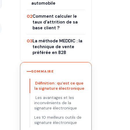
automobile
02
Comment calculer le
taux d'attrition de sa
base client ?
03
La méthode MEDDIC : la
technique de vente
préférée en B2B
SOMMAIRE
Définition : qu’est ce que
la signature électronique
Les avantages et les
inconvénients de la
signature électronique
Les 10 meilleurs outils de
signature électronique