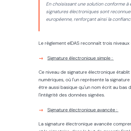
En choisissant une solution conforme à e
signatures électroniques sont reconnue
européenne, renforçant ainsi la confianc
Le règlement eIDAS reconnaît trois niveaux d
Signature électronique simple :
Ce niveau de signature électronique établi
numériques, où l'un représente la signature
être aussi basique qu'un nom écrit au bas 
l'intégrité des données signées.
Signature électronique avancée :
La signature électronique avancée comprend