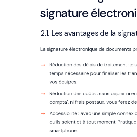
signature électron
2.1. Les avantages de la signa
La signature électronique de documents pr
Réduction des délais de traitement : pl
temps nécessaire pour finaliser les tra
vos équipes.
Réduction des coûts : sans papier ni e
compta', ni frais postaux, vous ferez de
Accessibilité : avec une simple connexi
qu’ils soient et à tout moment. Pratiqu
smartphone..