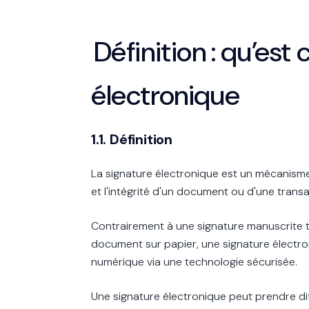
Définition : qu’est
électronique
1.1. Définition
La signature électronique est un mécanisme 
et l'intégrité d'un document ou d'une trans
Contrairement à une signature manuscrite tr
document sur papier, une signature électr
numérique via une technologie sécurisée.
Une signature électronique peut prendre di