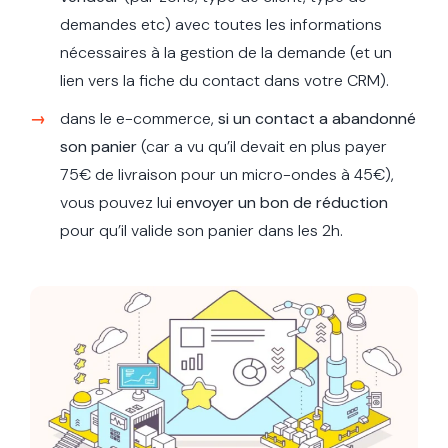
demandes etc) avec toutes les informations
nécessaires à la gestion de la demande (et un
lien vers la fiche du contact dans votre CRM).
dans le e-commerce,
si un contact a abandonné
son panier
(car a vu qu’il devait en plus payer
75€ de livraison pour un micro-ondes à 45€),
vous pouvez lui
envoyer un bon de réduction
pour qu’il valide son panier dans les 2h.