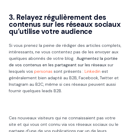
3. Relayez régulièrement des
contenus sur les réseaux sociaux
qu’utilise votre audience
Si vous prenez la peine de rédiger des articles complets,
intéressants, ne vous contentez pas de les envoyer aux
quelques abonnés de votre blog.
Augmentez la portée
de vos contenus en les partageant sur les réseaux
sur
lesquels vos
personas
sont présents :
Linkedin
est
généralement bien adapté au B2B, Facebook, Twitter et
Instagram au B2C, même si ces réseaux peuvent aussi
fournir quelques leads B2B.
Ces nouveaux visiteurs qui ne connaissaient pas votre
site et qui vous ont connu via vos réseaux sociaux ou le
partage d’une de vos publications par un de leurs