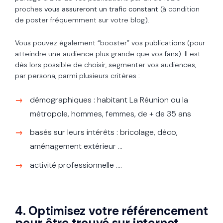
proches
vous assureront un trafic constant
(à condition
de poster fréquemment sur votre blog).
Vous pouvez également “booster” vos publications (pour
atteindre une audience plus grande que vos fans). Il est
dès lors possible de choisir, segmenter vos audiences,
par persona, parmi plusieurs critères :
démographiques : habitant La Réunion ou la
métropole, hommes, femmes, de + de 35 ans
basés sur leurs intérêts : bricolage, déco,
aménagement extérieur …
activité professionnelle ….
4. Optimisez votre référencement
pour être trouvé sur internet