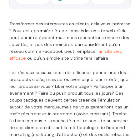
Transformer des internautes en clients, cela vous intéresse
? Pour cela, première étape :
posséder un site web
. Cela
peut paraître évident mais nous rencontrons encore des
sociétés, et pas des moindres, qui considèrent qu’un
réseau comme Facebook peut remplacer
un site web
efficace
ou qu’un simple site vitrine fera l’affaire.
Les réseaux sociaux sont très efficaces pour attirer des
prospects ciblés, mais après avoir piqué leur intérêt, que
leur proposez-vous ? Liker votre page ? Participer à un
événement ? Faire du push produit tous les jours? Ces
coups tactiques peuvent certes créer de l’émulation
autour de votre marque, mais ne vous garantiront pas un
trafic récurrent et ininterrompu (voire croissant). Teralta
l’a bien compris et a souhaité mettre son site au service
de ses clients en utilisant la méthodologie de l’inbound
marketing (marketing d’attraction) et des outils robustes