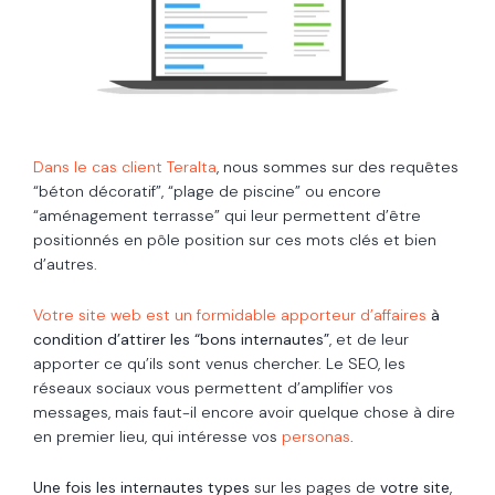
Dans le cas client Teralta
, nous sommes sur des requêtes
“béton décoratif”, “plage de piscine” ou encore
“aménagement terrasse” qui leur permettent d’être
positionnés en pôle position sur ces mots clés et bien
d’autres.
Votre site web est un formidable apporteur d’affaires
à
condition d’attirer les “bons internautes”
, et de leur
apporter ce qu’ils sont venus chercher. Le SEO, les
réseaux sociaux vous permettent d’amplifier vos
messages, mais faut-il encore avoir quelque chose à dire
en premier lieu, qui intéresse vos
personas
.
Une fois les internautes types
sur les pages de
votre site
,