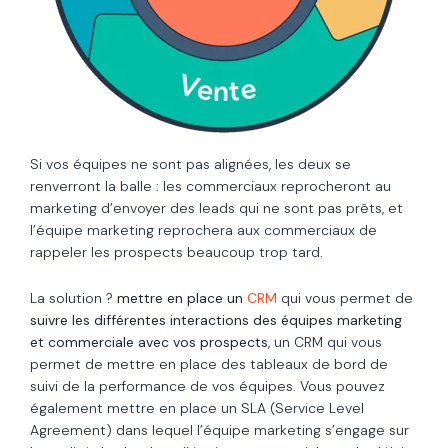
Si vos équipes ne sont pas alignées, les deux se
renverront la balle : les commerciaux reprocheront au
marketing d’envoyer des leads qui ne sont pas prêts, et
l’équipe marketing reprochera aux commerciaux de
rappeler les prospects beaucoup trop tard.
La solution ?
mettre en place un
CRM
qui vous permet de
suivre les différentes interactions des équipes marketing
et commerciale avec vos prospects
, un CRM qui vous
permet de mettre en place des tableaux de bord de
suivi de la performance de vos équipes. Vous pouvez
également mettre en place un SLA (Service Level
Agreement) dans lequel l’équipe marketing s’engage sur