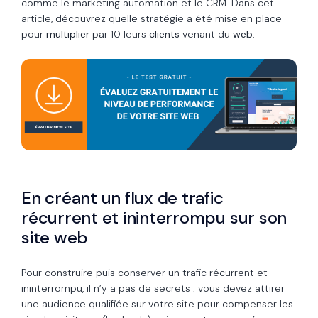
comme le marketing automation et le CRM. Dans cet
article, découvrez quelle stratégie a été mise en place
pour
multiplier
par 10 leurs
clients
venant du
web
.
En créant un flux de trafic
récurrent et ininterrompu sur son
site web
Pour construire puis conserver un trafic récurrent et
ininterrompu, il n’y a pas de secrets : vous devez attirer
une audience qualifiée sur votre site pour compenser les