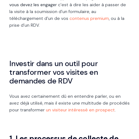
vous devez les engager
c’est à dire les aider à passer de
la visite à la soumission d’un formulaire, au
téléchargement d’un de vos
contenus premium
, ou à la
prise d’un RDV.
Investir dans un outil pour
transformer vos visites en
demandes de RDV
Vous avez certainement dû en entendre parler, ou en
avez déjà utilisé, mais il existe une multitude de procédés
pour transformer
un visiteur intéressé en prospect
.
1. Les processus de collecte de