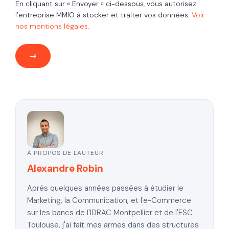
En cliquant sur « Envoyer » ci-dessous, vous autorisez
l’entreprise MMIO à stocker et traiter vos données.
Voir
nos mentions légales.
À PROPOS DE L'AUTEUR
Alexandre Robin
Après quelques années passées à étudier le
Marketing, la Communication, et l'e-Commerce
sur les bancs de l'IDRAC Montpellier et de l'ESC
Toulouse, j'ai fait mes armes dans des structures