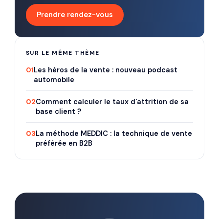
Prendre rendez-vous
SUR LE MÊME THÈME
01
Les héros de la vente : nouveau podcast
automobile
02
Comment calculer le taux d'attrition de sa
base client ?
03
La méthode MEDDIC : la technique de vente
préférée en B2B