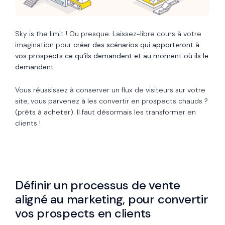
Sky is the limit ! Ou presque. Laissez-libre cours à votre
imagination pour
créer des scénarios qui apporteront à
vos prospects ce qu’ils demandent et au moment où ils le
demandent
.
Vous réussissez à conserver un flux de visiteurs sur votre
site, vous parvenez à les convertir en prospects chauds ?
(prêts à acheter). Il faut désormais les transformer en
clients !
Définir un processus de vente
aligné au marketing, pour convertir
vos prospects en clients