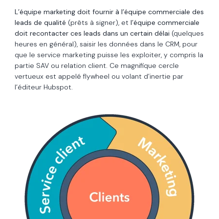
L’équipe marketing doit fournir à l’équipe commerciale des
leads de qualité
(prêts à signer), et
l’équipe commerciale
doit recontacter ces leads dans un certain délai
(quelques
heures en général), saisir les données dans le CRM, pour
que le service marketing puisse les exploiter, y compris la
partie SAV ou relation client. Ce magnifique cercle
vertueux est appelé flywheel ou volant d’inertie par
l’éditeur Hubspot.