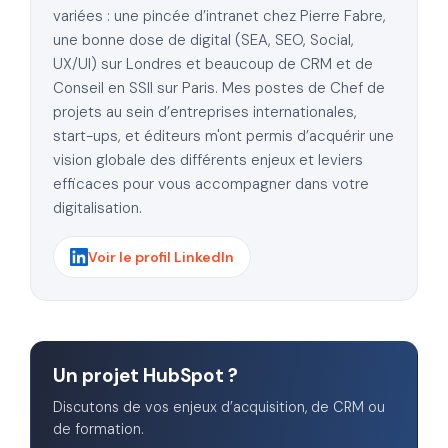
variées : une pincée d’intranet chez Pierre Fabre,
une bonne dose de digital (SEA, SEO, Social,
UX/UI) sur Londres et beaucoup de CRM et de
Conseil en SSII sur Paris. Mes postes de Chef de
projets au sein d’entreprises internationales,
start-ups, et éditeurs m'ont permis d’acquérir une
vision globale des différents enjeux et leviers
efficaces pour vous accompagner dans votre
digitalisation.
Voir le profil LinkedIn
Un projet HubSpot ?
Discutons de vos enjeux d’acquisition, de CRM ou
de formation.