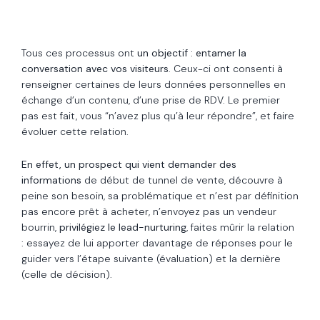
Tous ces processus ont
un objectif : entamer la
conversation avec vos visiteurs
. Ceux-ci ont consenti à
renseigner certaines de leurs données personnelles en
échange d’un contenu, d’une prise de RDV. Le premier
pas est fait, vous “n’avez plus qu’à leur répondre”, et faire
évoluer cette relation.
En effet, un prospect qui vient demander des
informations
de début de tunnel de vente, découvre à
peine son besoin, sa problématique et n’est par définition
pas encore prêt à acheter, n’envoyez pas un vendeur
bourrin,
privilégiez le lead-nurturing
, faites mûrir la relation
: essayez de lui apporter davantage de réponses pour le
guider vers l’étape suivante (évaluation) et la dernière
(celle de décision).