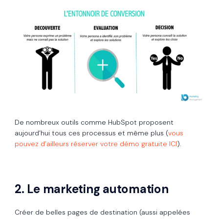
De nombreux outils comme HubSpot proposent
aujourd’hui tous ces processus et même plus (
vous
pouvez d’ailleurs réserver votre démo gratuite ICI
).
2. Le marketing automation
Créer de belles pages de destination (aussi appelées