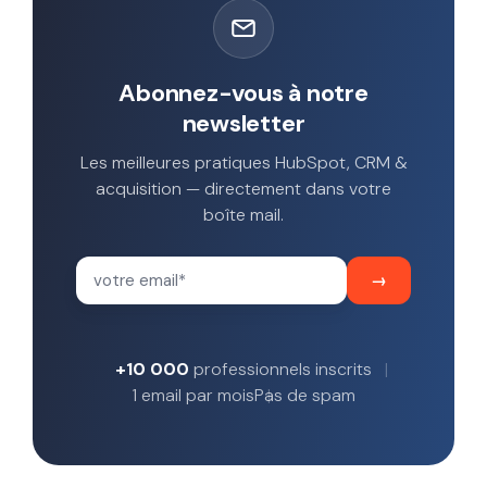
Abonnez-vous à notre
newsletter
Les meilleures pratiques HubSpot, CRM &
acquisition — directement dans votre
boîte mail.
+10 000
professionnels inscrits
1 email par mois
Pas de spam