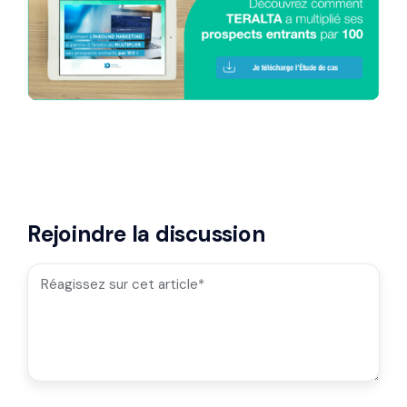
Rejoindre la discussion