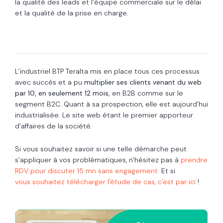
la qualité des leads et l’équipe commerciale sur le délai
et la qualité de la prise en charge.
L’industriel BTP Teralta mis en place tous ces processus
avec succès et a pu
multiplier ses clients venant du web
par 10, en seulement 12 mois,
en B2B comme sur le
segment B2C. Quant à sa prospection, elle est aujourd’hui
industrialisée. Le site web étant le premier apporteur
d’affaires de la société.
Si vous souhaitez savoir si une telle démarche peut
s’appliquer à vos problématiques, n’hésitez pas à
prendre
RDV pour discuter 15 mn sans engagement.
Et si
vous souhaitez télécharger l'étude de cas, c'est par ici
!