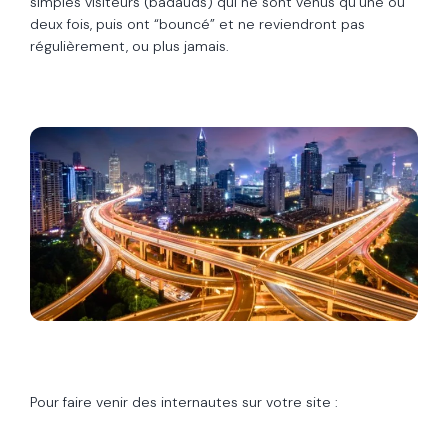
simples visiteurs (badauds) qui ne sont venus qu’une ou
deux fois, puis ont “bouncé” et ne reviendront pas
régulièrement, ou plus jamais.
Pour faire venir des internautes sur votre site :