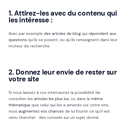
1. Attirez-les avec du contenu qui
les intéresse :
Avec par exemple
des articles de blog
qui
répondent aux
questions
qu’ils se posent, ou qu’ils renseignent dans leur
moteur de recherche.
2. Donnez leur envie de rester sur
votre site
Si vous laissez à vos internautes la possibilité de
consulter les
articles les plus lus
, ou dans la
même
thématique
que celui qui les a amenés sur votre site,
vous
augmentez vos chances
de lui fournir ce qu’il est
venu chercher : des conseils sur un sujet donné.