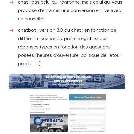
chat :
pas celui qui ronronne, mais celui qui vous
propose d’entamer une conversion en live avec
un conseiller
chatbot
: version 3.0 du chat : en fonction de
différents scénarios, pré-enregistrez des
réponses types en fonction des questions
posées (heures d’ouverture, politique de retour
produit ….).