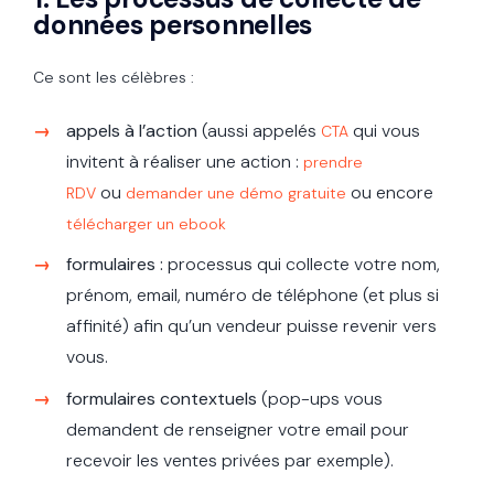
données personnelles
Ce sont les célèbres :
appels à l’action
(aussi appelés
qui vous
CTA
invitent à réaliser une action :
prendre
ou
ou encore
RDV
demander une démo gratuite
télécharger un ebook
formulaires :
processus qui collecte votre nom,
prénom, email, numéro de téléphone (et plus si
affinité) afin qu’un vendeur puisse revenir vers
vous.
formulaires contextuels
(pop-ups vous
demandent de renseigner votre email pour
recevoir les ventes privées par exemple).