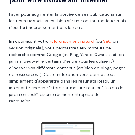
Payer pour augmenter la portée de ses publications sur
les réseaux sociaux est bien sûr une option tactique, mais
n’est fort heureusement pas la seule.
En optimisant votre
référencement naturel
(ou
SEO
en
version originale),
vous permettrez aux moteurs de
recherche comme Google
(ou Bing, Yahoo, Qwant, sait-on
jamais, peut-être certains d’entre vous les utilisent)
d’indexer vos différents contenus
(articles de blogs, pages
de ressources..). Cette indexation vous permet tout
simplement d'apparaître dans les résultats lorsqu’un
internaute cherche “store sur mesure reunion”, “salon de
jardin en teck”, piscine réunion, entreprise de
rénovation...