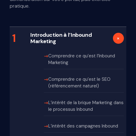
pratique.
1
Introduction à l’Inbound
+
Marketing
Comprendre ce qu’est l’Inbound
Marketing
Comprendre ce qu’est le SEO
(référencement naturel)
L’intérêt de la brique Marketing dans
le processus Inbound
L’intérêt des campagnes Inbound