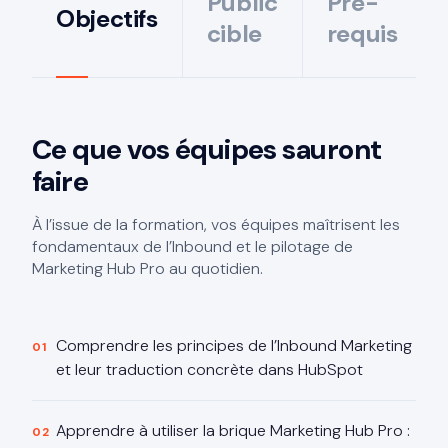
Public
Pré-
Objectifs
cible
requis
Ce que vos équipes sauront
faire
À l’issue de la formation, vos équipes maîtrisent les
fondamentaux de l’Inbound et le pilotage de
Marketing Hub Pro au quotidien.
Comprendre les principes de l’Inbound Marketing
et leur traduction concrète dans HubSpot
Apprendre à utiliser la brique Marketing Hub Pro :