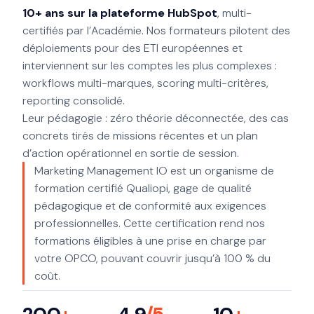
10+ ans sur la plateforme HubSpot
, multi-
certifiés par l’Académie. Nos formateurs pilotent des
déploiements pour des ETI européennes et
interviennent sur les comptes les plus complexes :
workflows multi-marques, scoring multi-critères,
reporting consolidé.
Leur pédagogie : zéro théorie déconnectée, des cas
concrets tirés de missions récentes et un plan
d’action opérationnel en sortie de session.
Marketing Management IO est un organisme de
formation certifié Qualiopi, gage de qualité
pédagogique et de conformité aux exigences
professionnelles. Cette certification rend nos
formations éligibles à une prise en charge par
votre OPCO, pouvant couvrir jusqu’à 100 % du
coût.