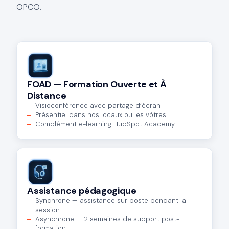
OPCO.
FOAD — Formation Ouverte et À
Distance
Visioconférence avec partage d’écran
Présentiel dans nos locaux ou les vôtres
Complément e-learning HubSpot Academy
Assistance pédagogique
Synchrone — assistance sur poste pendant la
session
Asynchrone — 2 semaines de support post-
formation