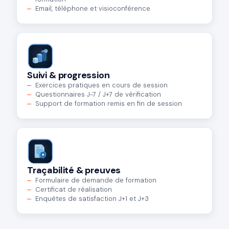
Email, téléphone et visioconférence
Suivi & progression
Exercices pratiques en cours de session
Questionnaires J-7 / J+7 de vérification
Support de formation remis en fin de session
Traçabilité & preuves
Formulaire de demande de formation
Certificat de réalisation
Enquêtes de satisfaction J+1 et J+3