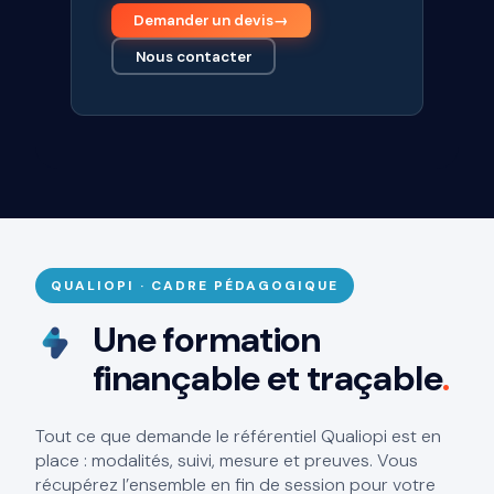
Demander un devis
→
Nous contacter
QUALIOPI · CADRE PÉDAGOGIQUE
Une formation
finançable et traçable
.
Tout ce que demande le référentiel Qualiopi est en
place : modalités, suivi, mesure et preuves. Vous
récupérez l’ensemble en fin de session pour votre