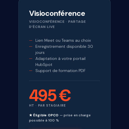
Visioconférence
VISIOCONFÉRENCE · PARTAGE
D’ÉCRAN LIVE
Lien Meet ou Teams au choix
Enregistrement disponible 30
jours
Adaptation à votre portail
HubSpot
Support de formation PDF
495 €
HT · PAR STAGIAIRE
★ Éligible OPCO
— prise en charge
possible à 100 %