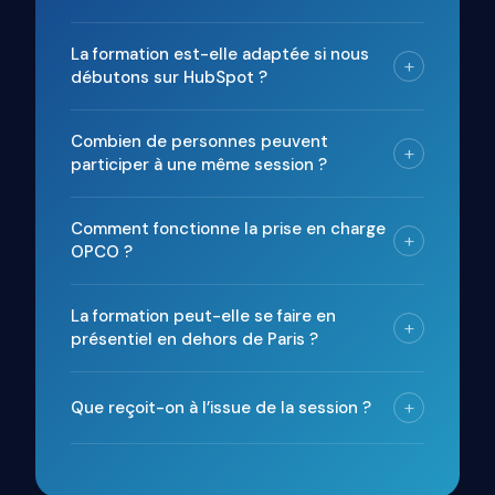
La formation est-elle adaptée si nous
+
débutons sur HubSpot ?
Combien de personnes peuvent
+
participer à une même session ?
Comment fonctionne la prise en charge
+
OPCO ?
La formation peut-elle se faire en
+
présentiel en dehors de Paris ?
+
Que reçoit-on à l’issue de la session ?