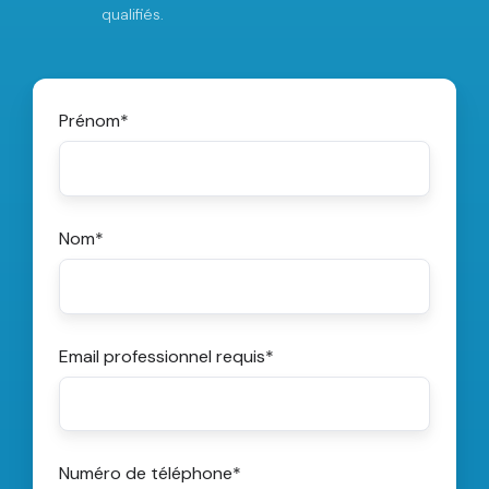
qualifiés.
Prénom
*
Nom
*
Email professionnel requis
*
Numéro de téléphone
*