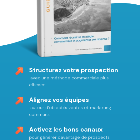
Structurez votre prospection
avec une méthode commerciale plus
efficace
Alignez vos équipes
autour d’objectifs ventes et marketing
communs
Activez les bons canaux
pour générer davantage de prospects