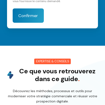
vous fournisse le contenu demandé.
EXPERTISE & CONSEILS
Ce que vous retrouverez
dans ce guide
.
Découvrez les méthodes, processus et outils pour
moderniser votre stratégie commerciale et réussir votre
prospection digitale.