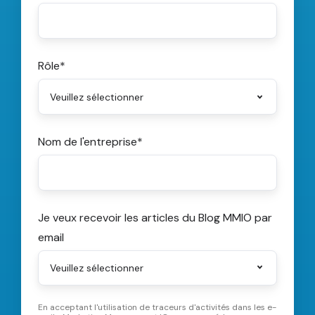
Rôle
*
Nom de l'entreprise
*
Je veux recevoir les articles du Blog MMIO par
email
En acceptant l'utilisation de traceurs d'activités dans les e-