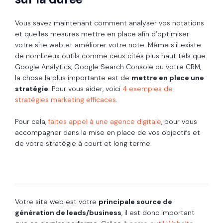
Vous savez maintenant comment analyser vos notations
et quelles mesures mettre en place afin d’optimiser
votre site web et améliorer votre note. Même s'il existe
de nombreux outils comme ceux cités plus haut tels que
Google Analytics, Google Search Console ou votre CRM,
la chose la plus importante est de
mettre en place une
stratégie
. Pour vous aider, voici
4 exemples de
stratégies marketing efficaces
.
Pour cela,
faites appel à une agence digitale
, pour vous
accompagner dans la mise en place de vos objectifs et
de votre stratégie à court et long terme.
Votre site web est votre
principale source de
génération de leads/business
, il est donc important