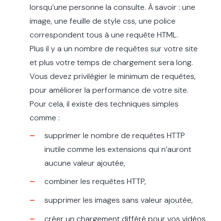
lorsqu’une personne la consulte. À savoir : une
image, une feuille de style css, une police
correspondent tous à une requête HTML.
Plus il y a un nombre de requêtes sur votre site
et plus votre temps de chargement sera long.
Vous devez privilégier le minimum de requêtes,
pour améliorer la performance de votre site.
Pour cela, il existe des techniques simples
comme :
supprimer le nombre de requêtes HTTP
inutile comme les extensions qui n’auront
aucune valeur ajoutée,
combiner les requêtes HTTP,
supprimer les images sans valeur ajoutée,
créer un chargement différé pour vos vidéos