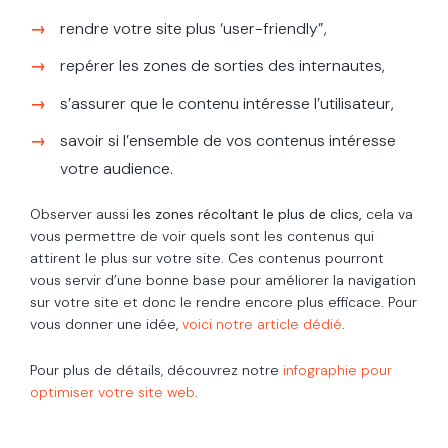
rendre votre site plus ‘user-friendly”,
repérer les zones de sorties des internautes,
s’assurer que le contenu intéresse l’utilisateur,
savoir si l’ensemble de vos contenus intéresse
votre audience.
Observer aussi
les zones récoltant le plus de clics,
cela va
vous permettre de voir quels sont les contenus qui
attirent le plus sur votre site. Ces contenus pourront
vous servir d’une bonne base pour améliorer la navigation
sur votre site et donc le rendre encore plus efficace. Pour
vous donner une idée,
voici notre article dédié
.
Pour plus de détails, découvrez notre
infographie pour
optimiser votre site web
.