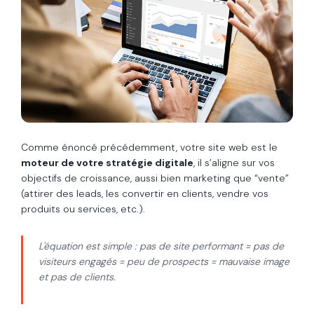
Comme énoncé précédemment, votre site web est le
moteur de votre stratégie digitale
, il s’aligne sur vos
objectifs de croissance, aussi bien marketing que “vente”
(attirer des leads, les convertir en clients, vendre vos
produits ou services, etc.).
L'équation est simple : pas de site performant = pas de
visiteurs engagés = peu de prospects = mauvaise image
et pas de clients.