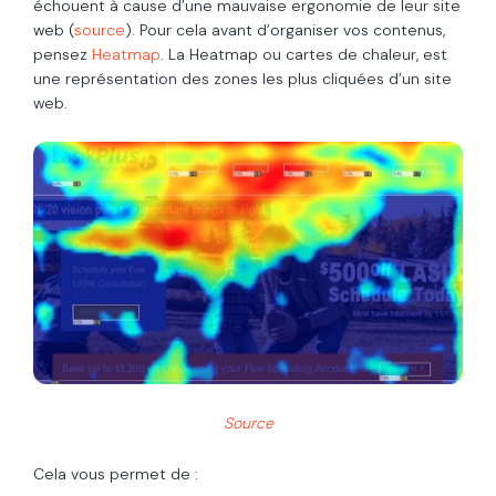
échouent à cause d’une mauvaise ergonomie de leur site
web (
source
). Pour cela avant d’organiser vos contenus,
pensez
Heatmap
. La Heatmap ou cartes de chaleur, est
une représentation des zones les plus cliquées d’un site
web.
Source
Cela vous permet de :