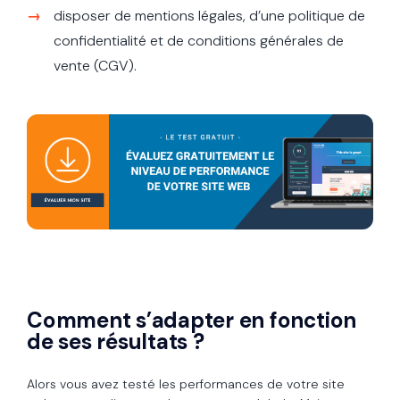
disposer de mentions légales, d’une politique de
confidentialité et de conditions générales de
vente (CGV).
Comment s’adapter en fonction
de ses résultats ?
Alors vous avez testé les performances de votre site