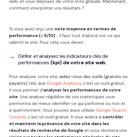
web, et vous disposez de votre note globale. Maintenant,
comment interpréter vos résultats ?
Si vous avez reçu une
note moyenne en termes de
performance (< 5/10)
:, il faut tout d’abord voir ce qui
ralentit le site. Pour cela, vous devez :
Définir et analysez les indicateurs clés de
performances
(kpi) de votre site web.
Pour analyser votre site,
aidez-vous des outils (gratuits ou
payants)
tels que
Google Analytics
, c’est un outil gratuit,
il vous permet d
’
analyser les performances de votre
site
. Une analyse régulière de vos statistiques vous
permettra de mieux identifier ce qui performe ou non et
à quel moment. Vous pouvez aussi utiliser
Google Search
Console
, c’est un outil gratuit. Il vous aidera à
contrôler
et maintenir la présence de vote site dans les
résultats de recherche de Google
et vous donnera une