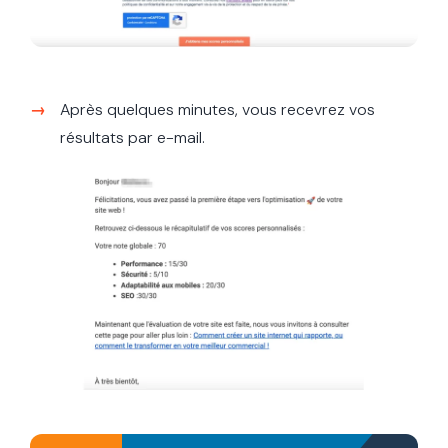
Après quelques minutes, vous recevrez vos
résultats par e-mail.