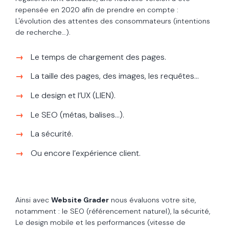
repensée en 2020 afin de prendre en compte :
L'évolution des attentes des consommateurs (intentions
de recherche…).
Le temps de chargement des pages.
La taille des pages, des images, les requêtes...
Le design et l’UX (LIEN).
Le SEO (métas, balises…).
La sécurité.
Ou encore l’expérience client.
Ainsi avec
Website Grader
nous évaluons votre site,
notamment : le SEO (référencement naturel), la sécurité,
Le design mobile et les performances (vitesse de