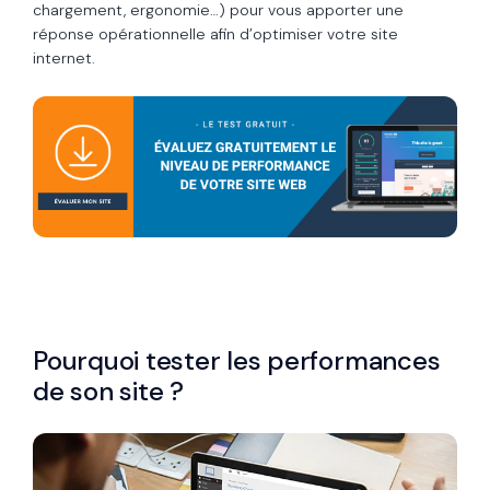
chargement, ergonomie…) pour vous apporter une
réponse opérationnelle afin d’optimiser votre site
internet.
Pourquoi tester les performances
de son site ?