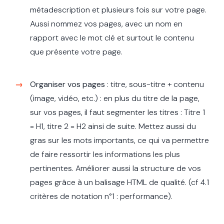
métadescription et plusieurs fois sur votre page.
Aussi nommez vos pages, avec un nom en
rapport avec le mot clé et surtout le contenu
que présente votre page.
Organiser vos pages
: titre, sous-titre + contenu
(image, vidéo, etc.) : en plus du titre de la page,
sur vos pages, il faut segmenter les titres : Titre 1
= H1, titre 2 = H2 ainsi de suite. Mettez aussi du
gras sur les mots importants, ce qui va permettre
de faire ressortir les informations les plus
pertinentes. Améliorer aussi la structure de vos
pages grâce à un balisage HTML de qualité. (cf 4.1
critères de notation n°1 : performance).