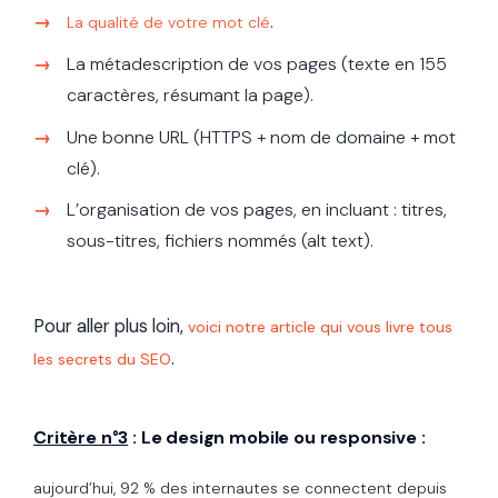
.
La qualité de votre mot clé
La métadescription de vos pages (texte en 155
caractères, résumant la page).
Une bonne URL (HTTPS + nom de domaine + mot
clé).
L’organisation de vos pages, en incluant : titres,
sous-titres, fichiers nommés (alt text).
Pour aller plus loin,
voici notre article qui vous livre tous
.
les secrets du SEO
Critère n°3
: Le design mobile ou responsive :
aujourd’hui, 92 % des internautes se connectent depuis