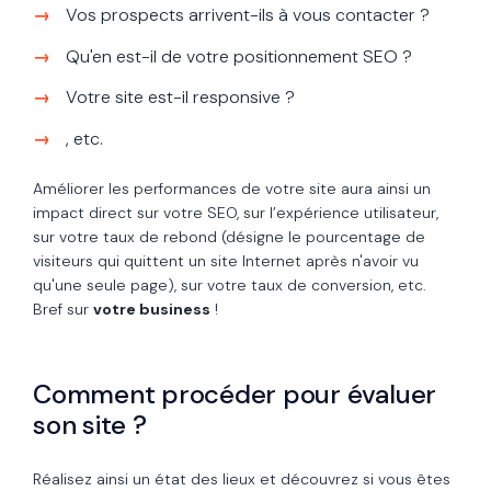
Vos prospects arrivent-ils à vous contacter ?
Qu'en est-il de votre positionnement SEO ?
Votre site est-il responsive ?
, etc.
Améliorer les performances de votre site aura ainsi un
impact direct sur votre SEO, sur l’expérience utilisateur,
sur votre taux de rebond (désigne le pourcentage de
visiteurs qui quittent un site Internet après n'avoir vu
qu'une seule page), sur votre taux de conversion, etc.
Bref sur
votre business
!
Comment procéder pour évaluer
son site ?
Réalisez ainsi un état des lieux et découvrez si vous êtes