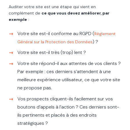
Auditer votre site est une étape qui vient en
complément de
ce que vous devez améliorer, par
exemple
:
Votre site est-il conforme au RGPD (
Règlement
) ?
Général sur la Protection des Données
Votre site est-il très (trop) lent ?
Votre site répond-il aux attentes de vos clients ?
Par exemple : ces derniers s’attendent à une
meilleure expérience utilisateur, ce que votre site
ne propose pas.
Vos prospects cliquent-ils facilement sur vos
boutons d’appels à l’action ? Ces derniers sont-
ils pertinents et placés à des endroits
stratégiques ?