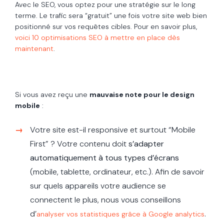
Avec le SEO, vous optez pour une stratégie sur le long
terme. Le trafic sera “gratuit” une fois votre site web bien
positionné sur vos requêtes cibles. Pour en savoir plus,
voici 10 optimisations SEO à mettre en place dès
maintenant
.
Si vous avez reçu une
mauvaise note pour le design
mobile
:
Votre site est-il responsive et surtout “Mobile
First” ? Votre contenu doit
s’adapter
automatiquement à tous types d’écrans
(mobile, tablette, ordinateur, etc.). Afin de savoir
sur quels appareils votre audience se
connectent le plus, nous vous conseillons
d’
.
analyser vos statistiques grâce à Google analytics