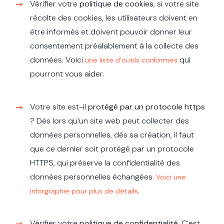
Vérifier votre
politique de cookies
, si votre site
récolte des cookies, les utilisateurs doivent en
être informés et doivent pouvoir donner leur
consentement préalablement à la collecte des
données. Voici
qui
une liste d’outils conformes
pourront vous aider.
Votre site est-il
protégé par un protocole https
? Dès lors qu’un site web peut collecter des
données personnelles, dès sa création, il faut
que ce dernier soit protégé par un protocole
HTTPS, qui préserve la confidentialité des
données personnelles échangées.
Voici une
.
inforgraphie pour plus de détails
Vérifier votre
politique de confidentialité
. C’est