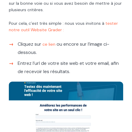
sur la bonne voie ou si vous avez besoin de mettre à jour
plusieurs critères.
Pour cela, c’est très simple : nous vous invitons à
tester
notre outil Website Grader :
Cliquez sur
ou encore sur l’image ci-
ce lien
dessous.
Entrez l’url de votre site web et votre email, afin
de recevoir les résultats.