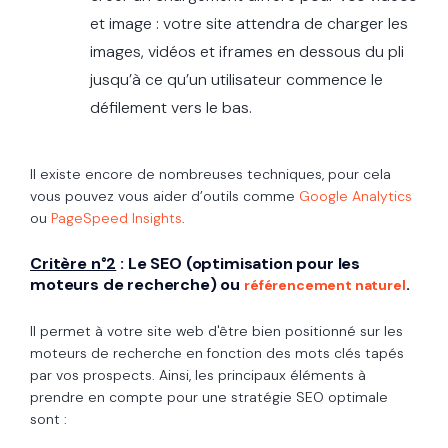
et image : votre site attendra de charger les
images, vidéos et iframes en dessous du pli
jusqu’à ce qu’un utilisateur commence le
défilement vers le bas.
Il existe encore de nombreuses techniques, pour cela
vous pouvez vous aider d’outils comme
Google Analytics
ou
PageSpeed Insights
.
Critère n°2
:
Le SEO
(optimisation pour les
moteurs de recherche) ou
.
référencement naturel
Il permet à votre site web d'être bien positionné sur les
moteurs de recherche en fonction des mots clés tapés
par vos prospects. Ainsi, les principaux éléments à
prendre en compte pour une stratégie SEO optimale
sont :