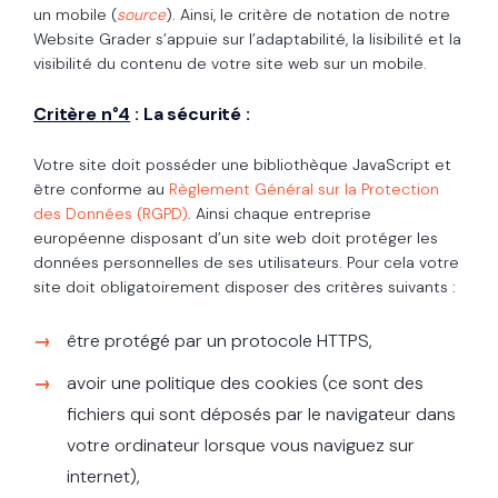
un mobile (
source
). Ainsi, le critère de notation de notre
Website Grader s’appuie sur l’adaptabilité, la lisibilité et la
visibilité du contenu de votre site web sur un mobile.
Critère n°4
:
La sécurité
:
Votre site doit posséder une bibliothèque JavaScript et
être conforme au
Règlement Général sur la Protection
des Données (RGPD)
. Ainsi chaque entreprise
européenne disposant d’un site web doit protéger les
données personnelles de ses utilisateurs. Pour cela votre
site doit obligatoirement disposer des critères suivants :
être protégé par un protocole HTTPS,
avoir une politique des cookies (ce sont des
fichiers qui sont déposés par le navigateur dans
votre ordinateur lorsque vous naviguez sur
internet),