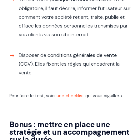
obligatoire, il faut décrire, informer l’utilisateur sur
comment votre société retient, traite, publie et
efface les données personnelles transmises par
vos clients via son site internet.
Disposer de
conditions générales de vente
(CGV)
. Elles fixent les règles qui encadrent la
vente.
Pour faire le test, voici
une checklist
qui vous aiguillera.
Bonus : mettre en place une
stratégie et un accompagnement
sur la durée