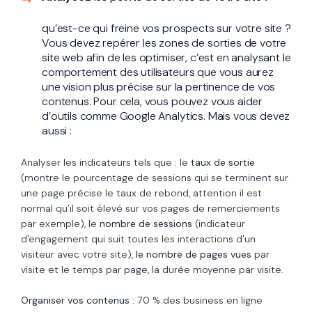
qu’est-ce qui freine vos prospects sur votre site ?
Vous devez repérer les zones de sorties de votre
site web afin de les optimiser, c’est en analysant le
comportement des utilisateurs que vous aurez
une vision plus précise sur la pertinence de vos
contenus. Pour cela, vous pouvez vous aider
d’outils comme Google Analytics. Mais vous devez
aussi :
Analyser les indicateurs tels que : le
taux de sortie
(montre le pourcentage de sessions qui se terminent sur
une page précise le taux de rebond, attention il est
normal qu’il soit élevé sur vos pages de remerciements
par exemple), le
nombre de sessions
(indicateur
d'engagement qui suit toutes les interactions d'un
visiteur avec votre site),
le nombre de pages vues
par
visite et le temps par page, la durée moyenne par visite.
Organiser vos contenus
: 70 % des business en ligne