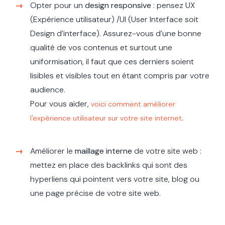
Opter pour un
design responsive
: pensez UX
(Expérience utilisateur) /UI (User Interface soit
Design d’interface). Assurez-vous d’une bonne
qualité de vos contenus et surtout une
uniformisation, il faut que ces derniers soient
lisibles et visibles tout en étant compris par votre
audience.
Pour vous aider,
voici comment améliorer
.
l'expérience utilisateur sur votre site internet
Améliorer le
maillage interne
de votre site web :
mettez en place des backlinks qui sont des
hyperliens qui pointent vers votre site, blog ou
une page précise de votre site web.