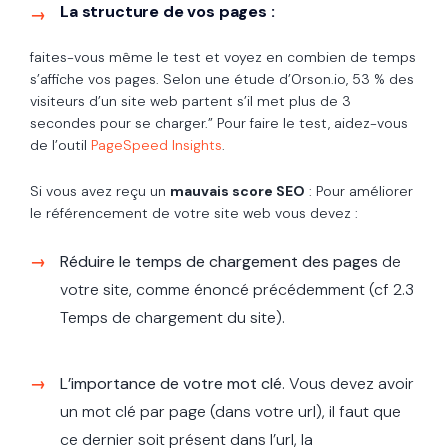
La structure de vos pages :
faites-vous même le test et voyez en combien de temps
s’affiche vos pages. Selon une étude d’Orson.io, 53 % des
visiteurs d’un site web partent s’il met plus de 3
secondes pour se charger.” Pour faire le test, aidez-vous
de l’outil
PageSpeed Insights
.
Si vous avez reçu un
mauvais score SEO
: Pour améliorer
le référencement de votre site web vous devez :
Réduire le temps de chargement des pages
de
votre site, comme énoncé précédemment (cf 2.3
Temps de chargement du site).
L’importance de votre mot clé
. Vous devez avoir
un mot clé par page (dans votre url), il faut que
ce dernier soit présent dans l’url, la