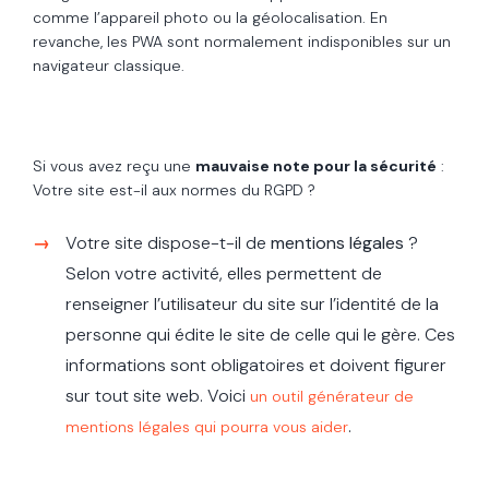
comme l’appareil photo ou la géolocalisation. En
revanche, les PWA sont normalement indisponibles sur un
navigateur classique.
Si vous avez reçu une
mauvaise note pour la sécurité
:
Votre site est-il aux normes du RGPD ?
Votre site dispose-t-il de
mentions légales
?
Selon votre activité, elles permettent de
renseigner l’utilisateur du site sur l’identité de la
personne qui édite le site de celle qui le gère. Ces
informations sont obligatoires et doivent figurer
sur tout site web. Voici
un outil générateur de
.
mentions légales qui pourra vous aider