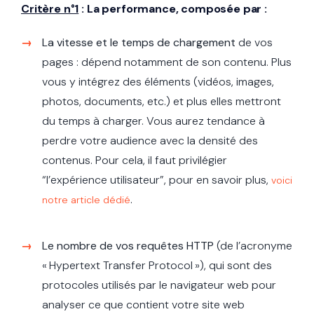
Critère n°1
:
La performance,
composée par :
La vitesse et le temps de chargement
de vos
pages : dépend notamment de son contenu. Plus
vous y intégrez des éléments (vidéos, images,
photos, documents, etc.) et plus elles mettront
du temps à charger. Vous aurez tendance à
perdre votre audience avec la densité des
contenus. Pour cela, il faut privilégier
“l’expérience utilisateur”, pour en savoir plus,
voici
.
notre article dédié
Le nombre de vos requêtes HTTP
(de l’acronyme
« Hypertext Transfer Protocol »), qui sont des
protocoles utilisés par le navigateur web pour
analyser ce que contient votre site web