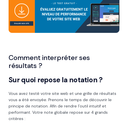
Comment interpréter ses
résultats ?
Sur quoi repose la notation ?
Vous avez testé votre site web et une grille de résultats
vous a été envoyée. Prenons le temps de découvrir le
principe de notation. Afin de rendre l’outil intuitif et
performant. Votre note globale repose sur 4 grands
critères :