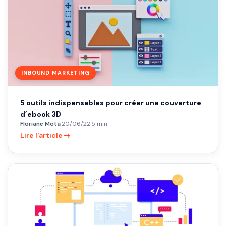
INBOUND MARKETING
5 outils indispensables pour créer une couverture
d’ebook 3D
Floriane Mota
·
20/06/22
·
5 min
→
Lire l'article