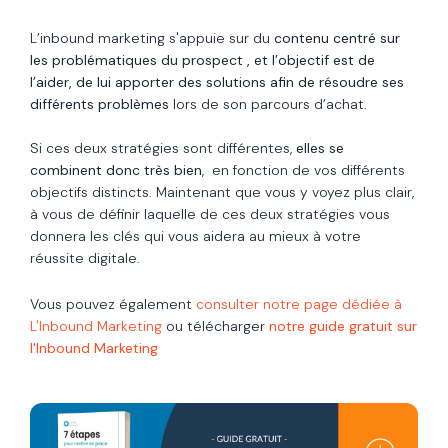
L’inbound marketing s'appuie sur du
contenu centré sur
les problématiques du prospect , et l’objectif est de
l’aider, de lui apporter des solutions afin de résoudre ses
différents problèmes
lors de son parcours d’achat.
Si ces deux stratégies sont différentes,
elles se
combinent donc très bien
, en fonction de vos différents
objectifs distincts. Maintenant que vous y voyez plus clair,
à vous de définir laquelle de ces deux stratégies vous
donnera les clés qui vous aidera au mieux à votre
réussite digitale.
Vous pouvez également
consulter notre page dédiée à
L'Inbound Marketing
ou télécharger
notre guide gratuit sur
l'Inbound Marketing