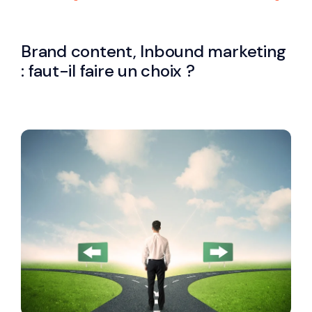
Brand content, Inbound marketing
: faut-il faire un choix ?