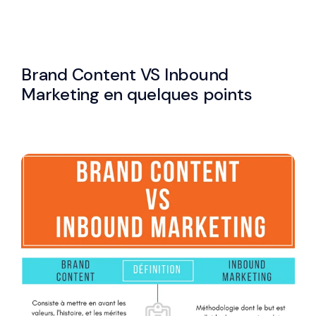
Brand Content VS Inbound
Marketing en quelques points