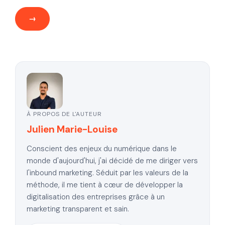
À PROPOS DE L'AUTEUR
Julien Marie-Louise
Conscient des enjeux du numérique dans le
monde d'aujourd'hui, j'ai décidé de me diriger vers
l'inbound marketing. Séduit par les valeurs de la
méthode, il me tient à cœur de développer la
digitalisation des entreprises grâce à un
marketing transparent et sain.