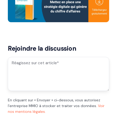
Rejoindre la discussion
En cliquant sur « Envoyer » ci-dessous, vous autorisez
l’entreprise MMIO à stocker et traiter vos données.
Voir
nos mentions légales.