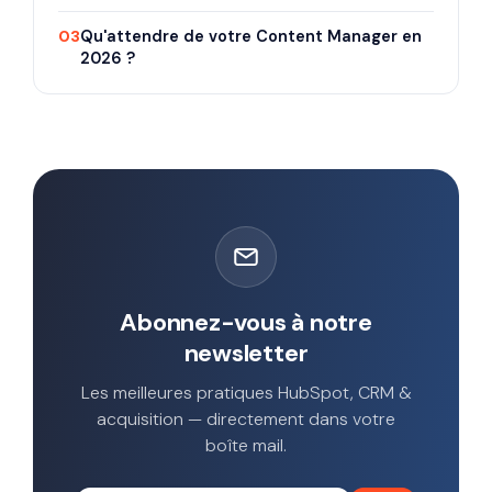
03
Qu'attendre de votre Content Manager en
2026 ?
Abonnez-vous à notre
newsletter
Les meilleures pratiques HubSpot, CRM &
acquisition — directement dans votre
boîte mail.