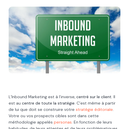
L’Inbound Marketing est à l’inverse,
centré sur le client.
Il
est au
centre de toute la stratégie
. C’est même à partir
de lui que doit se construire votre
stratégie éditoriale
.
Votre ou vos prospects cibles sont dans cette
méthodologie appelés
personas
. En fonction de leurs
habitudes, de leurs attentes et de leurs problématiques