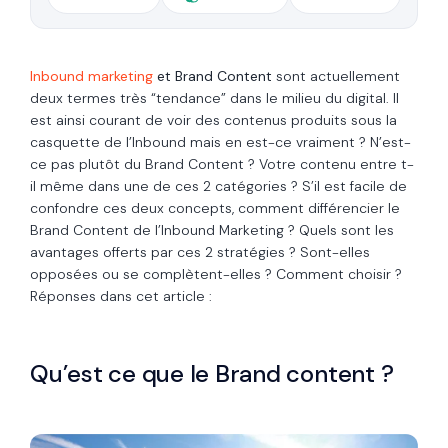
Inbound marketing
et Brand Content
sont actuellement
deux termes très “tendance” dans le milieu du digital. Il
est ainsi courant de voir des contenus produits sous la
casquette de l’Inbound mais en est-ce vraiment ? N’est-
ce pas plutôt du Brand Content ? Votre contenu entre t-
il même dans une de ces 2 catégories ? S’il est facile de
confondre ces deux concepts, comment différencier le
Brand Content de l’Inbound Marketing ? Quels sont les
avantages offerts par ces 2 stratégies ? Sont-elles
opposées ou se complètent-elles ? Comment choisir ?
Réponses dans cet article :
Qu’est ce que le Brand content ?