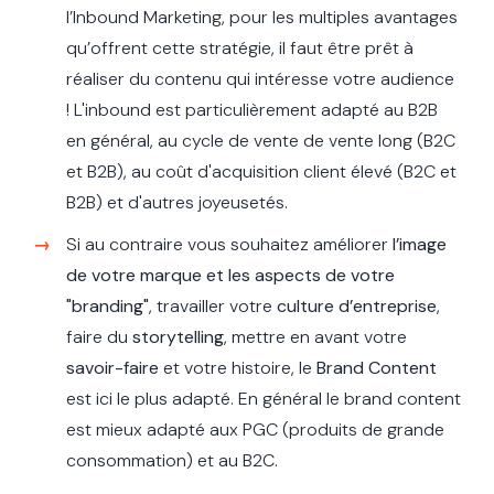
l’Inbound Marketing, pour les multiples avantages
qu’offrent cette stratégie, il faut être prêt à
réaliser du contenu qui intéresse votre audience
! L'inbound est particulièrement adapté au B2B
en général, au cycle de vente de vente long (B2C
et B2B), au coût d'acquisition client élevé (B2C et
B2B) et d'autres joyeusetés.
Si au contraire vous souhaitez améliorer
l’image
de votre marque et les aspects de votre
"branding"
, travailler votre
culture d’entreprise
,
faire du
storytelling
, mettre en avant votre
savoir-faire
et votre histoire, le
Brand Content
est ici le plus adapté. En général le brand content
est mieux adapté aux PGC (produits de grande
consommation) et au B2C.