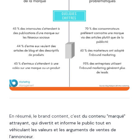
En résumé, le brand content, c’est
du contenu "marqué"
attrayant, qui divertit et informe le public tout en
véhiculant les valeurs et les arguments de ventes de
l’annonceur.