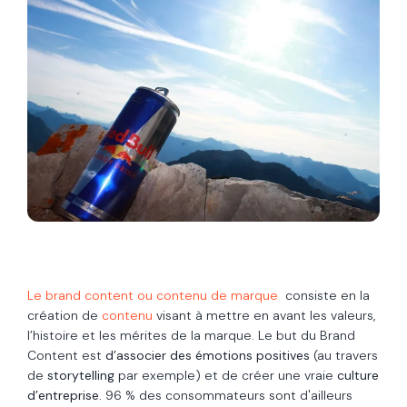
Le brand content ou contenu de marque
consiste en la
création de
contenu
visant à mettre en avant les valeurs,
l’histoire et les mérites de la marque. Le but du Brand
Content est
d’associer des émotions positives
(au travers
de
storytelling
par exemple) et de créer une vraie
culture
d’entreprise
.
96 % des consommateurs sont d'ailleurs