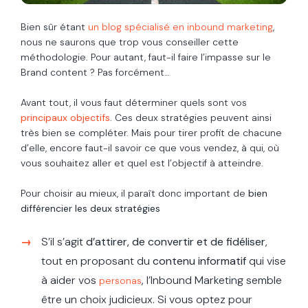
Bien sûr étant
un blog spécialisé en inbound marketing
,
nous ne saurons que trop vous conseiller cette
méthodologie. Pour autant, faut-il faire l’impasse sur le
Brand content ? Pas forcément…
Avant tout, il vous faut déterminer quels sont vos
principaux objectifs
. Ces deux stratégies peuvent ainsi
très bien se compléter. Mais pour tirer profit de chacune
d’elle, encore faut-il savoir ce que vous vendez, à qui, où
vous souhaitez aller et quel est l’objectif à atteindre.
Pour choisir au mieux, il paraît donc important de
bien
différencier les deux stratégies
S’il s’agit
d’attirer, de convertir et de fidéliser
,
tout en proposant du
contenu informatif
qui vise
à aider vos
, l’Inbound Marketing semble
personas
être un choix judicieux. Si vous optez pour