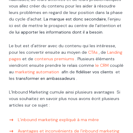
vous allez créer du contenu pour les aider à résoudre
leurs problèmes en regard de leur position dans la phase
du cycle d’achat.
La marque est donc secondaire
, l’enjeu
ici est de mettre le prospect au centre de l’attention et
de
lui apporter les informations dont il a besoin.
Le but est d'attirer avec du contenu qui les intéresse,
pour les convertir ensuite au moyen de
CTAs
, de
Landing
pages
et de
contenus premiums
. Plusieurs éléments
viendront ensuite prendre le relais comme
le CRM
couplé
au
marketing automation
afin de
fidéliser vos clients
et
les
transformer en ambassadeurs
.
L’Inbound Marketing cumule ainsi plusieurs avantages Si
vous souhaitez en savoir plus nous avons écrit plusieurs
articles sur ce sujet :
L’inbound marketing expliqué à ma mère
Avantages et inconvénients de l’inbound marketing