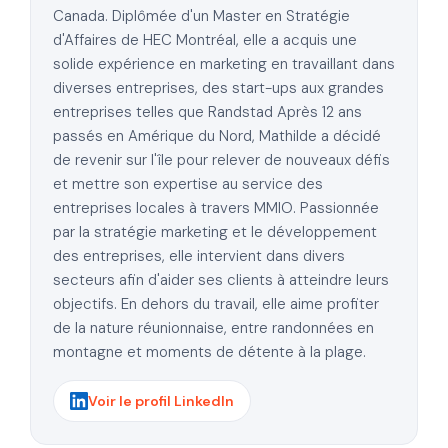
Canada. Diplômée d'un Master en Stratégie
d'Affaires de HEC Montréal, elle a acquis une
solide expérience en marketing en travaillant dans
diverses entreprises, des start-ups aux grandes
entreprises telles que Randstad Après 12 ans
passés en Amérique du Nord, Mathilde a décidé
de revenir sur l'île pour relever de nouveaux défis
et mettre son expertise au service des
entreprises locales à travers MMIO. Passionnée
par la stratégie marketing et le développement
des entreprises, elle intervient dans divers
secteurs afin d'aider ses clients à atteindre leurs
objectifs. En dehors du travail, elle aime profiter
de la nature réunionnaise, entre randonnées en
montagne et moments de détente à la plage.
Voir le profil LinkedIn