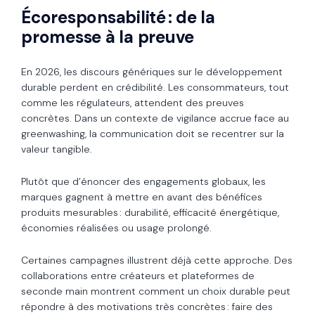
Écoresponsabilité : de la
promesse à la preuve
En 2026, les discours génériques sur le développement
durable perdent en crédibilité. Les consommateurs, tout
comme les régulateurs, attendent des preuves
concrètes. Dans un contexte de vigilance accrue face au
greenwashing, la communication doit se recentrer sur la
valeur tangible.
Plutôt que d’énoncer des engagements globaux, les
marques gagnent à mettre en avant des bénéfices
produits mesurables : durabilité, efficacité énergétique,
économies réalisées ou usage prolongé.
Certaines campagnes illustrent déjà cette approche. Des
collaborations entre créateurs et plateformes de
seconde main montrent comment un choix durable peut
répondre à des motivations très concrètes : faire des