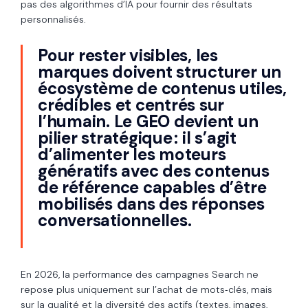
pas des algorithmes d’IA pour fournir des résultats
personnalisés.
Pour rester visibles, les
marques doivent structurer un
écosystème de contenus utiles,
crédibles et centrés sur
l’humain. Le GEO devient un
pilier stratégique : il s’agit
d’alimenter les moteurs
génératifs avec des contenus
de référence capables d’être
mobilisés dans des réponses
conversationnelles.
En 2026, la performance des campagnes Search ne
repose plus uniquement sur l’achat de mots‑clés, mais
sur la qualité et la diversité des actifs (textes, images,