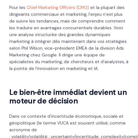
Pour les
Chief Marketing Officers (CMO)
et la plupart des
dirigeants commerciaux et marketing, l’enjeu n’est plus
de suivre les tendances, mais de comprendre comment
les traduire en avantages concurrentiels durables. Voici
une analyse structurée des grandes dynamiques
marketing à intégrer dès maintenant dans vos stratégies
selon Phil Wilson, vice-président EMEA de la division Ads
Marketing chez Google. Il dirige une équipe de
spécialistes du marketing, de chercheurs et d’analystes, à
la pointe de l’innovation en marketing et IA.
Le bien‑être immédiat devient un
moteur de décision
Dans ce contexte d’incertitude économique, sociale et
géopolitique (le
terme VUCA est souvent utilisé, comme
acronyme de
:
volatility/volatilité ;
uncertainty/incertitude;
complexity/compl