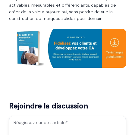
activables, mesurables et différenciants, capables de
créer de la valeur aujourd’hui, sans perdre de vue la
construction de marques solides pour demain.
Rejoindre la discussion