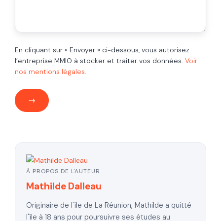
En cliquant sur « Envoyer » ci-dessous, vous autorisez
l’entreprise MMIO à stocker et traiter vos données.
Voir
nos mentions légales.
À PROPOS DE L'AUTEUR
Mathilde Dalleau
Originaire de l'île de La Réunion, Mathilde a quitté
l'île à 18 ans pour poursuivre ses études au