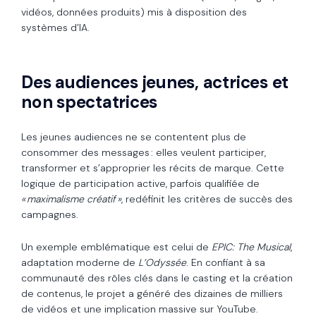
vidéos, données produits) mis à disposition des
systèmes d’IA.
Des audiences jeunes, actrices et
non spectatrices
Les jeunes audiences ne se contentent plus de
consommer des messages : elles veulent participer,
transformer et s’approprier les récits de marque. Cette
logique de participation active, parfois qualifiée de
« maximalisme créatif »
, redéfinit les critères de succès des
campagnes.
Un exemple emblématique est celui de
EPIC: The Musical
,
adaptation moderne de
L’Odyssée
. En confiant à sa
communauté des rôles clés dans le casting et la création
de contenus, le projet a généré des dizaines de milliers
de vidéos et une implication massive sur YouTube.