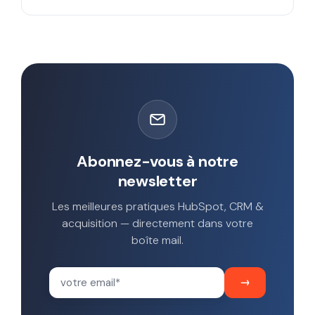
Abonnez-vous à notre
newsletter
Les meilleures pratiques HubSpot, CRM &
acquisition — directement dans votre
boîte mail.