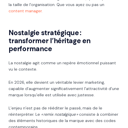
la taille de l’organisation. Que vous ayez ou pas un
content manager.
Nostalgie stratégique :
transformer l’héritage en
performance
La nostalgie agit comme un repère émotionnel puissant
vu le contexte.
En 2026, elle devient un véritable levier marketing,
capable d’augmenter significativement l’attractivité d’une
marque lorsqu’elle est utilisée avec justesse.
L’enjeu n’est pas de rééditer le passé, mais de le
réinterpréter. Le
« remix nostalgique »
consiste à combiner
des éléments historiques de la marque avec des codes
contemporains.