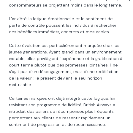
consommateurs se projettent moins dans le long terme.
L’anxiété, la fatigue émotionnelle et le sentiment de
perte de contrôle poussent les individus à rechercher
des bénéfices immédiats, concrets et mesurables.
Cette évolution est particulièrement marquée chez les
jeunes générations. Ayant grandi dans un environnement
instable, elles privilégient l’expérience et la gratification à
court terme plutôt que des promesses lointaines. Il ne
s’agit pas d’un désengagement, mais d’une redéfinition
de la valeur : le présent devient le seul horizon
maîtrisable.
Certaines marques ont déjà intégré cette logique. En
revisitant son programme de fidélité, British Airways a
introduit des paliers de récompenses plus fréquents,
permettant aux clients de ressentir rapidement un
sentiment de progression et de reconnaissance.