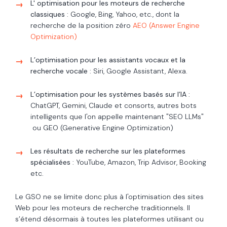
L' optimisation pour les moteurs de recherche
classiques
: Google, Bing, Yahoo, etc., dont la
recherche de la position zéro
AEO (Answer Engine
Optimization)
L’optimisation pour les assistants vocaux et la
recherche vocale
: Siri, Google Assistant, Alexa.
L’optimisation pour les systèmes basés sur l’IA
:
ChatGPT, Gemini, Claude et consorts, autres bots
intelligents que l'on appelle maintenant "
SEO LLMs"
ou GEO (Generative Engine Optimization)
Les résultats de recherche sur les plateformes
spécialisées
: YouTube, Amazon, Trip Advisor, Booking
etc.
Le GSO ne se limite donc plus à l'optimisation des sites
Web pour les moteurs de recherche traditionnels. Il
s’étend désormais à toutes les plateformes utilisant ou