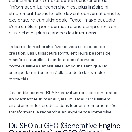
consommateurs et prospects recherchent de
l’information. La recherche n’est plus linéaire ni
strictement textuelle : elle devient conversationnelle,
exploratoire et multimodale. Texte, image et audio
s’entremêlent pour permettre une compréhension
plus riche et plus nuancée des intentions.
La barre de recherche évolue vers un espace de
création. Les utilisateurs formulent leurs besoins de
manière naturelle, attendent des réponses
contextualisées et visuelles, et souhaitent que l’IA
anticipe leur intention réelle, au‑delà des simples
mots‑clés.
Des outils comme IKEA Kreativ illustrent cette mutation :
en scannant leur intérieur, les utilisateurs visualisent
directement les produits dans leur environnement réel,
transformant la recherche en expérience immersive.
Du SEO au GEO (Generative Engine