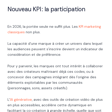
Nouveau KPI : la participation
En 2026, la portée seule ne suffit plus. Les
KPI marketing
classiques
non plus.
La capacité d’une marque à créer un univers dans lequel
les audiences peuvent s’inscrire devient un indicateur de
considération et de préférence.
Pour y parvenir, les marques ont tout intérêt à collaborer
avec des créateurs maîtrisant déjà ces codes, ou à
concevoir des campagnes intégrant dès l’origine des
éléments exploitables par les communautés
(personnages, sons, assets créatifs).
L’
IA générative
, avec des outils de création vidéo de plus
en plus accessibles, accélère cette dynamique en
facilitant la co‑création à grande échelle, quelle que soit