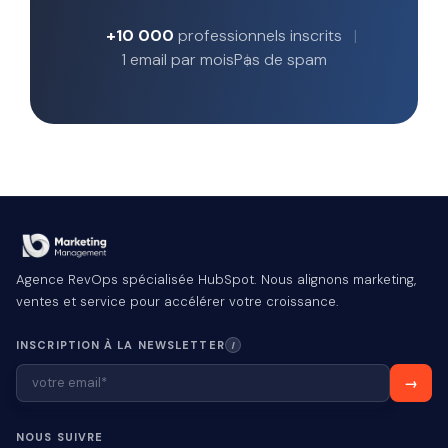
+10 000
professionnels inscrits
1 email par mois
Pas de spam
Agence RevOps spécialisée HubSpot. Nous alignons marketing,
ventes et service pour accélérer votre croissance.
INSCRIPTION À LA NEWSLETTER
I
NOUS SUIVRE