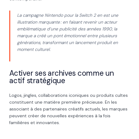
La campagne Nintendo pour la Switch 2 en est une
illustration marquante : en faisant revenir un acteur
emblématique d’une publicité des années 1990, la
marque a créé un pont émotionnel entre plusieurs
générations, transformant un lancement produit en
moment culturel.
Activer ses archives comme un
actif stratégique
Logos, jingles, collaborations iconiques ou produits cultes
constituent une matière première précieuse. En les
associant à des partenaires créatifs actuels, les marques
peuvent créer de nouvelles expériences à la fois
familières et innovantes.