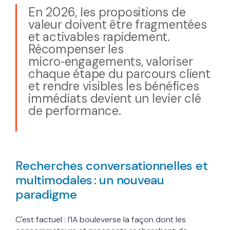
En 2026, les propositions de
valeur doivent être fragmentées
et activables rapidement.
Récompenser les
micro‑engagements, valoriser
chaque étape du parcours client
et rendre visibles les bénéfices
immédiats devient un levier clé
de performance.
Recherches conversationnelles et
multimodales : un nouveau
paradigm
e
C'est factuel : l’IA bouleverse la façon dont les