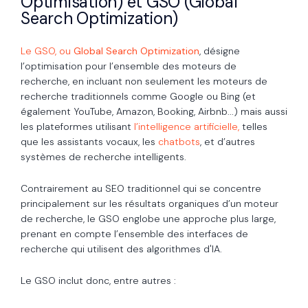
Optimisation) et GSO (Global
Search Optimization)
Le GSO, ou
Global Search Optimization
, désigne
l’optimisation pour l’ensemble des moteurs de
recherche, en incluant non seulement les moteurs de
recherche traditionnels comme Google ou Bing (et
également YouTube, Amazon, Booking, Airbnb...) mais aussi
les plateformes utilisant
l’intelligence artificielle,
telles
que les assistants vocaux, les
chatbots
, et d’autres
systèmes de recherche intelligents.
Contrairement au SEO traditionnel qui se concentre
principalement sur les résultats organiques d’un moteur
de recherche, le GSO englobe une approche plus large,
prenant en compte l’ensemble des interfaces de
recherche qui utilisent des algorithmes d'IA.
Le GSO inclut donc, entre autres :