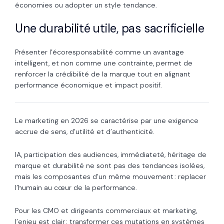
économies ou adopter un style tendance.
Une durabilité utile, pas sacrificielle
Présenter l’écoresponsabilité comme un avantage
intelligent, et non comme une contrainte, permet de
renforcer la crédibilité de la marque tout en alignant
performance économique et impact positif.
Le marketing en 2026 se caractérise par une exigence
accrue de sens, d’utilité et d’authenticité.
IA, participation des audiences, immédiateté, héritage de
marque et durabilité ne sont pas des tendances isolées,
mais les composantes d’un même mouvement : replacer
l’humain au cœur de la performance.
Pour les CMO et dirigeants commerciaux et marketing,
l’enjeu est clair : transformer ces mutations en systèmes