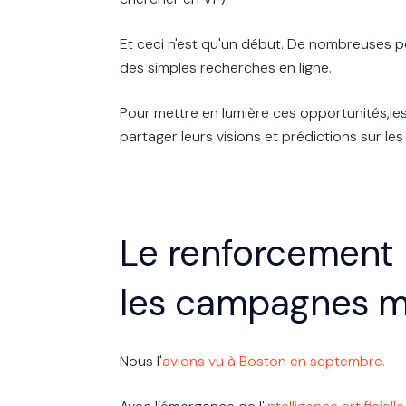
Et ceci n'est qu'un début. De nombreuses pos
des simples recherches en ligne.
Pour mettre en lumière ces opportunités,le
partager leurs visions et prédictions sur l
Le renforcement d
les campagnes m
Nous l'
avions vu à Boston en septembre.