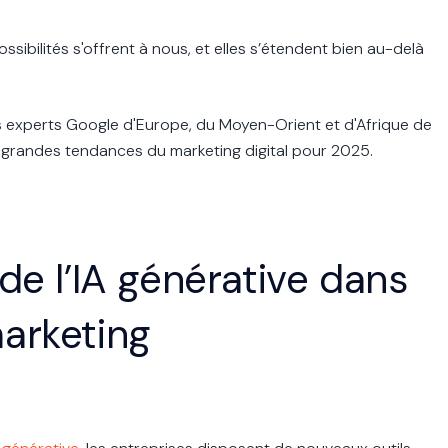
sibilités s'offrent à nous, et elles s’étendent bien au-delà
s experts Google d'Europe, du Moyen-Orient et d'Afrique de
es grandes tendances du marketing digital pour 2025.
e l’IA générative dans
arketing