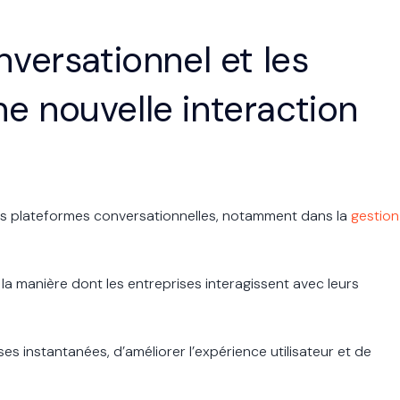
ersationnel et les
ne nouvelle interaction
s plateformes conversationnelles, notamment dans la
gestion
la manière dont les entreprises interagissent avec leurs
s instantanées, d’améliorer l’expérience utilisateur et de