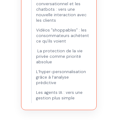
conversationnel et les
chatbots : vers une
nouvelle interaction avec
les clients
Vidéos "shoppables" : les
consommateurs achètent
ce qu'ils voient
La protection de la vie
privée comme priorité
absolue
L’hyper-personnalisation
grâce à l’analyse
prédictive
Les agents IA : vers une
gestion plus simple