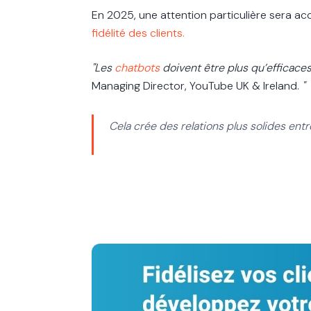
En 2025, une attention particulière sera a
fidélité des clients.
"Les
chatbots
doivent être plus qu’efficaces
Managing Director, YouTube UK & Ireland.
"
Cela crée des relations plus solides entr